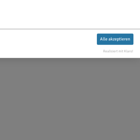
Alle akzeptieren
Realisiert mit Klaro!