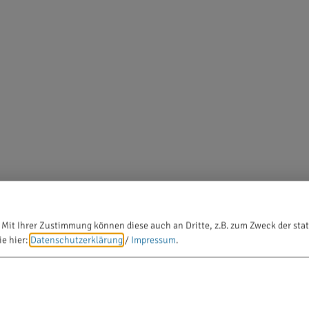
 Mit Ihrer Zustimmung können diese auch an Dritte, z.B. zum Zweck der stat
ie hier:
Datenschutzerklärung
/
Impressum
.