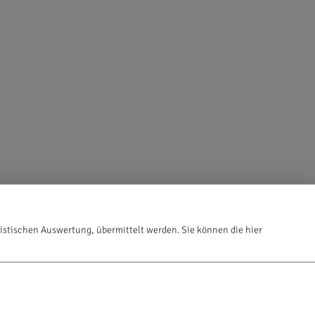
istischen Auswertung, übermittelt werden. Sie können die hier