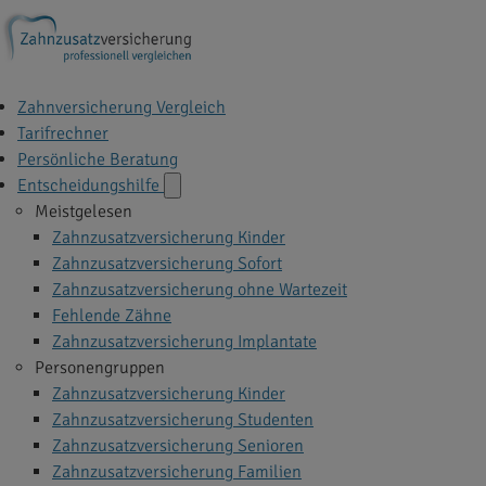
Zahnversicherung Vergleich
Tarifrechner
Persönliche Beratung
Entscheidungshilfe
Meistgelesen
Zahnzusatzversicherung Kinder
Zahnzusatzversicherung Sofort
Zahnzusatzversicherung ohne Wartezeit
Fehlende Zähne
Zahnzusatzversicherung Implantate
Personengruppen
Zahnzusatzversicherung Kinder
Zahnzusatzversicherung Studenten
Zahnzusatzversicherung Senioren
Zahnzusatzversicherung Familien