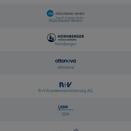
Münchener Verein
Nürnberger
ottonova
R+V Krankenversicherung AG
SDK