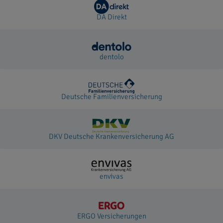
DA Direkt
dentolo
Deutsche Familienversicherung
DKV Deutsche Krankenversicherung AG
envivas
ERGO Versicherungen