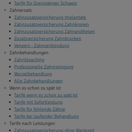
Tarife für Grenzgänger Schweiz
Zahnersatz
Zahnzusatzversicherung Implantate
Zahnzusatzversicherung Zahnkronen
Zahnzusatzversicherung Zahnprothesen
Zusatzversicherung Zahnbrücken
Veneers - Zahnverblendung
Zahnbehandlungen
Zahnbleaching
Professionelle Zahnreinigung
Wurzelbehandlung
Alle Zahnbehandlungen
Wenn es schon zu spät ist
Tarife wenn es schon zu spät ist
Tarife mit Sofortleistung
Tarife für fehlende Zähne
Tarife bei laufender Behandlung
Tarife nach Leistungen
Zahnzusatzversicherung ohne Wartezeit