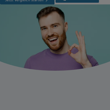
Jetzt Vergleich starten