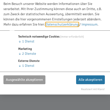
Beim Besuch unserer Website werden Informationen über Sie
verarbeitet. Mit Ihrer Zustimmung können diese auch an Dritte, z.B.
zum Zweck der statistischen Auswertung, übermittelt werden. Sie
können die hier vorgenommenen Einstellungen jederzeit abändern.
Mehr dazu erfahren Sie hier:
Datenschutzerklärung
/
Impressum
.
Technisch notwendige Cookies
(immer erforderlich)
↓
1
Dienst
Marketing
↓
2
Dienste
Externe Dienste
↓
1
Dienst
Ausgewählte akzeptieren
Alle akzeptieren
Realisiert mit Klaro!