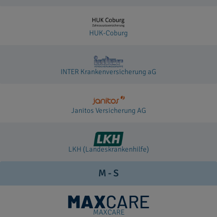
HUK-Coburg
INTER Krankenversicherung aG
Janitos Versicherung AG
LKH (Landeskrankenhilfe)
M - S
MAXCARE