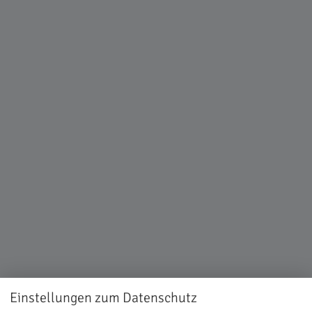
Einstellungen zum Datenschutz