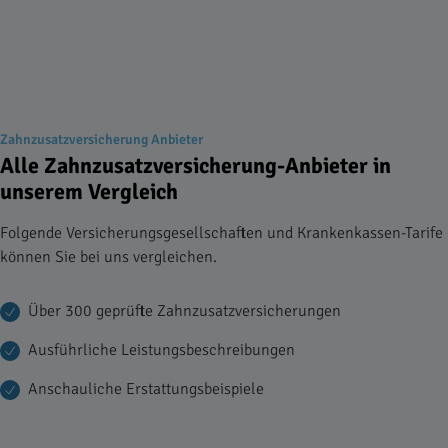
Zahnzusatzversicherung Anbieter
Alle Zahnzusatzversicherung-Anbieter in
unserem Vergleich
Folgende Versicherungsgesellschaften und Krankenkassen-Tarife
können Sie bei uns vergleichen.
Über 300 geprüfte Zahnzusatzversicherungen
Ausführliche Leistungsbeschreibungen
Anschauliche Erstattungsbeispiele