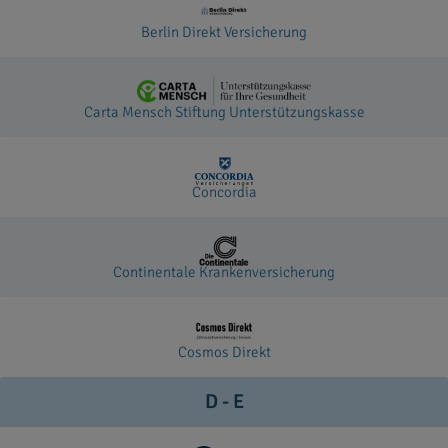
Berlin Direkt Versicherung
Carta Mensch Stiftung Unterstützungskasse
Concordia
Continentale Krankenversicherung
Cosmos Direkt
D - E