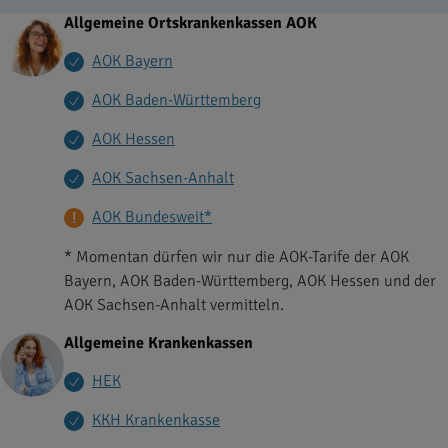
Allgemeine Ortskrankenkassen AOK
AOK Bayern
AOK Baden-Württemberg
AOK Hessen
AOK Sachsen-Anhalt
AOK Bundesweit*
* Momentan dürfen wir nur die AOK-Tarife der AOK
Bayern, AOK Baden-Württemberg, AOK Hessen und der
AOK Sachsen-Anhalt vermitteln.
Allgemeine Krankenkassen
HEK
KKH Krankenkasse