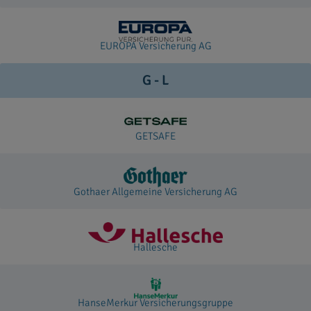
EUROPA Versicherung AG
G - L
GETSAFE
Gothaer Allgemeine Versicherung AG
Hallesche
HanseMerkur Versicherungsgruppe