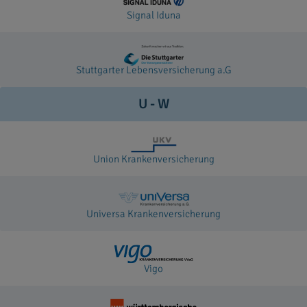
Signal Iduna
Stuttgarter Lebensversicherung a.G
U - W
Union Krankenversicherung
Universa Krankenversicherung
Vigo