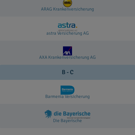
ARAG Krankenversicherung
astra Versicherung AG
AXA Krankenversicherung AG
B - C
Barmenia Versicherung
Die Bayerische