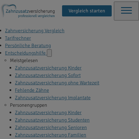
Vergleich starten
Zahnversicherung Vergleich
Tarifrechner
Persönliche Beratung
Entscheidungshilfe
Meistgelesen
Zahnzusatzversicherung Kinder
Zahnzusatzversicherung Sofort
Zahnzusatzversicherung ohne Wartezeit
Fehlende Zähne
Zahnzusatzversicherung Implantate
Personengruppen
Zahnzusatzversicherung Kinder
Zahnzusatzversicherung Studenten
Zahnzusatzversicherung Senioren
Zahnzusatzversicherung Familien