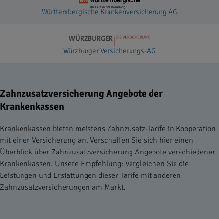
Württembergische Krankenversicherung AG
Würzburger Versicherungs-AG
Zahnzusatzversicherung Angebote der
Krankenkassen
Krankenkassen bieten meistens Zahnzusatz-Tarife in Kooperation
mit einer Versicherung an. Verschaffen Sie sich hier einen
Überblick über Zahnzusatzversicherung Angebote verschiedener
Krankenkassen. Unsere Empfehlung: Vergleichen Sie die
Leistungen und Erstattungen dieser Tarife mit anderen
Zahnzusatzversicherungen am Markt.