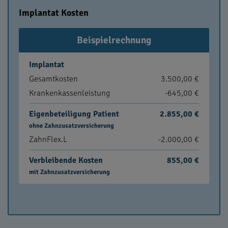
Implantat Kosten
Beispielrechnung
Implantat
Gesamtkosten
3.500,00 €
Krankenkassenleistung
-645,00 €
Eigenbeteiligung Patient
2.855,00 €
ohne Zahnzusatzversicherung
ZahnFlex.L
-2.000,00 €
Verbleibende Kosten
855,00 €
mit Zahnzusatzversicherung