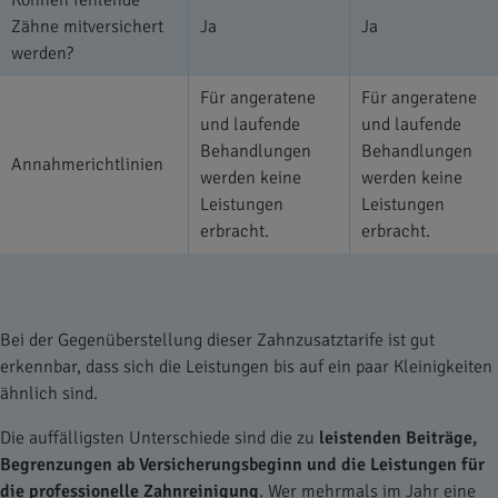
Zähne mitversichert
Ja
Ja
werden?
Für angeratene
Für angeratene
und laufende
und laufende
Behandlungen
Behandlungen
Annahmerichtlinien
werden keine
werden keine
Leistungen
Leistungen
erbracht.
erbracht.
Bei der Gegenüberstellung dieser Zahnzusatztarife ist gut
erkennbar, dass sich die Leistungen bis auf ein paar Kleinigkeiten
ähnlich sind.
Die auffälligsten Unterschiede sind die zu
leistenden Beiträge,
Begrenzungen ab Versicherungsbeginn und die Leistungen für
die professionelle Zahnreinigung
. Wer mehrmals im Jahr eine