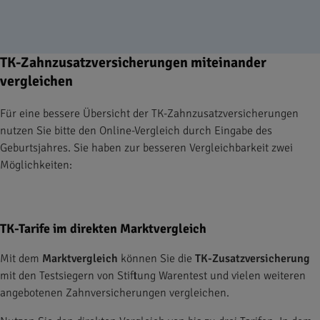
TK-Zahnzusatzversicherungen miteinander
vergleichen
Für eine bessere Übersicht der TK-Zahnzusatzversicherungen
nutzen Sie bitte den Online-Vergleich durch Eingabe des
Geburtsjahres. Sie haben zur besseren Vergleichbarkeit zwei
Möglichkeiten:
TK-Tarife im direkten Marktvergleich
Mit dem
Marktvergleich
können Sie die
TK-Zusatzversicherung
mit den Testsiegern von Stiftung Warentest und vielen weiteren
angebotenen Zahnversicherungen vergleichen.