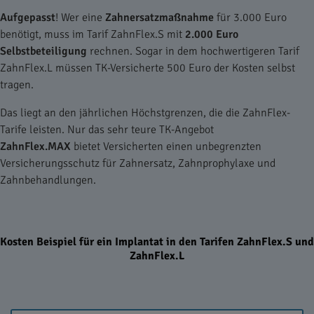
Aufgepasst
! Wer eine
Zahnersatzmaßnahme
für 3.000 Euro
benötigt, muss im Tarif ZahnFlex.S mit
2.000 Euro
Selbstbeteiligung
rechnen. Sogar in dem hochwertigeren Tarif
ZahnFlex.L müssen TK-Versicherte 500 Euro der Kosten selbst
tragen.
Das liegt an den jährlichen Höchstgrenzen, die die ZahnFlex-
Tarife leisten. Nur das sehr teure TK-Angebot
ZahnFlex.MAX
bietet Versicherten einen unbegrenzten
Versicherungsschutz für Zahnersatz, Zahnprophylaxe und
Zahnbehandlungen.
Kosten Beispiel für ein Implantat in den Tarifen ZahnFlex.S und
ZahnFlex.L