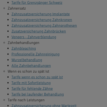
Tarife für Grenzgänger Schweiz
Zahnersatz
Zahnzusatzversicherung Implantate
Zahnzusatzversicherung Zahnkronen
Zahnzusatzversicherung Zahnprothesen
Zusatzversicherung Zahnbrücken
Veneers - Zahnverblendung
Zahnbehandlungen
Zahnbleaching
Professionelle Zahnreinigung
Wurzelbehandlung
Alle Zahnbehandlungen
Wenn es schon zu spät ist
Tarife wenn es schon zu spät ist
Tarife mit Sofortleistung
Tarife für fehlende Zähne
Tarife bei laufender Behandlung
Tarife nach Leistungen
Zahnzusatzversicherung ohne Wartezeit