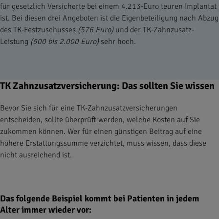
für gesetzlich Versicherte bei einem 4.213-Euro teuren Implantat
ist. Bei diesen drei Angeboten ist die Eigenbeteiligung nach Abzug
des TK-Festzuschusses
(576 Euro)
und der TK-Zahnzusatz-
Leistung
(500 bis 2.000 Euro)
sehr hoch.
TK Zahnzusatzversicherung: Das sollten Sie wissen
Bevor Sie sich für eine TK-Zahnzusatzversicherungen
entscheiden, sollte überprüft werden, welche Kosten auf Sie
zukommen können. Wer für einen günstigen Beitrag auf eine
höhere Erstattungssumme verzichtet, muss wissen, dass diese
nicht ausreichend ist.
Das folgende Beispiel kommt bei Patienten in jedem
Alter immer wieder vor: