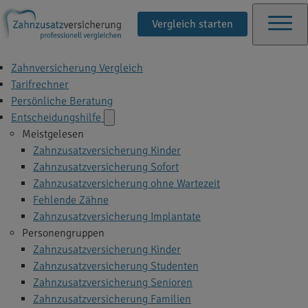
Vergleich starten
Zahnversicherung Vergleich
Tarifrechner
Persönliche Beratung
Entscheidungshilfe
Meistgelesen
Zahnzusatzversicherung Kinder
Zahnzusatzversicherung Sofort
Zahnzusatzversicherung ohne Wartezeit
Fehlende Zähne
Zahnzusatzversicherung Implantate
Personengruppen
Zahnzusatzversicherung Kinder
Zahnzusatzversicherung Studenten
Zahnzusatzversicherung Senioren
Zahnzusatzversicherung Familien