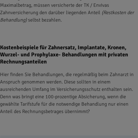
Maximalbetrag, müssen versicherte der TK / Envivas
Zahnversicherung den darüber liegenden Anteil
(Restkosten der
Behandlung)
selbst bezahlen.
Kostenbeispiele für Zahnersatz, Implantate, Kronen,
Wurzel- und Prophylaxe- Behandlungen mit privaten
Rechnungsanteilen
Hier finden Sie Behandlungen, die regelmäßig beim Zahnarzt in
Anspruch genommen werden. Diese sollten in einem
ausreichenden Umfang im Versicherungsschutz enthalten sein.
Denn was bringt eine 100-prozentige Absicherung, wenn die
gewählte Tarifstufe für die notwendige Behandlung nur einen
Anteil des Rechnungsbetrages übernimmt?