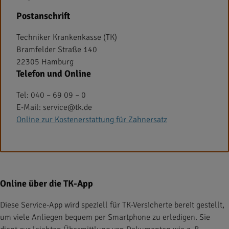
Postanschrift
Techniker Krankenkasse (TK)
Bramfelder Straße 140
22305 Hamburg
Telefon und Online
Tel: 040 – 69 09 – 0
E-Mail: service@tk.de
Online zur Kostenerstattung für Zahnersatz
Online über die TK-App
Diese Service-App wird speziell für TK-Versicherte bereit gestellt,
um viele Anliegen bequem per Smartphone zu erledigen. Sie