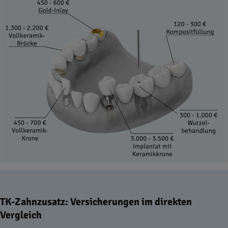
TK-Zahnzusatz: Versicherungen im direkten
Vergleich