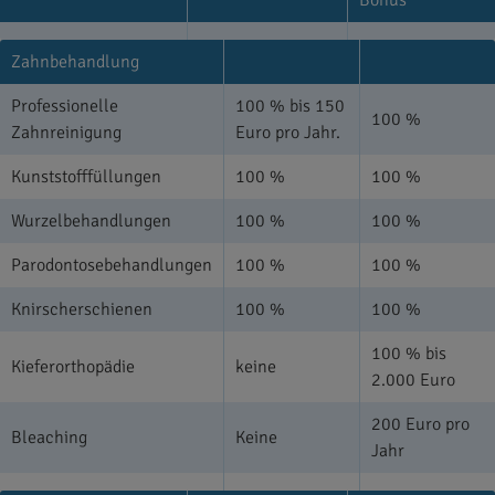
Zahnbehandlung
Professionelle
100 % bis 150
100 %
Zahnreinigung
Euro pro Jahr.
Kunststofffüllungen
100 %
100 %
Wurzelbehandlungen
100 %
100 %
Parodontosebehandlungen
100 %
100 %
Knirscherschienen
100 %
100 %
100 % bis
Kieferorthopädie
keine
2.000 Euro
200 Euro pro
Bleaching
Keine
Jahr