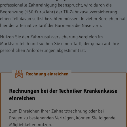
professionelle Zahnreinigung beansprucht, wird durch die
Begrenzung (150 €uro/Jahr) der TK-Zahnzusatzversicherung
einen Teil davon selbst bezahlen müssen. In vielen Bereichen hat
hier der alternative Tarif der Barmenia die Nase vorn.
Nutzen Sie den Zahnzusatzversicherung-Vergleich im
Marktvergleich und suchen Sie einen Tarif, der genau auf Ihre
persönlichen Anforderungen abgestimmt ist.
Rechnung einreichen
Rechnungen bei der Techniker Krankenkasse
einreichen
Zum Einreichen Ihrer Zahnarztrechnung oder bei
Fragen zu bestehenden Verträgen, können Sie folgende
Möglichkeiten nutzen.