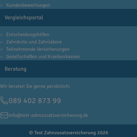
Kundenbewertungen
Vergleichsportal
Entscheidungshilfen
Zahnärzte und Zahnlabore
Teilnehmende Versicherungen
Gesellschaften und Krankenkassen
Beratung
Wir beraten Sie gerne persönlich:
089 402 873 99
info@test-zahnzusatzversicherung.de
© Test Zahnzusatzversicherung 2026