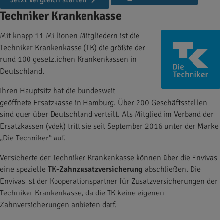
Jetzt Vergleich starten
Techniker Krankenkasse
Mit knapp 11 Millionen Mitgliedern ist die
Techniker Krankenkasse (TK) die größte der
rund 100 gesetzlichen Krankenkassen in
Deutschland.
Ihren Hauptsitz hat die bundesweit
geöffnete Ersatzkasse in Hamburg. Über 200 Geschäftsstellen
sind quer über Deutschland verteilt. Als Mitglied im Verband der
Ersatzkassen (vdek) tritt sie seit September 2016 unter der Marke
„Die Techniker“ auf.
Versicherte der Techniker Krankenkasse können über die Envivas
eine spezielle
TK-Zahnzusatzversicherung
abschließen. Die
Envivas ist der Kooperationspartner für Zusatzversicherungen der
Techniker Krankenkasse, da die TK keine eigenen
Zahnversicherungen anbieten darf.