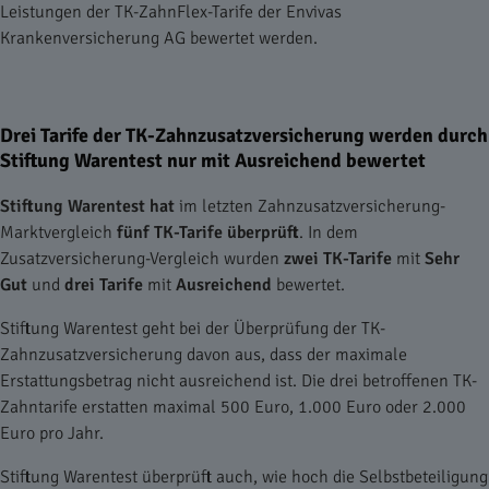
Leistungen der TK-ZahnFlex-Tarife der Envivas
Krankenversicherung AG bewertet werden.
Drei Tarife der TK-Zahnzusatzversicherung werden durch
Stiftung Warentest nur mit Ausreichend bewertet
Stiftung Warentest
hat
im letzten Zahnzusatzversicherung-
Marktvergleich
fünf TK-Tarife überprüft
. In dem
Zusatzversicherung-Vergleich wurden
zwei TK-Tarife
mit
Sehr
Gut
und
drei Tarife
mit
Ausreichend
bewertet.
Stiftung Warentest geht bei der Überprüfung der TK-
Zahnzusatzversicherung davon aus, dass der maximale
Erstattungsbetrag nicht ausreichend ist. Die drei betroffenen TK-
Zahntarife erstatten maximal 500 Euro, 1.000 Euro oder 2.000
Euro pro Jahr.
Stiftung Warentest überprüft auch, wie hoch die Selbstbeteiligung