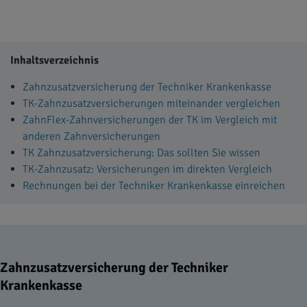
Inhaltsverzeichnis
Zahnzusatzversicherung der Techniker Krankenkasse
TK-Zahnzusatzversicherungen miteinander vergleichen
ZahnFlex-Zahnversicherungen der TK im Vergleich mit
anderen Zahnversicherungen
TK Zahnzusatzversicherung: Das sollten Sie wissen
TK-Zahnzusatz: Versicherungen im direkten Vergleich
Rechnungen bei der Techniker Krankenkasse einreichen
Zahnzusatzversicherung der Techniker
Krankenkasse