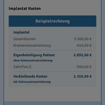
Implantat Kosten
Beispielrechnung
Implantat
Gesamtkosten
3.500,00 €
Krankenkassenleistung
-645,00 €
Eigenbeteiligung Patient
2.855,00 €
ohne Zahnzusatzversicherung
ZahnFlex.S
-500,00 €
Verbleibende Kosten
2.355,00 €
mit Zahnzusatzversicherung