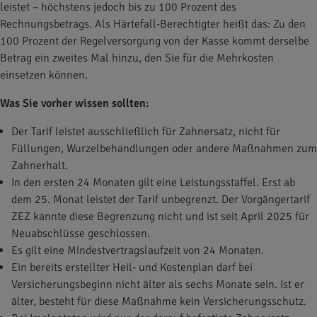
leistet – höchstens jedoch bis zu 100 Prozent des
Rechnungsbetrags. Als Härtefall-Berechtigter heißt das: Zu den
100 Prozent der Regelversorgung von der Kasse kommt derselbe
Betrag ein zweites Mal hinzu, den Sie für die Mehrkosten
einsetzen können.
Was Sie vorher wissen sollten:
Der Tarif leistet ausschließlich für Zahnersatz, nicht für
Füllungen, Wurzelbehandlungen oder andere Maßnahmen zum
Zahnerhalt.
In den ersten 24 Monaten gilt eine Leistungsstaffel. Erst ab
dem 25. Monat leistet der Tarif unbegrenzt. Der Vorgängertarif
ZEZ kannte diese Begrenzung nicht und ist seit April 2025 für
Neuabschlüsse geschlossen.
Es gilt eine Mindestvertragslaufzeit von 24 Monaten.
Ein bereits erstellter Heil- und Kostenplan darf bei
Versicherungsbeginn nicht älter als sechs Monate sein. Ist er
älter, besteht für diese Maßnahme kein Versicherungsschutz.