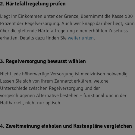
2. Härtefallregelung prüfen
Liegt Ihr Einkommen unter der Grenze, übernimmt die Kasse 100
Prozent der Regelversorgung. Auch wer knapp darüber liegt, kann
über die gleitende Härtefallregelung einen erhöhten Zuschuss
erhalten. Details dazu finden Sie
weiter unten
.
3. Regelversorgung bewusst wählen
Nicht jede höherwertige Versorgung ist medizinisch notwendig.
Lassen Sie sich von Ihrem Zahnarzt erklären, welche
Unterschiede zwischen Regelversorgung und der
vorgeschlagenen Alternative bestehen – funktional und in der
Haltbarkeit, nicht nur optisch.
4. Zweitmeinung einholen und Kostenpläne vergleichen