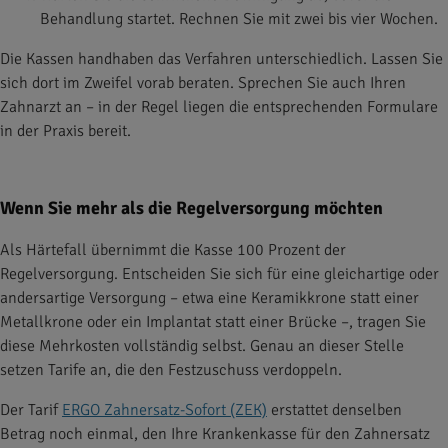
Behandlung startet. Rechnen Sie mit zwei bis vier Wochen.
Die Kassen handhaben das Verfahren unterschiedlich. Lassen Sie
sich dort im Zweifel vorab beraten. Sprechen Sie auch Ihren
Zahnarzt an – in der Regel liegen die entsprechenden Formulare
in der Praxis bereit.
Wenn Sie mehr als die Regelversorgung möchten
Als Härtefall übernimmt die Kasse 100 Prozent der
Regelversorgung. Entscheiden Sie sich für eine gleichartige oder
andersartige Versorgung – etwa eine Keramikkrone statt einer
Metallkrone oder ein Implantat statt einer Brücke –, tragen Sie
diese Mehrkosten vollständig selbst. Genau an dieser Stelle
setzen Tarife an, die den Festzuschuss verdoppeln.
Der Tarif
ERGO Zahnersatz-Sofort (ZEK)
erstattet denselben
Betrag noch einmal, den Ihre Krankenkasse für den Zahnersatz