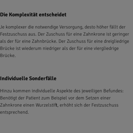
Die Komplexität entscheidet
Je komplexer die notwendige Versorgung, desto höher fällt der
Festzuschuss aus. Der Zuschuss für eine Zahnkrone ist geringer
als der für eine Zahnbrücke. Der Zuschuss für eine dreigliedrige
Brücke ist wiederum niedriger als der für eine viergliedrige
Brücke.
Individuelle Sonderfälle
Hinzu kommen individuelle Aspekte des jeweiligen Befundes:
Benötigt der Patient zum Beispiel vor dem Setzen einer
Zahnkrone einen Wurzelstift, erhöht sich der Festzuschuss
entsprechend.