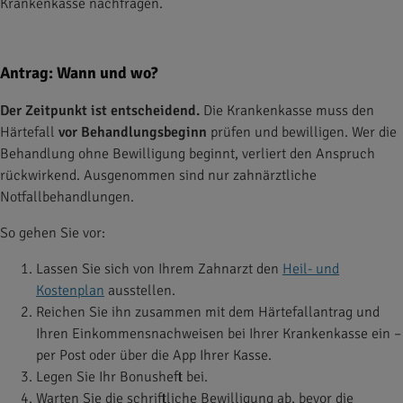
Krankenkasse nachfragen.
Antrag: Wann und wo?
Der Zeitpunkt ist entscheidend.
Die Krankenkasse muss den
Härtefall
vor Behandlungsbeginn
prüfen und bewilligen. Wer die
Behandlung ohne Bewilligung beginnt, verliert den Anspruch
rückwirkend. Ausgenommen sind nur zahnärztliche
Notfallbehandlungen.
So gehen Sie vor:
Lassen Sie sich von Ihrem Zahnarzt den
Heil- und
Kostenplan
ausstellen.
Reichen Sie ihn zusammen mit dem Härtefallantrag und
Ihren Einkommensnachweisen bei Ihrer Krankenkasse ein –
per Post oder über die App Ihrer Kasse.
Legen Sie Ihr Bonusheft bei.
Warten Sie die schriftliche Bewilligung ab, bevor die