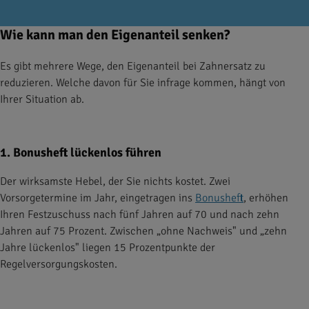
Wie kann man den Eigenanteil senken?
Es gibt mehrere Wege, den Eigenanteil bei Zahnersatz zu
reduzieren. Welche davon für Sie infrage kommen, hängt von
Ihrer Situation ab.
1. Bonusheft lückenlos führen
Der wirksamste Hebel, der Sie nichts kostet. Zwei
Vorsorgetermine im Jahr, eingetragen ins
Bonusheft
, erhöhen
Ihren Festzuschuss nach fünf Jahren auf 70 und nach zehn
Jahren auf 75 Prozent. Zwischen „ohne Nachweis" und „zehn
Jahre lückenlos" liegen 15 Prozentpunkte der
Regelversorgungskosten.