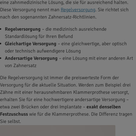
eine zahnmedizinische Lösung, die sie für ausreichend halten.
Diese Versorgung nennt man
Regelversorgung
. Sie richtet sich
nach den sogenannten Zahnersatz-Richtlinien.
Regelversorgung
– die medizinisch ausreichende
Standardlösung für Ihren Befund
Gleichartige Versorgung
– eine gleichwertige, aber optisch
oder technisch aufwendigere Lösung
Andersartige Versorgung
– eine Lösung mit einer anderen Art
von Zahnersatz
Die Regelversorgung ist immer die preiswerteste Form der
Versorgung für die aktuelle Situation. Werden zum Beispiel drei
Zähne mit einer herausnehmbaren Klammerprothese versorgt,
erhalten Sie für eine hochwertigere andersartige Versorgung –
etwa zwei Brücken oder drei Implantate –
exakt denselben
Festzuschuss
wie für die Klammerprothese. Die Differenz tragen
Sie selbst.