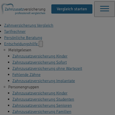
Vergleich starten
Zahnversicherung Vergleich
Tarifrechner
Persönliche Beratung
Entscheidungshilfe
Meistgelesen
Zahnzusatzversicherung Kinder
Zahnzusatzversicherung Sofort
Zahnzusatzversicherung ohne Wartezeit
Fehlende Zähne
Zahnzusatzversicherung Implantate
Personengruppen
Zahnzusatzversicherung Kinder
Zahnzusatzversicherung Studenten
Zahnzusatzversicherung Senioren
Zahnzusatzversicherung Familien