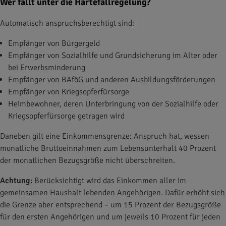
Wer fällt unter die Härtefallregelung?
Automatisch anspruchsberechtigt sind:
Empfänger von Bürgergeld
Empfänger von Sozialhilfe und Grundsicherung im Alter oder
bei Erwerbsminderung
Empfänger von BAföG und anderen Ausbildungsförderungen
Empfänger von Kriegsopferfürsorge
Heimbewohner, deren Unterbringung von der Sozialhilfe oder
Kriegsopferfürsorge getragen wird
Daneben gilt eine Einkommensgrenze: Anspruch hat, wessen
monatliche Bruttoeinnahmen zum Lebensunterhalt 40 Prozent
der monatlichen Bezugsgröße nicht überschreiten.
Achtung:
Berücksichtigt wird das Einkommen aller im
gemeinsamen Haushalt lebenden Angehörigen. Dafür erhöht sich
die Grenze aber entsprechend – um 15 Prozent der Bezugsgröße
für den ersten Angehörigen und um jeweils 10 Prozent für jeden