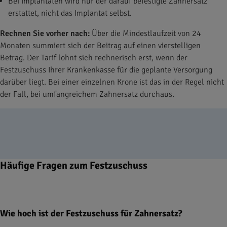
Bei Implantaten wird nur der darauf befestigte Zahnersatz
erstattet, nicht das Implantat selbst.
Rechnen Sie vorher nach:
Über die Mindestlaufzeit von 24
Monaten summiert sich der Beitrag auf einen vierstelligen
Betrag. Der Tarif lohnt sich rechnerisch erst, wenn der
Festzuschuss Ihrer Krankenkasse für die geplante Versorgung
darüber liegt. Bei einer einzelnen Krone ist das in der Regel nicht
der Fall, bei umfangreichem Zahnersatz durchaus.
Häufige Fragen zum Festzuschuss
Wie hoch ist der Festzuschuss für Zahnersatz?