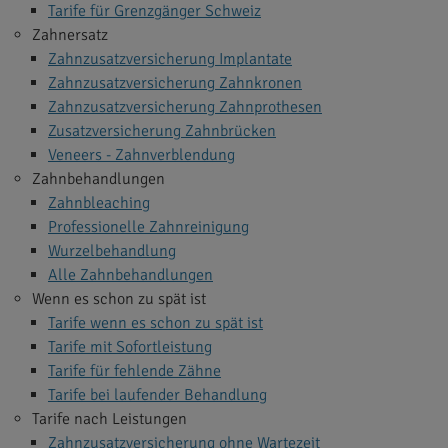
Tarife für Grenzgänger Schweiz
Zahnersatz
Zahnzusatzversicherung Implantate
Zahnzusatzversicherung Zahnkronen
Zahnzusatzversicherung Zahnprothesen
Zusatzversicherung Zahnbrücken
Veneers - Zahnverblendung
Zahnbehandlungen
Zahnbleaching
Professionelle Zahnreinigung
Wurzelbehandlung
Alle Zahnbehandlungen
Wenn es schon zu spät ist
Tarife wenn es schon zu spät ist
Tarife mit Sofortleistung
Tarife für fehlende Zähne
Tarife bei laufender Behandlung
Tarife nach Leistungen
Zahnzusatzversicherung ohne Wartezeit