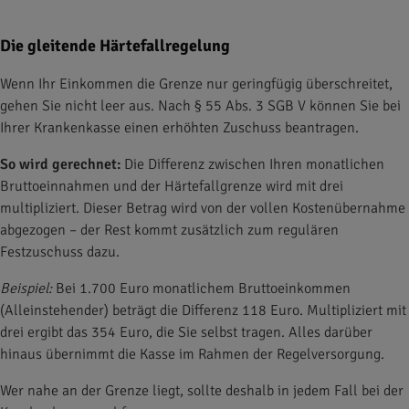
Die gleitende Härtefallregelung
Wenn Ihr Einkommen die Grenze nur geringfügig überschreitet,
gehen Sie nicht leer aus. Nach § 55 Abs. 3 SGB V können Sie bei
Ihrer Krankenkasse einen erhöhten Zuschuss beantragen.
So wird gerechnet:
Die Differenz zwischen Ihren monatlichen
Bruttoeinnahmen und der Härtefallgrenze wird mit drei
multipliziert. Dieser Betrag wird von der vollen Kostenübernahme
abgezogen – der Rest kommt zusätzlich zum regulären
Festzuschuss dazu.
Beispiel:
Bei 1.700 Euro monatlichem Bruttoeinkommen
(Alleinstehender) beträgt die Differenz 118 Euro. Multipliziert mit
drei ergibt das 354 Euro, die Sie selbst tragen. Alles darüber
hinaus übernimmt die Kasse im Rahmen der Regelversorgung.
Wer nahe an der Grenze liegt, sollte deshalb in jedem Fall bei der