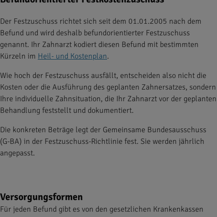
Der Festzuschuss richtet sich seit dem 01.01.2005 nach dem
Befund und wird deshalb befundorientierter Festzuschuss
genannt. Ihr Zahnarzt kodiert diesen Befund mit bestimmten
Kürzeln im
Heil- und Kostenplan
.
Wie hoch der Festzuschuss ausfällt, entscheiden also nicht die
Kosten oder die Ausführung des geplanten Zahnersatzes, sondern
Ihre individuelle Zahnsituation, die Ihr Zahnarzt vor der geplanten
Behandlung feststellt und dokumentiert.
Die konkreten Beträge legt der Gemeinsame Bundesausschuss
(G-BA) in der Festzuschuss-Richtlinie fest. Sie werden jährlich
angepasst.
Versorgungsformen
Für jeden Befund gibt es von den gesetzlichen Krankenkassen