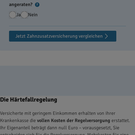
angeraten?
?
Ja
Nein
Jetzt Zahnzusatzversicherung vergleichen
Die Härtefallregelung
Versicherte mit geringem Einkommen erhalten von ihrer
Krankenkasse die
vollen Kosten der Regelversorgung
erstattet.
Ihr Eigenanteil beträgt dann null Euro – vorausgesetzt, Sie