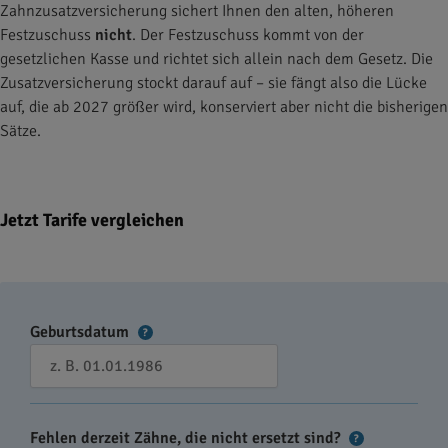
Zahnzusatzversicherung sichert Ihnen den alten, höheren
Festzuschuss
nicht
. Der Festzuschuss kommt von der
gesetzlichen Kasse und richtet sich allein nach dem Gesetz. Die
Zusatzversicherung stockt darauf auf – sie fängt also die Lücke
auf, die ab 2027 größer wird, konserviert aber nicht die bisherigen
Sätze.
Jetzt Tarife vergleichen
Geburtsdatum
?
Fehlen derzeit Zähne, die nicht ersetzt sind?
?