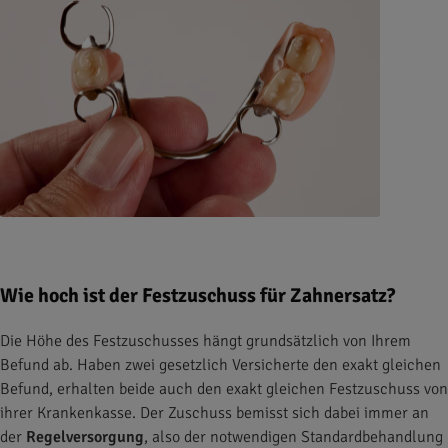
Wie hoch ist der Festzuschuss für Zahnersatz?
Die Höhe des Festzuschusses hängt grundsätzlich von Ihrem
Befund ab. Haben zwei gesetzlich Versicherte den exakt gleichen
Befund, erhalten beide auch den exakt gleichen Festzuschuss von
ihrer Krankenkasse. Der Zuschuss bemisst sich dabei immer an
der
Regelversorgung
, also der notwendigen Standardbehandlung