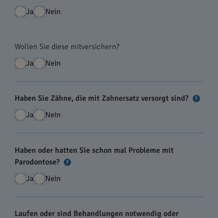
Ja
Nein
Wollen Sie diese mitversichern?
Ja
Nein
Haben Sie Zähne, die mit Zahnersatz versorgt sind?
?
Ja
Nein
Haben oder hatten Sie schon mal Probleme mit
Parodontose?
?
Ja
Nein
Laufen oder sind Behandlungen notwendig oder