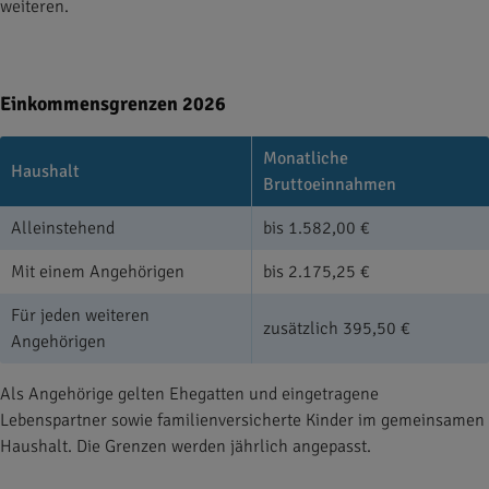
weiteren.
Einkommensgrenzen 2026
Monatliche
Haushalt
Bruttoeinnahmen
Alleinstehend
bis 1.582,00 €
Mit einem Angehörigen
bis 2.175,25 €
Für jeden weiteren
zusätzlich 395,50 €
Angehörigen
Als Angehörige gelten Ehegatten und eingetragene
Lebenspartner sowie familienversicherte Kinder im gemeinsamen
Haushalt. Die Grenzen werden jährlich angepasst.