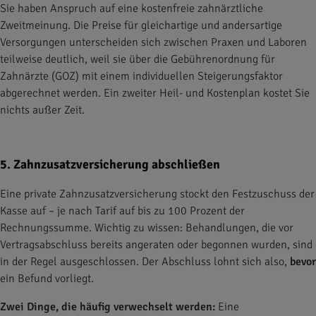
Sie haben Anspruch auf eine kostenfreie zahnärztliche
Zweitmeinung. Die Preise für gleichartige und andersartige
Versorgungen unterscheiden sich zwischen Praxen und Laboren
teilweise deutlich, weil sie über die Gebührenordnung für
Zahnärzte (GOZ) mit einem individuellen Steigerungsfaktor
abgerechnet werden. Ein zweiter Heil- und Kostenplan kostet Sie
nichts außer Zeit.
5. Zahnzusatzversicherung abschließen
Eine private Zahnzusatzversicherung stockt den Festzuschuss der
Kasse auf – je nach Tarif auf bis zu 100 Prozent der
Rechnungssumme. Wichtig zu wissen: Behandlungen, die vor
Vertragsabschluss bereits angeraten oder begonnen wurden, sind
in der Regel ausgeschlossen. Der Abschluss lohnt sich also,
bevor
ein Befund vorliegt.
Zwei Dinge, die häufig verwechselt werden:
Eine