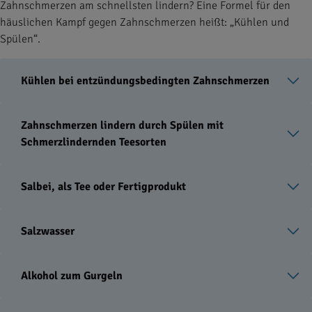
Zahnschmerzen am schnellsten lindern? Eine Formel für den
häuslichen Kampf gegen Zahnschmerzen heißt: „Kühlen und
Spülen“.
Kühlen bei entzündungsbedingten Zahnschmerzen
Zahnschmerzen lindern durch Spülen mit
Schmerzlindernden Teesorten
Salbei, als Tee oder Fertigprodukt
Salzwasser
Alkohol zum Gurgeln