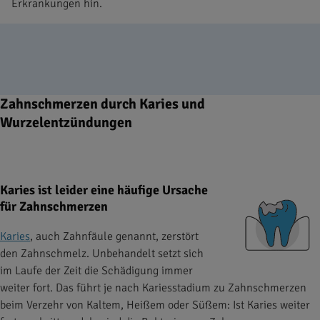
Erkrankungen hin.
Zahnschmerzen durch Karies und
Wurzelentzündungen
Karies ist leider eine häufige Ursache
für Zahnschmerzen
Karies
, auch Zahnfäule genannt, zerstört
den Zahnschmelz. Unbehandelt setzt sich
im Laufe der Zeit die Schädigung immer
weiter fort. Das führt je nach Kariesstadium zu Zahnschmerzen
beim Verzehr von Kaltem, Heißem oder Süßem: Ist Karies weiter