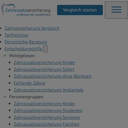
Vergleich starten
Zahnversicherung Vergleich
Tarifrechner
Persönliche Beratung
Entscheidungshilfe
Meistgelesen
Zahnzusatzversicherung Kinder
Zahnzusatzversicherung Sofort
Zahnzusatzversicherung ohne Wartezeit
Fehlende Zähne
Zahnzusatzversicherung Implantate
Personengruppen
Zahnzusatzversicherung Kinder
Zahnzusatzversicherung Studenten
Zahnzusatzversicherung Senioren
Zahnzusatzversicherung Familien