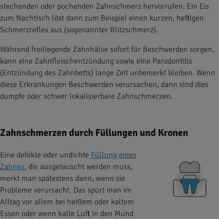
stechenden oder pochenden Zahnschmerz hervorrufen. Ein Eis
zum Nachtisch löst dann zum Beispiel einen kurzen, heftigen
Schmerzreflex aus (sogenannter Blitzschmerz).
Während freiliegende Zahnhälse sofort für Beschwerden sorgen,
kann eine Zahnfleischentzündung sowie eine Parodontitis
(Entzündung des Zahnbetts) lange Zeit unbemerkt bleiben. Wenn
diese Erkrankungen Beschwerden verursachen, dann sind dies
dumpfe oder schwer lokalisierbare Zahnschmerzen.
Zahnschmerzen durch Füllungen und Kronen
Eine defekte oder undichte
Füllung eines
Zahnes
, die ausgetauscht werden muss,
merkt man spätestens dann, wenn sie
Probleme verursacht. Das spürt man im
Alltag vor allem bei heißem oder kaltem
Essen oder wenn kalte Luft in den Mund