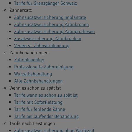
Tarife für Grenzgänger Schweiz
Zahnersatz
Zahnzusatzversicherung Implantate
Zahnzusatzversicherung Zahnkronen
Zahnzusatzversicherung Zahnprothesen
Zusatzversicherung Zahnbrücken
Veneers - Zahnverblendung
Zahnbehandlungen
Zahnbleaching
Professionelle Zahnreinigung
Wurzelbehandlung
Alle Zahnbehandlungen
Wenn es schon zu spät ist
Tarife wenn es schon zu spät ist
Tarife mit Sofortleistung
Tarife für fehlende Zähne
Tarife bei laufender Behandlung
Tarife nach Leistungen
Zahnzusatzversicherung ohne Wartezeit