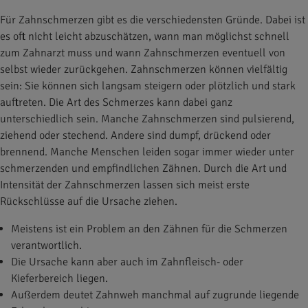
Für Zahnschmerzen gibt es die verschiedensten Gründe. Dabei ist
es oft nicht leicht abzuschätzen, wann man möglichst schnell
zum Zahnarzt muss und wann Zahnschmerzen eventuell von
selbst wieder zurückgehen. Zahnschmerzen können vielfältig
sein: Sie können sich langsam steigern oder plötzlich und stark
auftreten. Die Art des Schmerzes kann dabei ganz
unterschiedlich sein. Manche Zahnschmerzen sind pulsierend,
ziehend oder stechend. Andere sind dumpf, drückend oder
brennend. Manche Menschen leiden sogar immer wieder unter
schmerzenden und empfindlichen Zähnen. Durch die Art und
Intensität der Zahnschmerzen lassen sich meist erste
Rückschlüsse auf die Ursache ziehen.
Meistens ist ein Problem an den Zähnen für die Schmerzen
verantwortlich.
Die Ursache kann aber auch im Zahnfleisch- oder
Kieferbereich liegen.
Außerdem deutet Zahnweh manchmal auf zugrunde liegende