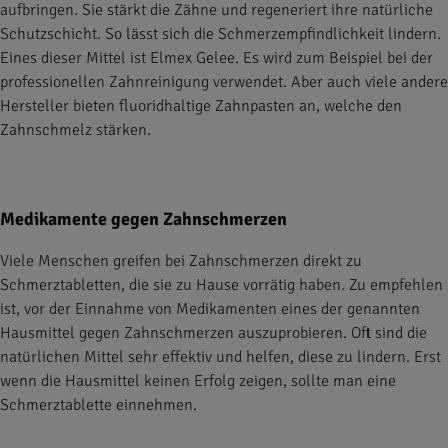
aufbringen. Sie stärkt die Zähne und regeneriert ihre natürliche
Schutzschicht. So lässt sich die Schmerzempfindlichkeit lindern.
Eines dieser Mittel ist Elmex Gelee. Es wird zum Beispiel bei der
professionellen Zahnreinigung verwendet. Aber auch viele andere
Hersteller bieten fluoridhaltige Zahnpasten an, welche den
Zahnschmelz stärken.
Medikamente gegen Zahnschmerzen
Viele Menschen greifen bei Zahnschmerzen direkt zu
Schmerztabletten, die sie zu Hause vorrätig haben. Zu empfehlen
ist, vor der Einnahme von Medikamenten eines der genannten
Hausmittel gegen Zahnschmerzen auszuprobieren. Oft sind die
natürlichen Mittel sehr effektiv und helfen, diese zu lindern. Erst
wenn die Hausmittel keinen Erfolg zeigen, sollte man eine
Schmerztablette einnehmen.