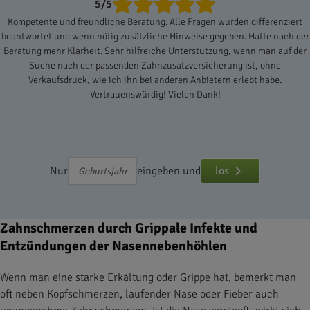
5/5
Kompetente und freundliche Beratung. Alle Fragen wurden differenziert
beantwortet und wenn nötig zusätzliche Hinweise gegeben. Hatte nach der
Beratung mehr Klarheit. Sehr hilfreiche Unterstützung, wenn man auf der
Suche nach der passenden Zahnzusatzversicherung ist, ohne
Verkaufsdruck, wie ich ihn bei anderen Anbietern erlebt habe.
Vertrauenswürdig! Vielen Dank!
Nur
eingeben und
los
Zahnschmerzen durch Grippale Infekte und
Entzündungen der Nasennebenhöhlen
Wenn man eine starke Erkältung oder Grippe hat, bemerkt man
oft neben Kopfschmerzen, laufender Nase oder Fieber auch