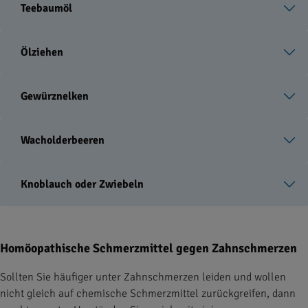
Teebaumöl
Ölziehen
Gewürznelken
Wacholderbeeren
Knoblauch oder Zwiebeln
Homöopathische Schmerzmittel gegen Zahnschmerzen
Sollten Sie häufiger unter Zahnschmerzen leiden und wollen
nicht gleich auf chemische Schmerzmittel zurückgreifen, dann