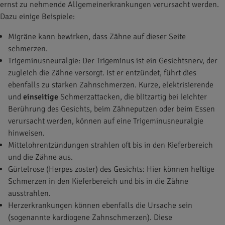
ernst zu nehmende Allgemeinerkrankungen verursacht werden.
Dazu einige Beispiele:
Migräne kann bewirken, dass Zähne auf dieser Seite
schmerzen.
Trigeminusneuralgie: Der Trigeminus ist ein Gesichtsnerv, der
zugleich die Zähne versorgt. Ist er entzündet, führt dies
ebenfalls zu starken Zahnschmerzen. Kurze, elektrisierende
und
einseitige
Schmerzattacken, die blitzartig bei leichter
Berührung des Gesichts, beim Zähneputzen oder beim Essen
verursacht werden, können auf eine Trigeminusneuralgie
hinweisen.
Mittelohrentzündungen strahlen oft bis in den Kieferbereich
und die Zähne aus.
Gürtelrose (Herpes zoster) des Gesichts: Hier können heftige
Schmerzen in den Kieferbereich und bis in die Zähne
ausstrahlen.
Herzerkrankungen können ebenfalls die Ursache sein
(sogenannte kardiogene Zahnschmerzen). Diese