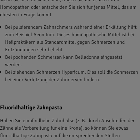
Homöopathen oder entscheiden Sie sich für jenes Mittel, das am
ehesten in Frage kommt.
Bei pulsierendem Zahnschmerz während einer Erkältung hilft
zum Beispiel Aconitum. Dieses homöopathische Mittel ist bei
Heilpraktikern als Standardmittel gegen Schmerzen und
Entzündungen sehr beliebt.
Bei pochenden Schmerzen kann Belladonna eingesetzt
werden.
Bei ziehenden Schmerzen Hypericum. Dies soll die Schmerzen
bei einer Verletzung der Zahnnerven lindern.
Fluoridhaltige Zahnpasta
Haben Sie empfindliche Zahnhälse (z. B. durch Abschleifen der
Zähne als Vorbereitung für eine Krone), so können Sie etwas
fluoridhaltige Zahnpasta auf die entsprechenden Stellen