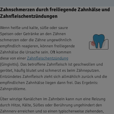
Zahnschmerzen durch freiliegende Zahnhälse und
Zahnfleischentzündungen
Wenn heiße und kalte, süße oder saure
Speisen oder Getränke an den Zähnen
schmerzen oder die Zähne ungewöhnlich
empfindlich reagieren, können freiliegende
Zahnhälse die Ursache sein. Oft kommen
diese von einer
Zahnfleischentzündung
(Gingivitis). Das betroffene Zahnfleisch ist geschwollen und
gerötet, häufig blutet und schmerzt es beim Zähneputzen.
Entzündetes Zahnfleisch zieht sich allmählich zurück und die
empfindlichen Zahnhälse liegen dann frei. Das Ergebnis:
Zahnprobleme.
Über winzige Kanälchen im Zahnbein kann nun eine Reizung
durch Hitze, Kälte, Süßes oder Berührung ungehindert den
Zahnnerv erreichen und so einen typischerweise ziehenden,