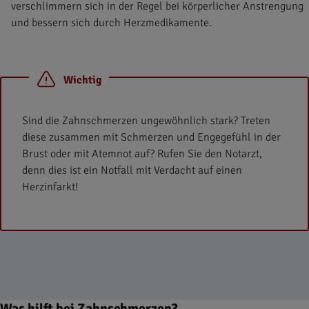
verschlimmern sich in der Regel bei körperlicher Anstrengung
und bessern sich durch Herzmedikamente.
Wichtig
Sind die Zahnschmerzen ungewöhnlich stark? Treten
diese zusammen mit Schmerzen und Engegefühl in der
Brust oder mit Atemnot auf? Rufen Sie den Notarzt,
denn dies ist ein Notfall mit Verdacht auf einen
Herzinfarkt!
Was hilft bei Zahnschmerzen?