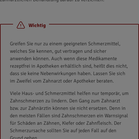
Wichtig
Greifen Sie nur zu einem geeigneten Schmerzmittel,
welches Sie kennen, gut vertragen und sicher
anwenden können. Auch wenn diese Medikamente
rezeptfrei in Apotheken erhältlich sind, heißt dies nicht,
dass sie keine Nebenwirkungen haben. Lassen Sie sich
im Zweifel vom Zahnarzt oder Apotheker beraten.
Viele Haus- und Schmerzmittel helfen nur temporär, um
Zahnschmerzen zu lindern. Den Gang zum Zahnarzt
bzw. zur Zahnärztin können sie nicht ersetzen. Denn in
den meisten Fällen sind Zahnschmerzen ein Warnsignal
für Schäden an Zähnen, Kiefer oder Zahnfleisch. Der
Schmerzursache sollten Sie auf jeden Fall auf den
Grund gehen.