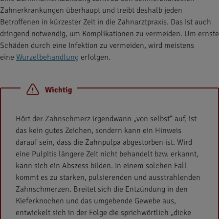
Zahnerkrankungen überhaupt und treibt deshalb jeden
Betroffenen in kürzester Zeit in die Zahnarztpraxis. Das ist auch
dringend notwendig, um Komplikationen zu vermeiden. Um ernste
Schäden durch eine Infektion zu vermeiden, wird meistens
eine
Wurzelbehandlung
erfolgen.
Wichtig
Hört der Zahnschmerz irgendwann „von selbst“ auf, ist
das kein gutes Zeichen, sondern kann ein Hinweis
darauf sein, dass die Zahnpulpa abgestorben ist. Wird
eine Pulpitis längere Zeit nicht behandelt bzw. erkannt,
kann sich ein Abszess bilden. In einem solchen Fall
kommt es zu starken, pulsierenden und ausstrahlenden
Zahnschmerzen. Breitet sich die Entzündung in den
Kieferknochen und das umgebende Gewebe aus,
entwickelt sich in der Folge die sprichwörtlich „dicke