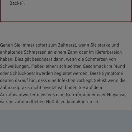
Backe“.
Gehen Sie immer sofort zum Zahnarzt, wenn Sie starke und
anhaltende Schmerzen an einem Zahn oder im Kieferbereich
haben. Dies gilt besonders dann, wenn die Schmerzen von
Schwellungen, Fieber, einem schlechten Geschmack im Mund
oder Schluckbeschwerden begleitet werden. Diese Symptome
deuten darauf hin, dass eine Infektion vorliegt. Selbst wenn die
Zahnarztpraxis nicht besetzt ist, finden Sie auf dem
Anrufbeantworter meistens eine Notrufnummer oder Hinweise,
wer im zahnärztlichen Notfall zu kontaktieren ist.