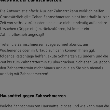
Die Antwort ist einfach: Nur der Zahnarzt kann wirklich helfen.
Grundsätzlich gilt: Gehen Zahnschmerzen nicht innerhalb kurzer
Zeit von selbst zurück oder sind diese nicht eindeutig auf andere
Ursachen (Grippe etc.) zurückzuführen, ist immer ein
Zahnarztbesuch angesagt!
Treten die Zahnschmerzen ausgerechnet abends, am
Wochenende oder im Urlaub auf, dann können Ihnen ggf.
folgende Ratschläge helfen, akute Schmerzen zu lindern und die
Zeit bis zum Zahnarzttermin zu überbrücken. Schieben Sie jedoch
den Zahnarzttermin nicht hinaus und quälen Sie sich niemals
unnötig mit Zahnschmerzen!
Hausmittel gegen Zahnschmerzen
Welche Zahnschmerzen Hausmittel gibt es und wie kann man die