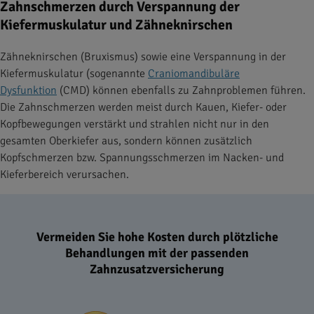
Zahnschmerzen durch Verspannung der
Kiefermuskulatur und Zähneknirschen
Zähneknirschen (Bruxismus) sowie eine Verspannung in der
Kiefermuskulatur (sogenannte
Craniomandibuläre
Dysfunktion
(CMD) können ebenfalls zu Zahnproblemen führen.
Die Zahnschmerzen werden meist durch Kauen, Kiefer- oder
Kopfbewegungen verstärkt und strahlen nicht nur in den
gesamten Oberkiefer aus, sondern können zusätzlich
Kopfschmerzen bzw. Spannungsschmerzen im Nacken- und
Kieferbereich verursachen.
Vermeiden Sie hohe Kosten durch plötzliche
Behandlungen mit der passenden
Zahnzusatzversicherung