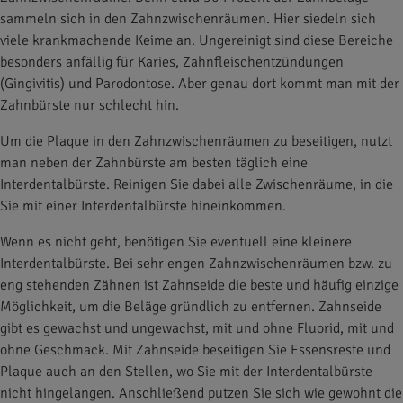
sammeln sich in den Zahnzwischenräumen. Hier siedeln sich
viele krankmachende Keime an. Ungereinigt sind diese Bereiche
besonders anfällig für Karies, Zahnfleischentzündungen
(Gingivitis) und Parodontose. Aber genau dort kommt man mit der
Zahnbürste nur schlecht hin.
Um die Plaque in den Zahnzwischenräumen zu beseitigen, nutzt
man neben der Zahnbürste am besten täglich eine
Interdentalbürste. Reinigen Sie dabei alle Zwischenräume, in die
Sie mit einer Interdentalbürste hineinkommen.
Wenn es nicht geht, benötigen Sie eventuell eine kleinere
Interdentalbürste. Bei sehr engen Zahnzwischenräumen bzw. zu
eng stehenden Zähnen ist Zahnseide die beste und häufig einzige
Möglichkeit, um die Beläge gründlich zu entfernen. Zahnseide
gibt es gewachst und ungewachst, mit und ohne Fluorid, mit und
ohne Geschmack. Mit Zahnseide beseitigen Sie Essensreste und
Plaque auch an den Stellen, wo Sie mit der Interdentalbürste
nicht hingelangen. Anschließend putzen Sie sich wie gewohnt die