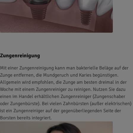
Zungenreinigung
Mit einer Zungenreinigung kann man bakterielle Beläge auf der
Zunge entfernen, die Mundgeruch und Karies begünstigen.
Allgemein wird empfohlen, die Zunge am besten dreimal in der
Woche mit einem Zungenreiniger zu reinigen. Nutzen Sie dazu
einen im Handel erhältlichen Zungenreiniger (Zungenschaber
oder Zungenbürste). Bei vielen Zahnbürsten (außer elektrischen)
ist ein Zungenreiniger auf der gegenüberliegenden Seite der
Borsten bereits integriert.