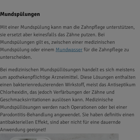
Mundspülungen
Mit einer Mundspülung kann man die Zahnpflege unterstützen,
sie ersetzt aber keinesfalls das Zähne putzen. Bei
Mundspülungen gilt es, zwischen einer medizinischen
Mundspülung oder einem
Mundwasser
für die Zahnpflege zu
unterscheiden.
Bei medizinischen Mundspüllösungen handelt es sich meistens
um apothekenpflichtige Arzneimittel. Diese Lösungen enthalten
einen bakterienreduzierenden Wirkstoff, meist das Antiseptikum
Chlorhexidin, das jedoch Verfärbungen der Zähne und
Geschmacksirritationen auslösen kann. Medizinische
Mundspüllösungen werden nach Operationen oder bei einer
Parodontitis-Behandlung angewendet. Sie haben definitiv einen
antibakteriellen Effekt, sind aber nicht für eine dauernde
Anwendung geeignet!