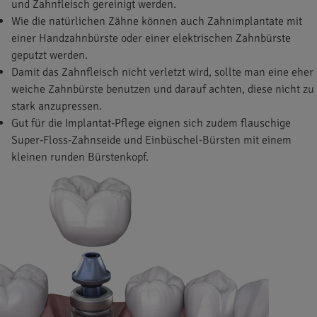
und Zahnfleisch gereinigt werden.
Wie die natürlichen Zähne können auch Zahnimplantate mit
einer Handzahnbürste oder einer elektrischen Zahnbürste
geputzt werden.
Damit das Zahnfleisch nicht verletzt wird, sollte man eine eher
weiche Zahnbürste benutzen und darauf achten, diese nicht zu
stark anzupressen.
Gut für die Implantat-Pflege eignen sich zudem flauschige
Super-Floss-Zahnseide und Einbüschel-Bürsten mit einem
kleinen runden Bürstenkopf.