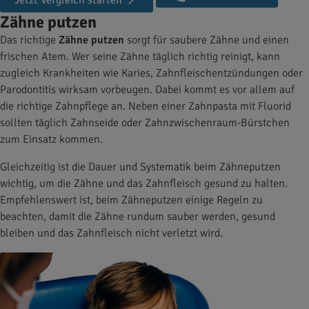
Jetzt Vergleich starten
Zähne putzen
Das richtige
Zähne putzen
sorgt für saubere Zähne und einen
frischen Atem. Wer seine Zähne täglich richtig reinigt, kann
zugleich Krankheiten wie Karies, Zahnfleischentzündungen oder
Parodontitis wirksam vorbeugen. Dabei kommt es vor allem auf
die richtige Zahnpflege an. Neben einer Zahnpasta mit Fluorid
sollten täglich Zahnseide oder Zahnzwischenraum-Bürstchen
zum Einsatz kommen.
Gleichzeitig ist die Dauer und Systematik beim Zähneputzen
wichtig, um die Zähne und das Zahnfleisch gesund zu halten.
Empfehlenswert ist, beim Zähneputzen einige Regeln zu
beachten, damit die Zähne rundum sauber werden, gesund
bleiben und das Zahnfleisch nicht verletzt wird.