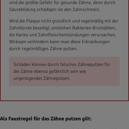
sind die größte Gefahr für gesunde Zähne, denn durch
Säurebildung schädigen sie den Zahnschmelz.
Wird die Plaque nicht gründlich und regelmäßig mit der
Zahnbürste beseitigt, entstehen Bakterien-Brutstätten,
die Karies und Zahnfleischentzündungen verursachen.
Wirksam verhindern kann man diese Erkrankungen
durch regelmäßiges Zähne putzen.
Schäden können durch falsches Zähneputzen für
die Zähne ebenso gefährlich sein wie
ungenügendes Zähneputzen.
Als Faustregel für das Zähne putzen gilt: