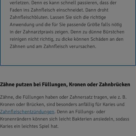
verletzen. Denn es kann schnell passieren, dass der
Faden ins Zahnfleisch einschneidet. Dann droht
Zahnfleischbluten. Lassen Sie sich die richtige
Anwendung und die für Sie passende Größe falls nötig
in der Zahnarztpraxis zeigen. Denn zu dünne Bürstchen
reinigen nicht richtig, zu dicke können Schäden an den
Zähnen und am Zahnfleisch verursachen.
Zähne putzen bei Füllungen, Kronen oder Zahnbrücken
Zähne, die Füllungen haben oder Zahnersatz tragen, wie z. B.
Kronen oder Brücken, sind besonders anfällig für Karies und
Zahnfleischentzündungen
. Denn an Füllungs- oder
Kronenrändern können sich leicht Bakterien ansiedeln, sodass
Karies ein leichtes Spiel hat.