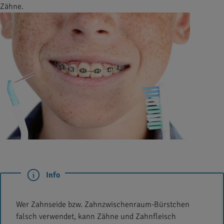
Zähne.
Info
Wer Zahnseide bzw. Zahnzwischenraum-Bürstchen
falsch verwendet, kann Zähne und Zahnfleisch