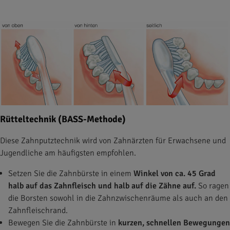
Rütteltechnik (BASS-Methode)
Diese Zahnputztechnik wird von Zahnärzten für Erwachsene und
Jugendliche am häufigsten empfohlen.
Setzen Sie die Zahnbürste in einem
Winkel von ca. 45 Grad
halb auf das Zahnfleisch und halb auf die Zähne auf.
So ragen
die Borsten sowohl in die Zahnzwischenräume als auch an den
Zahnfleischrand.
Bewegen Sie die Zahnbürste in
kurzen, schnellen Bewegungen