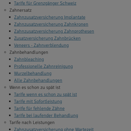
Tarife für Grenzgänger Schweiz
Zahnersatz
Zahnzusatzversicherung Implantate
Zahnzusatzversicherung Zahnkronen
Zahnzusatzversicherung Zahnprothesen
Zusatzversicherung Zahnbrücken
Veneers - Zahnverblendung
Zahnbehandlungen
Zahnbleaching
Professionelle Zahnreinigung
Wurzelbehandlung
Alle Zahnbehandlungen
Wenn es schon zu spät ist
Tarife wenn es schon zu spät ist
Tarife mit Sofortleistung
Tarife für fehlende Zähne
Tarife bei laufender Behandlung
Tarife nach Leistungen
Zahnzusatzversicherung ohne Wartezeit