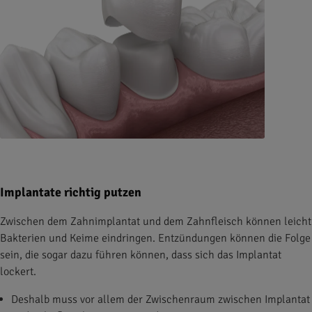
Implantate richtig putzen
Zwischen dem Zahnimplantat und dem Zahnfleisch können leicht
Bakterien und Keime eindringen. Entzündungen können die Folge
sein, die sogar dazu führen können, dass sich das Implantat
lockert.
Deshalb muss vor allem der Zwischenraum zwischen Implantat