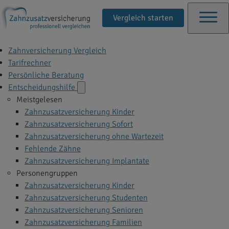
Vergleich starten
Zahnversicherung Vergleich
Tarifrechner
Persönliche Beratung
Entscheidungshilfe
Meistgelesen
Zahnzusatzversicherung Kinder
Zahnzusatzversicherung Sofort
Zahnzusatzversicherung ohne Wartezeit
Fehlende Zähne
Zahnzusatzversicherung Implantate
Personengruppen
Zahnzusatzversicherung Kinder
Zahnzusatzversicherung Studenten
Zahnzusatzversicherung Senioren
Zahnzusatzversicherung Familien