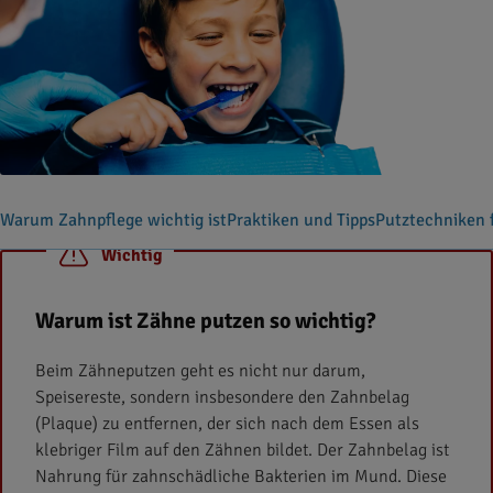
Warum Zahnpflege wichtig ist
Praktiken und Tipps
Putztechniken 
Wichtig
Warum ist Zähne putzen so wichtig?
Beim Zähneputzen geht es nicht nur darum,
Speisereste, sondern insbesondere den Zahnbelag
(Plaque) zu entfernen, der sich nach dem Essen als
klebriger Film auf den Zähnen bildet. Der Zahnbelag ist
Nahrung für zahnschädliche Bakterien im Mund. Diese