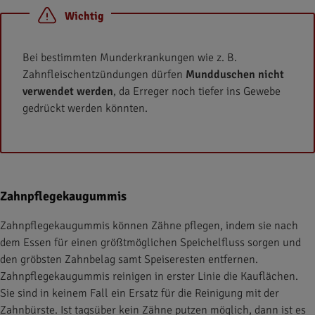
Wichtig
Bei bestimmten Munderkrankungen wie z. B.
Zahnfleischentzündungen dürfen
Mundduschen nicht
verwendet werden
, da Erreger noch tiefer ins Gewebe
gedrückt werden könnten.
Zahnpflegekaugummis
Zahnpflegekaugummis können Zähne pflegen, indem sie nach
dem Essen für einen größtmöglichen Speichelfluss sorgen und
den gröbsten Zahnbelag samt Speiseresten entfernen.
Zahnpflegekaugummis reinigen in erster Linie die Kauflächen.
Sie sind in keinem Fall ein Ersatz für die Reinigung mit der
Zahnbürste. Ist tagsüber kein Zähne putzen möglich, dann ist es