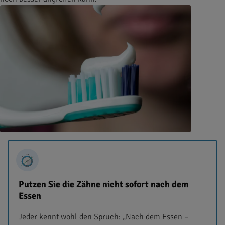
Putzen Sie die Zähne nicht sofort nach dem
Essen
Jeder kennt wohl den Spruch: „Nach dem Essen –