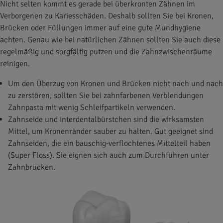
Nicht selten kommt es gerade bei überkronten Zähnen im
Verborgenen zu Kariesschäden. Deshalb sollten Sie bei Kronen,
Brücken oder Füllungen immer auf eine gute Mundhygiene
achten. Genau wie bei natürlichen Zähnen sollten Sie auch diese
regelmäßig und sorgfältig putzen und die Zahnzwischenräume
reinigen.
Um den Überzug von Kronen und Brücken nicht nach und nach
zu zerstören, sollten Sie bei zahnfarbenen Verblendungen
Zahnpasta mit wenig Schleifpartikeln verwenden.
Zahnseide und Interdentalbürstchen sind die wirksamsten
Mittel, um Kronenränder sauber zu halten. Gut geeignet sind
Zahnseiden, die ein bauschig-verflochtenes Mittelteil haben
(Super Floss). Sie eignen sich auch zum Durchführen unter
Zahnbrücken.