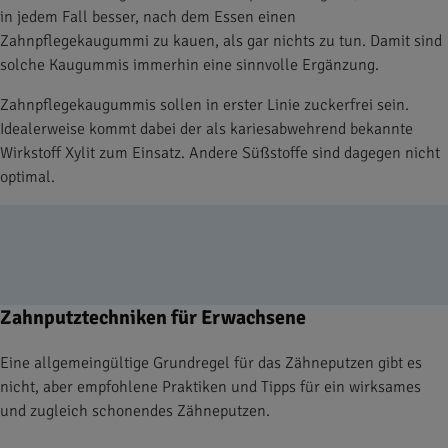
in jedem Fall besser, nach dem Essen einen
Zahnpflegekaugummi zu kauen, als gar nichts zu tun. Damit sind
solche Kaugummis immerhin eine sinnvolle Ergänzung.
Zahnpflegekaugummis sollen in erster Linie zuckerfrei sein.
Idealerweise kommt dabei der als kariesabwehrend bekannte
Wirkstoff Xylit zum Einsatz. Andere Süßstoffe sind dagegen nicht
optimal.
Zahnputztechniken für Erwachsene
Eine allgemeingültige Grundregel für das Zähneputzen gibt es
nicht, aber empfohlene Praktiken und Tipps für ein wirksames
und zugleich schonendes Zähneputzen.