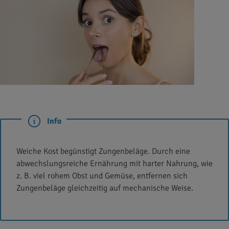
Info
Weiche Kost begünstigt Zungenbeläge. Durch eine
abwechslungsreiche Ernährung mit harter Nahrung, wie
z. B. viel rohem Obst und Gemüse, entfernen sich
Zungenbeläge gleichzeitig auf mechanische Weise.