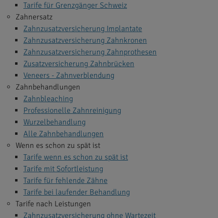
Tarife für Grenzgänger Schweiz
Zahnersatz
Zahnzusatzversicherung Implantate
Zahnzusatzversicherung Zahnkronen
Zahnzusatzversicherung Zahnprothesen
Zusatzversicherung Zahnbrücken
Veneers - Zahnverblendung
Zahnbehandlungen
Zahnbleaching
Professionelle Zahnreinigung
Wurzelbehandlung
Alle Zahnbehandlungen
Wenn es schon zu spät ist
Tarife wenn es schon zu spät ist
Tarife mit Sofortleistung
Tarife für fehlende Zähne
Tarife bei laufender Behandlung
Tarife nach Leistungen
Zahnzusatzversicherung ohne Wartezeit