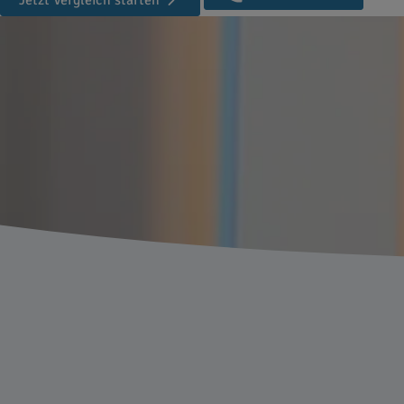
Jetzt Vergleich starten