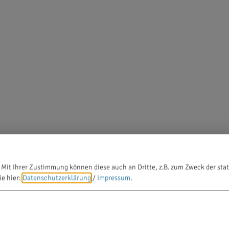
 Mit Ihrer Zustimmung können diese auch an Dritte, z.B. zum Zweck der stat
ie hier:
Datenschutzerklärung
/
Impressum
.