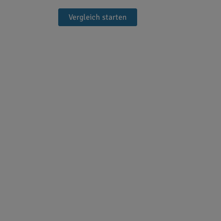
Vergleich starten