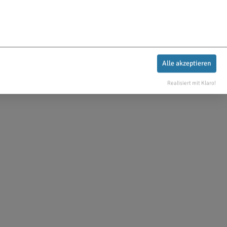
Alle akzeptieren
Realisiert mit Klaro!