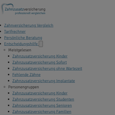
Zahnversicherung Vergleich
Tarifrechner
Persönliche Beratung
Entscheidungshilfe
Meistgelesen
Zahnzusatzversicherung Kinder
Zahnzusatzversicherung Sofort
Zahnzusatzversicherung ohne Wartezeit
Fehlende Zähne
Zahnzusatzversicherung Implantate
Personengruppen
Zahnzusatzversicherung Kinder
Zahnzusatzversicherung Studenten
Zahnzusatzversicherung Senioren
Zahnzusatzversicherung Familien