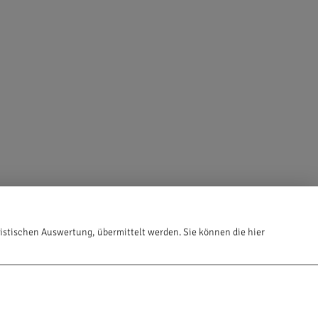
istischen Auswertung, übermittelt werden. Sie können die hier