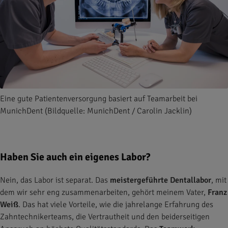
Eine gute Patientenversorgung basiert auf Teamarbeit bei
MunichDent (Bildquelle: MunichDent / Carolin Jacklin)
Haben Sie auch ein eigenes Labor?
Nein, das Labor ist separat. Das
meistergeführte Dentallabor
, mit
dem wir sehr eng zusammenarbeiten, gehört meinem Vater,
Franz
Weiß
. Das hat viele Vorteile, wie die jahrelange Erfahrung des
Zahntechnikerteams, die Vertrautheit und den beiderseitigen