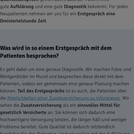
gute
Aufklärung
und eine gute
Diagnostik
bekommt. Für jeden
Neupatienten nehmen wir uns für ein
Erstgespräch eine
Dreiviertelstunde Zeit
.
Was wird in so einem Erstgespräch mit dem
Patienten besprochen?
Es geht dabei um eine genaue Diagnostik. Wir machen Fotos und
Röntgenbilder im Mund und besprechen diese direkt mit dem
Patienten, sodass wir gemeinsam eine genaue Planung machen
können.
Teil des Erstgesprächs
ist es auch, die Patienten über
die
Möglichkeiten einer Zusatzversicherung zu informieren
. Wir
sehen die
Zusatzversicherung
als ein
sinnvolles Mittel für
gesetzlich Versicherte
an. Sie können sich dadurch eine
hochwertigere Versorgung leisten, die länger hält und weniger
Probleme bereitet. Gute Qualität ist dadurch letztendlich