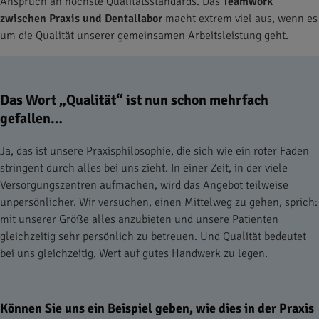
Anspruch an höchste Qualitätsstandards. Das
Teamwork
zwischen Praxis und Dentallabor
macht extrem viel aus, wenn es
um die Qualität unserer gemeinsamen Arbeitsleistung geht.
Das Wort „Qualität“ ist nun schon mehrfach
gefallen…
Ja, das ist unsere Praxisphilosophie, die sich wie ein roter Faden
stringent durch alles bei uns zieht. In einer Zeit, in der viele
Versorgungszentren aufmachen, wird das Angebot teilweise
unpersönlicher. Wir versuchen, einen Mittelweg zu gehen, sprich:
mit unserer Größe alles anzubieten und unsere Patienten
gleichzeitig sehr persönlich zu betreuen. Und Qualität bedeutet
bei uns gleichzeitig, Wert auf gutes Handwerk zu legen.
Können Sie uns ein Beispiel geben, wie dies in der Praxis