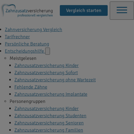
Vergleich starten
Zahnversicherung Vergleich
Tarifrechner
Persönliche Beratung
Entscheidungshilfe
Meistgelesen
Zahnzusatzversicherung Kinder
Zahnzusatzversicherung Sofort
Zahnzusatzversicherung ohne Wartezeit
Fehlende Zähne
Zahnzusatzversicherung Implantate
Personengruppen
Zahnzusatzversicherung Kinder
Zahnzusatzversicherung Studenten
Zahnzusatzversicherung Senioren
Zahnzusatzversicherung Familien