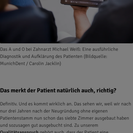
Das A und O bei Zahnarzt Michael Weiß: Eine ausführliche
Diagnostik und Aufklärung des Patienten (Bildquelle:
MunichDent / Carolin Jacklin)
Das merkt der Patient natürlich auch, richtig?
Definitiv. Und es kommt wirklich an. Das sehen wir, weil wir nach
nur drei Jahren nach der Neugründung ohne eigenen
Patientenstamm nun schon das siebte Zimmer ausgebaut haben
und sozusagen gut ausgebucht sind. Zu unserem
Qualitätsanspruch
gehört auch, dass der Patient eine