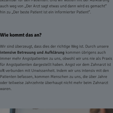
bezahlbar für den Patienten. Und wir wollen mit der Aufklärung
auch weg von „Der Arzt sagt etwas und dann wird es gemacht“
hin zu „Der beste Patient ist ein informierter Patient“.
Wie kommt das an?
Wir sind überzeugt, dass dies der richtige Weg ist. Durch unsere
intensive
Betreuung und Aufklärung
kommen übrigens auch
immer mehr Angstpatienten zu uns, obwohl wir uns nie als Praxis
für Angstpatienten dargestellt haben. Angst vor dem Zahnarzt ist
oft verbunden mit Unwissenheit. Indem wir uns intensiv mit den
Patienten befassen, kommen Menschen zu uns, die über Jahre
oder teilweise Jahrzehnte überhaupt nicht mehr beim Zahnarzt
waren.