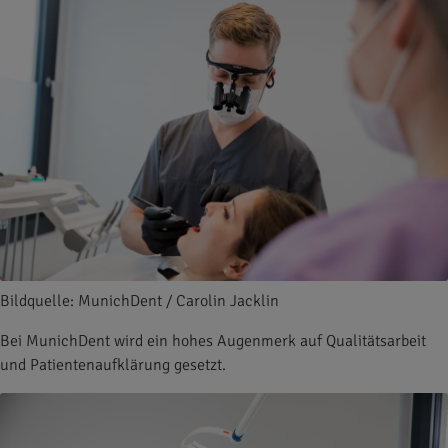
Bildquelle: MunichDent / Carolin Jacklin
Bei MunichDent wird ein hohes Augenmerk auf Qualitätsarbeit
und Patientenaufklärung gesetzt.