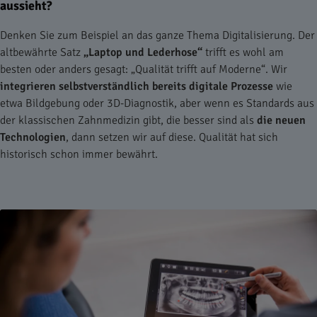
aussieht?
Denken Sie zum Beispiel an das ganze Thema Digitalisierung. Der
altbewährte Satz
„Laptop und Lederhose“
trifft es wohl am
besten oder anders gesagt: „Qualität trifft auf Moderne“. Wir
integrieren selbstverständlich bereits digitale Prozesse
wie
etwa Bildgebung oder 3D-Diagnostik, aber wenn es Standards aus
der klassischen Zahnmedizin gibt, die besser sind als
die neuen
Technologien
, dann setzen wir auf diese. Qualität hat sich
historisch schon immer bewährt.