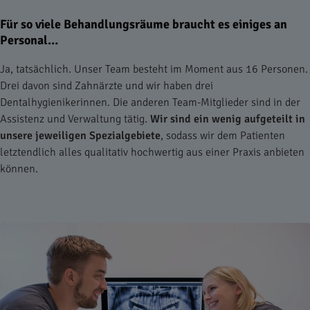
Für so viele Behandlungsräume braucht es einiges an
Personal…
Ja, tatsächlich. Unser Team besteht im Moment aus 16 Personen.
Drei davon sind Zahnärzte und wir haben drei
Dentalhygienikerinnen. Die anderen Team-Mitglieder sind in der
Assistenz und Verwaltung tätig.
Wir sind ein wenig aufgeteilt in
unsere jeweiligen Spezialgebiete
, sodass wir dem Patienten
letztendlich alles qualitativ hochwertig aus einer Praxis anbieten
können.