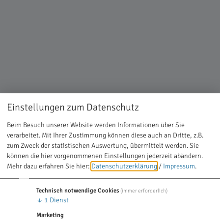
Einstellungen zum Datenschutz
Beim Besuch unserer Website werden Informationen über Sie
verarbeitet. Mit Ihrer Zustimmung können diese auch an Dritte, z.B.
zum Zweck der statistischen Auswertung, übermittelt werden. Sie
können die hier vorgenommenen Einstellungen jederzeit abändern.
Mehr dazu erfahren Sie hier:
Datenschutzerklärung
/
Impressum
.
Technisch notwendige Cookies
(immer erforderlich)
↓
1
Dienst
Marketing