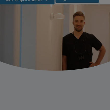
Jetzt Vergleich starten