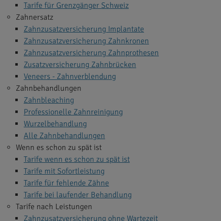
Tarife für Grenzgänger Schweiz
Zahnersatz
Zahnzusatzversicherung Implantate
Zahnzusatzversicherung Zahnkronen
Zahnzusatzversicherung Zahnprothesen
Zusatzversicherung Zahnbrücken
Veneers - Zahnverblendung
Zahnbehandlungen
Zahnbleaching
Professionelle Zahnreinigung
Wurzelbehandlung
Alle Zahnbehandlungen
Wenn es schon zu spät ist
Tarife wenn es schon zu spät ist
Tarife mit Sofortleistung
Tarife für fehlende Zähne
Tarife bei laufender Behandlung
Tarife nach Leistungen
Zahnzusatzversicherung ohne Wartezeit