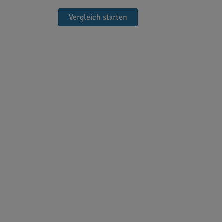
Vergleich starten