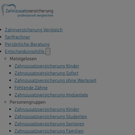
Zahnversicherung Vergleich
Tarifrechner
Persönliche Beratung
Entscheidungshilfe
Meistgelesen
Zahnzusatzversicherung Kinder
Zahnzusatzversicherung Sofort
Zahnzusatzversicherung ohne Wartezeit
Fehlende Zähne
Zahnzusatzversicherung Implantate
Personengruppen
Zahnzusatzversicherung Kinder
Zahnzusatzversicherung Studenten
Zahnzusatzversicherung Senioren
Zahnzusatzversicherung Familien