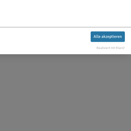
Alle akzeptieren
Realisiert mit Klaro!