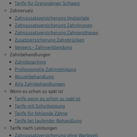
Tarife für Grenzgänger Schweiz
Zahnersatz
Zahnzusatzversicherung Implantate
Zahnzusatzversicherung Zahnkronen
Zahnzusatzversicherung Zahnprothesen
Zusatzversicherung Zahnbrücken
Veneers - Zahnverblendung
Zahnbehandlungen
Zahnbleaching
Professionelle Zahnreinigung
Wurzelbehandlung
Alle Zahnbehandlungen
Wenn es schon zu spät ist
Tarife wenn es schon zu spät ist
Tarife mit Sofortleistung
Tarife für fehlende Zähne
Tarife bei laufender Behandlung
Tarife nach Leistungen
Zahnzusatzversicherung ohne Wartezeit