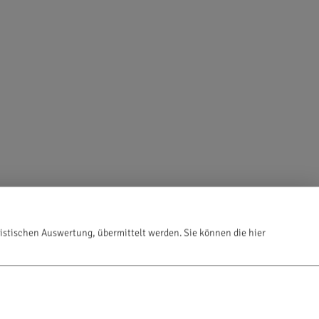
istischen Auswertung, übermittelt werden. Sie können die hier