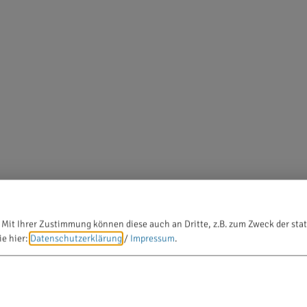
 Mit Ihrer Zustimmung können diese auch an Dritte, z.B. zum Zweck der stat
ie hier:
Datenschutzerklärung
/
Impressum
.