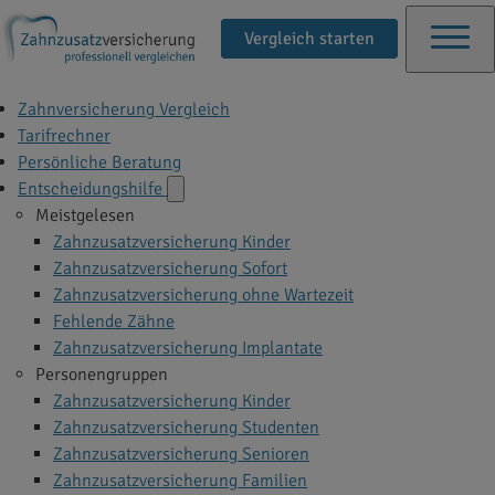
Vergleich starten
Zahnversicherung Vergleich
Tarifrechner
Persönliche Beratung
Entscheidungshilfe
Meistgelesen
Zahnzusatzversicherung Kinder
Zahnzusatzversicherung Sofort
Zahnzusatzversicherung ohne Wartezeit
Fehlende Zähne
Zahnzusatzversicherung Implantate
Personengruppen
Zahnzusatzversicherung Kinder
Zahnzusatzversicherung Studenten
Zahnzusatzversicherung Senioren
Zahnzusatzversicherung Familien