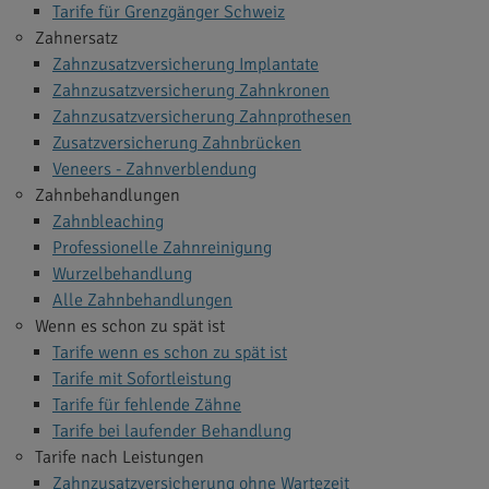
Tarife für Grenzgänger Schweiz
Zahnersatz
Zahnzusatzversicherung Implantate
Zahnzusatzversicherung Zahnkronen
Zahnzusatzversicherung Zahnprothesen
Zusatzversicherung Zahnbrücken
Veneers - Zahnverblendung
Zahnbehandlungen
Zahnbleaching
Professionelle Zahnreinigung
Wurzelbehandlung
Alle Zahnbehandlungen
Wenn es schon zu spät ist
Tarife wenn es schon zu spät ist
Tarife mit Sofortleistung
Tarife für fehlende Zähne
Tarife bei laufender Behandlung
Tarife nach Leistungen
Zahnzusatzversicherung ohne Wartezeit