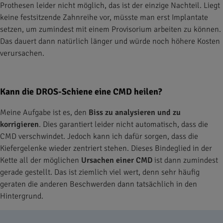
Prothesen leider nicht möglich, das ist der einzige Nachteil. Liegt
keine festsitzende Zahnreihe vor, müsste man erst Implantate
setzen, um zumindest mit einem Provisorium arbeiten zu können.
Das dauert dann natürlich länger und würde noch höhere Kosten
verursachen.
Kann die DROS-Schiene eine CMD heilen?
Meine Aufgabe ist es, den
Biss zu analysieren und zu
korrigieren
. Dies garantiert leider nicht automatisch, dass die
CMD verschwindet. Jedoch kann ich dafür sorgen, dass die
Kiefergelenke wieder zentriert stehen. Dieses Bindeglied in der
Kette all der möglichen
Ursachen einer CMD
ist dann zumindest
gerade gestellt. Das ist ziemlich viel wert, denn sehr häufig
geraten die anderen Beschwerden dann tatsächlich in den
Hintergrund.