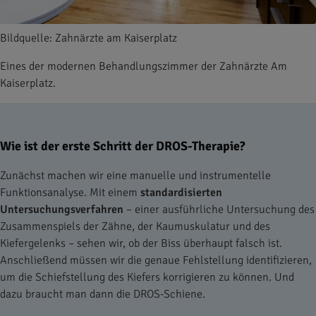
Bildquelle: Zahnärzte am Kaiserplatz
Eines der modernen Behandlungszimmer der Zahnärzte Am
Kaiserplatz.
Wie ist der erste Schritt der DROS-Therapie?
Zunächst machen wir eine manuelle und instrumentelle
Funktionsanalyse. Mit einem
standardisierten
Untersuchungsverfahren
– einer ausführliche Untersuchung des
Zusammenspiels der Zähne, der Kaumuskulatur und des
Kiefergelenks – sehen wir, ob der Biss überhaupt falsch ist.
Anschließend müssen wir die genaue Fehlstellung identifizieren,
um die Schiefstellung des Kiefers korrigieren zu können. Und
dazu braucht man dann die DROS-Schiene.