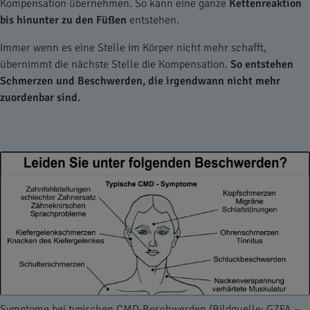
Kompensation übernehmen. So kann eine ganze
Kettenreaktion
bis hinunter zu den Füßen
entstehen.
Immer wenn es eine Stelle im Körper nicht mehr schafft,
übernimmt die nächste Stelle die Kompensation.
So entstehen
Schmerzen und Beschwerden, die irgendwann nicht mehr
zuordenbar sind.
Symptome bei typischen CMD-Beschwerden (Bildquelle: GZFA –