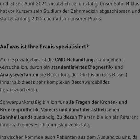
und ist seit April 2021 zusätzlich bei uns tätig. Unser Sohn Niklas
hat vor Kurzem sein Studium der Zahnmedizin abgeschlossen und
startet Anfang 2022 ebenfalls in unserer Praxis.
Auf was ist Ihre Praxis spezialisiert?
Mein Spezialgebiet ist die
CMD-Behandlung.
dahingehend
versuche ich, durch ein
standardisiertes Diagnostik- und
Analyseverfahren
die Bedeutung der Okklusion (des Bisses)
innerhalb dieses sehr komplexen Beschwerdebildes
herauszuarbeiten.
Schwerpunktmäßig bin ich für
alle Fragen der Kronen- und
Brückenprothetik, Veneers und damit der ästhetischen
Zahnheilkunde
zuständig. Zu diesen Themen bin ich als Referent
innerhalb eines Fortbildungskonzepts tätig.
Inzwischen kommen auch Patienten aus dem Ausland zu uns, da