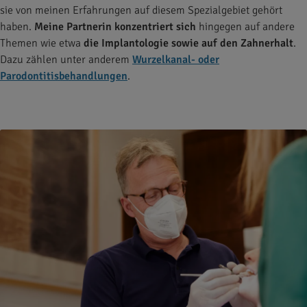
sie von meinen Erfahrungen auf diesem Spezialgebiet gehört
haben.
Meine Partnerin konzentriert sich
hingegen auf andere
Themen wie etwa
die Implantologie sowie auf den Zahnerhalt
.
Dazu zählen unter anderem
Wurzelkanal- oder
Parodontitisbehandlungen
.