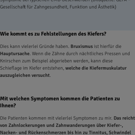
Gesellschaft für Zahngesundheit, Funktion und Ästhetik)
Wie kommt es zu Fehlstellungen des Kiefers?
Dies kann vielerlei Gründe haben.
Bruxismus
ist hierfür die
Hauptursache
. Wenn die Zähne durch nächtliches Pressen und
Knirschen zum Beispiel abgerieben werden, kann diese
Schieflage im Kiefer entstehen,
welche die Kiefermuskulatur
auszugleichen versucht
.
Mit welchen Symptomen kommen die Patienten zu
Ihnen?
Die Patienten kommen mit vielerlei Symptomen zu mir.
Das reicht
von Zahnlockerungen und Zahnwanderungen über Kiefer-,
Nacken- und Rückenschmerzen bis hin zu Tinnitus, Schwindel