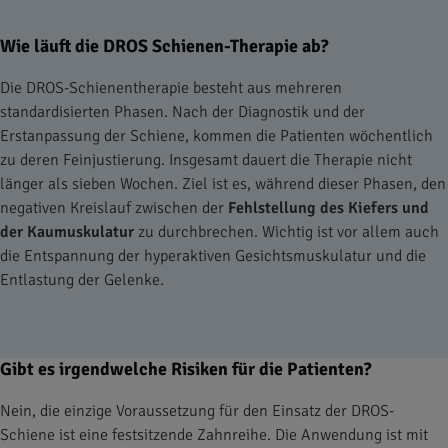
Wie läuft die DROS Schienen-Therapie ab?
Die DROS-Schienentherapie besteht aus mehreren
standardisierten Phasen. Nach der Diagnostik und der
Erstanpassung der Schiene, kommen die Patienten wöchentlich
zu deren Feinjustierung. Insgesamt dauert die Therapie nicht
länger als sieben Wochen. Ziel ist es, während dieser Phasen, den
negativen Kreislauf zwischen der
Fehlstellung des Kiefers und
der Kaumuskulatur
zu durchbrechen. Wichtig ist vor allem auch
die Entspannung der hyperaktiven Gesichtsmuskulatur und die
Entlastung der Gelenke.
Gibt es irgendwelche Risiken für die Patienten?
Nein, die einzige Voraussetzung für den Einsatz der DROS-
Schiene ist eine festsitzende Zahnreihe. Die Anwendung ist mit