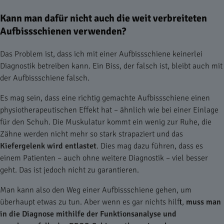
Kann man dafür nicht auch die weit verbreiteten
Aufbissschienen verwenden?
Das Problem ist, dass ich mit einer Aufbissschiene keinerlei
Diagnostik betreiben kann. Ein Biss, der falsch ist, bleibt auch mit
der Aufbissschiene falsch.
Es mag sein, dass eine richtig gemachte Aufbissschiene einen
physiotherapeutischen Effekt hat – ähnlich wie bei einer Einlage
für den Schuh. Die Muskulatur kommt ein wenig zur Ruhe, die
Zähne werden nicht mehr so stark strapaziert und das
Kiefergelenk wird entlastet
. Dies mag dazu führen, dass es
einem Patienten – auch ohne weitere Diagnostik – viel besser
geht. Das ist jedoch nicht zu garantieren.
Man kann also den Weg einer Aufbissschiene gehen, um
überhaupt etwas zu tun. Aber wenn es gar nichts hilft,
muss man
in die Diagnose mithilfe der Funktionsanalyse und