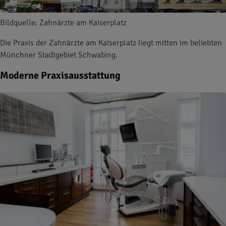
Bildquelle: Zahnärzte am Kaiserplatz
Die Praxis der Zahnärzte am Kaiserplatz liegt mitten im beliebten
Münchner Stadtgebiet Schwabing.
Moderne Praxisausstattung