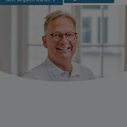
Jetzt Vergleich starten