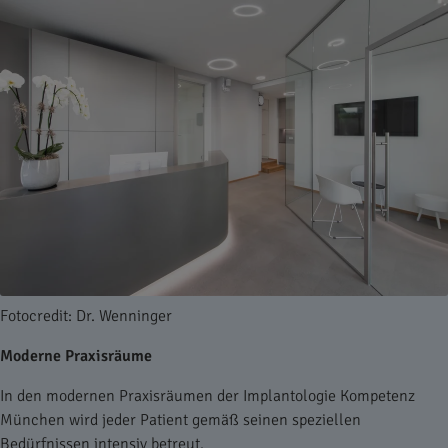
Fotocredit: Dr. Wenninger
Moderne Praxisräume
In den modernen Praxisräumen der Implantologie Kompetenz
München wird jeder Patient gemäß seinen speziellen
Bedürfnissen intensiv betreut.