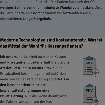
wir vollkommen ohne Skalpell. Der Patient hat nach der OP
weniger Schmerzen und minimierte Wundproblematiken
. Durch
die verminderte Invasivität erhalten wir letztendlich auch
ein
stabileres Langzeitergebnis
.
Moderne Technologien sind kostenintensiv. Was ist
das Mittel der Wahl für Kassenpatienten?
Ich unterscheide nicht zwischen Kassen-
und Privatpatient
.
Jeder erhält die gleiche
Art der Leistung in meiner Praxis.
Der
Privatpatient bekommt generell natürlich
mehr von seiner Versicherung erstattet.
Für
den Kassenpatienten ist die
Implantatleistung immer eine
Privatleistung.
Nur die Krone darauf, also
der Zahnersatz, wird von der Kasse