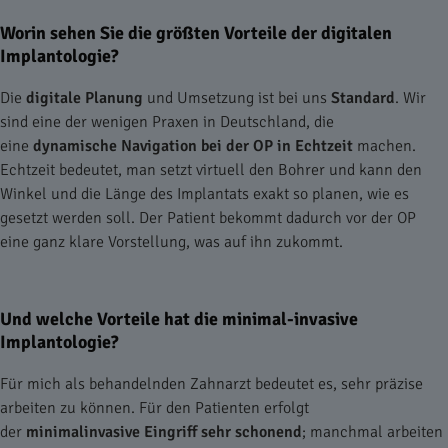
Worin sehen Sie die größten Vorteile der digitalen
Implantologie?
Die
digitale Planung
und Umsetzung ist bei uns
Standard
. Wir
sind eine der wenigen Praxen in Deutschland, die
eine
dynamische Navigation bei der OP in Echtzeit
machen.
Echtzeit bedeutet, man setzt virtuell den Bohrer und kann den
Winkel und die Länge des Implantats exakt so planen, wie es
gesetzt werden soll. Der Patient bekommt dadurch vor der OP
eine ganz klare Vorstellung, was auf ihn zukommt.
Und welche Vorteile hat die minimal-invasive
Implantologie?
Für mich als behandelnden Zahnarzt bedeutet es, sehr präzise
arbeiten zu können. Für den Patienten erfolgt
der
minimalinvasive Eingriff sehr schonend
; manchmal arbeiten