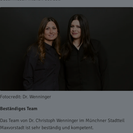
Fotocredit: Dr. Wenninger
Beständiges Team
Das Team von Dr. Christoph Wenninger im Münchner Stadtteil
Maxvorstadt ist sehr beständig und kompetent.