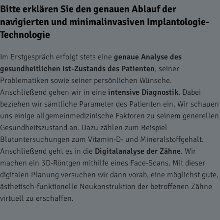
Bitte erklären Sie den genauen Ablauf der
navigierten und minimalinvasiven Implantologie-
Technologie
Im Erstgespräch erfolgt stets eine
genaue Analyse des
gesundheitlichen Ist-Zustands des Patienten
, seiner
Problematiken sowie seiner persönlichen Wünsche.
Anschließend gehen wir in eine
intensive Diagnostik
. Dabei
beziehen wir sämtliche Parameter des Patienten ein. Wir schauen
uns einige allgemeinmedizinische Faktoren zu seinem generellen
Gesundheitszustand an. Dazu zählen zum Beispiel
Blutuntersuchungen zum Vitamin-D- und Mineralstoffgehalt.
Anschließend geht es in die
Digitalanalyse
der Zähne
. Wir
machen ein 3D-Röntgen mithilfe eines Face-Scans. Mit dieser
digitalen Planung versuchen wir dann vorab, eine möglichst gute,
ästhetisch-funktionelle Neukonstruktion der betroffenen Zähne
virtuell zu erschaffen.