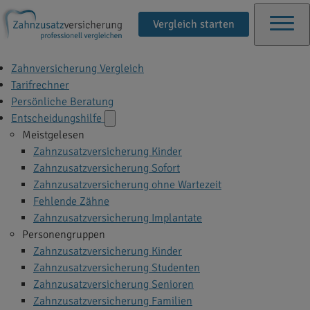
Vergleich starten
Zahnversicherung Vergleich
Tarifrechner
Persönliche Beratung
Entscheidungshilfe
Meistgelesen
Zahnzusatzversicherung Kinder
Zahnzusatzversicherung Sofort
Zahnzusatzversicherung ohne Wartezeit
Fehlende Zähne
Zahnzusatzversicherung Implantate
Personengruppen
Zahnzusatzversicherung Kinder
Zahnzusatzversicherung Studenten
Zahnzusatzversicherung Senioren
Zahnzusatzversicherung Familien