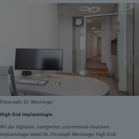
Fotocredit: Dr. Wenninger
High-End Implantologie
Mit der digitalen, navigierten und minimal-invasiven
Implantologie bietet Dr. Christoph Wenninger High-End-