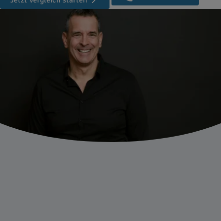
Jetzt Vergleich starten