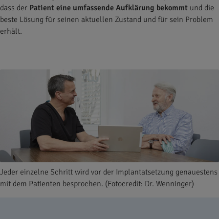
dass der
Patient eine umfassende Aufklärung bekommt
und die
beste Lösung für seinen aktuellen Zustand und für sein Problem
erhält.
Jeder einzelne Schritt wird vor der Implantatsetzung genauestens
mit dem Patienten besprochen. (Fotocredit: Dr. Wenninger)