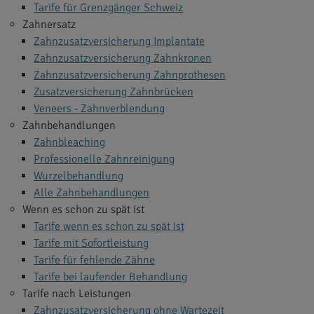
Tarife für Grenzgänger Schweiz
Zahnersatz
Zahnzusatzversicherung Implantate
Zahnzusatzversicherung Zahnkronen
Zahnzusatzversicherung Zahnprothesen
Zusatzversicherung Zahnbrücken
Veneers - Zahnverblendung
Zahnbehandlungen
Zahnbleaching
Professionelle Zahnreinigung
Wurzelbehandlung
Alle Zahnbehandlungen
Wenn es schon zu spät ist
Tarife wenn es schon zu spät ist
Tarife mit Sofortleistung
Tarife für fehlende Zähne
Tarife bei laufender Behandlung
Tarife nach Leistungen
Zahnzusatzversicherung ohne Wartezeit