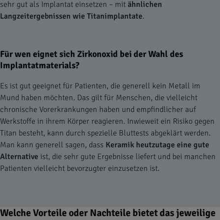
sehr gut als Implantat einsetzen – mit
ähnlichen
Langzeitergebnissen wie Titanimplantate
.
Für wen eignet sich Zirkonoxid bei der Wahl des
Implantatmaterials?
Es ist gut geeignet für Patienten, die generell kein Metall im
Mund haben möchten. Das gilt für Menschen, die vielleicht
chronische Vorerkrankungen haben und empfindlicher auf
Werkstoffe in ihrem Körper reagieren. Inwieweit ein Risiko gegen
Titan besteht, kann durch spezielle Bluttests abgeklärt werden.
Man kann generell sagen, dass
Keramik heutzutage eine gute
Alternative
ist, die sehr gute Ergebnisse liefert und bei manchen
Patienten vielleicht bevorzugter einzusetzen ist.
Welche Vorteile oder Nachteile bietet das jeweilige