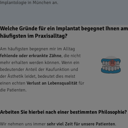
Implantologie in München an.
Welche Gründe für ein Implantat begegnet Ihnen am
häufigsten im Praxisalltag?
Am häufigsten begegnen mir im Alltag
fehlende oder erkrankte Zähne
, die nicht
mehr erhalten werden können. Wenn ein
bedeutender Anteil der Kaufunktion und
der Ästhetik leidet, bedeutet dies meist
einen echten
Verlust an Lebensqualität
für
die Patienten.
Arbeiten Sie hierbei nach einer bestimmten Philosophie?
Wir nehmen uns immer
sehr viel Zeit für unsere Patienten
.