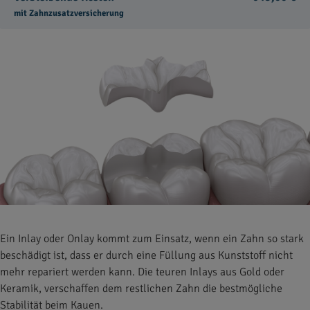
mit Zahnzusatzversicherung
Ein Inlay oder Onlay kommt zum Einsatz, wenn ein Zahn so stark
beschädigt ist, dass er durch eine Füllung aus Kunststoff nicht
mehr repariert werden kann. Die teuren Inlays aus Gold oder
Keramik, verschaffen dem restlichen Zahn die bestmögliche
Stabilität beim Kauen.