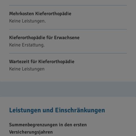
Mehrkosten Kieferorthopädie
Keine Leistungen.
Kieferorthopädie für Erwachsene
Keine Erstattung.
Wartezeit für Kieferorthopädie
Keine Leistungen
Leistungen und Einschränkungen
Summenbegrenzungen in den ersten
Versicherungsjahren