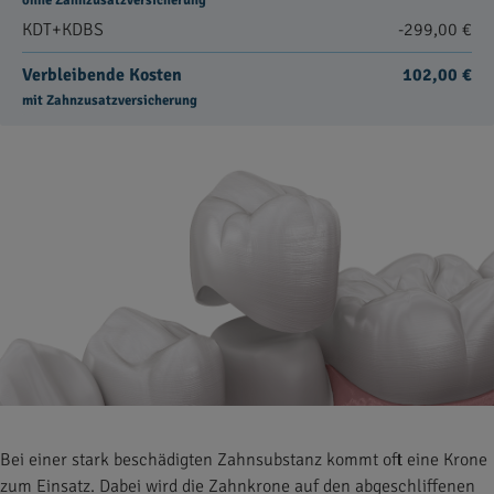
ohne Zahnzusatzversicherung
KDT+KDBS
-299,00 €
Verbleibende Kosten
102,00 €
mit Zahnzusatzversicherung
Bei einer stark beschädigten Zahnsubstanz kommt oft eine Krone
zum Einsatz. Dabei wird die Zahnkrone auf den abgeschliffenen