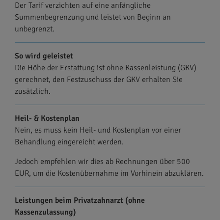
Der Tarif verzichten auf eine anfängliche
Summenbegrenzung und leistet von Beginn an
unbegrenzt.
So wird geleistet
Die Höhe der Erstattung ist ohne Kassenleistung (GKV)
gerechnet, den Festzuschuss der GKV erhalten Sie
zusätzlich.
Heil- & Kostenplan
Nein, es muss kein Heil- und Kostenplan vor einer
Behandlung eingereicht werden.
Jedoch empfehlen wir dies ab Rechnungen über 500
EUR, um die Kostenübernahme im Vorhinein abzuklären.
Leistungen beim Privatzahnarzt (ohne
Kassenzulassung)