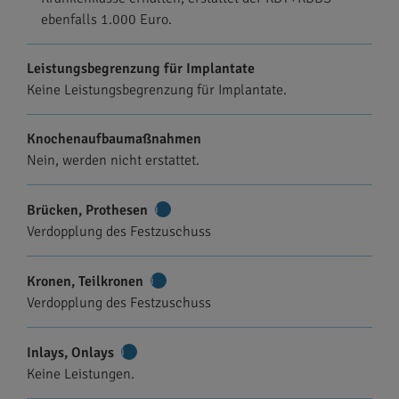
ebenfalls 1.000 Euro.
Leistungsbegrenzung für Implantate
Keine Leistungsbegrenzung für Implantate.
Knochenaufbaumaßnahmen
Nein, werden nicht erstattet.
Brücken, Prothesen
Weitere
Verdopplung des Festzuschuss
Informationen
Kronen, Teilkronen
Weitere
Verdopplung des Festzuschuss
Informationen
Inlays, Onlays
Weitere
Keine Leistungen.
Informationen