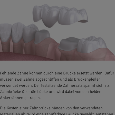
Fehlende Zähne können durch eine Brücke ersetzt werden. Dafür
müssen zwei Zähne abgeschliffen und als Brückenpfeiler
verwendet werden. Der festsitzende Zahnersatz spannt sich als
Zahnbrücke über die Lücke und wird dabei von den beiden
Ankerzähnen getragen.
Die Kosten einer Zahnbrücke hängen von den verwendeten
Materialien ab. Wird eine zahnfarbige Brücke gewählt, entstehen