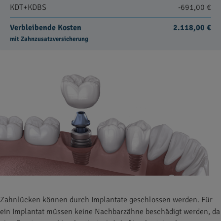
KDT+KDBS
-691,00 €
Verbleibende Kosten
2.118,00 €
mit Zahnzusatzversicherung
Zahnlücken können durch Implantate geschlossen werden. Für
ein Implantat müssen keine Nachbarzähne beschädigt werden, da