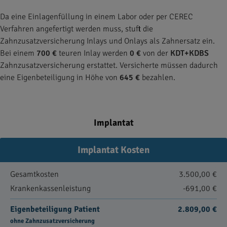
Da eine Einlagenfüllung in einem Labor oder per CEREC
Verfahren angefertigt werden muss, stuft die
Zahnzusatzversicherung Inlays und Onlays als Zahnersatz ein.
Bei einem
700 €
teuren Inlay werden
0 €
von der
KDT+KDBS
Zahnzusatzversicherung erstattet. Versicherte müssen dadurch
eine Eigenbeteiligung in Höhe von
645 €
bezahlen.
Implantat
Implantat Kosten
Gesamtkosten
3.500,00 €
Krankenkassenleistung
-691,00 €
Eigenbeteiligung Patient
2.809,00 €
ohne Zahnzusatzversicherung