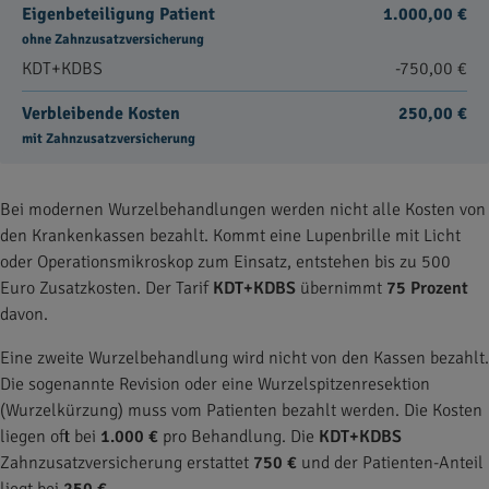
Eigenbeteiligung Patient
1.000,00 €
ohne Zahnzusatzversicherung
KDT+KDBS
-750,00 €
Verbleibende Kosten
250,00 €
mit Zahnzusatzversicherung
Bei modernen Wurzelbehandlungen werden nicht alle Kosten von
den Krankenkassen bezahlt. Kommt eine Lupenbrille mit Licht
oder Operationsmikroskop zum Einsatz, entstehen bis zu 500
Euro Zusatzkosten. Der Tarif
KDT+KDBS
übernimmt
75 Prozent
davon.
Eine zweite Wurzelbehandlung wird nicht von den Kassen bezahlt.
Die sogenannte Revision oder eine Wurzelspitzenresektion
(Wurzelkürzung) muss vom Patienten bezahlt werden. Die Kosten
liegen oft bei
1.000 €
pro Behandlung. Die
KDT+KDBS
Zahnzusatzversicherung erstattet
750 €
und der Patienten-Anteil