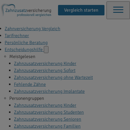
Vergleich starten
Zahnversicherung Vergleich
Tarifrechner
Persönliche Beratung
Entscheidungshilfe
Meistgelesen
Zahnzusatzversicherung Kinder
Zahnzusatzversicherung Sofort
Zahnzusatzversicherung ohne Wartezeit
Fehlende Zähne
Zahnzusatzversicherung Implantate
Personengruppen
Zahnzusatzversicherung Kinder
Zahnzusatzversicherung Studenten
Zahnzusatzversicherung Senioren
Zahnzusatzversicherung Familien