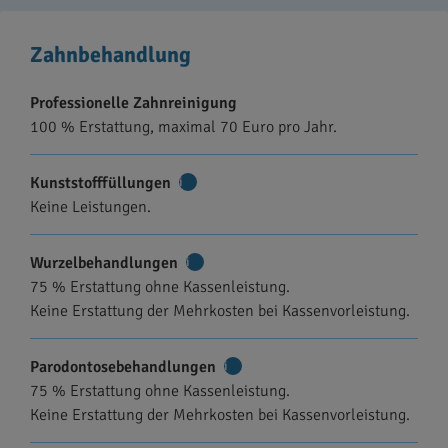
Zahnbehandlung
Professionelle Zahnreinigung
100 % Erstattung, maximal 70 Euro pro Jahr.
Kunststofffüllungen
Weitere
Keine Leistungen.
Informationen
Wurzelbehandlungen
Weitere
75 % Erstattung ohne Kassenleistung.
Informationen
Keine Erstattung der Mehrkosten bei Kassenvorleistung.
Parodontosebehandlungen
Weitere
75 % Erstattung ohne Kassenleistung.
Informationen
Keine Erstattung der Mehrkosten bei Kassenvorleistung.