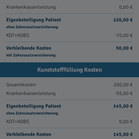
Krankenkassenleistung
0,00 €
Eigenbeteiligung Patient
120,00 €
ohne Zahnzusatzversicherung
KDT+KDBS
-70,00 €
Verbleibende Kosten
50,00 €
mit Zahnzusatzversicherung
Kunststofffüllung Kosten
Gesamtkosten
200,00 €
Krankenkassenleistung
-55,00 €
Eigenbeteiligung Patient
145,00 €
ohne Zahnzusatzversicherung
KDT+KDBS
0,00 €
Verbleibende Kosten
145,00 €