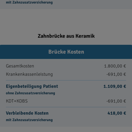
mit Zahnzusatzversicherung
Zahnbrücke aus Keramik
Brücke Kosten
Gesamtkosten
1.800,00 €
Krankenkassenleistung
-691,00 €
Eigenbeteiligung Patient
1.109,00 €
ohne Zahnzusatzversicherung
KDT+KDBS
-691,00 €
Verbleibende Kosten
418,00 €
mit Zahnzusatzversicherung