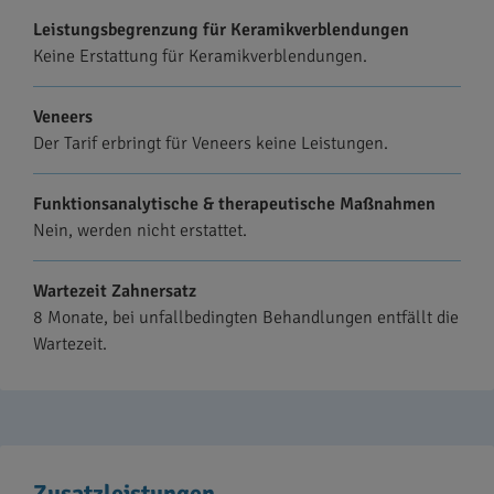
Leistungsbegrenzung für Keramikverblendungen
Keine Erstattung für Keramikverblendungen.
Veneers
Der Tarif erbringt für Veneers keine Leistungen.
Funktionsanalytische & therapeutische Maßnahmen
Nein, werden nicht erstattet.
Wartezeit Zahnersatz
8 Monate, bei unfallbedingten Behandlungen entfällt die
Wartezeit.
Zusatzleistungen