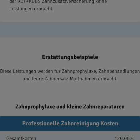
der KDT+KDBS Zahnzusatzversicherung keine
Leistungen erbracht.
Erstattungsbeispiele
Diese Leistungen werden für Zahnprophylaxe, Zahnbehandlungen
und teure Zahnersatz-Maßnahmen erbracht.
Zahnprophylaxe und kleine Zahnreparaturen
Professionelle Zahnreinigung Kosten
Gesamtkosten
120,00 €