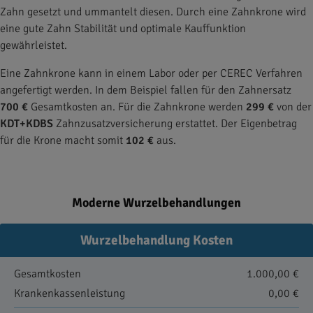
Zahn gesetzt und ummantelt diesen. Durch eine Zahnkrone wird
eine gute Zahn Stabilität und optimale Kauffunktion
gewährleistet.
Eine Zahnkrone kann in einem Labor oder per CEREC Verfahren
angefertigt werden. In dem Beispiel fallen für den Zahnersatz
700 €
Gesamtkosten an. Für die Zahnkrone werden
299 €
von der
KDT+KDBS
Zahnzusatzversicherung erstattet. Der Eigenbetrag
für die Krone macht somit
102 €
aus.
Moderne Wurzelbehandlungen
Wurzelbehandlung Kosten
Gesamtkosten
1.000,00 €
Krankenkassenleistung
0,00 €