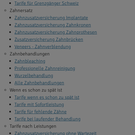
Tarife für Grenzgänger Schweiz
Zahnersatz
Zahnzusatzversicherung Implantate
Zahnzusatzversicherung Zahnkronen
Zahnzusatzversicherung Zahnprothesen
Zusatzversicherung Zahnbrücken
Veneers - Zahnverblendung
Zahnbehandlungen
Zahnbleaching
Professionelle Zahnreinigung
Wurzelbehandlung
Alle Zahnbehandlungen
Wenn es schon zu spät ist
Tarife wenn es schon zu spät ist
Tarife mit Sofortleistung
Tarife für fehlende Zähne
Tarife bei laufender Behandlung
Tarife nach Leistungen
Zahnzusatzversicherung ohne Wartezeit