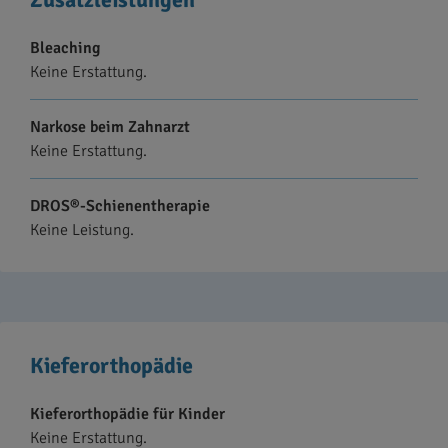
Bleaching
Keine Erstattung.
Narkose beim Zahnarzt
Keine Erstattung.
DROS®-Schienentherapie
Keine Leistung.
Kieferorthopädie
Kieferorthopädie für Kinder
Keine Erstattung.