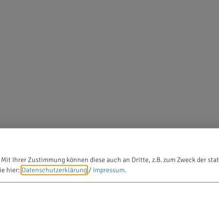
 Mit Ihrer Zustimmung können diese auch an Dritte, z.B. zum Zweck der stat
ie hier:
Datenschutzerklärung
/
Impressum
.