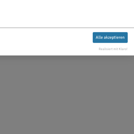
Alle akzeptieren
Realisiert mit Klaro!