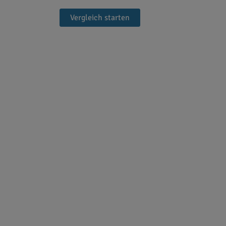
Vergleich starten