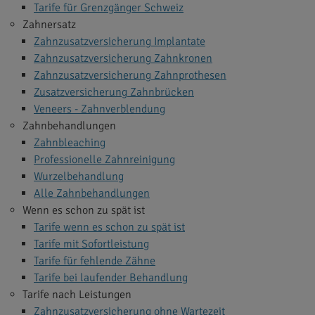
Tarife für Grenzgänger Schweiz
Zahnersatz
Zahnzusatzversicherung Implantate
Zahnzusatzversicherung Zahnkronen
Zahnzusatzversicherung Zahnprothesen
Zusatzversicherung Zahnbrücken
Veneers - Zahnverblendung
Zahnbehandlungen
Zahnbleaching
Professionelle Zahnreinigung
Wurzelbehandlung
Alle Zahnbehandlungen
Wenn es schon zu spät ist
Tarife wenn es schon zu spät ist
Tarife mit Sofortleistung
Tarife für fehlende Zähne
Tarife bei laufender Behandlung
Tarife nach Leistungen
Zahnzusatzversicherung ohne Wartezeit