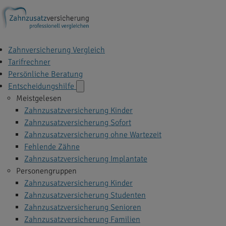
Zahnversicherung Vergleich
Tarifrechner
Persönliche Beratung
Entscheidungshilfe
Meistgelesen
Zahnzusatzversicherung Kinder
Zahnzusatzversicherung Sofort
Zahnzusatzversicherung ohne Wartezeit
Fehlende Zähne
Zahnzusatzversicherung Implantate
Personengruppen
Zahnzusatzversicherung Kinder
Zahnzusatzversicherung Studenten
Zahnzusatzversicherung Senioren
Zahnzusatzversicherung Familien