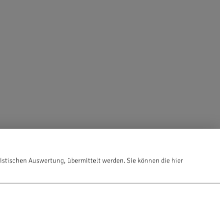
istischen Auswertung, übermittelt werden. Sie können die hier