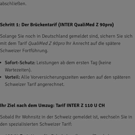
abschließen.
Schritt 1: Der Brückentarif (INTER QualiMed Z 90pro)
Solange Sie noch in Deutschland gemeldet sind, sichern Sie sich
mit dem Tarif
QualiMed Z 90pro
Ihr Anrecht auf die spätere
Schweizer Fortführung.
Sofort-Schutz:
Leistungen ab dem ersten Tag (keine
Wartezeiten).
Vorteil:
Alle Vorversicherungszeiten werden auf den späteren
Schweizer Tarif angerechnet.
Ihr Ziel nach dem Umzug: Tarif INTER Z 110 U CH
Sobald Ihr Wohnsitz in der Schweiz gemeldet ist, wechseln Sie in
den spezialisierten Schweizer Tarif: