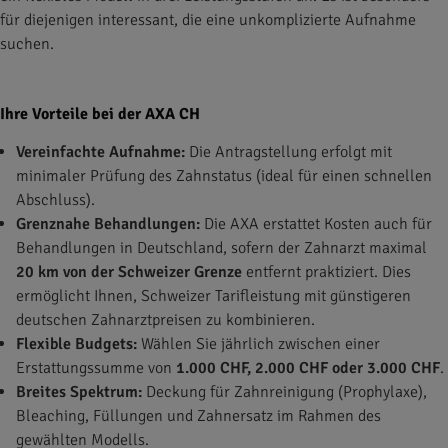
für diejenigen interessant, die eine unkomplizierte Aufnahme
suchen.
Ihre Vorteile bei der AXA CH
Vereinfachte Aufnahme:
Die Antragstellung erfolgt mit
minimaler Prüfung des Zahnstatus (ideal für einen schnellen
Abschluss).
Grenznahe Behandlungen:
Die AXA erstattet Kosten auch für
Behandlungen in Deutschland, sofern der Zahnarzt maximal
20 km von der Schweizer Grenze
entfernt praktiziert. Dies
ermöglicht Ihnen, Schweizer Tarifleistung mit günstigeren
deutschen Zahnarztpreisen zu kombinieren.
Flexible Budgets:
Wählen Sie jährlich zwischen einer
Erstattungssumme von
1.000 CHF, 2.000 CHF oder 3.000 CHF
.
Breites Spektrum:
Deckung für Zahnreinigung (Prophylaxe),
Bleaching, Füllungen und Zahnersatz im Rahmen des
gewählten Modells.