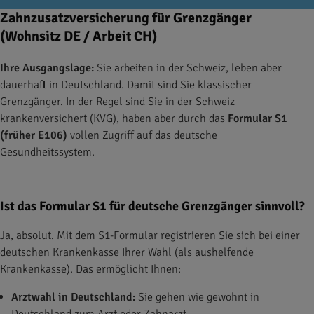
Zahnzusatzversicherung für Grenzgänger
(Wohnsitz DE / Arbeit CH)
Ihre Ausgangslage:
Sie arbeiten in der Schweiz, leben aber
dauerhaft in Deutschland. Damit sind Sie klassischer
Grenzgänger. In der Regel sind Sie in der Schweiz
krankenversichert (KVG), haben aber durch das
Formular S1
(früher E106)
vollen Zugriff auf das deutsche
Gesundheitssystem.
Ist das Formular S1 für deutsche Grenzgänger sinnvoll?
Ja, absolut. Mit dem S1-Formular registrieren Sie sich bei einer
deutschen Krankenkasse Ihrer Wahl (als aushelfende
Krankenkasse). Das ermöglicht Ihnen:
Arztwahl in Deutschland:
Sie gehen wie gewohnt in