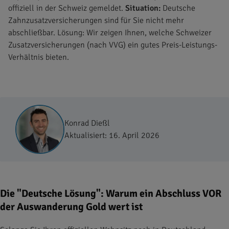
offiziell in der Schweiz gemeldet.
Situation:
Deutsche
Zahnzusatzversicherungen sind für Sie nicht mehr
abschließbar. Lösung: Wir zeigen Ihnen, welche Schweizer
Zusatzversicherungen (nach VVG) ein gutes Preis-Leistungs-
Verhältnis bieten.
Konrad Dießl
Aktualisiert:
16. April 2026
Die "Deutsche Lösung": Warum ein Abschluss VOR
der Auswanderung Gold wert ist