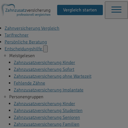
Vergleich starten
Zahnversicherung Vergleich
Tarifrechner
Persönliche Beratung
Entscheidungshilfe
Meistgelesen
Zahnzusatzversicherung Kinder
Zahnzusatzversicherung Sofort
Zahnzusatzversicherung ohne Wartezeit
Fehlende Zähne
Zahnzusatzversicherung Implantate
Personengruppen
Zahnzusatzversicherung Kinder
Zahnzusatzversicherung Studenten
Zahnzusatzversicherung Senioren
Zahnzusatzversicherung Familien