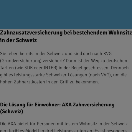
Zahnzusatzversicherung bei bestehendem Wohnsitz
in der Schweiz
Sie leben bereits in der Schweiz und sind dort nach KVG
(Grundversicherung) versichert? Dann ist der Weg zu deutschen
Tarifen (wie SDK oder INTER) in der Regel geschlossen. Dennoch
gibt es leistungsstarke Schweizer Lösungen (nach VVG), um die
hohen Zahnarztkosten in den Griff zu bekommen.
Die Lösung für Einwohner: AXA Zahnversicherung
(Schweiz)
Die AXA bietet für Personen mit festem Wohnsitz in der Schweiz
ein flexibles Modell in drei Leistungsstufen an. Es ist besonders