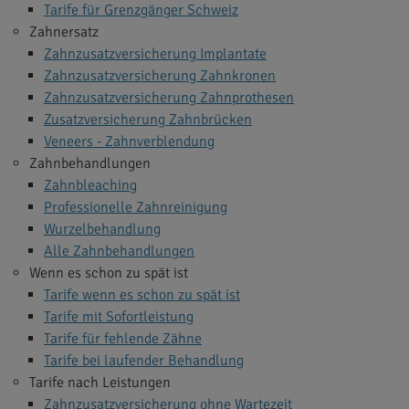
Tarife für Grenzgänger Schweiz
Zahnersatz
Zahnzusatzversicherung Implantate
Zahnzusatzversicherung Zahnkronen
Zahnzusatzversicherung Zahnprothesen
Zusatzversicherung Zahnbrücken
Veneers - Zahnverblendung
Zahnbehandlungen
Zahnbleaching
Professionelle Zahnreinigung
Wurzelbehandlung
Alle Zahnbehandlungen
Wenn es schon zu spät ist
Tarife wenn es schon zu spät ist
Tarife mit Sofortleistung
Tarife für fehlende Zähne
Tarife bei laufender Behandlung
Tarife nach Leistungen
Zahnzusatzversicherung ohne Wartezeit