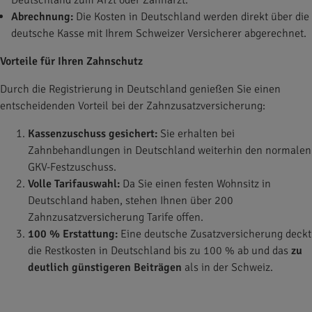
Deutschland zum Arzt oder Zahnarzt.
Abrechnung:
Die Kosten in Deutschland werden direkt über die
deutsche Kasse mit Ihrem Schweizer Versicherer abgerechnet.
Vorteile für Ihren Zahnschutz
Durch die Registrierung in Deutschland genießen Sie einen
entscheidenden Vorteil bei der Zahnzusatzversicherung:
Kassenzuschuss gesichert:
Sie erhalten bei
Zahnbehandlungen in Deutschland weiterhin den normalen
GKV-Festzuschuss.
Volle Tarifauswahl:
Da Sie einen festen Wohnsitz in
Deutschland haben, stehen Ihnen über 200
Zahnzusatzversicherung Tarife offen.
100 % Erstattung:
Eine deutsche Zusatzversicherung deckt
die Restkosten in Deutschland bis zu 100 % ab und das
zu
deutlich günstigeren Beiträgen
als in der Schweiz.