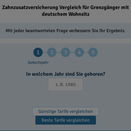
Zahnzusatzversicherung Vergleich für Grenzgänger mit
deutschem Wohnsitz
Mit jeder beantworteten Frage verbessern Sie Ihr Ergebnis.
1
2
3
4
5
Geburtsjahr
In welchem Jahr sind Sie geboren?
Günstige Tarife vergleichen
Beste Tarife vergleichen