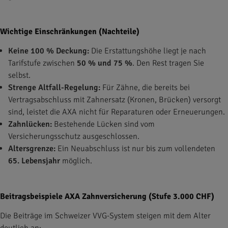
Wichtige Einschränkungen (Nachteile)
Keine 100 % Deckung:
Die Erstattungshöhe liegt je nach
Tarifstufe zwischen
50 % und 75 %
. Den Rest tragen Sie
selbst.
Strenge Altfall-Regelung:
Für Zähne, die bereits bei
Vertragsabschluss mit Zahnersatz (Kronen, Brücken) versorgt
sind, leistet die AXA nicht für Reparaturen oder Erneuerungen.
Zahnlücken:
Bestehende Lücken sind vom
Versicherungsschutz ausgeschlossen.
Altersgrenze:
Ein Neuabschluss ist nur bis zum vollendeten
65. Lebensjahr
möglich.
Beitragsbeispiele AXA Zahnversicherung (Stufe 3.000 CHF)
Die Beiträge im Schweizer VVG-System steigen mit dem Alter