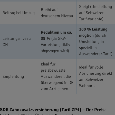
Steigt (Umstellung
Bleibt auf
Beitrag bei Umzug
auf Schweizer
deutschem Niveau
Tarif-Variante)
100 % Leistung
Reduktion um ca.
möglich
(durch
Leistungsniveau
35 %
(da GKV-
Umstellung in
CH
Vorleistung fiktiv
speziellen
abgezogen wird)
Auswanderer-Tarif)
Ideal für
Ideal für volle
preisbewusste
Absicherung direkt
Empfehlung
Auswanderer, die
am Schweizer
überwiegend in DE
Wohnort.
zum Arzt gehen.
SDK Zahnzusatzversicherung (Tarif ZP1) – Der Preis-