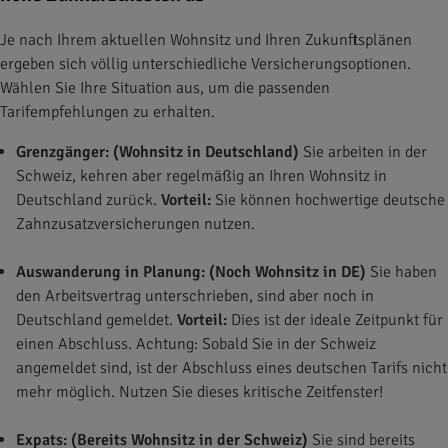
Je nach Ihrem aktuellen Wohnsitz und Ihren Zukunftsplänen
ergeben sich völlig unterschiedliche Versicherungsoptionen.
Wählen Sie Ihre Situation aus, um die passenden
Tarifempfehlungen zu erhalten.
Grenzgänger: (Wohnsitz in Deutschland)
Sie arbeiten in der
Schweiz, kehren aber regelmäßig an Ihren Wohnsitz in
Deutschland zurück.
Vorteil:
Sie können hochwertige deutsche
Zahnzusatzversicherungen nutzen.
Auswanderung in Planung: (Noch Wohnsitz in DE)
Sie haben
den Arbeitsvertrag unterschrieben, sind aber noch in
Deutschland gemeldet.
Vorteil:
Dies ist der ideale Zeitpunkt für
einen Abschluss. Achtung: Sobald Sie in der Schweiz
angemeldet sind, ist der Abschluss eines deutschen Tarifs nicht
mehr möglich. Nutzen Sie dieses kritische Zeitfenster!
Expats: (Bereits Wohnsitz in der Schweiz)
Sie sind bereits