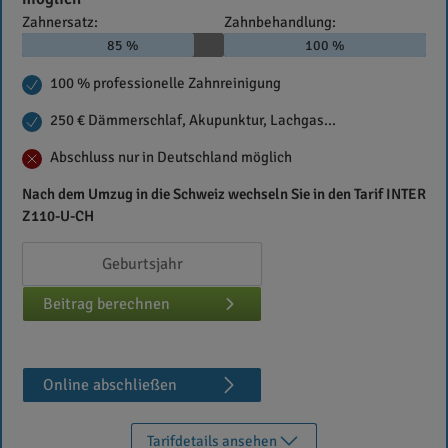
Zahnersatz:
Zahnbehandlung:
85 %
100 %
100 % professionelle Zahnreinigung
250 € Dämmerschlaf, Akupunktur, Lachgas...
Abschluss nur in Deutschland möglich
Nach dem Umzug in die Schweiz wechseln Sie in den Tarif INTER
Z110-U-CH
Beitrag berechnen
Online abschließen
Tarifdetails ansehen