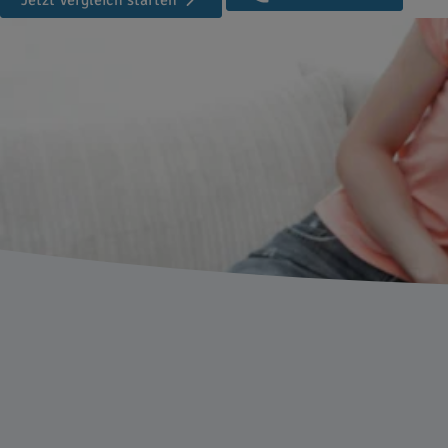
Jetzt Vergleich starten