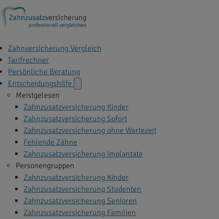
Zahnversicherung Vergleich
Tarifrechner
Persönliche Beratung
Entscheidungshilfe
Meistgelesen
Zahnzusatzversicherung Kinder
Zahnzusatzversicherung Sofort
Zahnzusatzversicherung ohne Wartezeit
Fehlende Zähne
Zahnzusatzversicherung Implantate
Personengruppen
Zahnzusatzversicherung Kinder
Zahnzusatzversicherung Studenten
Zahnzusatzversicherung Senioren
Zahnzusatzversicherung Familien