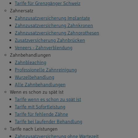
Tarife für Grenzgänger Schweiz
Zahnersatz
Zahnzusatzversicherung Implantate
Zahnzusatzversicherung Zahnkronen
Zahnzusatzversicherung Zahnprothesen
Zusatzversicherung Zahnbrücken
Veneers - Zahnverblendung
Zahnbehandlungen
Zahnbleaching
Professionelle Zahnreinigung
Wurzelbehandlung
Alle Zahnbehandlungen
Wenn es schon zu spät ist
Tarife wenn es schon zu spät ist
Tarife mit Sofortleistung
Tarife für fehlende Zähne
Tarife bei laufender Behandlung
Tarife nach Leistungen
Zahnzusatzversicherung ohne Wartezeit