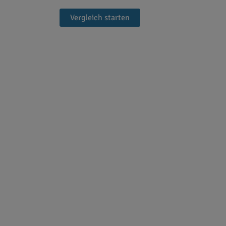
Vergleich starten