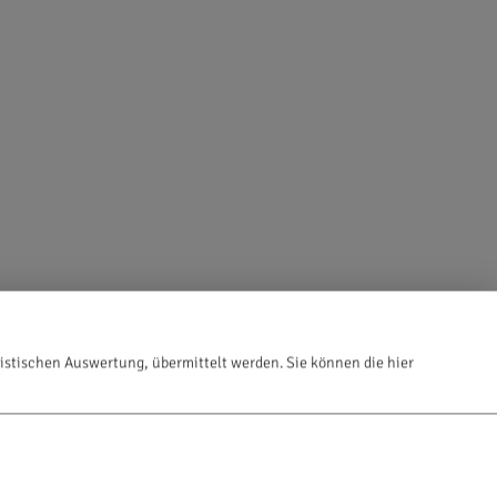
istischen Auswertung, übermittelt werden. Sie können die hier