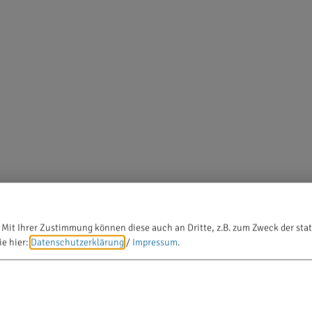
 Mit Ihrer Zustimmung können diese auch an Dritte, z.B. zum Zweck der stat
ie hier:
Datenschutzerklärung
/
Impressum
.