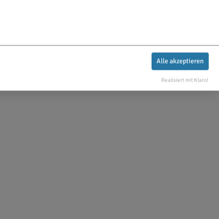
Alle akzeptieren
Realisiert mit Klaro!