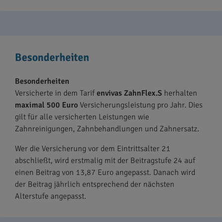
Besonderheiten
Besonderheiten
Versicherte in dem Tarif
envivas ZahnFlex.S
herhalten
maximal
500 Euro
Versicherungsleistung pro Jahr. Dies
gilt für alle versicherten Leistungen wie
Zahnreinigungen, Zahnbehandlungen und Zahnersatz.
Wer die Versicherung vor dem Eintrittsalter 21
abschließt, wird erstmalig mit der Beitragstufe 24 auf
einen Beitrag von 13,87 Euro angepasst. Danach wird
der Beitrag jährlich entsprechend der nächsten
Alterstufe angepasst.