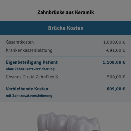
Zahnbrücke aus Keramik
Brücke Kosten
Gesamtkosten
1.800,00 €
Krankenkassenleistung
-691,00 €
Eigenbeteiligung Patient
1.109,00 €
ohne Zahnzusatzversicherung
Cosmos Direkt ZahnFlex.S
-500,00 €
Verbleibende Kosten
609,00 €
mit Zahnzusatzversicherung