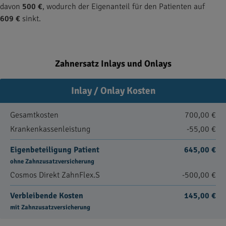
davon
500 €
, wodurch der Eigenanteil für den Patienten auf
609 €
sinkt.
Zahnersatz Inlays und Onlays
Inlay / Onlay Kosten
Gesamtkosten
700,00 €
Krankenkassenleistung
-55,00 €
Eigenbeteiligung Patient
645,00 €
ohne Zahnzusatzversicherung
Cosmos Direkt ZahnFlex.S
-500,00 €
Verbleibende Kosten
145,00 €
mit Zahnzusatzversicherung