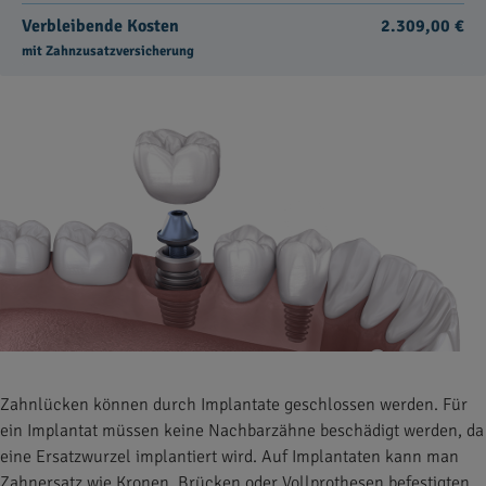
Verbleibende Kosten
2.309,00 €
mit Zahnzusatzversicherung
Zahnlücken können durch Implantate geschlossen werden. Für
ein Implantat müssen keine Nachbarzähne beschädigt werden, da
eine Ersatzwurzel implantiert wird. Auf Implantaten kann man
Zahnersatz wie Kronen, Brücken oder Vollprothesen befestigten.