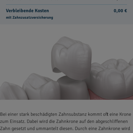
Verbleibende Kosten
0,00 €
mit Zahnzusatzversicherung
Bei einer stark beschädigten Zahnsubstanz kommt oft eine Krone
zum Einsatz. Dabei wird die Zahnkrone auf den abgeschliffenen
Zahn gesetzt und ummantelt diesen. Durch eine Zahnkrone wird