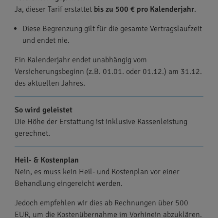
Ja, dieser Tarif erstattet
bis zu 500 € pro Kalenderjahr
.
Diese Begrenzung gilt für die gesamte Vertragslaufzeit
und endet nie.
Ein Kalenderjahr endet unabhängig vom
Versicherungsbeginn (z.B. 01.01. oder 01.12.) am 31.12.
des aktuellen Jahres.
So wird geleistet
Die Höhe der Erstattung ist inklusive Kassenleistung
gerechnet.
Heil- & Kostenplan
Nein, es muss kein Heil- und Kostenplan vor einer
Behandlung eingereicht werden.
Jedoch empfehlen wir dies ab Rechnungen über 500
EUR, um die Kostenübernahme im Vorhinein abzuklären.