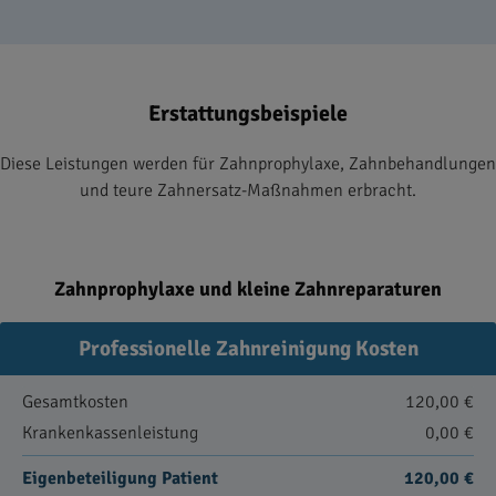
Erstattungsbeispiele
Diese Leistungen werden für Zahnprophylaxe, Zahnbehandlungen
und teure Zahnersatz-Maßnahmen erbracht.
Zahnprophylaxe und kleine Zahnreparaturen
Professionelle Zahnreinigung Kosten
Gesamtkosten
120,00 €
Krankenkassenleistung
0,00 €
Eigenbeteiligung Patient
120,00 €