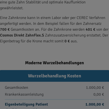
eine gute Zahn Stabilität und optimale Kauffunktion
gewährleistet.
Eine Zahnkrone kann in einem Labor oder per CEREC Verfahren
angefertigt werden. In dem Beispiel fallen für den Zahnersatz
700 €
Gesamtkosten an. Für die Zahnkrone werden
401 €
von der
Cosmos Direkt ZahnFlex.S
Zahnzusatzversicherung erstattet. Der
Eigenbetrag für die Krone macht somit
0 €
aus.
Moderne Wurzelbehandlungen
Wurzelbehandlung Kosten
Gesamtkosten
1.000,00 €
Krankenkassenleistung
0,00 €
Eigenbeteiligung Patient
1.000,00 €