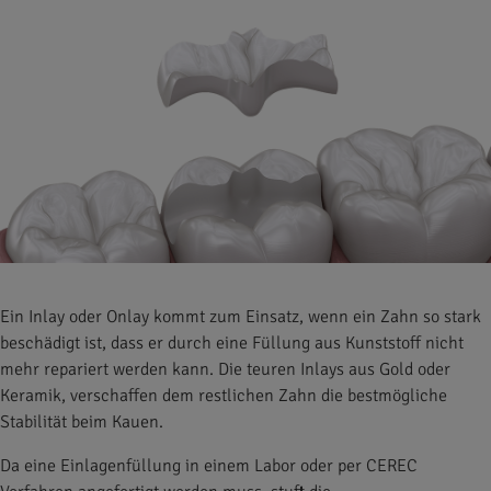
Ein Inlay oder Onlay kommt zum Einsatz, wenn ein Zahn so stark
beschädigt ist, dass er durch eine Füllung aus Kunststoff nicht
mehr repariert werden kann. Die teuren Inlays aus Gold oder
Keramik, verschaffen dem restlichen Zahn die bestmögliche
Stabilität beim Kauen.
Da eine Einlagenfüllung in einem Labor oder per CEREC