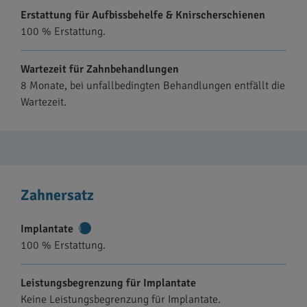
Erstattung für Aufbissbehelfe & Knirscherschienen
100 % Erstattung.
Wartezeit für Zahnbehandlungen
8 Monate, bei unfallbedingten Behandlungen entfällt die
Wartezeit.
Zahnersatz
Implantate
Weitere
100 % Erstattung.
Informationen
Leistungsbegrenzung für Implantate
Keine Leistungsbegrenzung für Implantate.