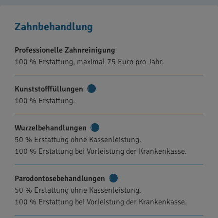
Zahnbehandlung
Professionelle Zahnreinigung
100 % Erstattung, maximal 75 Euro pro Jahr.
Kunststofffüllungen
Weitere
100 % Erstattung.
Informationen
Wurzelbehandlungen
Weitere
50 % Erstattung ohne Kassenleistung.
Informationen
100 % Erstattung bei Vorleistung der Krankenkasse.
Parodontosebehandlungen
Weitere
50 % Erstattung ohne Kassenleistung.
Informationen
100 % Erstattung bei Vorleistung der Krankenkasse.