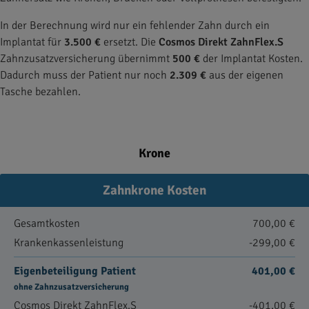
In der Berechnung wird nur ein fehlender Zahn durch ein
Implantat für
3.500 €
ersetzt. Die
Cosmos Direkt ZahnFlex.S
Zahnzusatzversicherung übernimmt
500 €
der Implantat Kosten.
Dadurch muss der Patient nur noch
2.309 €
aus der eigenen
Tasche bezahlen.
Krone
Zahnkrone Kosten
Gesamtkosten
700,00 €
Krankenkassenleistung
-299,00 €
Eigenbeteiligung Patient
401,00 €
ohne Zahnzusatzversicherung
Cosmos Direkt ZahnFlex.S
-401,00 €