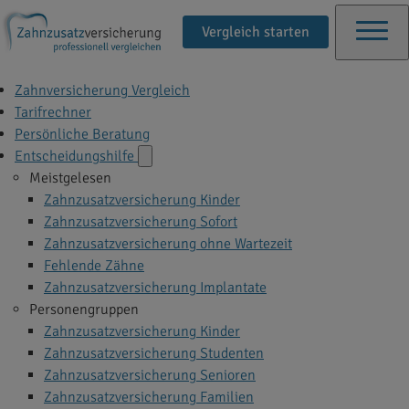
Vergleich starten
Zahnversicherung Vergleich
Tarifrechner
Persönliche Beratung
Entscheidungshilfe
Meistgelesen
Zahnzusatzversicherung Kinder
Zahnzusatzversicherung Sofort
Zahnzusatzversicherung ohne Wartezeit
Fehlende Zähne
Zahnzusatzversicherung Implantate
Personengruppen
Zahnzusatzversicherung Kinder
Zahnzusatzversicherung Studenten
Zahnzusatzversicherung Senioren
Zahnzusatzversicherung Familien