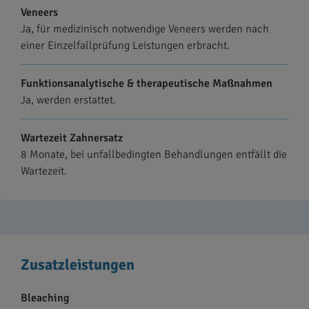
Veneers
Ja, für medizinisch notwendige Veneers werden nach
einer Einzelfallprüfung Leistungen erbracht.
Funktionsanalytische & therapeutische Maßnahmen
Ja, werden erstattet.
Wartezeit Zahnersatz
8 Monate, bei unfallbedingten Behandlungen entfällt die
Wartezeit.
Zusatzleistungen
Bleaching