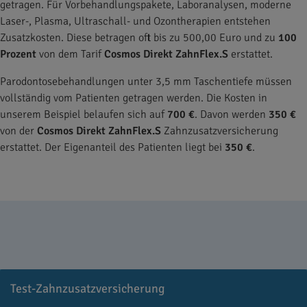
getragen. Für Vorbehandlungspakete, Laboranalysen, moderne
Laser-, Plasma, Ultraschall- und Ozontherapien entstehen
Zusatzkosten. Diese betragen oft bis zu 500,00 Euro und zu
100
Prozent
von dem Tarif
Cosmos Direkt ZahnFlex.S
erstattet.
Parodontosebehandlungen unter 3,5 mm Taschentiefe müssen
vollständig vom Patienten getragen werden. Die Kosten in
unserem Beispiel belaufen sich auf
700 €
. Davon werden
350 €
von der
Cosmos Direkt ZahnFlex.S
Zahnzusatzversicherung
erstattet. Der Eigenanteil des Patienten liegt bei
350 €
.
Test-Zahnzusatzversicherung