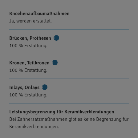
Knochenaufbaumaßnahmen
Ja, werden erstattet.
Brücken, Prothesen
Weitere
100 % Erstattung.
Informationen
Kronen, Teilkronen
Weitere
100 % Erstattung.
Informationen
Inlays, Onlays
Weitere
100 % Erstattung.
Informationen
Leistungsbegrenzung für Keramikverblendungen
Bei Zahnersatzmaßnahmen gibt es keine Begrenzung für
Keramikverblendungen.