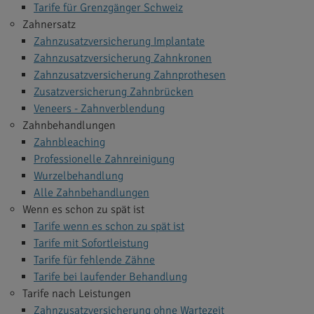
Tarife für Grenzgänger Schweiz
Zahnersatz
Zahnzusatzversicherung Implantate
Zahnzusatzversicherung Zahnkronen
Zahnzusatzversicherung Zahnprothesen
Zusatzversicherung Zahnbrücken
Veneers - Zahnverblendung
Zahnbehandlungen
Zahnbleaching
Professionelle Zahnreinigung
Wurzelbehandlung
Alle Zahnbehandlungen
Wenn es schon zu spät ist
Tarife wenn es schon zu spät ist
Tarife mit Sofortleistung
Tarife für fehlende Zähne
Tarife bei laufender Behandlung
Tarife nach Leistungen
Zahnzusatzversicherung ohne Wartezeit