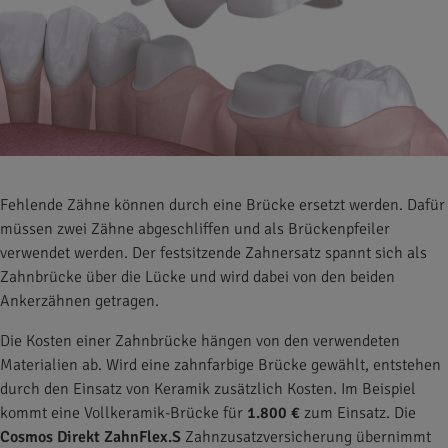
Fehlende Zähne können durch eine Brücke ersetzt werden. Dafür
müssen zwei Zähne abgeschliffen und als Brückenpfeiler
verwendet werden. Der festsitzende Zahnersatz spannt sich als
Zahnbrücke über die Lücke und wird dabei von den beiden
Ankerzähnen getragen.
Die Kosten einer Zahnbrücke hängen von den verwendeten
Materialien ab. Wird eine zahnfarbige Brücke gewählt, entstehen
durch den Einsatz von Keramik zusätzlich Kosten. Im Beispiel
kommt eine Vollkeramik-Brücke für
1.800 €
zum Einsatz. Die
Cosmos Direkt ZahnFlex.S
Zahnzusatzversicherung übernimmt