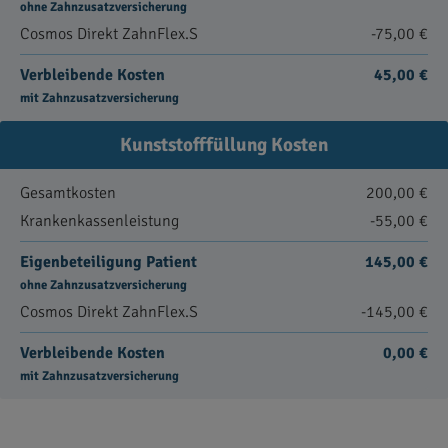
ohne Zahnzusatzversicherung
Cosmos Direkt ZahnFlex.S
-75,00 €
Verbleibende Kosten
45,00 €
mit Zahnzusatzversicherung
Kunststofffüllung Kosten
Gesamtkosten
200,00 €
Krankenkassenleistung
-55,00 €
Eigenbeteiligung Patient
145,00 €
ohne Zahnzusatzversicherung
Cosmos Direkt ZahnFlex.S
-145,00 €
Verbleibende Kosten
0,00 €
mit Zahnzusatzversicherung