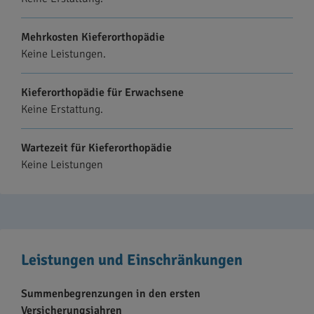
Mehrkosten Kieferorthopädie
Keine Leistungen.
Kieferorthopädie für Erwachsene
Keine Erstattung.
Wartezeit für Kieferorthopädie
Keine Leistungen
Leistungen und Einschränkungen
Summenbegrenzungen in den ersten
Versicherungsjahren