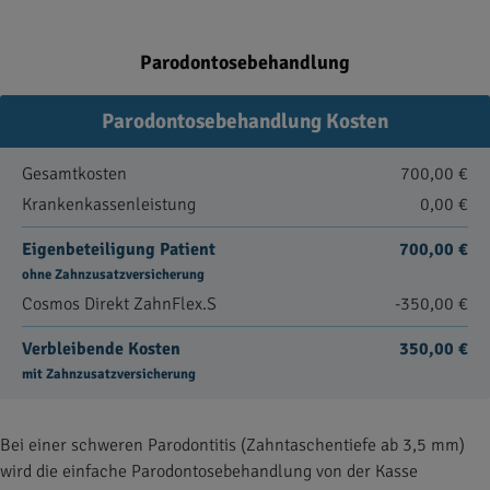
Parodontosebehandlung
Parodontosebehandlung Kosten
Gesamtkosten
700,00 €
Krankenkassenleistung
0,00 €
Eigenbeteiligung Patient
700,00 €
ohne Zahnzusatzversicherung
Cosmos Direkt ZahnFlex.S
-350,00 €
Verbleibende Kosten
350,00 €
mit Zahnzusatzversicherung
Bei einer schweren Parodontitis (Zahntaschentiefe ab 3,5 mm)
wird die einfache Parodontosebehandlung von der Kasse