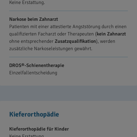
Keine Erstattung.
Narkose beim Zahnarzt
Patienten mit einer attestierte Angststörung durch einen
qualifizierten Facharzt oder Therapeuten (
kein Zahnarzt
ohne entsprechender
Zusatzqualifikation
), werden
zusätzliche Narkoseleistungen gewährt.
DROS®-Schienentherapie
Einzelfallentscheidung
Kieferorthopädie
Kieferorthopädie für Kinder
Keine Erstattung.