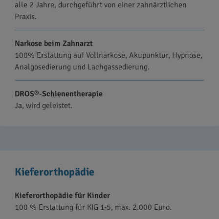
alle 2 Jahre, durchgeführt von einer zahnärztlichen
Praxis.
Narkose beim Zahnarzt
100% Erstattung auf Vollnarkose, Akupunktur, Hypnose,
Analgosedierung und Lachgassedierung.
DROS®-Schienentherapie
Ja, wird geleistet.
Kieferorthopädie
Kieferorthopädie für Kinder
100 % Erstattung für KIG 1-5, max. 2.000 Euro.