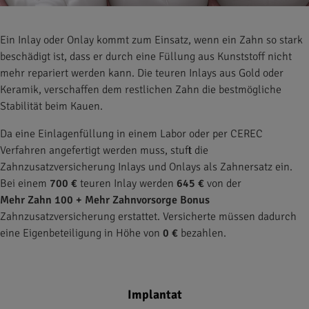
Ein Inlay oder Onlay kommt zum Einsatz, wenn ein Zahn so stark
beschädigt ist, dass er durch eine Füllung aus Kunststoff nicht
mehr repariert werden kann. Die teuren Inlays aus Gold oder
Keramik, verschaffen dem restlichen Zahn die bestmögliche
Stabilität beim Kauen.
Da eine Einlagenfüllung in einem Labor oder per CEREC
Verfahren angefertigt werden muss, stuft die
Zahnzusatzversicherung Inlays und Onlays als Zahnersatz ein.
Bei einem
700 €
teuren Inlay werden
645 €
von der
Mehr Zahn 100 + Mehr Zahnvorsorge Bonus
Zahnzusatzversicherung erstattet. Versicherte müssen dadurch
eine Eigenbeteiligung in Höhe von
0 €
bezahlen.
Implantat