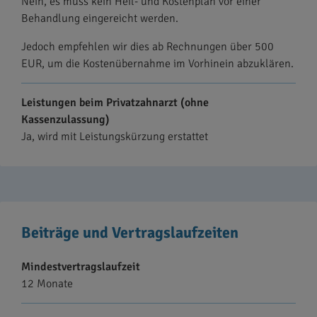
Nein, es muss kein Heil- und Kostenplan vor einer
Behandlung eingereicht werden.
Jedoch empfehlen wir dies ab Rechnungen über 500
EUR, um die Kostenübernahme im Vorhinein abzuklären.
Leistungen beim Privatzahnarzt (ohne
Kassenzulassung)
Ja, wird mit Leistungskürzung erstattet
Beiträge und Vertragslaufzeiten
Mindestvertragslaufzeit
12 Monate