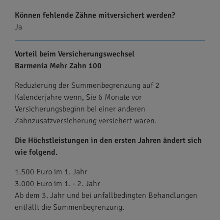
Können fehlende Zähne mitversichert werden?
Ja
Vorteil beim Versicherungswechsel
Barmenia Mehr Zahn 100
Reduzierung der Summenbegrenzung auf 2
Kalenderjahre wenn, Sie 6 Monate vor
Versicherungsbeginn bei einer anderen
Zahnzusatzversicherung versichert waren.
Die Höchstleistungen in den ersten Jahren ändert sich
wie folgend.
1.500 Euro im 1. Jahr
3.000 Euro im 1. - 2. Jahr
Ab dem 3. Jahr und bei unfallbedingten Behandlungen
entfällt die Summenbegrenzung.