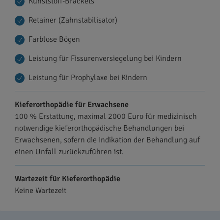
Kunststoff-Brackets
Retainer (Zahnstabilisator)
Farblose Bögen
Leistung für Fissurenversiegelung bei Kindern
Leistung für Prophylaxe bei Kindern
Kieferorthopädie für Erwachsene
100 % Erstattung, maximal 2000 Euro für medizinisch
notwendige kieferorthopädische Behandlungen bei
Erwachsenen, sofern die Indikation der Behandlung auf
einen Unfall zurückzuführen ist.
Wartezeit für Kieferorthopädie
Keine Wartezeit