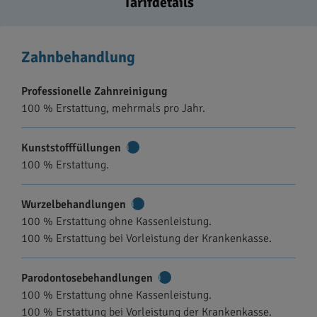
Tarifdetails
Zahnbehandlung
Professionelle Zahnreinigung
100 % Erstattung, mehrmals pro Jahr.
Kunststofffüllungen
Weitere
100 % Erstattung.
Informationen
Wurzelbehandlungen
Weitere
100 % Erstattung ohne Kassenleistung.
Informationen
100 % Erstattung bei Vorleistung der Krankenkasse.
Parodontosebehandlungen
Weitere
100 % Erstattung ohne Kassenleistung.
Informationen
100 % Erstattung bei Vorleistung der Krankenkasse.