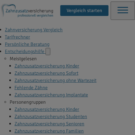
Vergleich starten
Zahnversicherung Vergleich
Tarifrechner
Persönliche Beratung
Entscheidungshilfe
Meistgelesen
Zahnzusatzversicherung Kinder
Zahnzusatzversicherung Sofort
Zahnzusatzversicherung ohne Wartezeit
Fehlende Zähne
Zahnzusatzversicherung Implantate
Personengruppen
Zahnzusatzversicherung Kinder
Zahnzusatzversicherung Studenten
Zahnzusatzversicherung Senioren
Zahnzusatzversicherung Familien