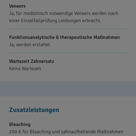
Veneers
Ja, für medizinisch notwendige Veneers werden nach
einer Einzelfallprüfung Leistungen erbracht.
Funktionsanalytische & therapeutische Maßnahmen
Ja, werden erstattet.
Wartezeit Zahnersatz
Keine Wartezeit
Zusatzleistungen
Bleaching
200 € für Bleaching und zahnaufhellende Maßnahmen