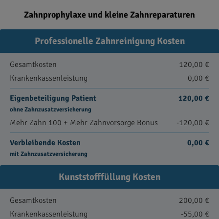
Zahnprophylaxe und kleine Zahnreparaturen
Professionelle Zahnreinigung Kosten
Gesamtkosten
120,00 €
Krankenkassenleistung
0,00 €
Eigenbeteiligung Patient
120,00 €
ohne Zahnzusatzversicherung
Mehr Zahn 100 + Mehr Zahnvorsorge Bonus
-120,00 €
Verbleibende Kosten
0,00 €
mit Zahnzusatzversicherung
Kunststofffüllung Kosten
Gesamtkosten
200,00 €
Krankenkassenleistung
-55,00 €