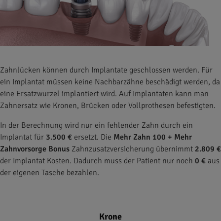
Zahnlücken können durch Implantate geschlossen werden. Für
ein Implantat müssen keine Nachbarzähne beschädigt werden, da
eine Ersatzwurzel implantiert wird. Auf Implantaten kann man
Zahnersatz wie Kronen, Brücken oder Vollprothesen befestigten.
In der Berechnung wird nur ein fehlender Zahn durch ein
Implantat für
3.500 €
ersetzt. Die
Mehr Zahn 100 + Mehr
Zahnvorsorge Bonus
Zahnzusatzversicherung übernimmt
2.809 €
der Implantat Kosten. Dadurch muss der Patient nur noch
0 €
aus
der eigenen Tasche bezahlen.
Krone