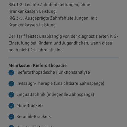
KIG 1-2: Leichte Zahnfehlstellungen, ohne
Krankenkassen Leistung.
KIG 3-5: Ausgeprägte Zahnfehlstellungen, mit
Krankenkassen Leistung.
Der Tarif leistet unabhängig von der diagnostizierten KIG-
Einstufung bei Kindern und Jugendlichen, wenn diese
noch nicht 21 Jahre alt sind.
Mehrkosten Kieferorthopädie
Kieferorthopädische Funktionsanalyse
Invisalign-Therapie (unsichtbare Zahnspange)
Lingualtechnik (inliegende Zahnspange)
Mini-Brackets
Keramik-Brackets