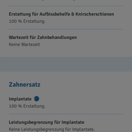
Erstattung für Aufbissbehelfe & Knirscherschienen
100 % Erstattung.
Wartezeit für Zahnbehandlungen
Keine Wartezeit
Zahnersatz
Implantate
Weitere
100 % Erstattung.
Informationen
Leistungsbegrenzung für Implantate
Keine Leistungsbegrenzung für Implantate.