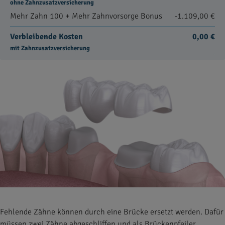
ohne Zahnzusatzversicherung
Mehr Zahn 100 + Mehr Zahnvorsorge Bonus
-1.109,00 €
Verbleibende Kosten
0,00 €
mit Zahnzusatzversicherung
Fehlende Zähne können durch eine Brücke ersetzt werden. Dafür
müssen zwei Zähne abgeschliffen und als Brückenpfeiler