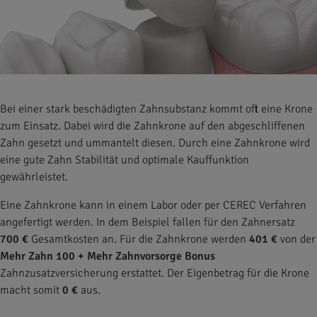
Bei einer stark beschädigten Zahnsubstanz kommt oft eine Krone
zum Einsatz. Dabei wird die Zahnkrone auf den abgeschliffenen
Zahn gesetzt und ummantelt diesen. Durch eine Zahnkrone wird
eine gute Zahn Stabilität und optimale Kauffunktion
gewährleistet.
Eine Zahnkrone kann in einem Labor oder per CEREC Verfahren
angefertigt werden. In dem Beispiel fallen für den Zahnersatz
700 €
Gesamtkosten an. Für die Zahnkrone werden
401 €
von der
Mehr Zahn 100 + Mehr Zahnvorsorge Bonus
Zahnzusatzversicherung erstattet. Der Eigenbetrag für die Krone
macht somit
0 €
aus.