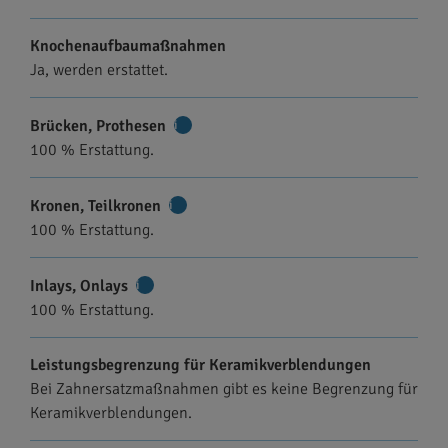
Knochenaufbaumaßnahmen
Ja, werden erstattet.
Brücken, Prothesen
Weitere
100 % Erstattung.
Informationen
Kronen, Teilkronen
Weitere
100 % Erstattung.
Informationen
Inlays, Onlays
Weitere
100 % Erstattung.
Informationen
Leistungsbegrenzung für Keramikverblendungen
Bei Zahnersatzmaßnahmen gibt es keine Begrenzung für
Keramikverblendungen.