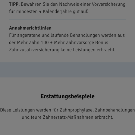
TIPP:
Bewahren Sie den Nachweis einer Vorversicherung
für mindesten 4 Kalenderjahre gut auf.
Annahmerichtlinien
Für angeratene und laufende Behandlungen werden aus
der Mehr Zahn 100 + Mehr Zahnvorsorge Bonus
Zahnzusatzversicherung keine Leistungen erbracht.
Erstattungsbeispiele
Diese Leistungen werden für Zahnprophylaxe, Zahnbehandlungen
und teure Zahnersatz-Maßnahmen erbracht.