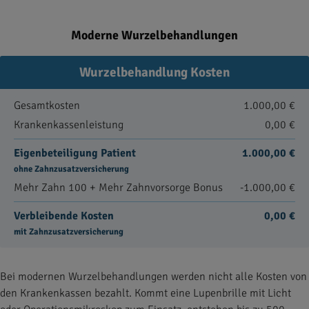
Moderne Wurzelbehandlungen
Wurzelbehandlung Kosten
Gesamtkosten
1.000,00 €
Krankenkassenleistung
0,00 €
Eigenbeteiligung Patient
1.000,00 €
ohne Zahnzusatzversicherung
Mehr Zahn 100 + Mehr Zahnvorsorge Bonus
-1.000,00 €
Verbleibende Kosten
0,00 €
mit Zahnzusatzversicherung
Bei modernen Wurzelbehandlungen werden nicht alle Kosten von
den Krankenkassen bezahlt. Kommt eine Lupenbrille mit Licht