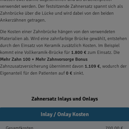
verwendet werden. Der festsitzende Zahnersatz spannt sich als
Zahnbrücke über die Lücke und wird dabei von den beiden
Ankerzähnen getragen.
Die Kosten einer Zahnbrücke hängen von den verwendeten
Materialien ab. Wird eine zahnfarbige Brücke gewählt, entstehen
durch den Einsatz von Keramik zusätzlich Kosten. Im Beispiel
kommt eine Vollkeramik-Brücke für
1.800 €
zum Einsatz. Die
Mehr Zahn 100 + Mehr Zahnvorsorge Bonus
Zahnzusatzversicherung übernimmt davon
1.109 €
, wodurch der
Eigenanteil für den Patienten auf
0 €
sinkt.
Zahnersatz Inlays und Onlays
Inlay / Onlay Kosten
Gesamtkosten
700,00 €