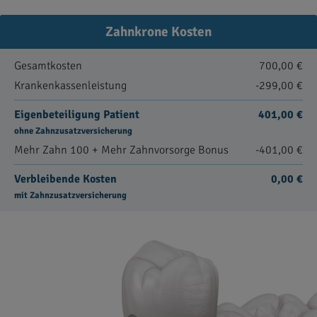
Zahnkrone Kosten
Gesamtkosten
700,00 €
Krankenkassenleistung
-299,00 €
Eigenbeteiligung Patient
401,00 €
ohne Zahnzusatzversicherung
Mehr Zahn 100 + Mehr Zahnvorsorge Bonus
-401,00 €
Verbleibende Kosten
0,00 €
mit Zahnzusatzversicherung