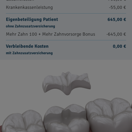
Krankenkassenleistung
-55,00 €
Eigenbeteiligung Patient
645,00 €
ohne Zahnzusatzversicherung
Mehr Zahn 100 + Mehr Zahnvorsorge Bonus
-645,00 €
Verbleibende Kosten
0,00 €
mit Zahnzusatzversicherung