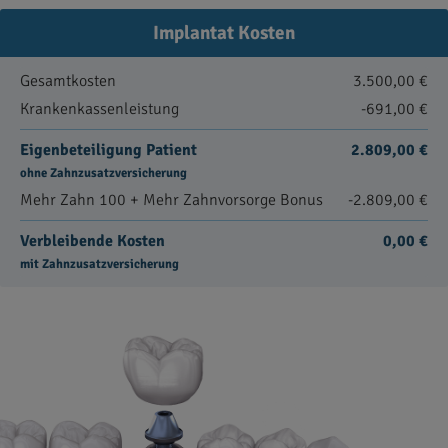
Implantat Kosten
Gesamtkosten
3.500,00 €
Krankenkassenleistung
-691,00 €
Eigenbeteiligung Patient
2.809,00 €
ohne Zahnzusatzversicherung
Mehr Zahn 100 + Mehr Zahnvorsorge Bonus
-2.809,00 €
Verbleibende Kosten
0,00 €
mit Zahnzusatzversicherung