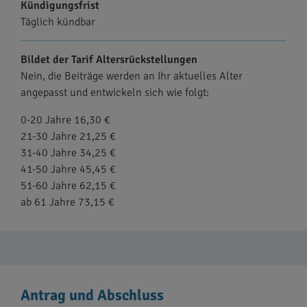
Kündigungsfrist
Täglich kündbar
Bildet der Tarif Altersrückstellungen
Nein, die Beiträge werden an Ihr aktuelles Alter
angepasst und entwickeln sich wie folgt:
0-20 Jahre 16,30 €
21-30 Jahre 21,25 €
31-40 Jahre 34,25 €
41-50 Jahre 45,45 €
51-60 Jahre 62,15 €
ab 61 Jahre 73,15 €
Antrag und Abschluss