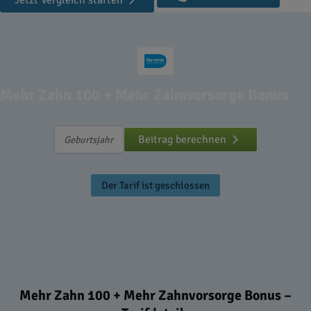
Jetzt Vergleich starten
Mehr Zahn 100 + Mehr Zahnvorsorge Bonus
Beitrag berechnen
Der Tarif ist geschlossen
Mehr Zahn 100 + Mehr Zahnvorsorge Bonus –