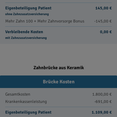
Eigenbeteiligung Patient
145,00 €
ohne Zahnzusatzversicherung
Mehr Zahn 100 + Mehr Zahnvorsorge Bonus
-145,00 €
Verbleibende Kosten
0,00 €
mit Zahnzusatzversicherung
Zahnbrücke aus Keramik
Brücke Kosten
Gesamtkosten
1.800,00 €
Krankenkassenleistung
-691,00 €
Eigenbeteiligung Patient
1.109,00 €