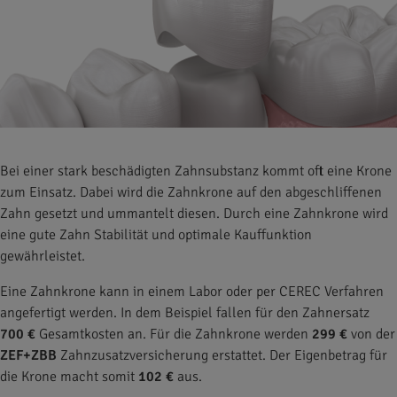
Bei einer stark beschädigten Zahnsubstanz kommt oft eine Krone
zum Einsatz. Dabei wird die Zahnkrone auf den abgeschliffenen
Zahn gesetzt und ummantelt diesen. Durch eine Zahnkrone wird
eine gute Zahn Stabilität und optimale Kauffunktion
gewährleistet.
Eine Zahnkrone kann in einem Labor oder per CEREC Verfahren
angefertigt werden. In dem Beispiel fallen für den Zahnersatz
700 €
Gesamtkosten an. Für die Zahnkrone werden
299 €
von der
ZEF+ZBB
Zahnzusatzversicherung erstattet. Der Eigenbetrag für
die Krone macht somit
102 €
aus.