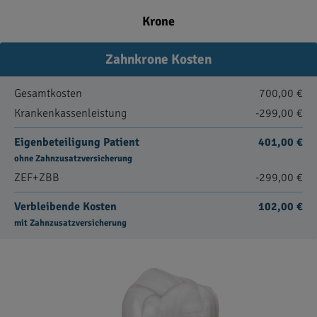
Krone
Zahnkrone Kosten
Gesamtkosten
700,00 €
Krankenkassenleistung
-299,00 €
Eigenbeteiligung Patient
401,00 €
ohne Zahnzusatzversicherung
ZEF+ZBB
-299,00 €
Verbleibende Kosten
102,00 €
mit Zahnzusatzversicherung