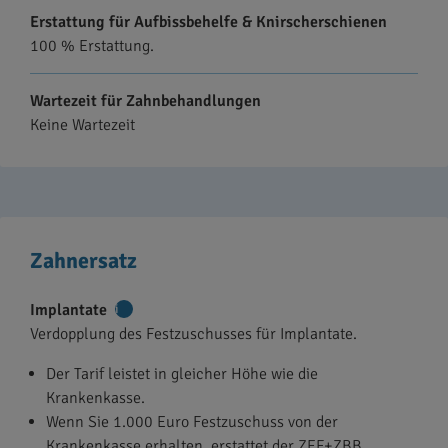
Erstattung für Aufbissbehelfe & Knirscherschienen
100 % Erstattung.
Wartezeit für Zahnbehandlungen
Keine Wartezeit
Zahnersatz
Implantate
Weitere
Verdopplung des Festzuschusses für Implantate.
Informationen
Der Tarif leistet in gleicher Höhe wie die
Krankenkasse.
Wenn Sie 1.000 Euro Festzuschuss von der
Krankenkasse erhalten, erstattet der ZEF+ZBB