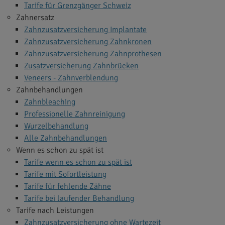
Tarife für Grenzgänger Schweiz
Zahnersatz
Zahnzusatzversicherung Implantate
Zahnzusatzversicherung Zahnkronen
Zahnzusatzversicherung Zahnprothesen
Zusatzversicherung Zahnbrücken
Veneers - Zahnverblendung
Zahnbehandlungen
Zahnbleaching
Professionelle Zahnreinigung
Wurzelbehandlung
Alle Zahnbehandlungen
Wenn es schon zu spät ist
Tarife wenn es schon zu spät ist
Tarife mit Sofortleistung
Tarife für fehlende Zähne
Tarife bei laufender Behandlung
Tarife nach Leistungen
Zahnzusatzversicherung ohne Wartezeit