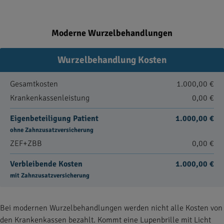
Moderne Wurzelbehandlungen
Wurzelbehandlung Kosten
Gesamtkosten
1.000,00 €
Krankenkassenleistung
0,00 €
Eigenbeteiligung Patient
1.000,00 €
ohne Zahnzusatzversicherung
ZEF+ZBB
0,00 €
Verbleibende Kosten
1.000,00 €
mit Zahnzusatzversicherung
Bei modernen Wurzelbehandlungen werden nicht alle Kosten von
den Krankenkassen bezahlt. Kommt eine Lupenbrille mit Licht