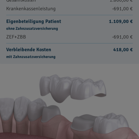
Gesamtkosten
1.800,00 €
Krankenkassenleistung
-691,00 €
Eigenbeteiligung Patient
1.109,00 €
ohne Zahnzusatzversicherung
ZEF+ZBB
-691,00 €
Verbleibende Kosten
418,00 €
mit Zahnzusatzversicherung