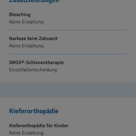
Bleaching
Keine Erstattung.
Narkose beim Zahnarzt
Keine Erstattung.
DROS®-Schienentherapie
Einzelfallentscheidung
Kieferorthopädie
Kieferorthopädie für Kinder
Keine Erstattung.