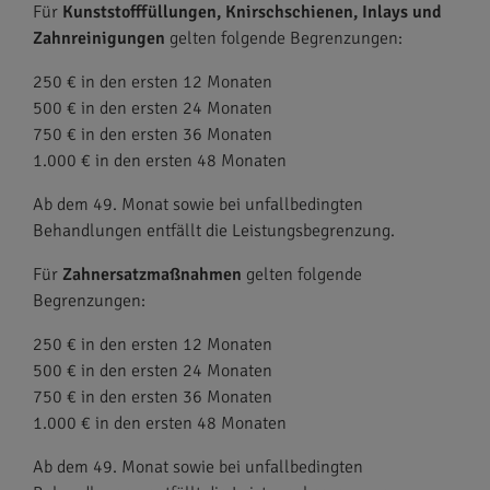
Für
Kunststofffüllungen, Knirschschienen, Inlays und
Zahnreinigungen
gelten folgende Begrenzungen:
250 € in den ersten 12 Monaten
500 € in den ersten 24 Monaten
750 € in den ersten 36 Monaten
1.000 € in den ersten 48 Monaten
Ab dem 49. Monat sowie bei unfallbedingten
Behandlungen entfällt die Leistungsbegrenzung.
Für
Zahnersatzmaßnahmen
gelten folgende
Begrenzungen:
250 € in den ersten 12 Monaten
500 € in den ersten 24 Monaten
750 € in den ersten 36 Monaten
1.000 € in den ersten 48 Monaten
Ab dem 49. Monat sowie bei unfallbedingten