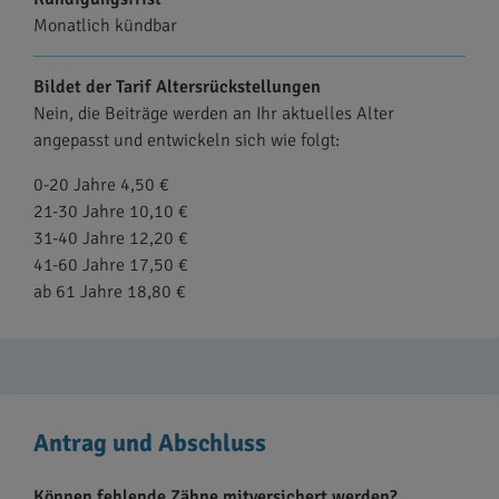
Monatlich kündbar
Bildet der Tarif Altersrückstellungen
Nein, die Beiträge werden an Ihr aktuelles Alter
angepasst und entwickeln sich wie folgt:
0-20 Jahre 4,50 €
21-30 Jahre 10,10 €
31-40 Jahre 12,20 €
41-60 Jahre 17,50 €
ab 61 Jahre 18,80 €
Antrag und Abschluss
Können fehlende Zähne mitversichert werden?