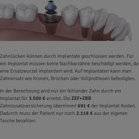
Zahnlücken können durch Implantate geschlossen werden. Für
ein Implantat müssen keine Nachbarzähne beschädigt werden, da
eine Ersatzwurzel implantiert wird. Auf Implantaten kann man
Zahnersatz wie Kronen, Brücken oder Vollprothesen befestigten.
In der Berechnung wird nur ein fehlender Zahn durch ein
Implantat für
3.500 €
ersetzt. Die
ZEF+ZBB
Zahnzusatzversicherung übernimmt
691 €
der Implantat Kosten.
Dadurch muss der Patient nur noch
2.118 €
aus der eigenen
Tasche bezahlen.