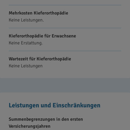
Mehrkosten Kieferorthopädie
Keine Leistungen.
Kieferorthopädie für Erwachsene
Keine Erstattung.
Wartezeit für Kieferorthopädie
Keine Leistungen
Leistungen und Einschränkungen
Summenbegrenzungen in den ersten
Versicherungsjahren