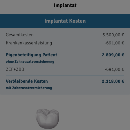
Implantat
Implantat Kosten
Gesamtkosten
3.500,00 €
Krankenkassenleistung
-691,00 €
Eigenbeteiligung Patient
2.809,00 €
ohne Zahnzusatzversicherung
ZEF+ZBB
-691,00 €
Verbleibende Kosten
2.118,00 €
mit Zahnzusatzversicherung