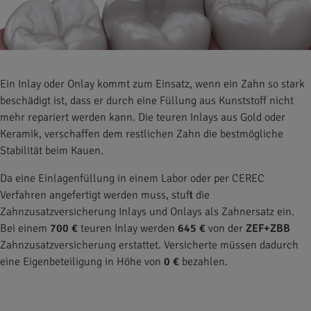
Ein Inlay oder Onlay kommt zum Einsatz, wenn ein Zahn so stark
beschädigt ist, dass er durch eine Füllung aus Kunststoff nicht
mehr repariert werden kann. Die teuren Inlays aus Gold oder
Keramik, verschaffen dem restlichen Zahn die bestmögliche
Stabilität beim Kauen.
Da eine Einlagenfüllung in einem Labor oder per CEREC
Verfahren angefertigt werden muss, stuft die
Zahnzusatzversicherung Inlays und Onlays als Zahnersatz ein.
Bei einem
700 €
teuren Inlay werden
645 €
von der
ZEF+ZBB
Zahnzusatzversicherung erstattet. Versicherte müssen dadurch
eine Eigenbeteiligung in Höhe von
0 €
bezahlen.