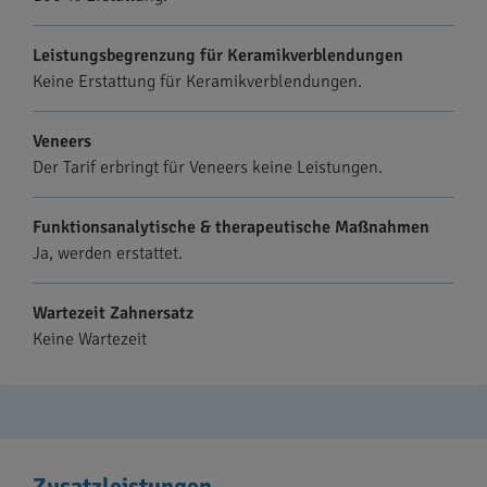
Leistungsbegrenzung für Keramikverblendungen
Keine Erstattung für Keramikverblendungen.
Veneers
Der Tarif erbringt für Veneers keine Leistungen.
Funktionsanalytische & therapeutische Maßnahmen
Ja, werden erstattet.
Wartezeit Zahnersatz
Keine Wartezeit
Zusatzleistungen