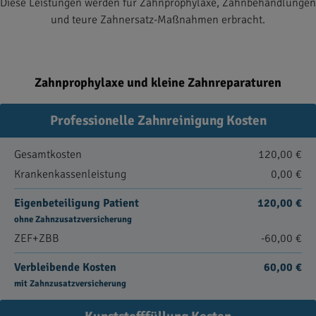
Diese Leistungen werden für Zahnprophylaxe, Zahnbehandlungen
und teure Zahnersatz-Maßnahmen erbracht.
Zahnprophylaxe und kleine Zahnreparaturen
Professionelle Zahnreinigung Kosten
Gesamtkosten
120,00 €
Krankenkassenleistung
0,00 €
Eigenbeteiligung Patient
120,00 €
ohne Zahnzusatzversicherung
ZEF+ZBB
-60,00 €
Verbleibende Kosten
60,00 €
mit Zahnzusatzversicherung