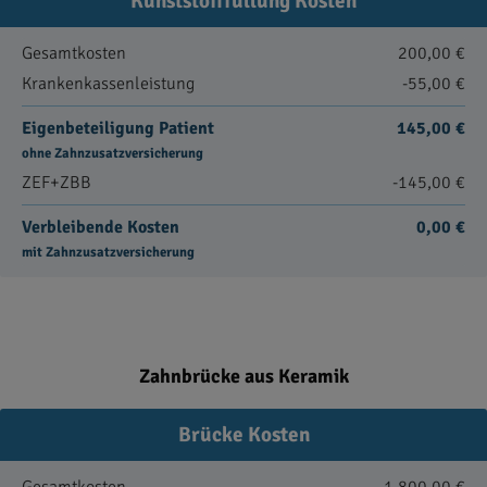
Kunststofffüllung Kosten
Gesamtkosten
200,00 €
Krankenkassenleistung
-55,00 €
Eigenbeteiligung Patient
145,00 €
ohne Zahnzusatzversicherung
ZEF+ZBB
-145,00 €
Verbleibende Kosten
0,00 €
mit Zahnzusatzversicherung
Zahnbrücke aus Keramik
Brücke Kosten