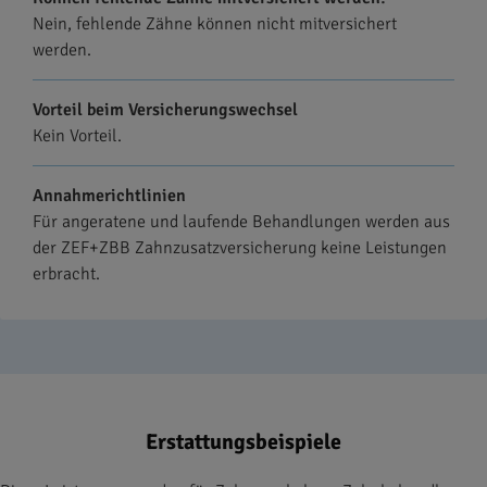
Nein, fehlende Zähne können nicht mitversichert
werden.
Vorteil beim Versicherungswechsel
Kein Vorteil.
Annahmerichtlinien
Für angeratene und laufende Behandlungen werden aus
der ZEF+ZBB Zahnzusatzversicherung keine Leistungen
erbracht.
Erstattungsbeispiele