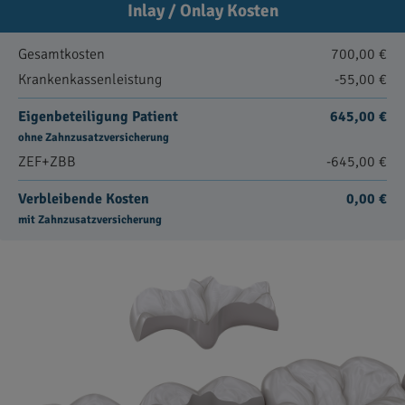
Inlay / Onlay Kosten
Gesamtkosten
700,00 €
Krankenkassenleistung
-55,00 €
Eigenbeteiligung Patient
645,00 €
ohne Zahnzusatzversicherung
ZEF+ZBB
-645,00 €
Verbleibende Kosten
0,00 €
mit Zahnzusatzversicherung