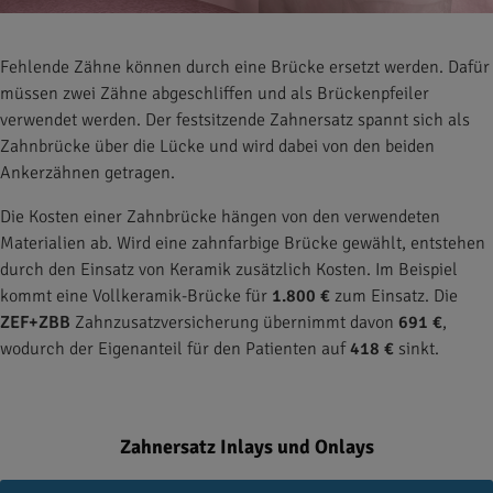
Fehlende Zähne können durch eine Brücke ersetzt werden. Dafür
müssen zwei Zähne abgeschliffen und als Brückenpfeiler
verwendet werden. Der festsitzende Zahnersatz spannt sich als
Zahnbrücke über die Lücke und wird dabei von den beiden
Ankerzähnen getragen.
Die Kosten einer Zahnbrücke hängen von den verwendeten
Materialien ab. Wird eine zahnfarbige Brücke gewählt, entstehen
durch den Einsatz von Keramik zusätzlich Kosten. Im Beispiel
kommt eine Vollkeramik-Brücke für
1.800 €
zum Einsatz. Die
ZEF+ZBB
Zahnzusatzversicherung übernimmt davon
691 €
,
wodurch der Eigenanteil für den Patienten auf
418 €
sinkt.
Zahnersatz Inlays und Onlays