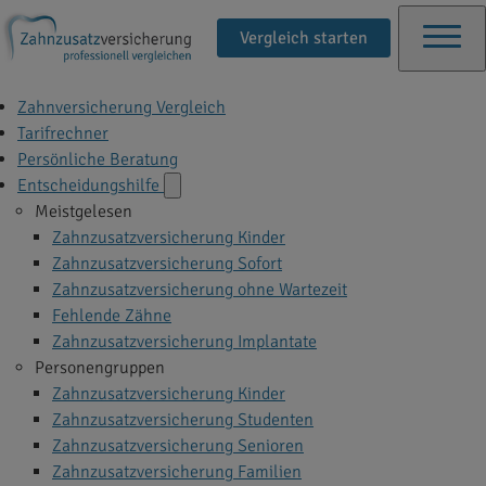
Vergleich starten
Zahnversicherung Vergleich
Tarifrechner
Persönliche Beratung
Entscheidungshilfe
Meistgelesen
Zahnzusatzversicherung Kinder
Zahnzusatzversicherung Sofort
Zahnzusatzversicherung ohne Wartezeit
Fehlende Zähne
Zahnzusatzversicherung Implantate
Personengruppen
Zahnzusatzversicherung Kinder
Zahnzusatzversicherung Studenten
Zahnzusatzversicherung Senioren
Zahnzusatzversicherung Familien