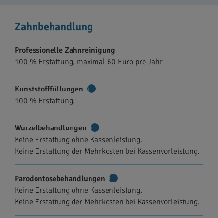
Zahnbehandlung
Professionelle Zahnreinigung
100 % Erstattung, maximal 60 Euro pro Jahr.
Kunststofffüllungen
Weitere
100 % Erstattung.
Informationen
Wurzelbehandlungen
Weitere
Keine Erstattung ohne Kassenleistung.
Informationen
Keine Erstattung der Mehrkosten bei Kassenvorleistung.
Parodontosebehandlungen
Weitere
Keine Erstattung ohne Kassenleistung.
Informationen
Keine Erstattung der Mehrkosten bei Kassenvorleistung.