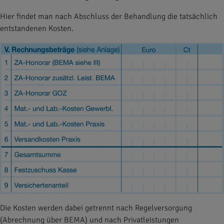
Hier findet man nach Abschluss der Behandlung die tatsächlich
entstandenen Kosten.
Die Kosten werden dabei getrennt nach Regelversorgung
(Abrechnung über BEMA) und nach Privatleistungen