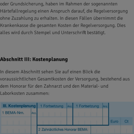
oder Grundsicherung, haben im Rahmen der sogenannten
Härtefallregelung einen Anspruch darauf, die Regelversorgung
ohne Zuzahlung zu erhalten. In diesen Fällen übernimmt die
Krankenkasse die gesamten Kosten der Regelversorgung. Dies
alles wird durch Stempel und Unterschrift bestätigt.
Abschnitt III: Kostenplanung
In diesem Abschnitt sehen Sie auf einen Blick die
voraussichtlichen Gesamtkosten der Versorgung, bestehend aus
dem Honorar für den Zahnarzt und den Material- und
Laborkosten zusammen: