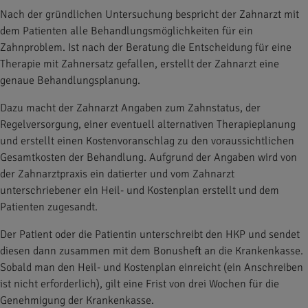
Nach der gründlichen Untersuchung bespricht der Zahnarzt mit
dem Patienten alle Behandlungsmöglichkeiten für ein
Zahnproblem. Ist nach der Beratung die Entscheidung für eine
Therapie mit Zahnersatz gefallen, erstellt der Zahnarzt eine
genaue Behandlungsplanung.
Dazu macht der Zahnarzt Angaben zum Zahnstatus, der
Regelversorgung, einer eventuell alternativen Therapieplanung
und erstellt einen Kostenvoranschlag zu den voraussichtlichen
Gesamtkosten der Behandlung. Aufgrund der Angaben wird von
der Zahnarztpraxis ein datierter und vom Zahnarzt
unterschriebener ein Heil- und Kostenplan erstellt und dem
Patienten zugesandt.
Der Patient oder die Patientin unterschreibt den HKP und sendet
diesen dann zusammen mit dem Bonusheft an die Krankenkasse.
Sobald man den Heil- und Kostenplan einreicht (ein Anschreiben
ist nicht erforderlich), gilt eine Frist von drei Wochen für die
Genehmigung der Krankenkasse.