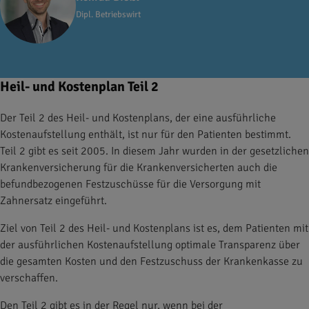
Dipl. Betriebswirt
Heil- und Kostenplan Teil 2
Der Teil 2 des Heil- und Kostenplans, der eine ausführliche
Kostenaufstellung enthält, ist nur für den Patienten bestimmt.
Teil 2 gibt es seit 2005. In diesem Jahr wurden in der gesetzlichen
Krankenversicherung für die Krankenversicherten auch die
befundbezogenen Festzuschüsse für die Versorgung mit
Zahnersatz eingeführt.
Ziel von Teil 2 des Heil- und Kostenplans ist es, dem Patienten mit
der ausführlichen Kostenaufstellung optimale Transparenz über
die gesamten Kosten und den Festzuschuss der Krankenkasse zu
verschaffen.
Den Teil 2 gibt es in der Regel nur, wenn bei der