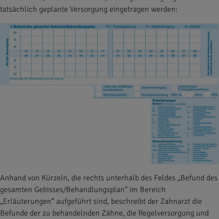
tatsächlich geplante Versorgung eingetragen werden:
Anhand von Kürzeln, die rechts unterhalb des Feldes „Befund des
gesamten Gebisses/Behandlungsplan“ im Bereich
„Erläuterungen“ aufgeführt sind, beschreibt der Zahnarzt die
Befunde der zu behandelnden Zähne, die Regelversorgung und