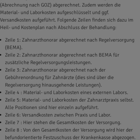
(Abrechnung nach GOZ) abgerechnet. Zudem werden die
Material- und Laborkosten aufgeschlüsselt und ggf.
Versandkosten aufgeführt. Folgende Zeilen finden sich dazu im
Heil- und Kostenplan nach Abschluss der Behandlung:
Zeile 1: Zahnarzthonorar abgerechnet nach Regelversorgung
(BEMA).
Zeile 2: Zahnarzthonorar abgerechnet nach BEMA für
zusätzliche Regelversorgungsleistungen.
Zeile 3: Zahnarzthonorar abgerechnet nach der
Gebührenordnung für Zahnärzte (dies sind über die
Regelversorgung hinausgehende Leistungen).
Zeile 4 : Material- und Laborkosten eines externen Labors.
Zeile 5: Material- und Laborkosten der Zahnarztpraxis selbst.
Alle Positionen sind hier einzeln aufgeführt.
Zeile 6: Versandkosten zwischen Praxis und Labor.
Zeile 7 : Hier stehen die Gesamtkosten der Versorgung.
Zeile 8 : Von den Gesamtkosten der Versorgung wird hier der
befundorientierte Festzuschuss der Krankenkasse abgezogen.