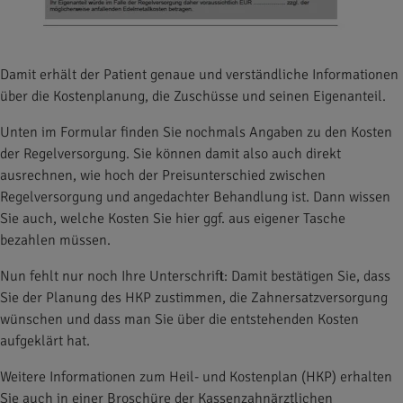
Damit erhält der Patient genaue und verständliche Informationen
über die Kostenplanung, die Zuschüsse und seinen Eigenanteil.
Unten im Formular finden Sie nochmals Angaben zu den Kosten
der Regelversorgung. Sie können damit also auch direkt
ausrechnen, wie hoch der Preisunterschied zwischen
Regelversorgung und angedachter Behandlung ist. Dann wissen
Sie auch, welche Kosten Sie hier ggf. aus eigener Tasche
bezahlen müssen.
Nun fehlt nur noch Ihre Unterschrift: Damit bestätigen Sie, dass
Sie der Planung des HKP zustimmen, die Zahnersatzversorgung
wünschen und dass man Sie über die entstehenden Kosten
aufgeklärt hat.
Weitere Informationen zum Heil- und Kostenplan (HKP) erhalten
Sie auch in einer Broschüre der Kassenzahnärztlichen