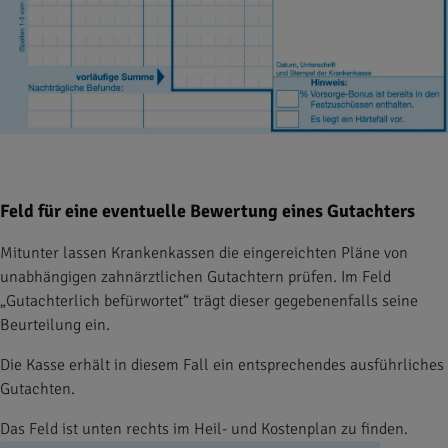
Feld für eine eventuelle Bewertung eines Gutachters
Mitunter lassen Krankenkassen die eingereichten Pläne von
unabhängigen zahnärztlichen Gutachtern prüfen. Im Feld
„Gutachterlich befürwortet“ trägt dieser gegebenenfalls seine
Beurteilung ein.
Die Kasse erhält in diesem Fall ein entsprechendes ausführliches
Gutachten.
Das Feld ist unten rechts im Heil- und Kostenplan zu finden.