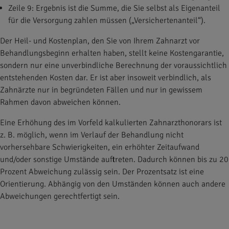
Zeile 9: Ergebnis ist die Summe, die Sie selbst als Eigenanteil
für die Versorgung zahlen müssen („Versichertenanteil“).
Der Heil- und Kostenplan, den Sie von Ihrem Zahnarzt vor
Behandlungsbeginn erhalten haben, stellt keine Kostengarantie,
sondern nur eine unverbindliche Berechnung der voraussichtlich
entstehenden Kosten dar. Er ist aber insoweit verbindlich, als
Zahnärzte nur in begründeten Fällen und nur in gewissem
Rahmen davon abweichen können.
Eine Erhöhung des im Vorfeld kalkulierten Zahnarzthonorars ist
z. B. möglich, wenn im Verlauf der Behandlung nicht
vorhersehbare Schwierigkeiten, ein erhöhter Zeitaufwand
und/oder sonstige Umstände auftreten. Dadurch können bis zu 20
Prozent Abweichung zulässig sein. Der Prozentsatz ist eine
Orientierung. Abhängig von den Umständen können auch andere
Abweichungen gerechtfertigt sein.