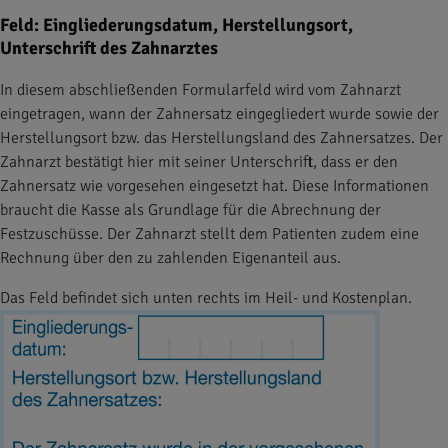
Feld: Eingliederungsdatum, Herstellungsort,
Unterschrift des Zahnarztes
In diesem abschließenden Formularfeld wird vom Zahnarzt
eingetragen, wann der Zahnersatz eingegliedert wurde sowie der
Herstellungsort bzw. das Herstellungsland des Zahnersatzes. Der
Zahnarzt bestätigt hier mit seiner Unterschrift, dass er den
Zahnersatz wie vorgesehen eingesetzt hat. Diese Informationen
braucht die Kasse als Grundlage für die Abrechnung der
Festzuschüsse. Der Zahnarzt stellt dem Patienten zudem eine
Rechnung über den zu zahlenden Eigenanteil aus.
Das Feld befindet sich unten rechts im Heil- und Kostenplan.