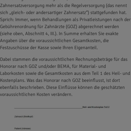
Zahnersatzversorgung mehr als die Regelversorgung (das nennt
sich „gleich- oder andersartiger Zahnersatz“) stattgefunden hat.
Sprich: Immer, wenn Behandlungen als Privatleistungen nach der
Gebührenordnung für Zahnärzte (GOZ) abgerechnet werden
(siehe oben, Abschnitt 4, III.). In Summe erhalten Sie exakte
Angaben über die voraussichtlichen Gesamtkosten, die
Festzuschüsse der Kasse sowie Ihren Eigenanteil.
Dabei stammen die voraussichtlichen Rechnungsbeträge für das
Honorar nach GOZ und/oder BEMA, für Material- und
Laborkosten sowie die Gesamtkosten aus dem Teil 1 des Heil- und
Kostenplans. Was das Honorar nach GOZ beeinflusst, ist dort
ebenfalls beschrieben. Diese Einflüsse können die geschätzten
voraussichtlichen Kosten verändern.