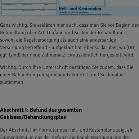
Ganz wichtig: Sie erklären hier auch, dass man Sie vor Beginn der
Behandlung über Art, Umfang und Kosten der Behandlung –
sowohl die Regelversorgung als auch eine andersartige
Versorgung betreffend – aufgeklärt hat. Ebenso darüber, wo (Ort,
ggf. Land) der neue Zahnersatz voraussichtlich hergestellt wird.
Wichtig: Durch Ihre Unterschrift bestätigen Sie zudem, dass Sie
einer Behandlung entsprechend dem Heil- und Kostenplan
zustimmen.
Abschnitt I: Befund des gesamten
Gebisses/Behandlungsplan
Der Abschnitt I im Formular des Heil- und Kostenplans zeigt ein
Zahnschema, in das der Befund, die Regelversorgung und die