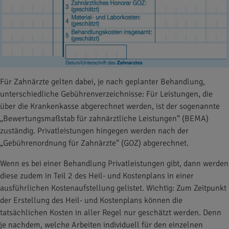
Für Zahnärzte gelten dabei, je nach geplanter Behandlung,
unterschiedliche Gebührenverzeichnisse: Für Leistungen, die
über die Krankenkasse abgerechnet werden, ist der sogenannte
„Bewertungsmaßstab für zahnärztliche Leistungen“ (BEMA)
zuständig. Privatleistungen hingegen werden nach der
„Gebührenordnung für Zahnärzte“ (GOZ) abgerechnet.
Wenn es bei einer Behandlung Privatleistungen gibt, dann werden
diese zudem in Teil 2 des Heil- und Kostenplans in einer
ausführlichen Kostenaufstellung gelistet. Wichtig: Zum Zeitpunkt
der Erstellung des Heil- und Kostenplans können die
tatsächlichen Kosten in aller Regel nur geschätzt werden. Denn
je nachdem, welche Arbeiten individuell für den einzelnen