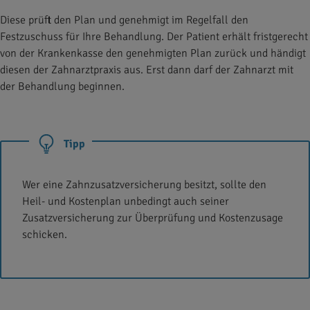
Diese prüft den Plan und genehmigt im Regelfall den
Festzuschuss für Ihre Behandlung. Der Patient erhält fristgerecht
von der Krankenkasse den genehmigten Plan zurück und händigt
diesen der Zahnarztpraxis aus. Erst dann darf der Zahnarzt mit
der Behandlung beginnen.
Tipp
Wer eine Zahnzusatzversicherung besitzt, sollte den
Heil- und Kostenplan unbedingt auch seiner
Zusatzversicherung zur Überprüfung und Kostenzusage
schicken.