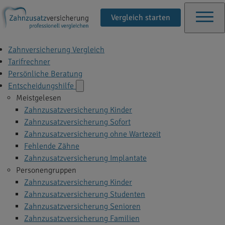
Vergleich starten
Zahnversicherung Vergleich
Tarifrechner
Persönliche Beratung
Entscheidungshilfe
Meistgelesen
Zahnzusatzversicherung Kinder
Zahnzusatzversicherung Sofort
Zahnzusatzversicherung ohne Wartezeit
Fehlende Zähne
Zahnzusatzversicherung Implantate
Personengruppen
Zahnzusatzversicherung Kinder
Zahnzusatzversicherung Studenten
Zahnzusatzversicherung Senioren
Zahnzusatzversicherung Familien