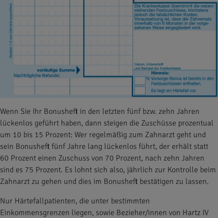
Wenn Sie Ihr Bonusheft in den letzten fünf bzw. zehn Jahren
lückenlos geführt haben, dann steigen die Zuschüsse prozentual
um 10 bis 15 Prozent: Wer regelmäßig zum Zahnarzt geht und
sein Bonusheft fünf Jahre lang lückenlos führt, der erhält statt
60 Prozent einen Zuschuss von 70 Prozent, nach zehn Jahren
sind es 75 Prozent. Es lohnt sich also, jährlich zur Kontrolle beim
Zahnarzt zu gehen und dies im Bonusheft bestätigen zu lassen.
Nur Härtefallpatienten, die unter bestimmten
Einkommensgrenzen liegen, sowie Bezieher/innen von Hartz IV