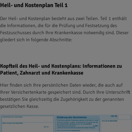
Heil- und Kostenplan Teil 1
Der Heil- und Kostenplan besteht aus zwei Teilen. Teil 1 enthält
die Informationen, die für die Prüfung und Festsetzung des
Festzuschusses durch Ihre Krankenkasse notwendig sind. Dieser
gliedert sich in folgende Abschnitte:
Kopfteil des Heil- und Kostenplans: Informationen zu
Patient, Zahnarzt und Krankenkasse
Hier finden sich Ihre persönlichen Daten wieder, die auch auf
Ihrer Versichertenkarte gespeichert sind. Durch Ihre Unterschrift
bestätigen Sie gleichzeitig die Zugehörigkeit zu der genannten
gesetzlichen Kasse.