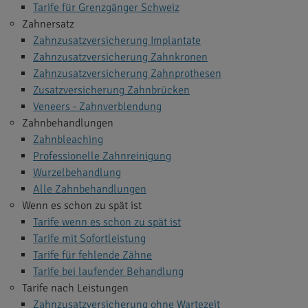
Tarife für Grenzgänger Schweiz
Zahnersatz
Zahnzusatzversicherung Implantate
Zahnzusatzversicherung Zahnkronen
Zahnzusatzversicherung Zahnprothesen
Zusatzversicherung Zahnbrücken
Veneers - Zahnverblendung
Zahnbehandlungen
Zahnbleaching
Professionelle Zahnreinigung
Wurzelbehandlung
Alle Zahnbehandlungen
Wenn es schon zu spät ist
Tarife wenn es schon zu spät ist
Tarife mit Sofortleistung
Tarife für fehlende Zähne
Tarife bei laufender Behandlung
Tarife nach Leistungen
Zahnzusatzversicherung ohne Wartezeit