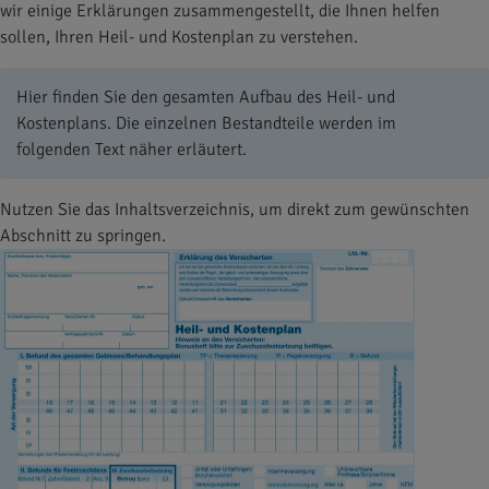
wir einige Erklärungen zusammengestellt, die Ihnen helfen
sollen, Ihren Heil- und Kostenplan zu verstehen.
Hier finden Sie den gesamten Aufbau des Heil- und
Kostenplans. Die einzelnen Bestandteile werden im
folgenden Text näher erläutert.
Nutzen Sie das Inhaltsverzeichnis, um direkt zum gewünschten
Abschnitt zu springen.