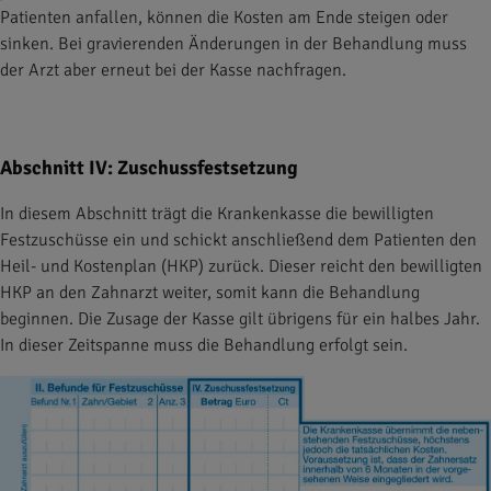
Patienten anfallen, können die Kosten am Ende steigen oder
sinken. Bei gravierenden Änderungen in der Behandlung muss
der Arzt aber erneut bei der Kasse nachfragen.
Abschnitt IV: Zuschussfestsetzung
In diesem Abschnitt trägt die Krankenkasse die bewilligten
Festzuschüsse ein und schickt anschließend dem Patienten den
Heil- und Kostenplan (HKP) zurück. Dieser reicht den bewilligten
HKP an den Zahnarzt weiter, somit kann die Behandlung
beginnen. Die Zusage der Kasse gilt übrigens für ein halbes Jahr.
In dieser Zeitspanne muss die Behandlung erfolgt sein.