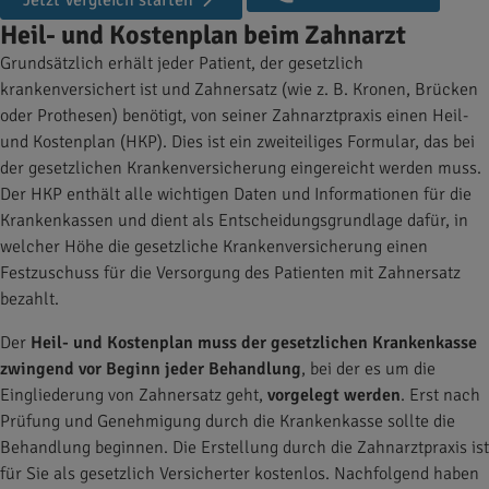
Jetzt Vergleich starten
Heil- und Kostenplan beim Zahnarzt
Grundsätzlich erhält jeder Patient, der gesetzlich
krankenversichert ist und Zahnersatz (wie z. B. Kronen, Brücken
oder Prothesen) benötigt, von seiner Zahnarztpraxis einen Heil-
und Kostenplan (HKP). Dies ist ein zweiteiliges Formular, das bei
der gesetzlichen Krankenversicherung eingereicht werden muss.
Der HKP enthält alle wichtigen Daten und Informationen für die
Krankenkassen und dient als Entscheidungsgrundlage dafür, in
welcher Höhe die gesetzliche Krankenversicherung einen
Festzuschuss für die Versorgung des Patienten mit Zahnersatz
bezahlt.
Der
Heil- und Kostenplan muss der gesetzlichen Krankenkasse
zwingend vor Beginn jeder Behandlung
, bei der es um die
Eingliederung von Zahnersatz geht,
vorgelegt werden
. Erst nach
Prüfung und Genehmigung durch die Krankenkasse sollte die
Behandlung beginnen. Die Erstellung durch die Zahnarztpraxis ist
für Sie als gesetzlich Versicherter kostenlos. Nachfolgend haben