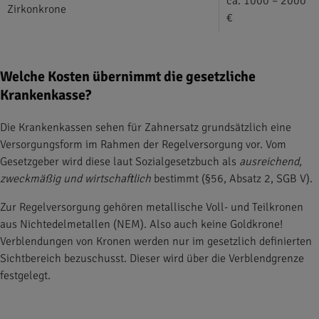
ca. 1000 – 2000
Zirkonkrone
€
Welche Kosten übernimmt die gesetzliche
Krankenkasse?
Die Krankenkassen sehen für Zahnersatz grundsätzlich eine
Versorgungsform im Rahmen der Regelversorgung vor. Vom
Gesetzgeber wird diese laut Sozialgesetzbuch als
ausreichend,
zweckmäßig und wirtschaftlich
bestimmt (§56, Absatz 2, SGB V).
Zur Regelversorgung gehören metallische Voll- und Teilkronen
aus Nichtedelmetallen (NEM). Also auch keine Goldkrone!
Verblendungen von Kronen werden nur im gesetzlich definierten
Sichtbereich bezuschusst. Dieser wird über die Verblendgrenze
festgelegt.