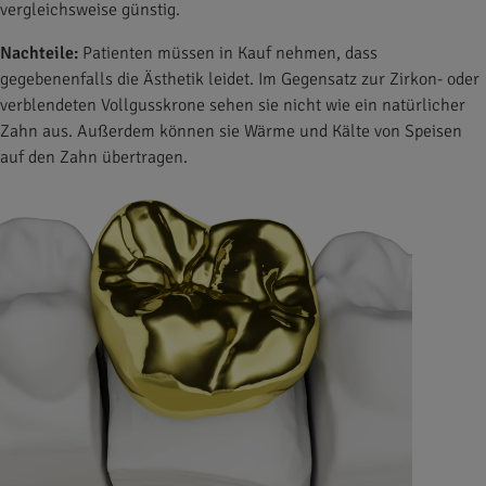
vergleichsweise günstig.
Nachteile:
Patienten müssen in Kauf nehmen, dass
gegebenenfalls die Ästhetik leidet. Im Gegensatz zur Zirkon- oder
verblendeten Vollgusskrone sehen sie nicht wie ein natürlicher
Zahn aus. Außerdem können sie Wärme und Kälte von Speisen
auf den Zahn übertragen.