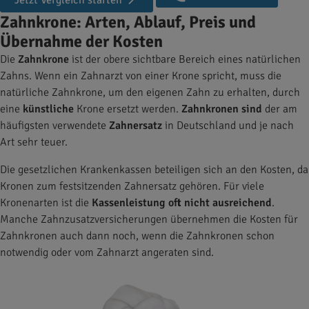
Jetzt Vergleich starten
Zahnkrone: Arten, Ablauf, Preis und
Übernahme der Kosten
Die
Zahnkrone
ist der obere sichtbare Bereich eines natürlichen
Zahns. Wenn ein Zahnarzt von einer Krone spricht, muss die
natürliche Zahnkrone, um den eigenen Zahn zu erhalten, durch
eine
künstliche
Krone ersetzt werden.
Zahnkronen
sind
der am
häufigsten verwendete
Zahnersatz
in Deutschland und je nach
Art sehr teuer.
Die gesetzlichen Krankenkassen beteiligen sich an den Kosten, da
Kronen zum festsitzenden Zahnersatz gehören. Für viele
Kronenarten ist die
Kassenleistung oft nicht ausreichend
.
Manche Zahnzusatzversicherungen übernehmen die Kosten für
Zahnkronen auch dann noch, wenn die Zahnkronen schon
notwendig oder vom Zahnarzt angeraten sind.