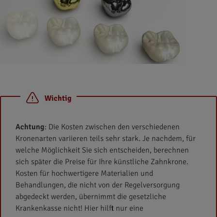
Wichtig
Achtung
: Die Kosten zwischen den verschiedenen
Kronenarten variieren teils sehr stark. Je nachdem, für
welche Möglichkeit Sie sich entscheiden, berechnen
sich später die Preise für Ihre künstliche Zahnkrone.
Kosten für hochwertigere Materialien und
Behandlungen, die nicht von der Regelversorgung
abgedeckt werden, übernimmt die gesetzliche
Krankenkasse nicht! Hier hilft nur eine