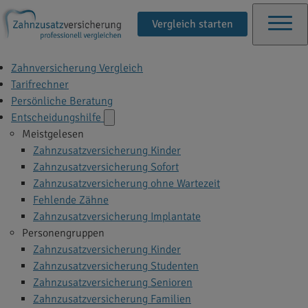
Vergleich starten
Zahnversicherung Vergleich
Tarifrechner
Persönliche Beratung
Entscheidungshilfe
Meistgelesen
Zahnzusatzversicherung Kinder
Zahnzusatzversicherung Sofort
Zahnzusatzversicherung ohne Wartezeit
Fehlende Zähne
Zahnzusatzversicherung Implantate
Personengruppen
Zahnzusatzversicherung Kinder
Zahnzusatzversicherung Studenten
Zahnzusatzversicherung Senioren
Zahnzusatzversicherung Familien