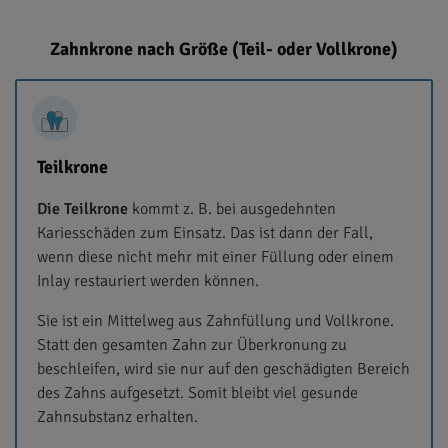
Zahnkrone nach Größe (Teil- oder Vollkrone)
Teilkrone
Die Teilkrone
kommt z. B. bei ausgedehnten
Kariesschäden zum Einsatz. Das ist dann der Fall,
wenn diese nicht mehr mit einer Füllung oder einem
Inlay restauriert werden können.
Sie ist ein Mittelweg aus Zahnfüllung und Vollkrone.
Statt den gesamten Zahn zur Überkronung zu
beschleifen, wird sie nur auf den geschädigten Bereich
des Zahns aufgesetzt. Somit bleibt viel gesunde
Zahnsubstanz erhalten.