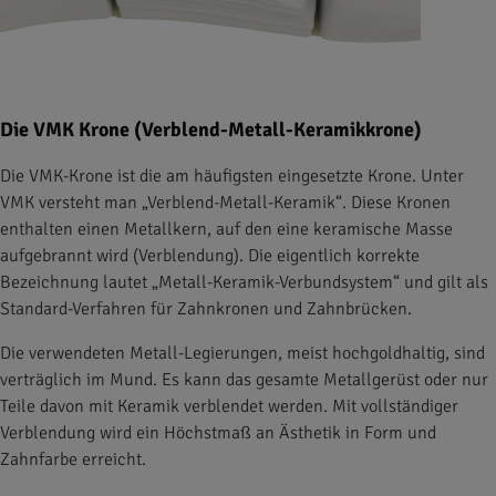
Die VMK Krone (Verblend-Metall-Keramikkrone)
Die VMK-Krone ist die am häufigsten eingesetzte Krone. Unter
VMK versteht man „Verblend-Metall-Keramik“. Diese Kronen
enthalten einen Metallkern, auf den eine keramische Masse
aufgebrannt wird (Verblendung). Die eigentlich korrekte
Bezeichnung lautet „Metall-Keramik-Verbundsystem“ und gilt als
Standard-Verfahren für Zahnkronen und Zahnbrücken.
Die verwendeten Metall-Legierungen, meist hochgoldhaltig, sind
verträglich im Mund. Es kann das gesamte Metallgerüst oder nur
Teile davon mit Keramik verblendet werden. Mit vollständiger
Verblendung wird ein Höchstmaß an Ästhetik in Form und
Zahnfarbe erreicht.