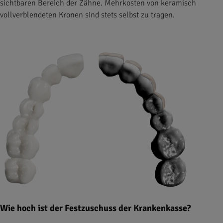
sichtbaren Bereich der Zähne. Mehrkosten von keramisch
vollverblendeten Kronen sind stets selbst zu tragen.
Wie hoch ist der Festzuschuss der Krankenkasse?