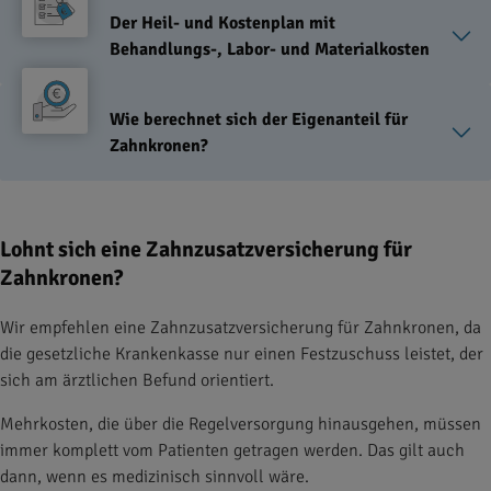
Der Heil- und Kostenplan mit
Behandlungs-, Labor- und Materialkosten
Wie berechnet sich der Eigenanteil für
Zahnkronen?
Lohnt sich eine Zahnzusatzversicherung für
Zahnkronen?
Wir empfehlen eine Zahnzusatzversicherung für Zahnkronen, da
die gesetzliche Krankenkasse nur einen Festzuschuss leistet, der
sich am ärztlichen Befund orientiert.
Mehrkosten, die über die Regelversorgung hinausgehen, müssen
immer komplett vom Patienten getragen werden. Das gilt auch
dann, wenn es medizinisch sinnvoll wäre.