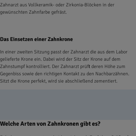
Zahnarzt aus Vollkeramik- oder Zirkonia-Blöcken in der
gewünschten Zahnfarbe gefräst.
Das Einsetzen einer Zahnkrone
In einer zweiten Sitzung passt der Zahnarzt die aus dem Labor
gelieferte Krone ein. Dabei wird der Sitz der Krone auf dem
Zahnstumpf kontrolliert. Der Zahnarzt prüft deren Höhe zum
Gegenbiss sowie den richtigen Kontakt zu den Nachbarzähnen.
Sitzt die Krone perfekt, wird sie abschließend zementiert.
Welche Arten von Zahnkronen gibt es?