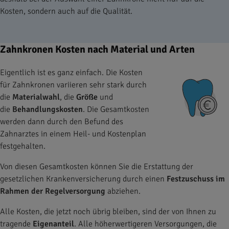
Kosten, sondern auch auf die Qualität.
Zahnkronen Kosten nach Material und Arten
Eigentlich ist es ganz einfach. Die Kosten
für Zahnkronen variieren sehr stark durch
die
Materialwahl
, die
Größe
und
die
Behandlungskosten
. Die Gesamtkosten
werden dann durch den Befund des
Zahnarztes in einem Heil- und Kostenplan
festgehalten.
Von diesen Gesamtkosten können Sie die Erstattung der
gesetzlichen Krankenversicherung durch einen
Festzuschuss im
Rahmen der Regelversorgung
abziehen.
Alle Kosten, die jetzt noch übrig bleiben, sind der von Ihnen zu
tragende
Eigenanteil
. Alle höherwertigeren Versorgungen, die