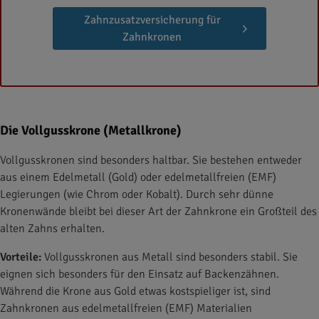
Zahnzusatzversicherung für
Zahnkronen
Die Vollgusskrone (Metallkrone)
Vollgusskronen sind besonders haltbar. Sie bestehen entweder
aus einem Edelmetall (Gold) oder edelmetallfreien (EMF)
Legierungen (wie Chrom oder Kobalt). Durch sehr dünne
Kronenwände bleibt bei dieser Art der Zahnkrone ein Großteil des
alten Zahns erhalten.
Vorteile:
Vollgusskronen aus Metall sind besonders stabil. Sie
eignen sich besonders für den Einsatz auf Backenzähnen.
Während die Krone aus Gold etwas kostspieliger ist, sind
Zahnkronen aus edelmetallfreien (EMF) Materialien