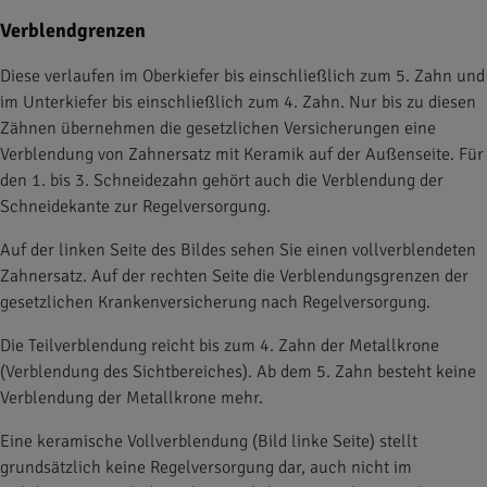
Verblendgrenzen
Diese verlaufen im Oberkiefer bis einschließlich zum 5. Zahn und
im Unterkiefer bis einschließlich zum 4. Zahn. Nur bis zu diesen
Zähnen übernehmen die gesetzlichen Versicherungen eine
Verblendung von Zahnersatz mit Keramik auf der Außenseite. Für
den 1. bis 3. Schneidezahn gehört auch die Verblendung der
Schneidekante zur Regelversorgung.
Auf der linken Seite des Bildes sehen Sie einen vollverblendeten
Zahnersatz. Auf der rechten Seite die Verblendungsgrenzen der
gesetzlichen Krankenversicherung nach Regelversorgung.
Die Teilverblendung reicht bis zum 4. Zahn der Metallkrone
(Verblendung des Sichtbereiches). Ab dem 5. Zahn besteht keine
Verblendung der Metallkrone mehr.
Eine keramische Vollverblendung (Bild linke Seite) stellt
grundsätzlich keine Regelversorgung dar, auch nicht im