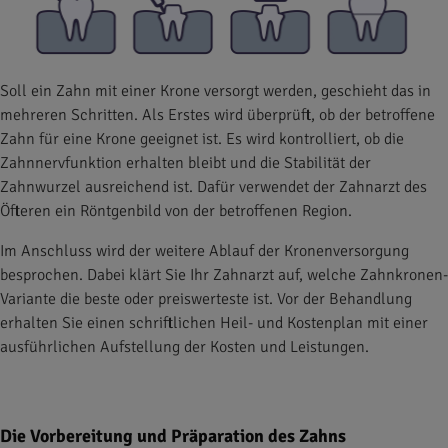
Soll ein Zahn mit einer Krone versorgt werden, geschieht das in
mehreren Schritten. Als Erstes wird überprüft, ob der betroffene
Zahn für eine Krone geeignet ist. Es wird kontrolliert, ob die
Zahnnervfunktion erhalten bleibt und die Stabilität der
Zahnwurzel ausreichend ist. Dafür verwendet der Zahnarzt des
Öfteren ein Röntgenbild von der betroffenen Region.
Im Anschluss wird der weitere Ablauf der Kronenversorgung
besprochen. Dabei klärt Sie Ihr Zahnarzt auf, welche Zahnkronen-
Variante die beste oder preiswerteste ist. Vor der Behandlung
erhalten Sie einen schriftlichen Heil- und Kostenplan mit einer
ausführlichen Aufstellung der Kosten und Leistungen.
Die Vorbereitung und Präparation des Zahns