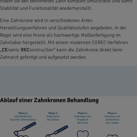
indem sie den betroffenen Zahn komplett umschließt und somit
Stabilität und Funktionalität wiederherstellt.
Eine Zahnkrone wird in verschiedenen Arten
Herstellungsverfahren und Qualitätsstufen angeboten. In der
Regel wird eine Krone als hochwertige Maßanfertigung im
Zahnlabor hergestellt. Mit einem modernen CEREC-Verfahren
„
CE
ramic
REC
onstruction“ kann die Zahnkrone direkt beim
Zahnarzt gefertigt und aufgesetzt werden.
Ablauf einer Zahnkronen Behandlung