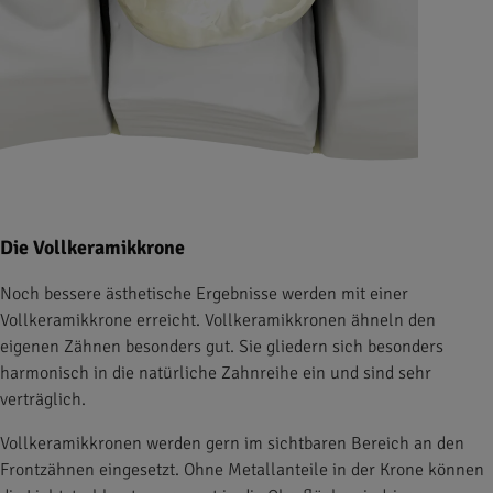
Die Vollkeramikkrone
Noch bessere ästhetische Ergebnisse werden mit einer
Vollkeramikkrone erreicht. Vollkeramikkronen ähneln den
eigenen Zähnen besonders gut. Sie gliedern sich besonders
harmonisch in die natürliche Zahnreihe ein und sind sehr
verträglich.
Vollkeramikkronen werden gern im sichtbaren Bereich an den
Frontzähnen eingesetzt. Ohne Metallanteile in der Krone können