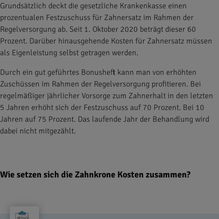
Grundsätzlich deckt die gesetzliche Krankenkasse einen
prozentualen Festzuschuss für Zahnersatz im Rahmen der
Regelversorgung ab. Seit 1. Oktober 2020 beträgt dieser 60
Prozent. Darüber hinausgehende Kosten für Zahnersatz müssen
als Eigenleistung selbst getragen werden.
Durch ein gut geführtes Bonusheft kann man von erhöhten
Zuschüssen im Rahmen der Regelversorgung profitieren. Bei
regelmäßiger jährlicher Vorsorge zum Zahnerhalt in den letzten
5 Jahren erhöht sich der Festzuschuss auf 70 Prozent. Bei 10
Jahren auf 75 Prozent. Das laufende Jahr der Behandlung wird
dabei nicht mitgezählt.
Wie setzen sich die Zahnkrone Kosten zusammen?