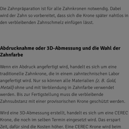
Die Zahnpräparation ist für alle Zahnkronen notwendig. Dabei
wird der Zahn so vorbereitet, dass sich die Krone später nahtlos in
den verbleibenden Zahnschmelz einfügen lässt.
Abdrucknahme oder 3D-Abmessung und die Wahl der
Zahnfarbe
Wenn ein Abdruck angefertigt wird, handelt es sich um eine
traditionelle Zahnkrone, die in einem zahntechnischen Labor
angefertigt wird. Nur so können alle Materialien
(z. B. Gold,
Metall)
ohne und mit Verblendung in Zahnfarbe verwendet
werden. Bis zur Fertigstellung muss die verbleibende
Zahnsubstanz mit einer provisorischen Krone geschützt werden.
Wird eine 3D-Abmessung erstellt, handelt es sich um eine CEREC
Krone, die noch im selben Termin eingesetzt wird. Das erspart
Zeit, dafür sind die Kosten höher. Eine CEREC Krone wird beim