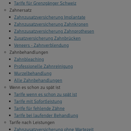
Tarife für Grenzgänger Schweiz
Zahnersatz
Zahnzusatzversicherung Implantate
Zahnzusatzversicherung Zahnkronen
Zahnzusatzversicherung Zahnprothesen
Zusatzversicherung Zahnbrücken
Veneers - Zahnverblendung
Zahnbehandlungen
Zahnbleaching
Professionelle Zahnreinigung
Wurzelbehandlung
Alle Zahnbehandlungen
Wenn es schon zu spät ist
Tarife wenn es schon zu spät ist
Tarife mit Sofortleistung
Tarife für fehlende Zähne
Tarife bei laufender Behandlung
Tarife nach Leistungen
Zahnzusatzversicherung ohne Wartezeit