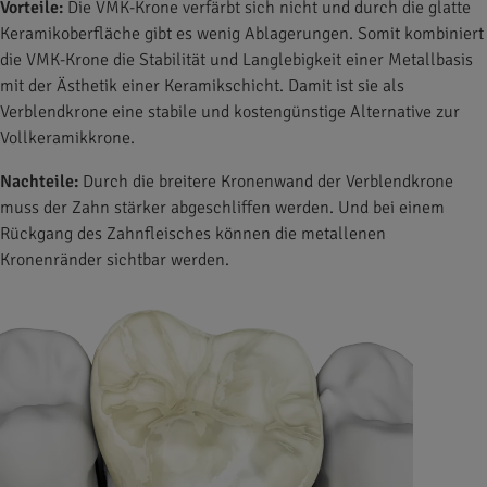
Vorteile:
Die VMK-Krone verfärbt sich nicht und durch die glatte
Keramikoberfläche gibt es wenig Ablagerungen. Somit kombiniert
die VMK-Krone die Stabilität und Langlebigkeit einer Metallbasis
mit der Ästhetik einer Keramikschicht. Damit ist sie als
Verblendkrone eine stabile und kostengünstige Alternative zur
Vollkeramikkrone.
Nachteile:
Durch die breitere Kronenwand der Verblendkrone
muss der Zahn stärker abgeschliffen werden. Und bei einem
Rückgang des Zahnfleisches können die metallenen
Kronenränder sichtbar werden.