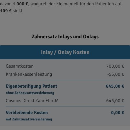
davon
1.000 €
, wodurch der Eigenanteil für den Patienten auf
109 €
sinkt.
Zahnersatz Inlays und Onlays
Inlay / Onlay Kosten
Gesamtkosten
700,00 €
Krankenkassenleistung
-55,00 €
Eigenbeteiligung Patient
645,00 €
ohne Zahnzusatzversicherung
Cosmos Direkt ZahnFlex.M
-645,00 €
Verbleibende Kosten
0,00 €
mit Zahnzusatzversicherung