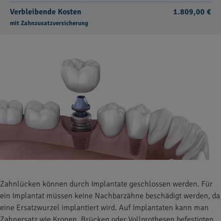
Verbleibende Kosten
1.809,00 €
mit Zahnzusatzversicherung
Zahnlücken können durch Implantate geschlossen werden. Für
ein Implantat müssen keine Nachbarzähne beschädigt werden, da
eine Ersatzwurzel implantiert wird. Auf Implantaten kann man
Zahnersatz wie Kronen, Brücken oder Vollprothesen befestigten.