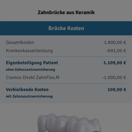
Zahnbrücke aus Keramik
Brücke Kosten
Gesamtkosten
1.800,00 €
Krankenkassenleistung
-691,00 €
Eigenbeteiligung Patient
1.109,00 €
ohne Zahnzusatzversicherung
Cosmos Direkt ZahnFlex.M
-1.000,00 €
Verbleibende Kosten
109,00 €
mit Zahnzusatzversicherung