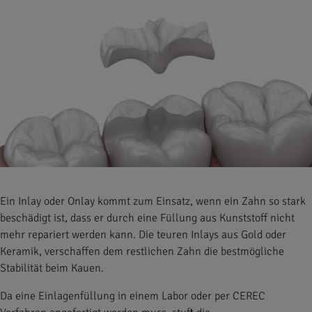
Ein Inlay oder Onlay kommt zum Einsatz, wenn ein Zahn so stark
beschädigt ist, dass er durch eine Füllung aus Kunststoff nicht
mehr repariert werden kann. Die teuren Inlays aus Gold oder
Keramik, verschaffen dem restlichen Zahn die bestmögliche
Stabilität beim Kauen.
Da eine Einlagenfüllung in einem Labor oder per CEREC