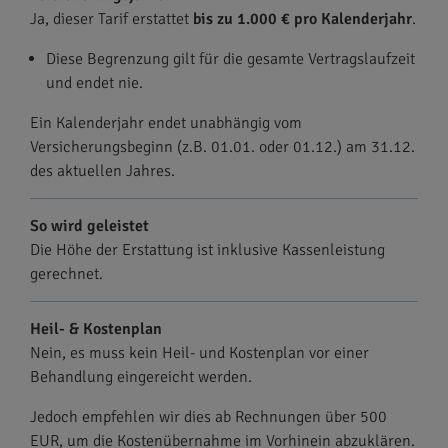
Ja, dieser Tarif erstattet
bis zu 1.000 € pro Kalenderjahr
.
Diese Begrenzung gilt für die gesamte Vertragslaufzeit
und endet nie.
Ein Kalenderjahr endet unabhängig vom
Versicherungsbeginn (z.B. 01.01. oder 01.12.) am 31.12.
des aktuellen Jahres.
So wird geleistet
Die Höhe der Erstattung ist inklusive Kassenleistung
gerechnet.
Heil- & Kostenplan
Nein, es muss kein Heil- und Kostenplan vor einer
Behandlung eingereicht werden.
Jedoch empfehlen wir dies ab Rechnungen über 500
EUR, um die Kostenübernahme im Vorhinein abzuklären.