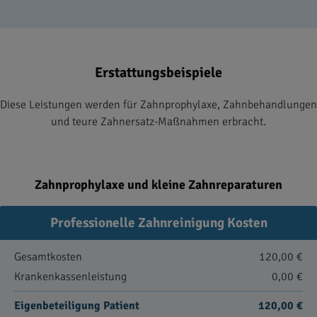
Erstattungsbeispiele
Diese Leistungen werden für Zahnprophylaxe, Zahnbehandlungen
und teure Zahnersatz-Maßnahmen erbracht.
Zahnprophylaxe und kleine Zahnreparaturen
Professionelle Zahnreinigung Kosten
Gesamtkosten
120,00 €
Krankenkassenleistung
0,00 €
Eigenbeteiligung Patient
120,00 €