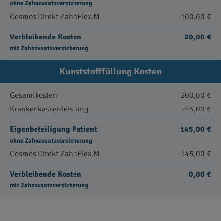
ohne Zahnzusatzversicherung
Cosmos Direkt ZahnFlex.M
-100,00 €
Verbleibende Kosten
20,00 €
mit Zahnzusatzversicherung
Kunststofffüllung Kosten
Gesamtkosten
200,00 €
Krankenkassenleistung
-55,00 €
Eigenbeteiligung Patient
145,00 €
ohne Zahnzusatzversicherung
Cosmos Direkt ZahnFlex.M
-145,00 €
Verbleibende Kosten
0,00 €
mit Zahnzusatzversicherung