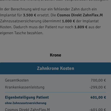
In der Berechnung wird nur ein fehlender Zahn durch ein
Implantat für
3.500 €
ersetzt. Die
Cosmos Direkt ZahnFlex.M
Zahnzusatzversicherung übernimmt
1.000 €
der Implantat
Kosten. Dadurch muss der Patient nur noch
1.809 €
aus der
eigenen Tasche bezahlen.
Krone
Zahnkrone Kosten
Gesamtkosten
700,00 €
Krankenkassenleistung
-299,00 €
Eigenbeteiligung Patient
401,00 €
ohne Zahnzusatzversicherung
Cosmos Direkt ZahnFlex.M
-401,00 €