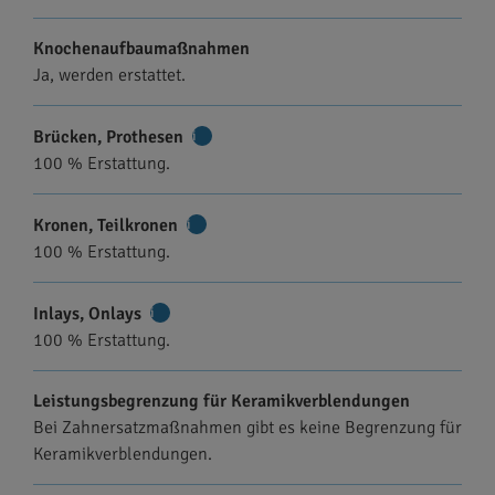
Knochenaufbaumaßnahmen
Ja, werden erstattet.
Brücken, Prothesen
Weitere
100 % Erstattung.
Informationen
Kronen, Teilkronen
Weitere
100 % Erstattung.
Informationen
Inlays, Onlays
Weitere
100 % Erstattung.
Informationen
Leistungsbegrenzung für Keramikverblendungen
Bei Zahnersatzmaßnahmen gibt es keine Begrenzung für
Keramikverblendungen.