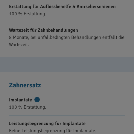
Erstattung für Aufbissbehelfe & Knirscherschienen
100 % Erstattung.
Wartezeit für Zahnbehandlungen
8 Monate, bei unfallbedingten Behandlungen entfällt die
Wartezeit.
Zahnersatz
Implantate
Weitere
100 % Erstattung.
Informationen
Leistungsbegrenzung für Implantate
Keine Leistungsbegrenzung für Implantate.