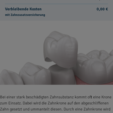
Verbleibende Kosten
0,00 €
mit Zahnzusatzversicherung
Bei einer stark beschädigten Zahnsubstanz kommt oft eine Krone
zum Einsatz. Dabei wird die Zahnkrone auf den abgeschliffenen
Zahn gesetzt und ummantelt diesen. Durch eine Zahnkrone wird