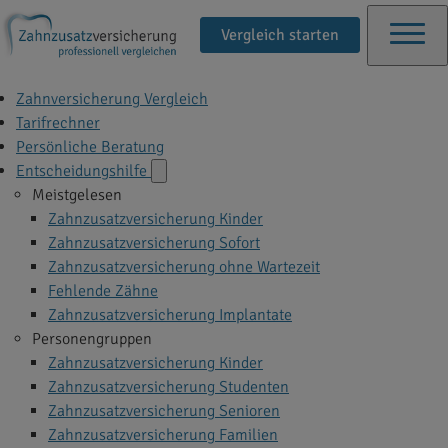
Vergleich starten
Zahnversicherung Vergleich
Tarifrechner
Persönliche Beratung
Entscheidungshilfe
Meistgelesen
Zahnzusatzversicherung Kinder
Zahnzusatzversicherung Sofort
Zahnzusatzversicherung ohne Wartezeit
Fehlende Zähne
Zahnzusatzversicherung Implantate
Personengruppen
Zahnzusatzversicherung Kinder
Zahnzusatzversicherung Studenten
Zahnzusatzversicherung Senioren
Zahnzusatzversicherung Familien