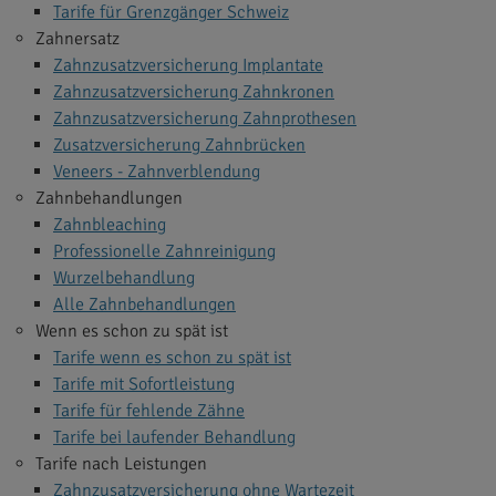
Tarife für Grenzgänger Schweiz
Zahnersatz
Zahnzusatzversicherung Implantate
Zahnzusatzversicherung Zahnkronen
Zahnzusatzversicherung Zahnprothesen
Zusatzversicherung Zahnbrücken
Veneers - Zahnverblendung
Zahnbehandlungen
Zahnbleaching
Professionelle Zahnreinigung
Wurzelbehandlung
Alle Zahnbehandlungen
Wenn es schon zu spät ist
Tarife wenn es schon zu spät ist
Tarife mit Sofortleistung
Tarife für fehlende Zähne
Tarife bei laufender Behandlung
Tarife nach Leistungen
Zahnzusatzversicherung ohne Wartezeit