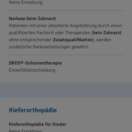
Keine Erstattung.
Narkose beim Zahnarzt
Patienten mit einer attestierte Angststörung durch einen
qualifizierten Facharzt oder Therapeuten (
kein Zahnarzt
ohne entsprechender
Zusatzqualifikation
), werden
zusätzliche Narkoseleistungen gewährt.
DROS®-Schienentherapie
Einzelfallentscheidung
Kieferorthopädie
Kieferorthopädie für Kinder
Keine Erstattung.