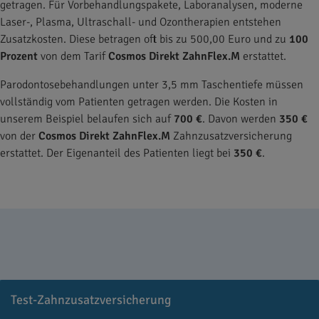
getragen. Für Vorbehandlungspakete, Laboranalysen, moderne
Laser-, Plasma, Ultraschall- und Ozontherapien entstehen
Zusatzkosten. Diese betragen oft bis zu 500,00 Euro und zu
100
Prozent
von dem Tarif
Cosmos Direkt ZahnFlex.M
erstattet.
Parodontosebehandlungen unter 3,5 mm Taschentiefe müssen
vollständig vom Patienten getragen werden. Die Kosten in
unserem Beispiel belaufen sich auf
700 €
. Davon werden
350 €
von der
Cosmos Direkt ZahnFlex.M
Zahnzusatzversicherung
erstattet. Der Eigenanteil des Patienten liegt bei
350 €
.
Test-Zahnzusatzversicherung