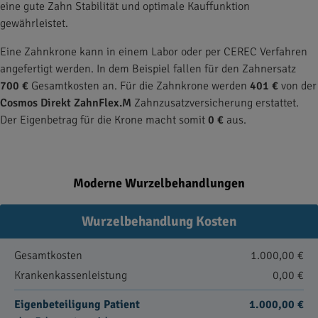
eine gute Zahn Stabilität und optimale Kauffunktion
gewährleistet.
Eine Zahnkrone kann in einem Labor oder per CEREC Verfahren
angefertigt werden. In dem Beispiel fallen für den Zahnersatz
700 €
Gesamtkosten an. Für die Zahnkrone werden
401 €
von der
Cosmos Direkt ZahnFlex.M
Zahnzusatzversicherung erstattet.
Der Eigenbetrag für die Krone macht somit
0 €
aus.
Moderne Wurzelbehandlungen
Wurzelbehandlung Kosten
Gesamtkosten
1.000,00 €
Krankenkassenleistung
0,00 €
Eigenbeteiligung Patient
1.000,00 €