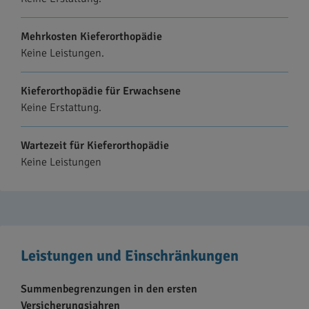
Mehrkosten Kieferorthopädie
Keine Leistungen.
Kieferorthopädie für Erwachsene
Keine Erstattung.
Wartezeit für Kieferorthopädie
Keine Leistungen
Leistungen und Einschränkungen
Summenbegrenzungen in den ersten
Versicherungsjahren