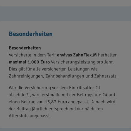
Besonderheiten
Besonderheiten
Versicherte in dem Tarif
envivas ZahnFlex.M
herhalten
maximal
1.000 Euro
Versicherungsleistung pro Jahr.
Dies gilt für alle versicherten Leistungen wie
Zahnreinigungen, Zahnbehandlungen und Zahnersatz.
Wer die Versicherung vor dem Eintrittsalter 21
abschließt, wird erstmalig mit der Beitragstufe 24 auf
einen Beitrag von 13,87 Euro angepasst. Danach wird
der Beitrag jährlich entsprechend der nächsten
Alterstufe angepasst.