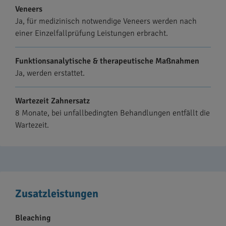
Veneers
Ja, für medizinisch notwendige Veneers werden nach
einer Einzelfallprüfung Leistungen erbracht.
Funktionsanalytische & therapeutische Maßnahmen
Ja, werden erstattet.
Wartezeit Zahnersatz
8 Monate, bei unfallbedingten Behandlungen entfällt die
Wartezeit.
Zusatzleistungen
Bleaching