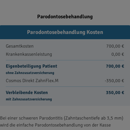
Parodontosebehandlung
Parodontosebehandlung Kosten
Gesamtkosten
700,00 €
Krankenkassenleistung
0,00 €
Eigenbeteiligung Patient
700,00 €
ohne Zahnzusatzversicherung
Cosmos Direkt ZahnFlex.M
-350,00 €
Verbleibende Kosten
350,00 €
mit Zahnzusatzversicherung
Bei einer schweren Parodontitis (Zahntaschentiefe ab 3,5 mm)
wird die einfache Parodontosebehandlung von der Kasse