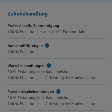
Zahnbehandlung
Professionelle Zahnreinigung
100 % Erstattung, maximal 100 Euro pro Jahr.
Kunststofffüllungen
Weitere
100 % Erstattung.
Informationen
Wurzelbehandlungen
Weitere
50 % Erstattung ohne Kassenleistung.
Informationen
100 % Erstattung bei Vorleistung der Krankenkasse.
Parodontosebehandlungen
Weitere
50 % Erstattung ohne Kassenleistung.
Informationen
100 % Erstattung bei Vorleistung der Krankenkasse.