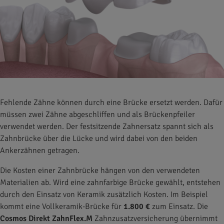
Fehlende Zähne können durch eine Brücke ersetzt werden. Dafür
müssen zwei Zähne abgeschliffen und als Brückenpfeiler
verwendet werden. Der festsitzende Zahnersatz spannt sich als
Zahnbrücke über die Lücke und wird dabei von den beiden
Ankerzähnen getragen.
Die Kosten einer Zahnbrücke hängen von den verwendeten
Materialien ab. Wird eine zahnfarbige Brücke gewählt, entstehen
durch den Einsatz von Keramik zusätzlich Kosten. Im Beispiel
kommt eine Vollkeramik-Brücke für
1.800 €
zum Einsatz. Die
Cosmos Direkt ZahnFlex.M
Zahnzusatzversicherung übernimmt