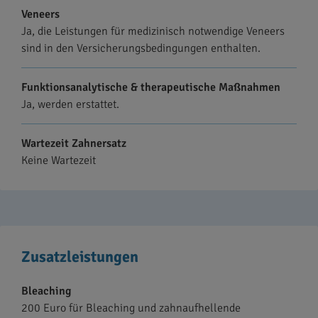
Veneers
Ja, die Leistungen für medizinisch notwendige Veneers
sind in den Versicherungsbedingungen enthalten.
Funktionsanalytische & therapeutische Maßnahmen
Ja, werden erstattet.
Wartezeit Zahnersatz
Keine Wartezeit
Zusatzleistungen
Bleaching
200 Euro für Bleaching und zahnaufhellende