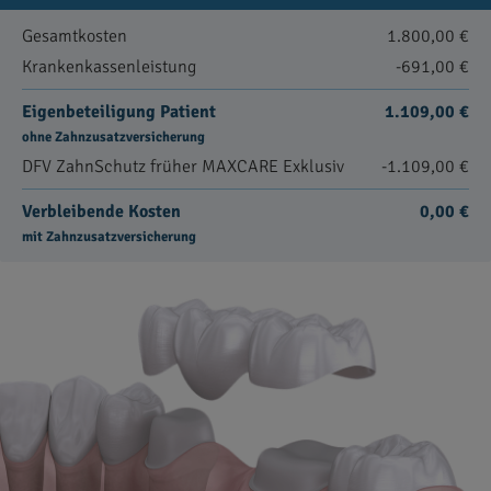
Gesamtkosten
1.800,00 €
Krankenkassenleistung
-691,00 €
Eigenbeteiligung Patient
1.109,00 €
ohne Zahnzusatzversicherung
DFV ZahnSchutz früher MAXCARE Exklusiv
-1.109,00 €
Verbleibende Kosten
0,00 €
mit Zahnzusatzversicherung