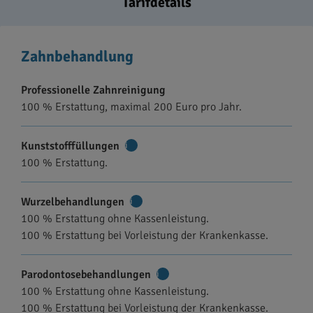
Tarifdetails
Zahnbehandlung
Professionelle Zahnreinigung
100 % Erstattung, maximal 200 Euro pro Jahr.
Kunststofffüllungen
Weitere
100 % Erstattung.
Informationen
Wurzelbehandlungen
Weitere
100 % Erstattung ohne Kassenleistung.
Informationen
100 % Erstattung bei Vorleistung der Krankenkasse.
Parodontosebehandlungen
Weitere
100 % Erstattung ohne Kassenleistung.
Informationen
100 % Erstattung bei Vorleistung der Krankenkasse.