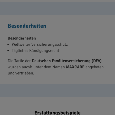
Besonderheiten
Besonderheiten
Weltweiter Versicherungsschutz
Tägliches Kündigungsrecht
Die Tarife der
Deutschen Familienversicherung (DFV)
wurden aucvh unter dem Namen
MAXCARE
angeboten
und vertrieben.
Erstattungsbeispiele