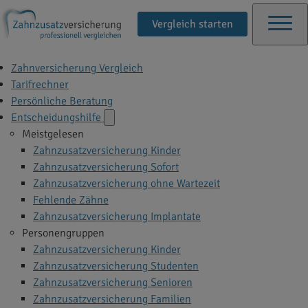
Vergleich starten
Zahnversicherung Vergleich
Tarifrechner
Persönliche Beratung
Entscheidungshilfe
Meistgelesen
Zahnzusatzversicherung Kinder
Zahnzusatzversicherung Sofort
Zahnzusatzversicherung ohne Wartezeit
Fehlende Zähne
Zahnzusatzversicherung Implantate
Personengruppen
Zahnzusatzversicherung Kinder
Zahnzusatzversicherung Studenten
Zahnzusatzversicherung Senioren
Zahnzusatzversicherung Familien