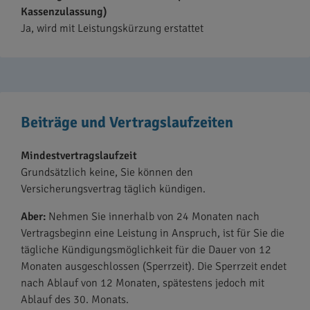
Kassenzulassung)
Ja, wird mit Leistungskürzung erstattet
Beiträge und Vertragslaufzeiten
Mindestvertragslaufzeit
Grundsätzlich keine, Sie können den
Versicherungsvertrag täglich kündigen.
Aber:
Nehmen Sie innerhalb von 24 Monaten nach
Vertragsbeginn eine Leistung in Anspruch, ist für Sie die
tägliche Kündigungsmöglichkeit für die Dauer von 12
Monaten ausgeschlossen (Sperrzeit). Die Sperrzeit endet
nach Ablauf von 12 Monaten, spätestens jedoch mit
Ablauf des 30. Monats.