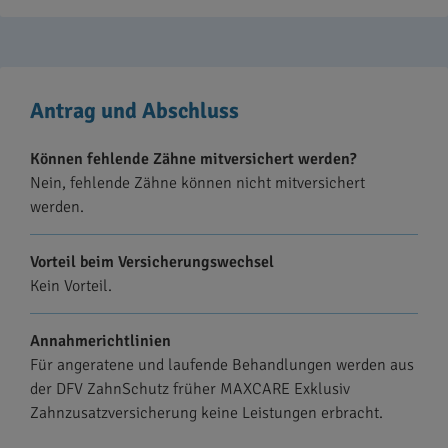
Antrag und Abschluss
Können fehlende Zähne mitversichert werden?
Nein, fehlende Zähne können nicht mitversichert
werden.
Vorteil beim Versicherungswechsel
Kein Vorteil.
Annahmerichtlinien
Für angeratene und laufende Behandlungen werden aus
der DFV ZahnSchutz früher MAXCARE Exklusiv
Zahnzusatzversicherung keine Leistungen erbracht.