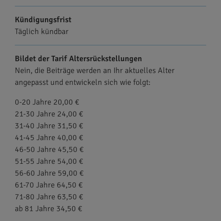
Kündigungsfrist
Täglich kündbar
Bildet der Tarif Altersrückstellungen
Nein, die Beiträge werden an Ihr aktuelles Alter
angepasst und entwickeln sich wie folgt:
0-20 Jahre 20,00 €
21-30 Jahre 24,00 €
31-40 Jahre 31,50 €
41-45 Jahre 40,00 €
46-50 Jahre 45,50 €
51-55 Jahre 54,00 €
56-60 Jahre 59,00 €
61-70 Jahre 64,50 €
71-80 Jahre 63,50 €
ab 81 Jahre 34,50 €