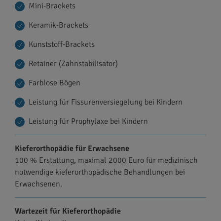
Mini-Brackets
Keramik-Brackets
Kunststoff-Brackets
Retainer (Zahnstabilisator)
Farblose Bögen
Leistung für Fissurenversiegelung bei Kindern
Leistung für Prophylaxe bei Kindern
Kieferorthopädie für Erwachsene
100 % Erstattung, maximal 2000 Euro für medizinisch
notwendige kieferorthopädische Behandlungen bei
Erwachsenen.
Wartezeit für Kieferorthopädie