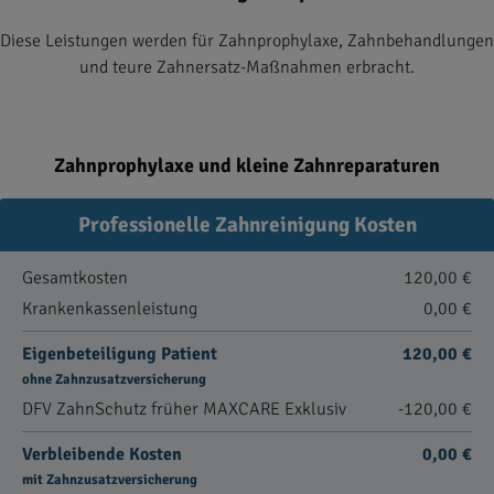
Diese Leistungen werden für Zahnprophylaxe, Zahnbehandlungen
und teure Zahnersatz-Maßnahmen erbracht.
Zahnprophylaxe und kleine Zahnreparaturen
Professionelle Zahnreinigung Kosten
Gesamtkosten
120,00 €
Krankenkassenleistung
0,00 €
Eigenbeteiligung Patient
120,00 €
ohne Zahnzusatzversicherung
DFV ZahnSchutz früher MAXCARE Exklusiv
-120,00 €
Verbleibende Kosten
0,00 €
mit Zahnzusatzversicherung