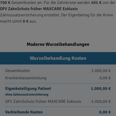
700 €
Gesamtkosten an. Für die Zahnkrone werden
401 €
von der
DFV ZahnSchutz früher MAXCARE Exklusiv
Zahnzusatzversicherung erstattet. Der Eigenbetrag für die Krone
macht somit
0 €
aus.
Moderne Wurzelbehandlungen
Wurzelbehandlung Kosten
Gesamtkosten
1.000,00 €
Krankenkassenleistung
0,00 €
Eigenbeteiligung Patient
1.000,00 €
ohne Zahnzusatzversicherung
DFV ZahnSchutz früher MAXCARE Exklusiv
-1.000,00 €
Verbleibende Kosten
0,00 €