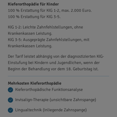
Kieferorthopädie für Kinder
100 % Erstattung für KIG 1-2, max. 2.000 Euro.
100 % Erstattung für KIG 3-5.
KIG 1-2: Leichte Zahnfehlstellungen, ohne
Krankenkassen Leistung.
KIG 3-5: Ausgeprägte Zahnfehlstellungen, mit
Krankenkassen Leistung.
Der Tarif leistet abhängig von der diagnostizierten KIG-
Einstufung bei Kindern und Jugendlichen, wenn der
Beginn der Behandlung vor dem 18. Geburtstag ist.
Mehrkosten Kieferorthopädie
Kieferorthopädische Funktionsanalyse
Invisalign-Therapie (unsichtbare Zahnspange)
Lingualtechnik (inliegende Zahnspange)