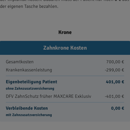
der eigenen Tasche bezahlen.
Krone
Zahnkrone Kosten
Gesamtkosten
700,00 €
Krankenkassenleistung
-299,00 €
Eigenbeteiligung Patient
401,00 €
ohne Zahnzusatzversicherung
DFV ZahnSchutz früher MAXCARE Exklusiv
-401,00 €
Verbleibende Kosten
0,00 €
mit Zahnzusatzversicherung