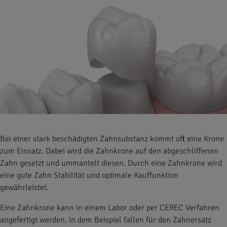
Bei einer stark beschädigten Zahnsubstanz kommt oft eine Krone
zum Einsatz. Dabei wird die Zahnkrone auf den abgeschliffenen
Zahn gesetzt und ummantelt diesen. Durch eine Zahnkrone wird
eine gute Zahn Stabilität und optimale Kauffunktion
gewährleistet.
Eine Zahnkrone kann in einem Labor oder per CEREC Verfahren
angefertigt werden. In dem Beispiel fallen für den Zahnersatz