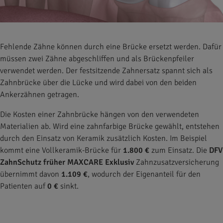
Fehlende Zähne können durch eine Brücke ersetzt werden. Dafür
müssen zwei Zähne abgeschliffen und als Brückenpfeiler
verwendet werden. Der festsitzende Zahnersatz spannt sich als
Zahnbrücke über die Lücke und wird dabei von den beiden
Ankerzähnen getragen.
Die Kosten einer Zahnbrücke hängen von den verwendeten
Materialien ab. Wird eine zahnfarbige Brücke gewählt, entstehen
durch den Einsatz von Keramik zusätzlich Kosten. Im Beispiel
kommt eine Vollkeramik-Brücke für
1.800 €
zum Einsatz. Die
DFV
ZahnSchutz früher MAXCARE Exklusiv
Zahnzusatzversicherung
übernimmt davon
1.109 €
, wodurch der Eigenanteil für den
Patienten auf
0 €
sinkt.