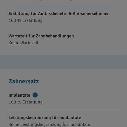
Erstattung für Aufbissbehelfe & Knirscherschienen
100 % Erstattung.
Wartezeit für Zahnbehandlungen
Keine Wartezeit
Zahnersatz
Implantate
Weitere
100 % Erstattung.
Informationen
Leistungsbegrenzung für Implantate
Keine Leistungsbegrenzung für Implantate.