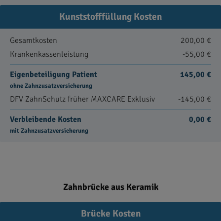
Kunststofffüllung Kosten
Gesamtkosten
200,00 €
Krankenkassenleistung
-55,00 €
Eigenbeteiligung Patient
145,00 €
ohne Zahnzusatzversicherung
DFV ZahnSchutz früher MAXCARE Exklusiv
-145,00 €
Verbleibende Kosten
0,00 €
mit Zahnzusatzversicherung
Zahnbrücke aus Keramik
Brücke Kosten