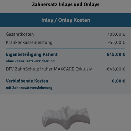
Zahnersatz Inlays und Onlays
Inlay / Onlay Kosten
Gesamtkosten
700,00 €
Krankenkassenleistung
-55,00 €
Eigenbeteiligung Patient
645,00 €
ohne Zahnzusatzversicherung
DFV ZahnSchutz früher MAXCARE Exklusiv
-645,00 €
Verbleibende Kosten
0,00 €
mit Zahnzusatzversicherung