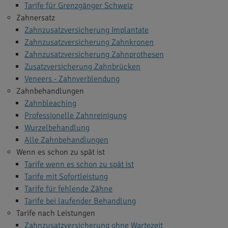
Tarife für Grenzgänger Schweiz
Zahnersatz
Zahnzusatzversicherung Implantate
Zahnzusatzversicherung Zahnkronen
Zahnzusatzversicherung Zahnprothesen
Zusatzversicherung Zahnbrücken
Veneers - Zahnverblendung
Zahnbehandlungen
Zahnbleaching
Professionelle Zahnreinigung
Wurzelbehandlung
Alle Zahnbehandlungen
Wenn es schon zu spät ist
Tarife wenn es schon zu spät ist
Tarife mit Sofortleistung
Tarife für fehlende Zähne
Tarife bei laufender Behandlung
Tarife nach Leistungen
Zahnzusatzversicherung ohne Wartezeit