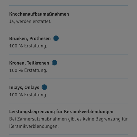
Knochenaufbaumaßnahmen
Ja, werden erstattet.
Brücken, Prothesen
Weitere
100 % Erstattung.
Informationen
Kronen, Teilkronen
Weitere
100 % Erstattung.
Informationen
Inlays, Onlays
Weitere
100 % Erstattung.
Informationen
Leistungsbegrenzung für Keramikverblendungen
Bei Zahnersatzmaßnahmen gibt es keine Begrenzung für
Keramikverblendungen.