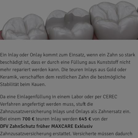
Ein Inlay oder Onlay kommt zum Einsatz, wenn ein Zahn so stark
beschädigt ist, dass er durch eine Füllung aus Kunststoff nicht
mehr repariert werden kann. Die teuren Inlays aus Gold oder
Keramik, verschaffen dem restlichen Zahn die bestmögliche
Stabilität beim Kauen.
Da eine Einlagenfüllung in einem Labor oder per CEREC
Verfahren angefertigt werden muss, stuft die
Zahnzusatzversicherung Inlays und Onlays als Zahnersatz ein.
Bei einem
700 €
teuren Inlay werden
645 €
von der
DFV ZahnSchutz früher MAXCARE Exklusiv
Zahnzusatzversicherung erstattet. Versicherte müssen dadurch