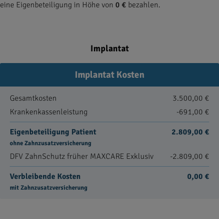
eine Eigenbeteiligung in Höhe von
0 €
bezahlen.
Implantat
Implantat Kosten
Gesamtkosten
3.500,00 €
Krankenkassenleistung
-691,00 €
Eigenbeteiligung Patient
2.809,00 €
ohne Zahnzusatzversicherung
DFV ZahnSchutz früher MAXCARE Exklusiv
-2.809,00 €
Verbleibende Kosten
0,00 €
mit Zahnzusatzversicherung