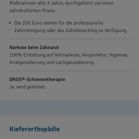
Maßnahmen alle 3 Jahre, durchgeführt von einer
zahnärztlichen Praxis.
Die 200 Euro stehen für die professionelle
Zahnreinigung oder das Zahnbleaching zu Verfügung.
Narkose beim Zahnarzt
100% Erstattung auf Vollnarkose, Akupunktur, Hypnose,
Analgosedierung und Lachgassedierung.
DROS®-Schienentherapie
Ja, wird geleistet.
Kieferorthopädie