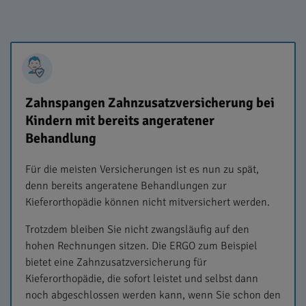
Zahnspangen Zahnzusatzversicherung bei
Kindern mit bereits angeratener
Behandlung
Für die meisten Versicherungen ist es nun zu spät,
denn bereits angeratene Behandlungen zur
Kieferorthopädie können nicht mitversichert werden.
Trotzdem bleiben Sie nicht zwangsläufig auf den
hohen Rechnungen sitzen. Die ERGO zum Beispiel
bietet eine Zahnzusatzversicherung für
Kieferorthopädie, die sofort leistet und selbst dann
noch abgeschlossen werden kann, wenn Sie schon den