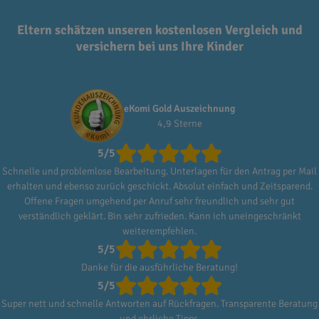
Eltern schätzen unseren kostenlosen Vergleich und
versichern bei uns Ihre Kinder
eKomi Gold Auszeichnung
4,9 Sterne
5/5
Schnelle und problemlose Bearbeitung. Unterlagen für den Antrag per Mail
erhalten und ebenso zurück geschickt. Absolut einfach und Zeitsparend.
Offene Fragen umgehend per Anruf sehr freundlich und sehr gut
verständlich geklärt. Bin sehr zufrieden. Kann ich uneingeschränkt
weiterempfehlen.
5/5
Danke für die ausführliche Beratung!
5/5
Super nett und schnelle Antworten auf Rückfragen. Transparente Beratung
und ehrliche Tipps.