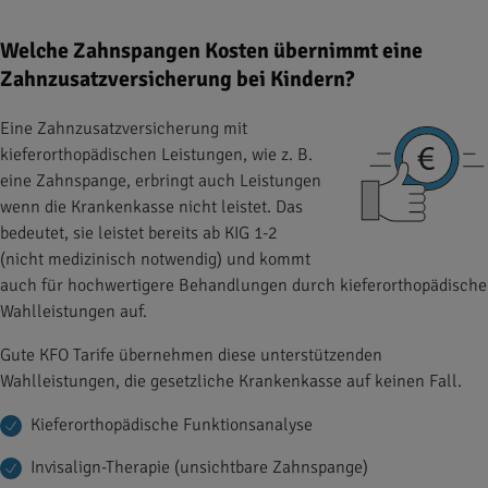
Welche Zahnspangen Kosten übernimmt eine
Zahnzusatzversicherung bei Kindern?
Eine Zahnzusatzversicherung mit
kieferorthopädischen Leistungen, wie z. B.
eine Zahnspange, erbringt auch Leistungen
wenn die Krankenkasse nicht leistet. Das
bedeutet, sie leistet bereits ab KIG 1-2
(nicht medizinisch notwendig) und kommt
auch für hochwertigere Behandlungen durch kieferorthopädische
Wahlleistungen auf.
Gute KFO Tarife übernehmen diese unterstützenden
Wahlleistungen, die gesetzliche Krankenkasse auf keinen Fall.
Kieferorthopädische Funktionsanalyse
Invisalign-Therapie (unsichtbare Zahnspange)