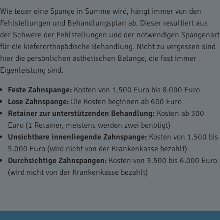
Wie teuer eine Spange in Summe wird, hängt immer von den
Fehlstellungen und Behandlungsplan ab. Dieser resultiert aus
der Schwere der Fehlstellungen und der notwendigen Spangenart
für die kieferorthopädische Behandlung. Nicht zu vergessen sind
hier die persönlichen ästhetischen Belange, die fast immer
Eigenleistung sind.
Feste Zahnspange:
Kosten von 1.500 Euro bis 8.000 Euro
Lose Zahnspange:
Die Kosten beginnen ab 600 Euro
Retainer zur unterstützenden Behandlung:
Kosten ab 300
Euro (1 Retainer, meistens werden zwei benötigt)
Unsichtbare innenliegende Zahnspange:
Kosten von 1.500 bis
5.000 Euro (wird nicht von der Krankenkasse bezahlt)
Durchsichtige Zahnspangen:
Kosten von 3.500 bis 6.000 Euro
(wird nicht von der Krankenkasse bezahlt)