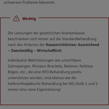
schwerere Probleme bekommt.
Wichtig
Die Leistungen der gesetzlichen Krankenkasse
beschränken sich immer auf die Standardbehandlung
nach den Kriterien der
Kassenrichtlinien: Ausreichend
– Zweckmäßig – Wirtschaftlich
Individuelle Wahlleistungen wie unsichtbare
Zahnspangen, Miniatur-Brackets, Retainer, farblose
Bögen, etc., die eine KFO-Behandlung positiv
unterstützen würden, sind ebenso wie die
kieferorthopädische Behandlung bei KIG-Stufe 1 und 2
immer eine reine Eigenleistung!