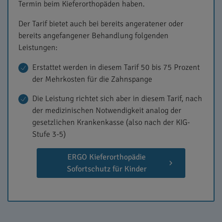
Termin beim Kieferorthopäden haben.
Der Tarif bietet auch bei bereits angeratener oder
bereits angefangener Behandlung folgenden
Leistungen:
Erstattet werden in diesem Tarif 50 bis 75 Prozent
der Mehrkosten für die Zahnspange
Die Leistung richtet sich aber in diesem Tarif, nach
der medizinischen Notwendigkeit analog der
gesetzlichen Krankenkasse (also nach der KIG-
Stufe 3-5)
ERGO Kieferorthopädie
Sofortschutz für Kinder