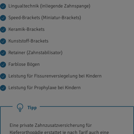
Lingualtechnik (inliegende Zahnspange)
Speed-Brackets (Miniatur-Brackets)
Keramik-Brackets
Kunststoff-Brackets
Retainer (Zahnstabilisator)
Farblose Bögen
Leistung für Fissurenversiegelung bei Kindern
Leistung für Prophylaxe bei Kindern
Tipp
Eine private Zahnzusatzversicherung für
Kieferorthopädie erstattet je nach Tarif auch eine