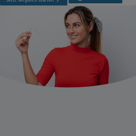
Jetzt Vergleich starten