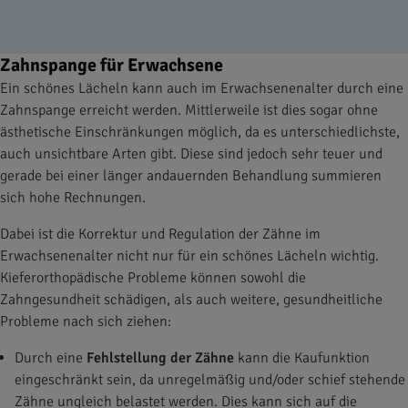
Zahnspange für Erwachsene
Ein schönes Lächeln kann auch im Erwachsenenalter durch eine
Zahnspange erreicht werden. Mittlerweile ist dies sogar ohne
ästhetische Einschränkungen möglich, da es unterschiedlichste,
auch unsichtbare Arten gibt. Diese sind jedoch sehr teuer und
gerade bei einer länger andauernden Behandlung summieren
sich hohe Rechnungen.
Dabei ist die Korrektur und Regulation der Zähne im
Erwachsenenalter nicht nur für ein schönes Lächeln wichtig.
Kieferorthopädische Probleme können sowohl die
Zahngesundheit schädigen, als auch weitere, gesundheitliche
Probleme nach sich ziehen:
Durch eine
Fehlstellung der Zähne
kann die Kaufunktion
eingeschränkt sein, da unregelmäßig und/oder schief stehende
Zähne ungleich belastet werden. Dies kann sich auf die