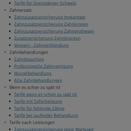
Tarife für Grenzgänger Schweiz
Zahnersatz
Zahnzusatzversicherung Implantate
Zahnzusatzversicherung Zahnkronen
Zahnzusatzversicherung Zahnprothesen
Zusatzversicherung Zahnbrücken
Veneers - Zahnverblendung
Zahnbehandlungen
Zahnbleaching
Professionelle Zahnreinigung
Wurzelbehandlung
Alle Zahnbehandlungen
Wenn es schon zu spät ist
Tarife wenn es schon zu spät ist
Tarife mit Sofortleistung
Tarife für fehlende Zähne
Tarife bei laufender Behandlung
Tarife nach Leistungen
Zahnzusatzversicherung ohne Wartezeit