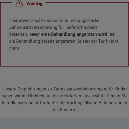
Wichtig
Idealerweise sollte schon eine leistungsstarke
Zahnzusatzversicherung für Kieferorthopädie
bestehen,
bevor eine Behandlung angeraten wird
! Ist
die Behandlung bereits angeraten, leistet der Tarif nicht
mehr.
Unsere Empfehlungen zu Zahnzusatzversicherungen für Kinder
haben wir im Hinblick auf diese Kriterien ausgewählt. Finden Sie
hier die passenden Tarife für kieferorthopädische Behandlungen
bei Kindern.