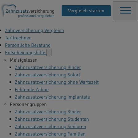
Vergleich starten
Zahnversicherung Vergleich
Tarifrechner
Persönliche Beratung
Entscheidungshilfe
Meistgelesen
Zahnzusatzversicherung Kinder
Zahnzusatzversicherung Sofort
Zahnzusatzversicherung ohne Wartezeit
Fehlende Zähne
Zahnzusatzversicherung Implantate
Personengruppen
Zahnzusatzversicherung Kinder
Zahnzusatzversicherung Studenten
Zahnzusatzversicherung Senioren
Zahnzusatzversicherung Familien