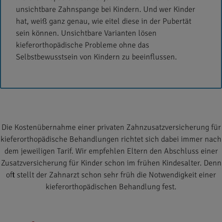
unsichtbare Zahnspange bei Kindern. Und wer Kinder
hat, weiß ganz genau, wie eitel diese in der Pubertät
sein können. Unsichtbare Varianten lösen
kieferorthopädische Probleme ohne das
Selbstbewusstsein von Kindern zu beeinflussen.
Die Kostenübernahme einer privaten Zahnzusatzversicherung für
kieferorthopädische Behandlungen richtet sich dabei immer nach
dem jeweiligen Tarif. Wir empfehlen Eltern den Abschluss einer
Zusatzversicherung für Kinder schon im frühen Kindesalter. Denn
oft stellt der Zahnarzt schon sehr früh die Notwendigkeit einer
kieferorthopädischen Behandlung fest.