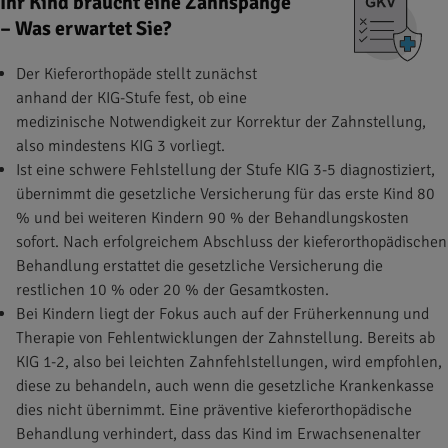
Ihr Kind braucht eine Zahnspange
– Was erwartet Sie?
Der Kieferorthopäde stellt zunächst
anhand der KIG-Stufe fest, ob eine
medizinische Notwendigkeit zur Korrektur der Zahnstellung,
also mindestens KIG 3 vorliegt.
Ist eine schwere Fehlstellung der Stufe KIG 3-5 diagnostiziert,
übernimmt die gesetzliche Versicherung für das erste Kind 80
% und bei weiteren Kindern 90 % der Behandlungskosten
sofort. Nach erfolgreichem Abschluss der kieferorthopädischen
Behandlung erstattet die gesetzliche Versicherung die
restlichen 10 % oder 20 % der Gesamtkosten.
Bei Kindern liegt der Fokus auch auf der Früherkennung und
Therapie von Fehlentwicklungen der Zahnstellung. Bereits ab
KIG 1-2, also bei leichten Zahnfehlstellungen, wird empfohlen,
diese zu behandeln, auch wenn die gesetzliche Krankenkasse
dies nicht übernimmt. Eine präventive kieferorthopädische
Behandlung verhindert, dass das Kind im Erwachsenenalter