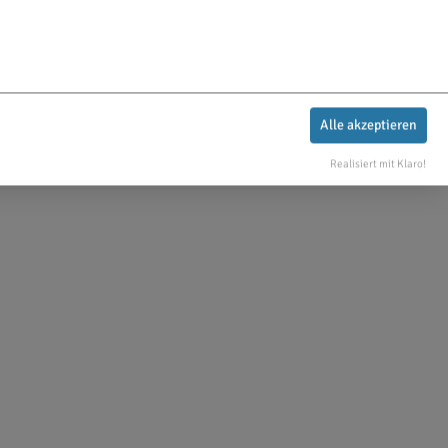
Alle akzeptieren
Realisiert mit Klaro!