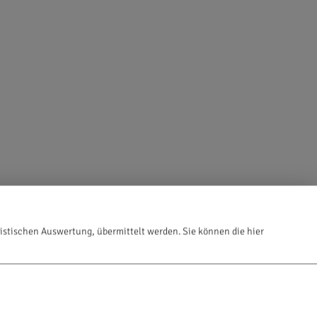
istischen Auswertung, übermittelt werden. Sie können die hier