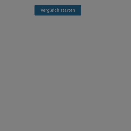
Vergleich starten