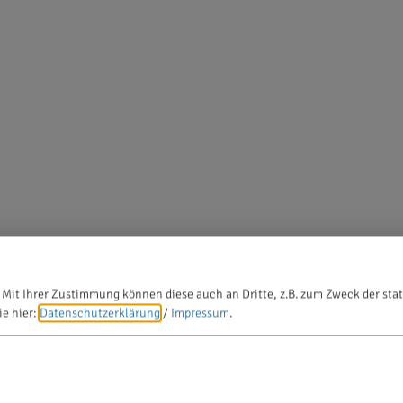
 Mit Ihrer Zustimmung können diese auch an Dritte, z.B. zum Zweck der stat
ie hier:
Datenschutzerklärung
/
Impressum
.