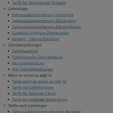
Tarife für Grenzgänger Schweiz
Zahnersatz
Zahnzusatzversicherung Implantate
Zahnzusatzversicherung Zahnkronen
Zahnzusatzversicherung Zahnprothesen
Zusatzversicherung Zahnbrücken
Veneers - Zahnverblendung
Zahnbehandlungen
Zahnbleaching
Professionelle Zahnreinigung
Wurzelbehandlung
Alle Zahnbehandlungen
Wenn es schon zu spät ist
Tarife wenn es schon zu spät ist
Tarife mit Sofortleistung
Tarife für fehlende Zähne
Tarife bei laufender Behandlung
Tarife nach Leistungen
Zahnzusatzversicherung ohne Wartezeit