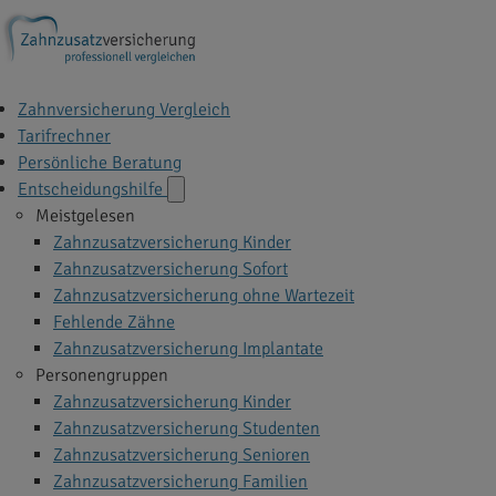
Zahnversicherung Vergleich
Tarifrechner
Persönliche Beratung
Entscheidungshilfe
Meistgelesen
Zahnzusatzversicherung Kinder
Zahnzusatzversicherung Sofort
Zahnzusatzversicherung ohne Wartezeit
Fehlende Zähne
Zahnzusatzversicherung Implantate
Personengruppen
Zahnzusatzversicherung Kinder
Zahnzusatzversicherung Studenten
Zahnzusatzversicherung Senioren
Zahnzusatzversicherung Familien