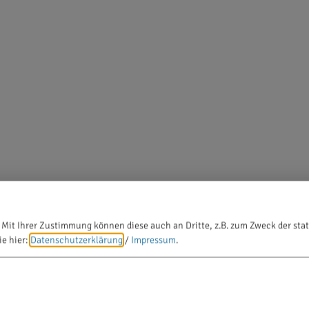
 Mit Ihrer Zustimmung können diese auch an Dritte, z.B. zum Zweck der stat
ie hier:
Datenschutzerklärung
/
Impressum
.