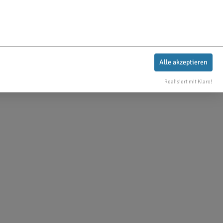
Alle akzeptieren
Realisiert mit Klaro!