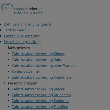
Zahnversicherung Vergleich
Tarifrechner
Persönliche Beratung
Entscheidungshilfe
Meistgelesen
Zahnzusatzversicherung Kinder
Zahnzusatzversicherung Sofort
Zahnzusatzversicherung ohne Wartezeit
Fehlende Zähne
Zahnzusatzversicherung Implantate
Personengruppen
Zahnzusatzversicherung Kinder
Zahnzusatzversicherung Studenten
Zahnzusatzversicherung Senioren
Zahnzusatzversicherung Familien