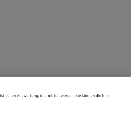
istischen Auswertung, übermittelt werden. Sie können die hier