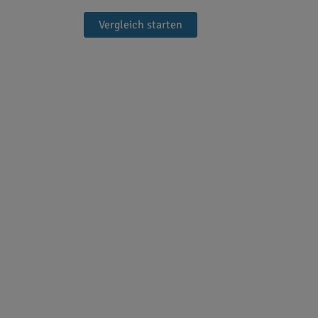
Vergleich starten