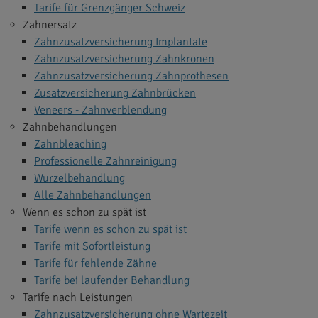
Tarife für Grenzgänger Schweiz
Zahnersatz
Zahnzusatzversicherung Implantate
Zahnzusatzversicherung Zahnkronen
Zahnzusatzversicherung Zahnprothesen
Zusatzversicherung Zahnbrücken
Veneers - Zahnverblendung
Zahnbehandlungen
Zahnbleaching
Professionelle Zahnreinigung
Wurzelbehandlung
Alle Zahnbehandlungen
Wenn es schon zu spät ist
Tarife wenn es schon zu spät ist
Tarife mit Sofortleistung
Tarife für fehlende Zähne
Tarife bei laufender Behandlung
Tarife nach Leistungen
Zahnzusatzversicherung ohne Wartezeit