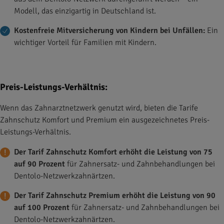
Modell, das einzigartig in Deutschland ist.
Kostenfreie Mitversicherung von Kindern bei Unfällen:
Ein
wichtiger Vorteil für Familien mit Kindern.
Preis-Leistungs-Verhältnis:
Wenn das Zahnarztnetzwerk genutzt wird, bieten die Tarife
Zahnschutz Komfort und Premium ein ausgezeichnetes Preis-
Leistungs-Verhältnis.
Der Tarif Zahnschutz Komfort erhöht die Leistung von 75
auf 90 Prozent
für Zahnersatz- und Zahnbehandlungen bei
Dentolo-Netzwerkzahnärtzen.
Der Tarif Zahnschutz Premium erhöht die Leistung von 90
auf 100 Prozent
für Zahnersatz- und Zahnbehandlungen bei
Dentolo-Netzwerkzahnärtzen.