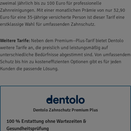
zweimal jährlich bis zu 100 Euro für professionelle
Zahnreinigungen. Mit einer monatlichen Prämie von nur 32,90
Euro für eine 35-jährige versicherte Person ist dieser Tarif eine
erstklassige Wahl für umfassenden Zahnschutz.
Weitere Tarife:
Neben dem Premium--Plus-Tarif bietet Dentolo
weitere Tarife an, die preislich und leistungsmäßig auf
unterschiedliche Bedürfnisse abgestimmt sind. Von umfassendem
Schutz bis hin zu kosteneffizienten Optionen gibt es für jeden
Kunden die passende Lösung.
dentolo
Dentolo Zahnschutz Premium Plus
100 % Erstattung ohne Wartezeiten &
Gesundheitsprüfung