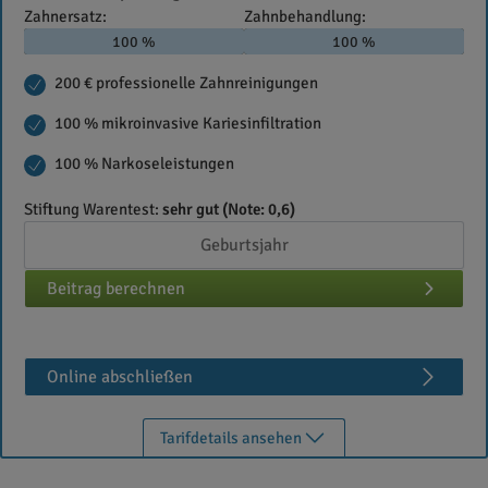
Zahnersatz:
Zahnbehandlung:
100 %
100 %
200 € professionelle Zahnreinigungen
100 % mikroinvasive Kariesinfiltration
100 % Narkoseleistungen
Stiftung Warentest:
sehr gut (Note: 0,6)
Beitrag berechnen
Online abschließen
Tarifdetails ansehen