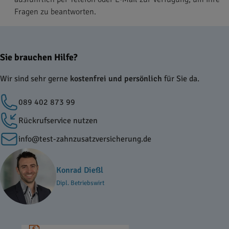
Fragen zu beantworten.
Sie brauchen Hilfe?
Wir sind sehr gerne
kostenfrei und persönlich
für Sie da.
089 402 873 99
Rückrufservice nutzen
info@test-zahnzusatzversicherung.de
Konrad Dießl
Dipl. Betriebswirt