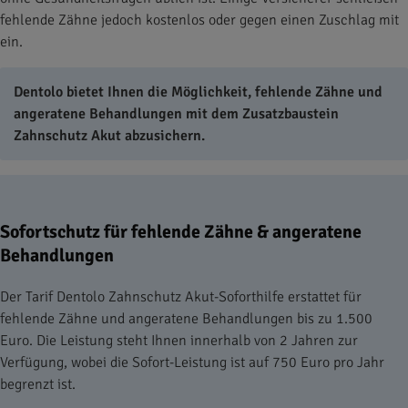
fehlende Zähne jedoch kostenlos oder gegen einen Zuschlag mit
ein.
Dentolo bietet Ihnen die Möglichkeit, fehlende Zähne und
angeratene Behandlungen mit dem Zusatzbaustein
Zahnschutz Akut abzusichern.
Sofortschutz für fehlende Zähne & angeratene
Behandlungen
Der Tarif Dentolo Zahnschutz Akut-Soforthilfe erstattet für
fehlende Zähne und angeratene Behandlungen bis zu 1.500
Euro. Die Leistung steht Ihnen innerhalb von 2 Jahren zur
Verfügung, wobei die Sofort-Leistung ist auf 750 Euro pro Jahr
begrenzt ist.