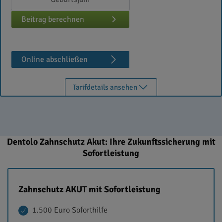
Beitrag berechnen
Online abschließen
Tarifdetails ansehen
Dentolo Zahnschutz Akut: Ihre Zukunftssicherung mit
Sofortleistung
Zahnschutz AKUT mit Sofortleistung
1.500 Euro Soforthilfe