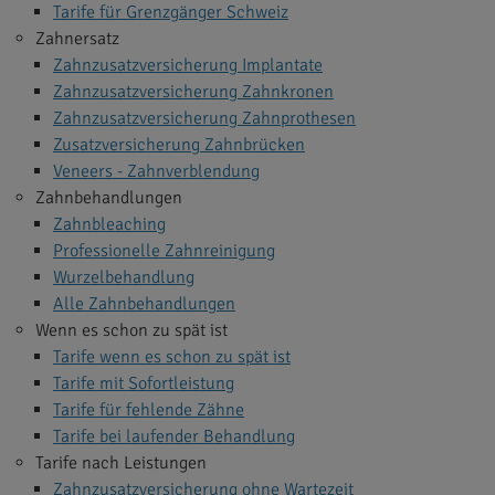
Tarife für Grenzgänger Schweiz
Zahnersatz
Zahnzusatzversicherung Implantate
Zahnzusatzversicherung Zahnkronen
Zahnzusatzversicherung Zahnprothesen
Zusatzversicherung Zahnbrücken
Veneers - Zahnverblendung
Zahnbehandlungen
Zahnbleaching
Professionelle Zahnreinigung
Wurzelbehandlung
Alle Zahnbehandlungen
Wenn es schon zu spät ist
Tarife wenn es schon zu spät ist
Tarife mit Sofortleistung
Tarife für fehlende Zähne
Tarife bei laufender Behandlung
Tarife nach Leistungen
Zahnzusatzversicherung ohne Wartezeit