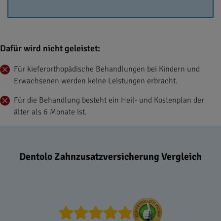
Dafür wird nicht geleistet:
Für kieferorthopädische Behandlungen bei Kindern und
Erwachsenen werden keine Leistungen erbracht.
Für die Behandlung besteht ein Heil- und Kostenplan der
älter als 6 Monate ist.
Dentolo Zahnzusatzversicherung Vergleich