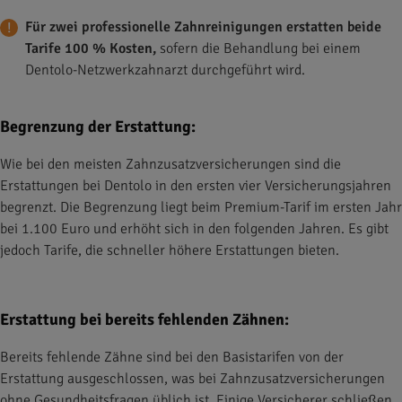
Für zwei professionelle Zahnreinigungen erstatten beide
Tarife 100 % Kosten,
sofern die Behandlung bei einem
Dentolo-Netzwerkzahnarzt durchgeführt wird.
Begrenzung der Erstattung:
Wie bei den meisten Zahnzusatzversicherungen sind die
Erstattungen bei Dentolo in den ersten vier Versicherungsjahren
begrenzt. Die Begrenzung liegt beim Premium-Tarif im ersten Jahr
bei 1.100 Euro und erhöht sich in den folgenden Jahren. Es gibt
jedoch Tarife, die schneller höhere Erstattungen bieten.
Erstattung bei bereits fehlenden Zähnen:
Bereits fehlende Zähne sind bei den Basistarifen von der
Erstattung ausgeschlossen, was bei Zahnzusatzversicherungen
ohne Gesundheitsfragen üblich ist. Einige Versicherer schließen