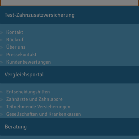
Test-Zahnzusatzversicherung
Kontakt
Rückruf
Über uns
Pressekontakt
Kundenbewertungen
Vergleichsportal
Entscheidungshilfen
Zahnärzte und Zahnlabore
Teilnehmende Versicherungen
Gesellschaften und Krankenkassen
Beratung