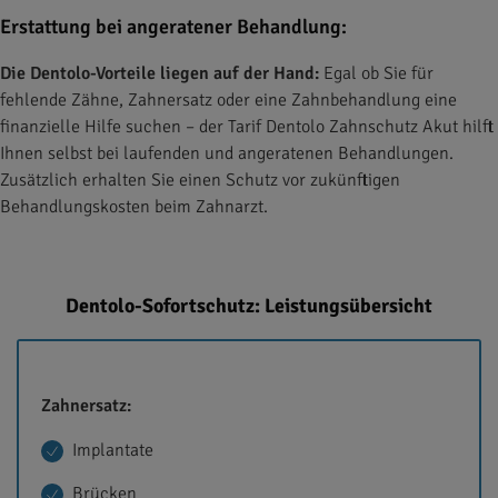
Erstattung bei angeratener Behandlung:
Die Dentolo-Vorteile liegen auf der Hand:
Egal ob Sie für
fehlende Zähne, Zahnersatz oder eine Zahnbehandlung eine
finanzielle Hilfe suchen – der Tarif Dentolo Zahnschutz Akut hilft
Ihnen selbst bei laufenden und angeratenen Behandlungen.
Zusätzlich erhalten Sie einen Schutz vor zukünftigen
Behandlungskosten beim Zahnarzt.
Dentolo-Sofortschutz: Leistungsübersicht
Zahnersatz:
Implantate
Brücken