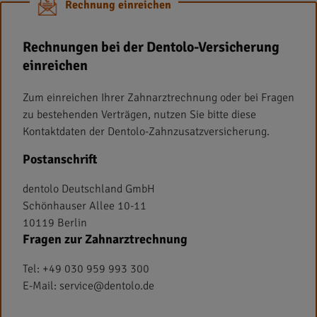
Rechnung einreichen
Rechnungen bei der Dentolo-Versicherung
einreichen
Zum einreichen Ihrer Zahnarztrechnung oder bei Fragen
zu bestehenden Verträgen, nutzen Sie bitte diese
Kontaktdaten der Dentolo-Zahnzusatzversicherung.
Postanschrift
dentolo Deutschland GmbH
Schönhauser Allee 10-11
10119 Berlin
Fragen zur Zahnarztrechnung
Tel: +49 030 959 993 300
E-Mail: service@dentolo.de