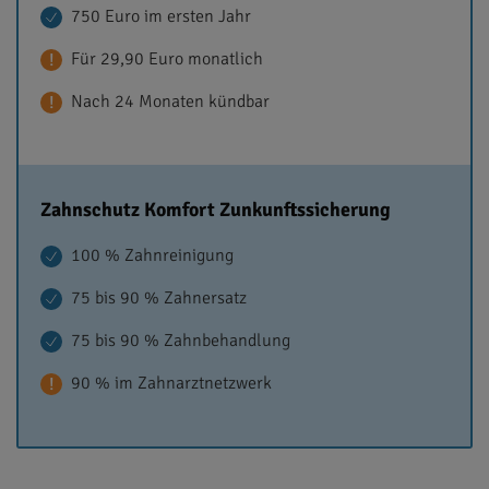
750 Euro im ersten Jahr
Für 29,90 Euro monatlich
Nach 24 Monaten kündbar
Zahnschutz Komfort Zunkunftssicherung
100 % Zahnreinigung
75 bis 90 % Zahnersatz
75 bis 90 % Zahnbehandlung
90 % im Zahnarztnetzwerk