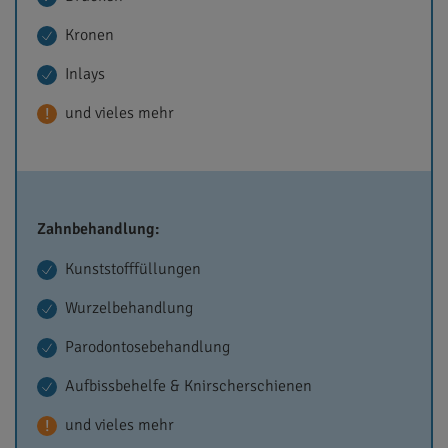
Kronen
Inlays
und vieles mehr
Zahnbehandlung:
Kunststofffüllungen
Wurzelbehandlung
Parodontosebehandlung
Aufbissbehelfe & Knirscherschienen
und vieles mehr