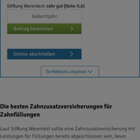
Stiftung Warentest:
sehr gut (Note: 0,6)
Beitrag berechnen
Online abschließen
Tarifdetails ansehen
Die besten Zahnzusatzversicherungen für
Zahnfüllungen
Laut Stiftung Warentest sollte eine Zahnzusatzversicherung mit
Leistungen für Füllungen bereits abgeschlossen sein, bevor