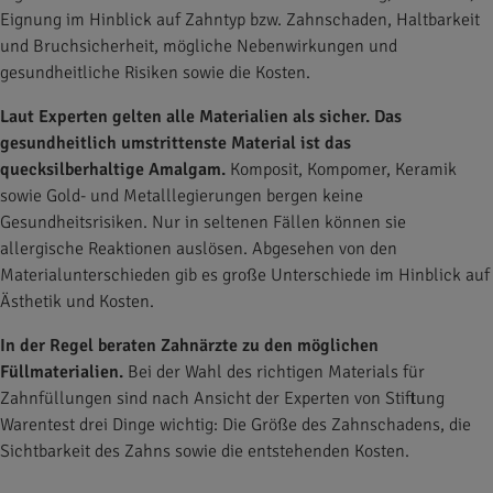
Eignung im Hinblick auf Zahntyp bzw. Zahnschaden, Haltbarkeit
und Bruchsicherheit, mögliche Nebenwirkungen und
gesundheitliche Risiken sowie die Kosten.
Laut Experten gelten alle Materialien als sicher. Das
gesundheitlich umstrittenste Material ist das
quecksilberhaltige Amalgam.
Komposit, Kompomer, Keramik
sowie Gold- und Metalllegierungen bergen keine
Gesundheitsrisiken. Nur in seltenen Fällen können sie
allergische Reaktionen auslösen. Abgesehen von den
Materialunterschieden gib es große Unterschiede im Hinblick auf
Ästhetik und Kosten.
In der Regel beraten Zahnärzte zu den möglichen
Füllmaterialien.
Bei der Wahl des richtigen Materials für
Zahnfüllungen sind nach Ansicht der Experten von Stiftung
Warentest drei Dinge wichtig: Die Größe des Zahnschadens, die
Sichtbarkeit des Zahns sowie die entstehenden Kosten.