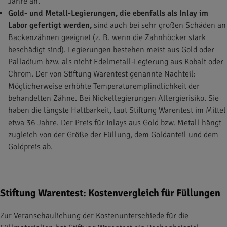
Jahre an.
Gold- und Metall-Legierungen, die ebenfalls als Inlay im
Labor gefertigt werden,
sind auch bei sehr großen Schäden an
Backenzähnen geeignet (z. B. wenn die Zahnhöcker stark
beschädigt sind). Legierungen bestehen meist aus Gold oder
Palladium bzw. als nicht Edelmetall-Legierung aus Kobalt oder
Chrom. Der von Stiftung Warentest genannte Nachteil:
Möglicherweise erhöhte Temperaturempfindlichkeit der
behandelten Zähne. Bei Nickellegierungen Allergierisiko. Sie
haben die längste Haltbarkeit, laut Stiftung Warentest im Mittel
etwa 36 Jahre. Der Preis für Inlays aus Gold bzw. Metall hängt
zugleich von der Größe der Füllung, dem Goldanteil und dem
Goldpreis ab.
Stiftung Warentest: Kostenvergleich für Füllungen
Zur Veranschaulichung der Kostenunterschiede für die