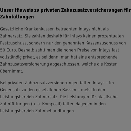
Unser Hinweis zu privaten Zahnzusatzversicherungen für
Zahnfüllungen
Gesetzliche Krankenkassen betrachten Inlays nicht als
Zahnersatz. Sie zahlen deshalb für Inlays keinen prozentualen
Festzuschuss, sondern nur den genannten Kassenzuschuss von
50 Euro. Deshalb zahlt man die hohen Preise von Inlays fast
vollständig privat, es sei denn, man hat eine entsprechende
Zahnzusatzversicherung abgeschlossen, welche die Kosten
übernimmt.
Bei privaten Zahnzusatzversicherungen fallen Inlays – im
Gegensatz zu den gesetzlichen Kassen – meist in den
Leistungsbereich Zahnersatz. Die Leistungen für plastische
Zahnfüllungen (u. a. Komposit) fallen dagegen in den
Leistungsbereich Zahnbehandlungen.