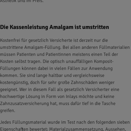
Ästhetik und im Preis.
Die Kassenleistung Amalgam ist umstritten
Kostenfrei für gesetzlich Versicherte ist derzeit nur die
umstrittene Amalgam-Füllung. Bei allen anderen Füllmaterialien
müssen Patienten und Patientinnen meistens einen Teil der
Kosten selbst tragen. Die optisch unauffälligen Komposit-
Füllungen können dabei in vielen Fällen zur Anwendung
kommen. Sie sind lange haltbar und vergleichsweise
kostengünstig, doch für sehr große Zahnschäden weniger
geeignet. Wer in diesem Fall als gesetzlich Versicherter eine
hochwertige Lösung in Form von Inlays möchte und keine
Zahnzusatzversicherung hat, muss dafür tief in die Tasche
greifen.
Jedes Füllungsmaterial wurde im Test nach den folgenden sieben
Eigenschaften bewertet: Materialzusammensetzung, Aussehen,