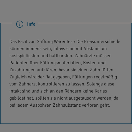
Info
Das Fazit von Stiftung Warentest: Die Preisunterschiede
können immens sein, Inlays sind mit Abstand am
kostspieligsten und haltbarsten. Zahnärzte müssen
Patienten über Füllungsmaterialien, Kosten und
Zuzahlungen aufklären, bevor sie einen Zahn füllen.
Zugleich wird der Rat gegeben, Füllungen regelmäßig
vom Zahnarzt kontrollieren zu lassen. Solange diese
intakt sind und sich an den Rändern keine Karies
gebildet hat, sollten sie nicht ausgetauscht werden, da
bei jedem Ausbohren Zahnsubstanz verloren geht.