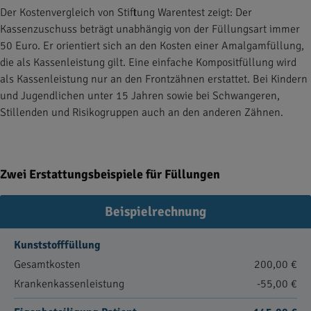
Der Kostenvergleich von Stiftung Warentest zeigt: Der
Kassenzuschuss beträgt unabhängig von der Füllungsart immer
50 Euro. Er orientiert sich an den Kosten einer Amalgamfüllung,
die als Kassenleistung gilt. Eine einfache Kompositfüllung wird
als Kassenleistung nur an den Frontzähnen erstattet. Bei Kindern
und Jugendlichen unter 15 Jahren sowie bei Schwangeren,
Stillenden und Risikogruppen auch an den anderen Zähnen.
Zwei Erstattungsbeispiele für Füllungen
Beispielrechnung
Kunststofffüllung
Gesamtkosten
200,00 €
Krankenkassenleistung
-55,00 €