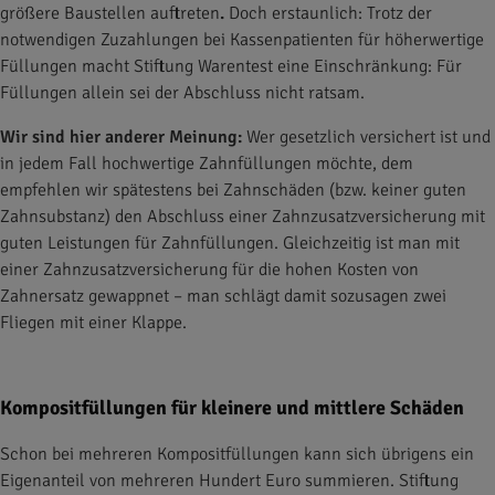
größere Baustellen auftreten
.
Doch erstaunlich: Trotz der
notwendigen Zuzahlungen bei Kassenpatienten für höherwertige
Füllungen macht Stiftung Warentest eine Einschränkung: Für
Füllungen allein sei der Abschluss nicht ratsam.
Wir sind hier anderer Meinung:
Wer gesetzlich versichert ist und
in jedem Fall hochwertige Zahnfüllungen möchte, dem
empfehlen wir spätestens bei Zahnschäden (bzw. keiner guten
Zahnsubstanz) den Abschluss einer Zahnzusatzversicherung mit
guten Leistungen für Zahnfüllungen. Gleichzeitig ist man mit
einer Zahnzusatzversicherung für die hohen Kosten von
Zahnersatz gewappnet – man schlägt damit sozusagen zwei
Fliegen mit einer Klappe.
Kompositfüllungen für kleinere und mittlere Schäden
Schon bei mehreren Kompositfüllungen kann sich übrigens ein
Eigenanteil von mehreren Hundert Euro summieren. Stiftung