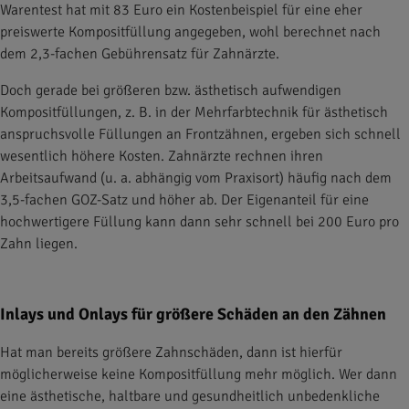
Warentest hat mit 83 Euro ein Kostenbeispiel für eine eher
preiswerte Kompositfüllung angegeben, wohl berechnet nach
dem 2,3-fachen Gebührensatz für Zahnärzte.
Doch gerade bei größeren bzw. ästhetisch aufwendigen
Kompositfüllungen, z. B. in der Mehrfarbtechnik für ästhetisch
anspruchsvolle Füllungen an Frontzähnen, ergeben sich schnell
wesentlich höhere Kosten. Zahnärzte rechnen ihren
Arbeitsaufwand (u. a. abhängig vom Praxisort) häufig nach dem
3,5-fachen GOZ-Satz und höher ab. Der Eigenanteil für eine
hochwertigere Füllung kann dann sehr schnell bei 200 Euro pro
Zahn liegen.
Inlays und Onlays für größere Schäden an den Zähnen
Hat man bereits größere Zahnschäden, dann ist hierfür
möglicherweise keine Kompositfüllung mehr möglich. Wer dann
eine ästhetische, haltbare und gesundheitlich unbedenkliche