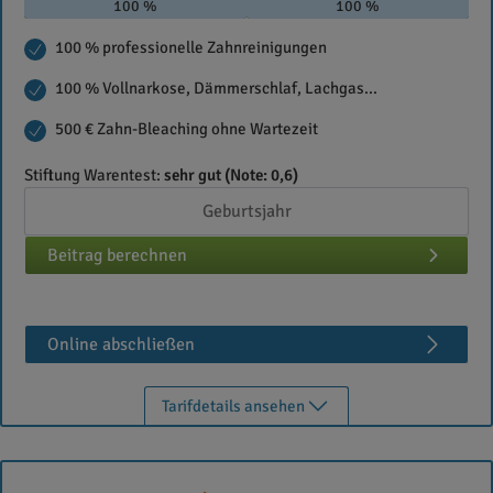
100 %
100 %
100 % professionelle Zahnreinigungen
100 % Vollnarkose, Dämmerschlaf, Lachgas...
500 € Zahn-Bleaching ohne Wartezeit
Stiftung Warentest:
sehr gut (Note: 0,6)
Beitrag berechnen
Online abschließen
Tarifdetails ansehen