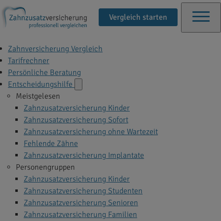
Vergleich starten
Zahnversicherung Vergleich
Tarifrechner
Persönliche Beratung
Entscheidungshilfe
Meistgelesen
Zahnzusatzversicherung Kinder
Zahnzusatzversicherung Sofort
Zahnzusatzversicherung ohne Wartezeit
Fehlende Zähne
Zahnzusatzversicherung Implantate
Personengruppen
Zahnzusatzversicherung Kinder
Zahnzusatzversicherung Studenten
Zahnzusatzversicherung Senioren
Zahnzusatzversicherung Familien