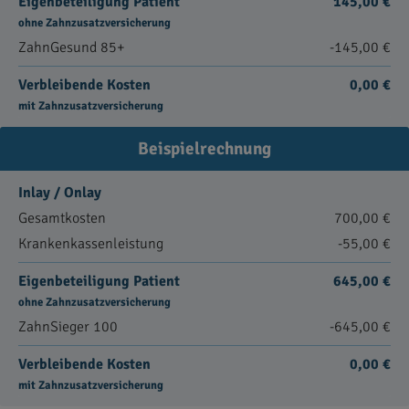
Eigenbeteiligung Patient
145,00 €
ohne Zahnzusatzversicherung
ZahnGesund 85+
-145,00 €
Verbleibende Kosten
0,00 €
mit Zahnzusatzversicherung
Beispielrechnung
Inlay / Onlay
Gesamtkosten
700,00 €
Krankenkassenleistung
-55,00 €
Eigenbeteiligung Patient
645,00 €
ohne Zahnzusatzversicherung
ZahnSieger 100
-645,00 €
Verbleibende Kosten
0,00 €
mit Zahnzusatzversicherung