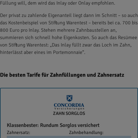
Füllung will, dem wird das Inlay oder Onlay empfohlen.
Der privat zu zahlende Eigenanteil liegt dann im Schnitt – so auch
das Kostenbeispiel von Stiftung Warentest – bereits bei ca. 700 bis
800 Euro pro Inlay. Stehen mehrere Zahnbaustellen an,
summieren sich schnell hohe Eigenkosten. So auch das Resümee
von Stiftung Warentest: „Das Inlay füllt zwar das Loch im Zahn,
hinterlässt aber eines im Portemonnaie“.
Die besten Tarife für Zahnfüllungen und Zahnersatz
Concordia
ZAHN SORGLOS
Klassenbester: Rundum Sorglos versichert
Zahnersatz:
Zahnbehandlung: