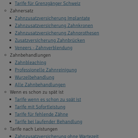
Tarife für Grenzgänger Schweiz
Zahnersatz
Zahnzusatzversicherung Implantate
Zahnzusatzversicherung Zahnkronen
Zahnzusatzversicherung Zahnprothesen
Zusatzversicherung Zahnbrücken
Veneers - Zahnverblendung
Zahnbehandlungen
Zahnbleaching
Professionelle Zahnreinigung
Wurzelbehandlung
Alle Zahnbehandlungen
Wenn es schon zu spät ist
Tarife wenn es schon zu spät ist
Tarife mit Sofortleistung
Tarife für fehlende Zähne
Tarife bei laufender Behandlung
Tarife nach Leistungen
Zahnzusatzversicherung ohne Wartezeit