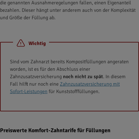
die genannten Ausnahmeregelungen fallen, einen Eigenanteil
bezahlen. Dieser hängt unter anderem auch von der Komplexität
und Größe der Füllung ab.
Wichtig
Sind vom Zahnarzt bereits Kompositfüllungen angeraten
worden, ist es für den Abschluss einer
Zahnzusatzversicherung
noch nicht zu spät
. In diesem
Fall hilft nur noch eine
Zahnzusatzversicherung mit
Sofort-Leistungen
für Kunststofffüllungen.
Preiswerte Komfort-Zahntarife für Füllungen