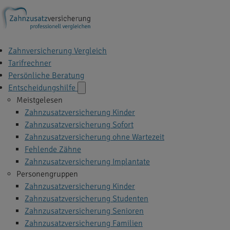
Zahnversicherung Vergleich
Tarifrechner
Persönliche Beratung
Entscheidungshilfe
Meistgelesen
Zahnzusatzversicherung Kinder
Zahnzusatzversicherung Sofort
Zahnzusatzversicherung ohne Wartezeit
Fehlende Zähne
Zahnzusatzversicherung Implantate
Personengruppen
Zahnzusatzversicherung Kinder
Zahnzusatzversicherung Studenten
Zahnzusatzversicherung Senioren
Zahnzusatzversicherung Familien