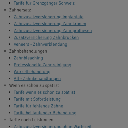
Tarife für Grenzgänger Schweiz
Zahnersatz
Zahnzusatzversicherung Implantate
Zahnzusatzversicherung Zahnkronen
Zahnzusatzversicherung Zahnprothesen
Zusatzversicherung Zahnbrücken
Veneers - Zahnverblendung
Zahnbehandlungen
Zahnbleaching
Professionelle Zahnreinigung
Wurzelbehandlung
Alle Zahnbehandlungen
Wenn es schon zu spät ist
Tarife wenn es schon zu spät ist
Tarife mit Sofortleistung
Tarife für fehlende Zähne
Tarife bei laufender Behandlung
Tarife nach Leistungen
Zahnzusatzversicherung ohne Wartezeit