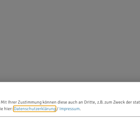
 Mit Ihrer Zustimmung können diese auch an Dritte, z.B. zum Zweck der stat
ie hier:
Datenschutzerklärung
/
Impressum
.