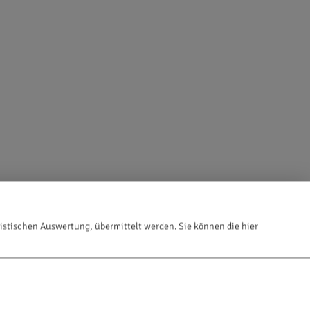
istischen Auswertung, übermittelt werden. Sie können die hier