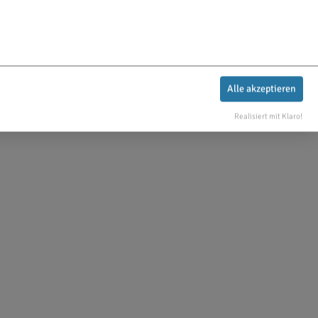
Alle akzeptieren
Realisiert mit Klaro!