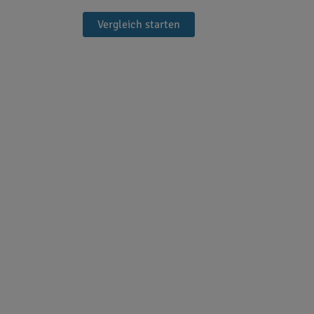
Vergleich starten