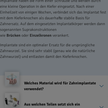
Implantate haben die Form einer Schraube und werden durch
eine kleine Operation in den Kiefer eingesetzt. Nach einer
Einheilzeit von einigen Wochen, verbindet sich das Implantat fest
mit dem Kieferknochen als dauerhafte stabile Basis für
Zahnersatz. Auf dem eingesetzten Implantatkörper werden dann
sogenannten Suprakonstruktionen
wie
Brücken
oder
Einzelkronen
verankert.
Implantate sind ein optimaler Ersatz für die ursprüngliche
Zahnwurzel. Sie sind sehr stabil (genau wie die natürliche
Zahnwurzel) und entlasten damit den Kieferknochen.
Welches Material wird für Zahnimplantate
verwendet?
Aus welchen Teilen setzt sich ein