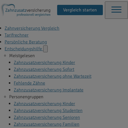
Vergleich starten
Zahnversicherung Vergleich
Tarifrechner
Persönliche Beratung
Entscheidungshilfe
Meistgelesen
Zahnzusatzversicherung Kinder
Zahnzusatzversicherung Sofort
Zahnzusatzversicherung ohne Wartezeit
Fehlende Zähne
Zahnzusatzversicherung Implantate
Personengruppen
Zahnzusatzversicherung Kinder
Zahnzusatzversicherung Studenten
Zahnzusatzversicherung Senioren
Zahnzusatzversicherung Familien