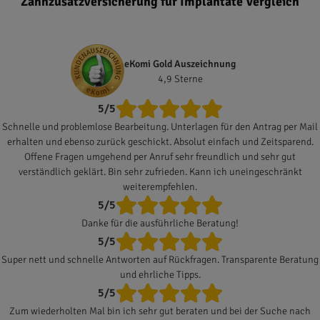
Zahnzusatzversicherung für Implantate Vergleich
eKomi Gold Auszeichnung
4,9 Sterne
5/5
Schnelle und problemlose Bearbeitung. Unterlagen für den Antrag per Mail
erhalten und ebenso zurück geschickt. Absolut einfach und Zeitsparend.
Offene Fragen umgehend per Anruf sehr freundlich und sehr gut
verständlich geklärt. Bin sehr zufrieden. Kann ich uneingeschränkt
weiterempfehlen.
5/5
Danke für die ausführliche Beratung!
5/5
Super nett und schnelle Antworten auf Rückfragen. Transparente Beratung
und ehrliche Tipps.
5/5
Zum wiederholten Mal bin ich sehr gut beraten und bei der Suche nach