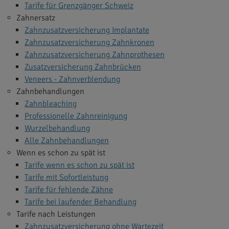
Tarife für Grenzgänger Schweiz
Zahnersatz
Zahnzusatzversicherung Implantate
Zahnzusatzversicherung Zahnkronen
Zahnzusatzversicherung Zahnprothesen
Zusatzversicherung Zahnbrücken
Veneers - Zahnverblendung
Zahnbehandlungen
Zahnbleaching
Professionelle Zahnreinigung
Wurzelbehandlung
Alle Zahnbehandlungen
Wenn es schon zu spät ist
Tarife wenn es schon zu spät ist
Tarife mit Sofortleistung
Tarife für fehlende Zähne
Tarife bei laufender Behandlung
Tarife nach Leistungen
Zahnzusatzversicherung ohne Wartezeit