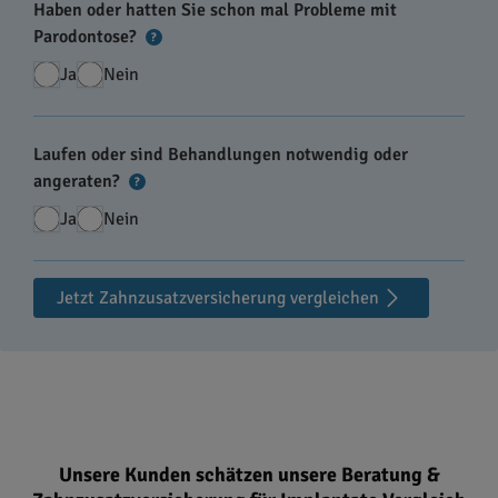
Haben oder hatten Sie schon mal Probleme mit
Parodontose?
?
Ja
Nein
Laufen oder sind Behandlungen notwendig oder
angeraten?
?
Ja
Nein
Jetzt Zahnzusatzversicherung vergleichen
Unsere Kunden schätzen unsere Beratung &