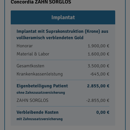
Concordia ZAHN SORGLOS
Implantat
Implantat mit Suprakonstruktion (Krone) aus
vollkeramisch verblendeten Gold
Honorar
1.900,00 €
Material & Labor
1.600,00 €
Gesamtkosten
3.500,00 €
Krankenkassenleistung
-645,00 €
Eigenbeteiligung Patient
2.855,00 €
ohne Zahnzusatzversicherung
ZAHN SORGLOS
-2.855,00 €
Verbleibende Kosten
0,00 €
mit Zahnzusatzversicherung