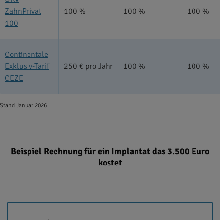
ZahnPrivat
100 %
100 %
100 %
100
Continentale
Exklusiv-Tarif
250 € pro Jahr
100 %
100 %
CEZE
Stand Januar 2026
Beispiel Rechnung für ein Implantat das 3.500 Euro
kostet