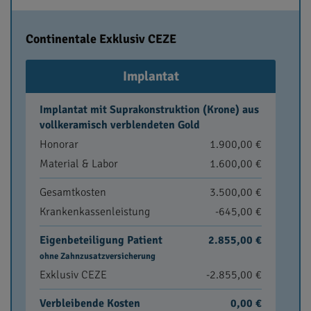
Continentale Exklusiv CEZE
Implantat
Implantat mit Suprakonstruktion (Krone) aus
vollkeramisch verblendeten Gold
Honorar
1.900,00 €
Material & Labor
1.600,00 €
Gesamtkosten
3.500,00 €
Krankenkassenleistung
-645,00 €
Eigenbeteiligung Patient
2.855,00 €
ohne Zahnzusatzversicherung
Exklusiv CEZE
-2.855,00 €
Verbleibende Kosten
0,00 €