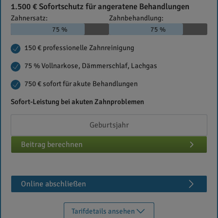
1.500 € Sofortschutz für angeratene Behandlungen
Zahnersatz:
Zahnbehandlung:
75 %
75 %
150 € professionelle Zahnreinigung
75 % Vollnarkose, Dämmerschlaf, Lachgas
750 € sofort für akute Behandlungen
Sofort-Leistung bei akuten Zahnproblemen
Beitrag berechnen
Online abschließen
Tarifdetails ansehen