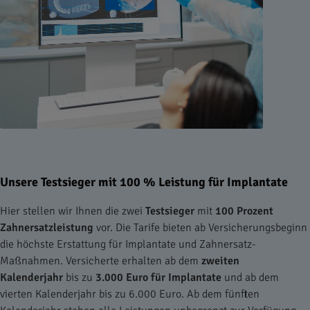
Unsere Testsieger mit 100 % Leistung für Implantate
Hier stellen wir Ihnen die zwei
Testsieger
mit
100 Prozent
Zahnersatzleistung
vor. Die Tarife bieten ab Versicherungsbeginn
die höchste Erstattung für Implantate und Zahnersatz-
Maßnahmen. Versicherte erhalten ab dem
zweiten
Kalenderjahr
bis zu
3.000 Euro für Implantate
und ab dem
vierten Kalenderjahr bis zu 6.000 Euro. Ab dem fünften