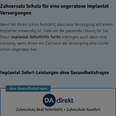
Zahnersatz Schutz für eine angeratene Implantat
Versorgungen
Wenn bei Ihnen schon feststeht, dass eine Versorgung mit einem
Implantat notwendig ist, habe wir die passende Lösung für Sie.
Diese
Implantat Soforthilfe Tarife
erbringen auch dann eine
Leistung, wenn Ihnen ein Zahnarzt die Versorgung eine Lücke
schon angeraten hat.
Implantat Sofort-Leistungen ohne Gesundheitsfragen
ohne Gesundheitsfragen
DA
Zahnschutz Akut Soforthilfe + Zahnschutz Komfort
Direkt