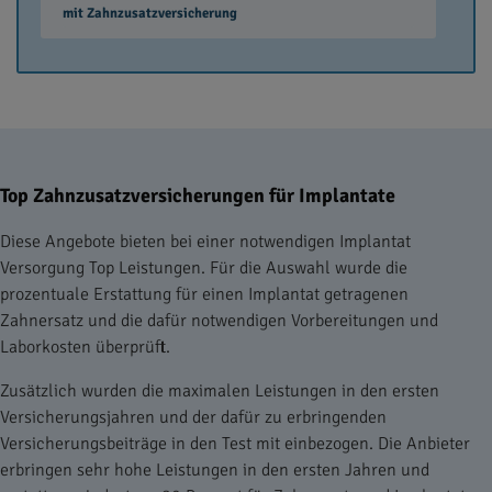
mit Zahnzusatzversicherung
Top Zahnzusatzversicherungen für Implantate
Diese Angebote bieten bei einer notwendigen Implantat
Versorgung Top Leistungen. Für die Auswahl wurde die
prozentuale Erstattung für einen Implantat getragenen
Zahnersatz und die dafür notwendigen Vorbereitungen und
Laborkosten überprüft.
Zusätzlich wurden die maximalen Leistungen in den ersten
Versicherungsjahren und der dafür zu erbringenden
Versicherungsbeiträge in den Test mit einbezogen. Die Anbieter
erbringen sehr hohe Leistungen in den ersten Jahren und