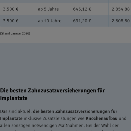
3.500 €
ab 5 Jahre
645,12 €
2.854,88
3.500 €
ab 10 Jahre
691,20 €
2.808,80
(Stand Januar 2026)
Die besten Zahnzusatzversicherungen für
Implantate
Das sind aktuell
die besten Zahnzusatzversicherungen für
Implantate
inklusive Zusatzleistungen wie
Knochenaufbau
und
allen sonstigen notwendigen Maßnahmen. Bei der Wahl der