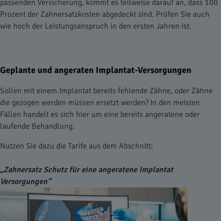
passenden Versicherung, kommt es teilweise darauf an, dass 100
Prozent der Zahnersatzkosten abgedeckt sind. Prüfen Sie auch
wie hoch der Leistungsanspruch in den ersten Jahren ist.
Geplante und angeraten Implantat-Versorgungen
Sollen mit einem Implantat bereits fehlende Zähne, oder Zähne
die gezogen werden müssen ersetzt werden? In den meisten
Fällen handelt es sich hier um eine bereits angeratene oder
laufende Behandlung.
Nutzen Sie dazu die Tarife aus dem Abschnitt:
„Zahnersatz Schutz für eine angeratene Implantat
Versorgungen“