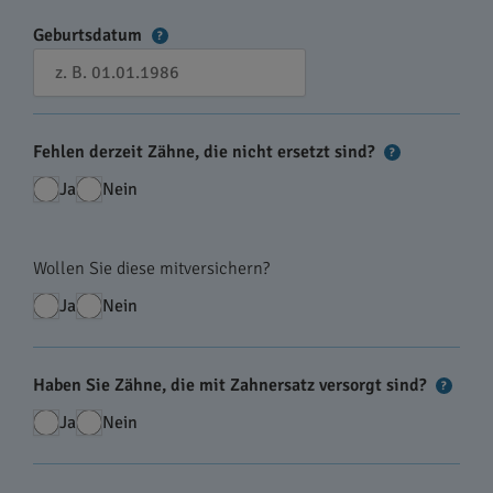
Geburtsdatum
?
Fehlen derzeit Zähne, die nicht ersetzt sind?
?
Ja
Nein
Wollen Sie diese mitversichern?
Ja
Nein
Haben Sie Zähne, die mit Zahnersatz versorgt sind?
?
Ja
Nein