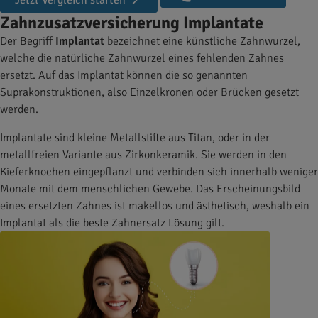
Jetzt Vergleich starten
Zahnzusatzversicherung Implantate
Der Begriff
Implantat
bezeichnet eine künstliche Zahnwurzel,
welche die natürliche Zahnwurzel eines fehlenden Zahnes
ersetzt. Auf das Implantat können die so genannten
Suprakonstruktionen, also Einzelkronen oder Brücken gesetzt
werden.
Implantate sind kleine Metallstifte aus Titan, oder in der
metallfreien Variante aus Zirkonkeramik. Sie werden in den
Kieferknochen eingepflanzt und verbinden sich innerhalb weniger
Monate mit dem menschlichen Gewebe. Das Erscheinungsbild
eines ersetzten Zahnes ist makellos und ästhetisch, weshalb ein
Implantat als die beste Zahnersatz Lösung gilt.