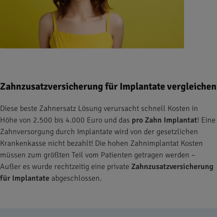
Zahnzusatzversicherung für Implantate vergleichen
Diese beste Zahnersatz Lösung verursacht schnell Kosten in
Höhe von 2.500 bis 4.000 Euro und das
pro Zahn Implantat
! Eine
Zahnversorgung durch Implantate wird von der gesetzlichen
Krankenkasse nicht bezahlt! Die hohen Zahnimplantat Kosten
müssen zum größten Teil vom Patienten getragen werden –
Außer es wurde rechtzeitig eine private
Zahnzusatzversicherung
für Implantate
abgeschlossen.