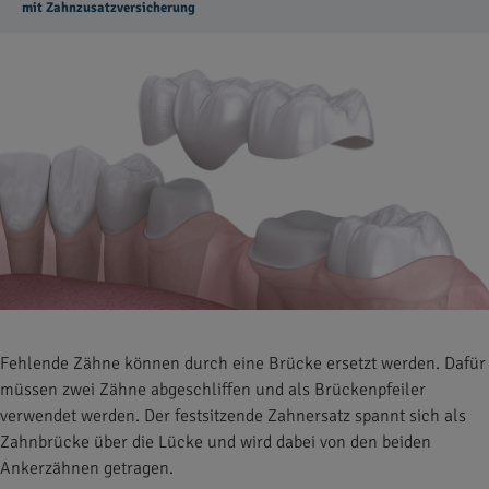
mit Zahnzusatzversicherung
Fehlende Zähne können durch eine Brücke ersetzt werden. Dafür
müssen zwei Zähne abgeschliffen und als Brückenpfeiler
verwendet werden. Der festsitzende Zahnersatz spannt sich als
Zahnbrücke über die Lücke und wird dabei von den beiden
Ankerzähnen getragen.