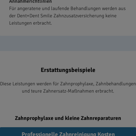
Annahmerichtlinien
Für angeratene und laufende Behandlungen werden aus
der Dent+Dent Smile Zahnzusatzversicherung keine
Leistungen erbracht.
Erstattungsbeispiele
Diese Leistungen werden für Zahnprophylaxe, Zahnbehandlungen
und teure Zahnersatz-Maßnahmen erbracht.
Zahnprophylaxe und kleine Zahnreparaturen
Professionelle Zahnreinigung Kosten