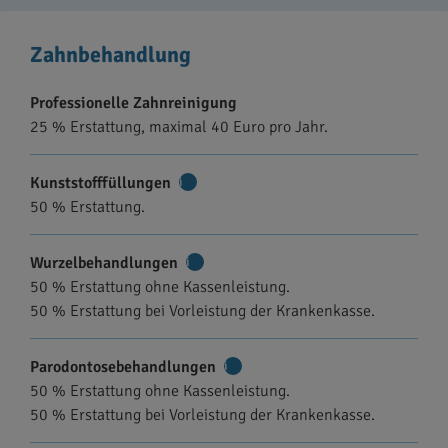
Zahnbehandlung
Professionelle Zahnreinigung
25 % Erstattung, maximal 40 Euro pro Jahr.
Kunststofffüllungen
Weitere
50 % Erstattung.
Informationen
Wurzelbehandlungen
Weitere
50 % Erstattung ohne Kassenleistung.
Informationen
50 % Erstattung bei Vorleistung der Krankenkasse.
Parodontosebehandlungen
Weitere
50 % Erstattung ohne Kassenleistung.
Informationen
50 % Erstattung bei Vorleistung der Krankenkasse.