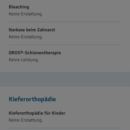
Bleaching
Keine Erstattung.
Narkose beim Zahnarzt
Keine Erstattung.
DROS®-Schienentherapie
Keine Leistung.
Kieferorthopädie
Kieferorthopädie für Kinder
Keine Erstattung.