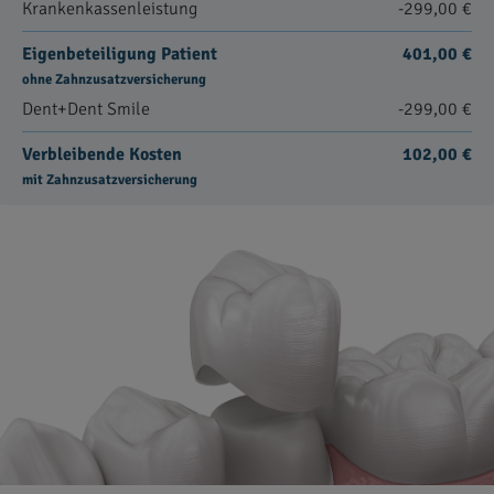
Krankenkassenleistung
-299,00 €
Eigenbeteiligung Patient
401,00 €
ohne Zahnzusatzversicherung
Dent+Dent Smile
-299,00 €
Verbleibende Kosten
102,00 €
mit Zahnzusatzversicherung