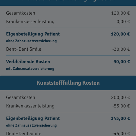
Gesamtkosten
120,00 €
Krankenkassenleistung
0,00 €
Eigenbeteiligung Patient
120,00 €
ohne Zahnzusatzversicherung
Dent+Dent Smile
-30,00 €
Verbleibende Kosten
90,00 €
mit Zahnzusatzversicherung
Kunststofffüllung Kosten
Gesamtkosten
200,00 €
Krankenkassenleistung
-55,00 €
Eigenbeteiligung Patient
145,00 €
ohne Zahnzusatzversicherung
Dent+Dent Smile
-45,00 €