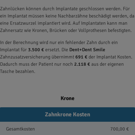
Zahnlücken können durch Implantate geschlossen werden. Für
ein Implantat müssen keine Nachbarzähne beschädigt werden, da
eine Ersatzwurzel implantiert wird. Auf Implantaten kann man
Zahnersatz wie Kronen, Brücken oder Vollprothesen befestigten.
In der Berechnung wird nur ein fehlender Zahn durch ein
Implantat für
3.500 €
ersetzt. Die
Dent+Dent Smile
Zahnzusatzversicherung übernimmt
691 €
der Implantat Kosten.
Dadurch muss der Patient nur noch
2.118 €
aus der eigenen
Tasche bezahlen.
Krone
Zahnkrone Kosten
Gesamtkosten
700,00 €