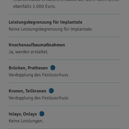
ebenfalls 1.000 Euro.
Leistungsbegrenzung für Implantate
Keine Leistungsbegrenzung für Implantate.
Knochenaufbaumaßnahmen
Ja, werden erstattet.
Brücken, Prothesen
Weitere
Verdopplung des Festzuschuss
Informationen
Kronen, Teilkronen
Weitere
Verdopplung des Festzuschuss
Informationen
Inlays, Onlays
Weitere
Keine Leistungen.
Informationen