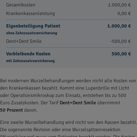
Gesamtkosten
1.000,00 €
Krankenkassenleistung
0,00 €
Eigenbeteiligung Patient
1.000,00 €
ohne Zahnzusatzversicherung
Dent+Dent Smile
-500,00 €
Verbleibende Kosten
500,00 €
mit Zahnzusatzversicherung
Bei modernen Wurzelbehandlungen werden nicht alle Kosten von
den Krankenkassen bezahlt. Kommt eine Lupenbrille mit Licht
oder Operationsmikroskop zum Einsatz, entstehen bis zu 500
Euro Zusatzkosten. Der Tarif
Dent+Dent Smile
übernimmt
50 Prozent
davon.
Eine zweite Wurzelbehandlung wird nicht von den Kassen bezahlt.
Die sogenannte Revision oder eine Wurzelspitzenresektion