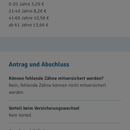
0-20 Jahre 3,29 €
21-40 Jahre 8,26 €
41-60 Jahre 10,56 €
ab 61 Jahre 13,66 €
Antrag und Abschluss
Können fehlende Zähne mitversichert werden?
Nein, fehlende Zähne können nicht mitversichert
werden.
Vorteil beim Versicherungswechsel
Kein Vorteil.