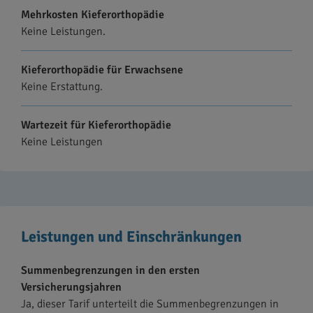
Mehrkosten Kieferorthopädie
Keine Leistungen.
Kieferorthopädie für Erwachsene
Keine Erstattung.
Wartezeit für Kieferorthopädie
Keine Leistungen
Leistungen und Einschränkungen
Summenbegrenzungen in den ersten
Versicherungsjahren
Ja, dieser Tarif unterteilt die Summenbegrenzungen in