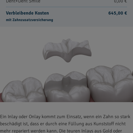
Dent+Dent Smile
0,00 €
Verbleibende Kosten
645,00 €
mit Zahnzusatzversicherung
Ein Inlay oder Onlay kommt zum Einsatz, wenn ein Zahn so stark
beschädigt ist, dass er durch eine Füllung aus Kunststoff nicht
mehr repariert werden kann. Die teuren Inlays aus Gold oder