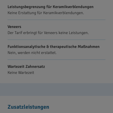
Leistungsbegrenzung für Keramikverblendungen
Keine Erstattung für Keramikverblendungen.
Veneers
Der Tarif erbringt für Veneers keine Leistungen.
Funktionsanalytische & therapeutische Maßnahmen
Nein, werden nicht erstattet.
Wartezeit Zahnersatz
Keine Wartezeit
Zusatzleistungen