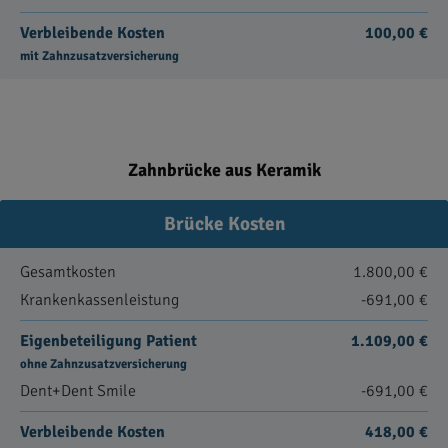
Verbleibende Kosten
100,00 €
mit Zahnzusatzversicherung
Zahnbrücke aus Keramik
Brücke Kosten
Gesamtkosten
1.800,00 €
Krankenkassenleistung
-691,00 €
Eigenbeteiligung Patient
1.109,00 €
ohne Zahnzusatzversicherung
Dent+Dent Smile
-691,00 €
Verbleibende Kosten
418,00 €