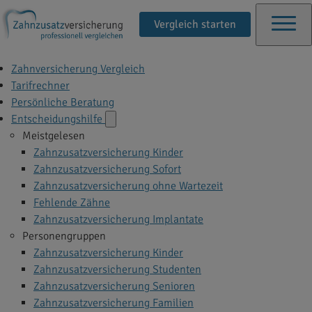
Vergleich starten
Zahnversicherung Vergleich
Tarifrechner
Persönliche Beratung
Entscheidungshilfe
Meistgelesen
Zahnzusatzversicherung Kinder
Zahnzusatzversicherung Sofort
Zahnzusatzversicherung ohne Wartezeit
Fehlende Zähne
Zahnzusatzversicherung Implantate
Personengruppen
Zahnzusatzversicherung Kinder
Zahnzusatzversicherung Studenten
Zahnzusatzversicherung Senioren
Zahnzusatzversicherung Familien