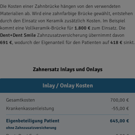
Die Kosten einer Zahnbrücke hängen von den verwendeten
Materialien ab. Wird eine zahnfarbige Brücke gewählt, entstehen
durch den Einsatz von Keramik zusätzlich Kosten. Im Beispiel
kommt eine Vollkeramik-Brücke für
1.800 €
zum Einsatz. Die
Dent+Dent Smile
Zahnzusatzversicherung übernimmt davon
691 €
, wodurch der Eigenanteil für den Patienten auf
418 €
sinkt.
Zahnersatz Inlays und Onlays
Inlay / Onlay Kosten
Gesamtkosten
700,00 €
Krankenkassenleistung
-55,00 €
Eigenbeteiligung Patient
645,00 €
ohne Zahnzusatzversicherung