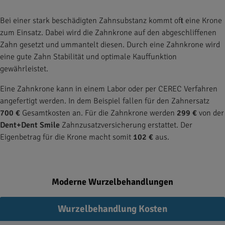
Bei einer stark beschädigten Zahnsubstanz kommt oft eine Krone
zum Einsatz. Dabei wird die Zahnkrone auf den abgeschliffenen
Zahn gesetzt und ummantelt diesen. Durch eine Zahnkrone wird
eine gute Zahn Stabilität und optimale Kauffunktion
gewährleistet.
Eine Zahnkrone kann in einem Labor oder per CEREC Verfahren
angefertigt werden. In dem Beispiel fallen für den Zahnersatz
700 €
Gesamtkosten an. Für die Zahnkrone werden
299 €
von der
Dent+Dent Smile
Zahnzusatzversicherung erstattet. Der
Eigenbetrag für die Krone macht somit
102 €
aus.
Moderne Wurzelbehandlungen
Wurzelbehandlung Kosten