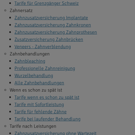
Tarife für Grenzgänger Schweiz
Zahnersatz
Zahnzusatzversicherung Implantate
Zahnzusatzversicherung Zahnkronen
Zahnzusatzversicherung Zahnprothesen
Zusatzversicherung Zahnbrücken
Veneers - Zahnverblendung
Zahnbehandlungen
Zahnbleaching
Professionelle Zahnreinigung
Wurzelbehandlung
Alle Zahnbehandlungen
Wenn es schon zu spät ist
Tarife wenn es schon zu spät ist
Tarife mit Sofortleistung
Tarife für fehlende Zähne
Tarife bei laufender Behandlung
Tarife nach Leistungen
Zahnzusatzversicherung ohne Wartezeit