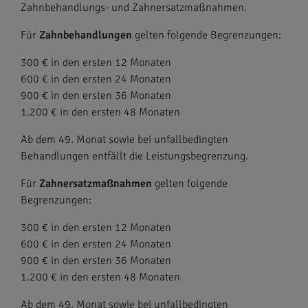
Zahnbehandlungs- und Zahnersatzmaßnahmen.
Für
Zahnbehandlungen
gelten folgende Begrenzungen:
300 € in den ersten 12 Monaten
600 € in den ersten 24 Monaten
900 € in den ersten 36 Monaten
1.200 € in den ersten 48 Monaten
Ab dem 49. Monat sowie bei unfallbedingten
Behandlungen entfällt die Leistungsbegrenzung.
Für
Zahnersatzmaßnahmen
gelten folgende
Begrenzungen:
300 € in den ersten 12 Monaten
600 € in den ersten 24 Monaten
900 € in den ersten 36 Monaten
1.200 € in den ersten 48 Monaten
Ab dem 49. Monat sowie bei unfallbedingten