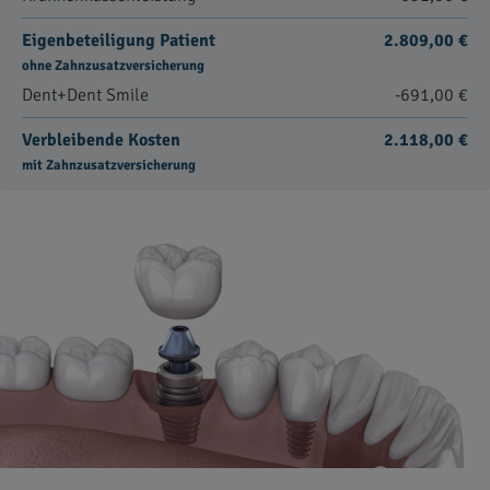
Eigenbeteiligung Patient
2.809,00 €
ohne Zahnzusatzversicherung
Dent+Dent Smile
-691,00 €
Verbleibende Kosten
2.118,00 €
mit Zahnzusatzversicherung