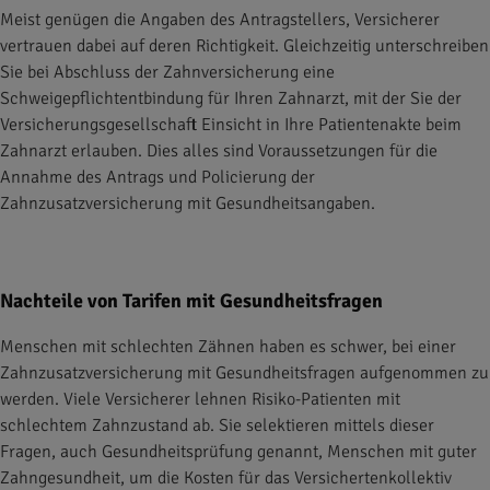
Meist genügen die Angaben des Antragstellers, Versicherer
vertrauen dabei auf deren Richtigkeit. Gleichzeitig unterschreiben
Sie bei Abschluss der Zahnversicherung eine
Schweigepflichtentbindung für Ihren Zahnarzt, mit der Sie der
Versicherungsgesellschaft Einsicht in Ihre Patientenakte beim
Zahnarzt erlauben. Dies alles sind Voraussetzungen für die
Annahme des Antrags und Policierung der
Zahnzusatzversicherung mit Gesundheitsangaben.
Nachteile von Tarifen mit Gesundheitsfragen
Menschen mit schlechten Zähnen haben es schwer, bei einer
Zahnzusatzversicherung mit Gesundheitsfragen aufgenommen zu
werden. Viele Versicherer lehnen Risiko-Patienten mit
schlechtem Zahnzustand ab. Sie selektieren mittels dieser
Fragen, auch Gesundheitsprüfung genannt, Menschen mit guter
Zahngesundheit, um die Kosten für das Versichertenkollektiv