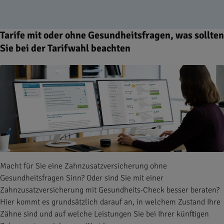
Tarife mit oder ohne Gesundheitsfragen, was sollten
Sie bei der Tarifwahl beachten
Macht für Sie eine Zahnzusatzversicherung ohne
Gesundheitsfragen Sinn? Oder sind Sie mit einer
Zahnzusatzversicherung mit Gesundheits-Check besser beraten?
Hier kommt es grundsätzlich darauf an, in welchem Zustand Ihre
Zähne sind und auf welche Leistungen Sie bei Ihrer künftigen