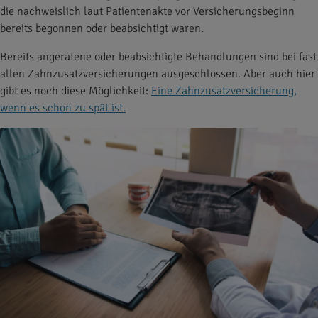
die nachweislich laut Patientenakte vor Versicherungsbeginn
bereits begonnen oder beabsichtigt waren.
Bereits angeratene oder beabsichtigte Behandlungen sind bei fast
allen Zahnzusatzversicherungen ausgeschlossen. Aber auch hier
gibt es noch diese Möglichkeit:
Eine Zahnzusatzversicherung,
wenn es schon zu spät ist.