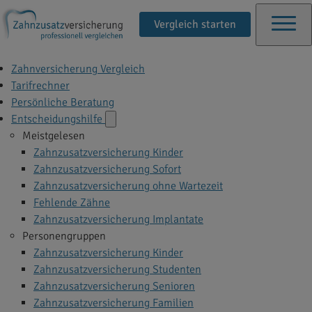
Vergleich starten
Zahnversicherung Vergleich
Tarifrechner
Persönliche Beratung
Entscheidungshilfe
Meistgelesen
Zahnzusatzversicherung Kinder
Zahnzusatzversicherung Sofort
Zahnzusatzversicherung ohne Wartezeit
Fehlende Zähne
Zahnzusatzversicherung Implantate
Personengruppen
Zahnzusatzversicherung Kinder
Zahnzusatzversicherung Studenten
Zahnzusatzversicherung Senioren
Zahnzusatzversicherung Familien