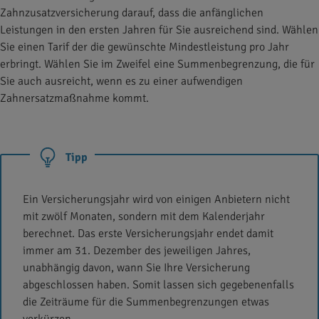
Zahnzusatzversicherung darauf, dass die anfänglichen
Leistungen in den ersten Jahren für Sie ausreichend sind. Wählen
Sie einen Tarif der die gewünschte Mindestleistung pro Jahr
erbringt. Wählen Sie im Zweifel eine Summenbegrenzung, die für
Sie auch ausreicht, wenn es zu einer aufwendigen
Zahnersatzmaßnahme kommt.
Tipp
Ein Versicherungsjahr wird von einigen Anbietern nicht
mit zwölf Monaten, sondern mit dem Kalenderjahr
berechnet. Das erste Versicherungsjahr endet damit
immer am 31. Dezember des jeweiligen Jahres,
unabhängig davon, wann Sie Ihre Versicherung
abgeschlossen haben. Somit lassen sich gegebenenfalls
die Zeiträume für die Summenbegrenzungen etwas