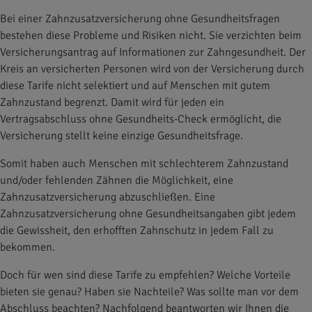
Bei einer Zahnzusatzversicherung ohne Gesundheitsfragen
bestehen diese Probleme und Risiken nicht. Sie verzichten beim
Versicherungsantrag auf Informationen zur Zahngesundheit. Der
Kreis an versicherten Personen wird von der Versicherung durch
diese Tarife nicht selektiert und auf Menschen mit gutem
Zahnzustand begrenzt. Damit wird für jeden ein
Vertragsabschluss ohne Gesundheits-Check ermöglicht, die
Versicherung stellt keine einzige Gesundheitsfrage.
Somit haben auch Menschen mit schlechterem Zahnzustand
und/oder fehlenden Zähnen die Möglichkeit, eine
Zahnzusatzversicherung abzuschließen. Eine
Zahnzusatzversicherung ohne Gesundheitsangaben gibt jedem
die Gewissheit, den erhofften Zahnschutz in jedem Fall zu
bekommen.
Doch für wen sind diese Tarife zu empfehlen? Welche Vorteile
bieten sie genau? Haben sie Nachteile? Was sollte man vor dem
Abschluss beachten? Nachfolgend beantworten wir Ihnen die