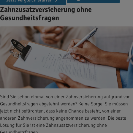
Jetzt Vergleich starten
Zahnzusatzversicherung ohne
Gesundheitsfragen
Sind Sie schon einmal von einer Zahnversicherung aufgrund von
Gesundheitsfragen abgelehnt worden? Keine Sorge, Sie müssen
jetzt nicht befürchten, dass keine Chance besteht, von einer
anderen Zahnversicherung angenommen zu werden. Die beste
Lösung für Sie ist eine Zahnzusatzversicherung ohne
Gesundheitsfragen.