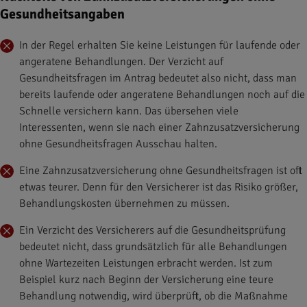
Gesundheitsangaben
In der Regel erhalten Sie keine Leistungen für laufende oder
angeratene Behandlungen. Der Verzicht auf
Gesundheitsfragen im Antrag bedeutet also nicht, dass man
bereits laufende oder angeratene Behandlungen noch auf die
Schnelle versichern kann. Das übersehen viele
Interessenten, wenn sie nach einer Zahnzusatzversicherung
ohne Gesundheitsfragen Ausschau halten.
Eine Zahnzusatzversicherung ohne Gesundheitsfragen ist oft
etwas teurer. Denn für den Versicherer ist das Risiko größer,
Behandlungskosten übernehmen zu müssen.
Ein Verzicht des Versicherers auf die Gesundheitsprüfung
bedeutet nicht, dass grundsätzlich für alle Behandlungen
ohne Wartezeiten Leistungen erbracht werden. Ist zum
Beispiel kurz nach Beginn der Versicherung eine teure
Behandlung notwendig, wird überprüft, ob die Maßnahme