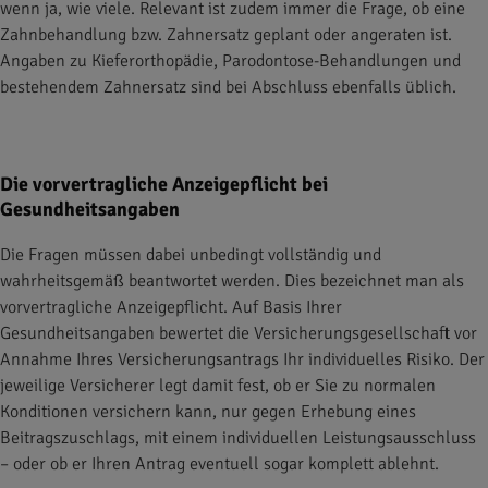
wenn ja, wie viele. Relevant ist zudem immer die Frage, ob eine
Zahnbehandlung bzw. Zahnersatz geplant oder angeraten ist.
Angaben zu Kieferorthopädie, Parodontose-Behandlungen und
bestehendem Zahnersatz sind bei Abschluss ebenfalls üblich.
Die vorvertragliche Anzeigepflicht bei
Gesundheitsangaben
Die Fragen müssen dabei unbedingt vollständig und
wahrheitsgemäß beantwortet werden. Dies bezeichnet man als
vorvertragliche Anzeigepflicht. Auf Basis Ihrer
Gesundheitsangaben bewertet die Versicherungsgesellschaft vor
Annahme Ihres Versicherungsantrags Ihr individuelles Risiko. Der
jeweilige Versicherer legt damit fest, ob er Sie zu normalen
Konditionen versichern kann, nur gegen Erhebung eines
Beitragszuschlags, mit einem individuellen Leistungsausschluss
– oder ob er Ihren Antrag eventuell sogar komplett ablehnt.