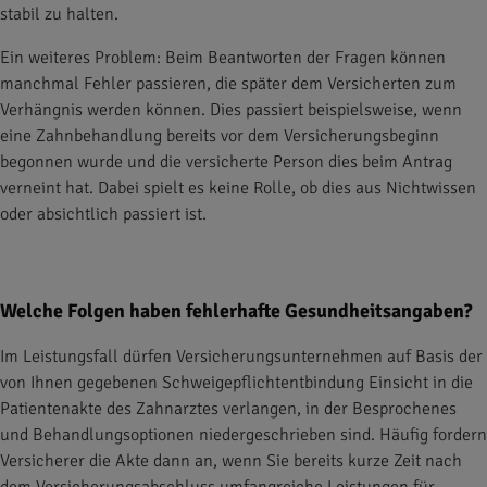
stabil zu halten.
Ein weiteres Problem: Beim Beantworten der Fragen können
manchmal Fehler passieren, die später dem Versicherten zum
Verhängnis werden können. Dies passiert beispielsweise, wenn
eine Zahnbehandlung bereits vor dem Versicherungsbeginn
begonnen wurde und die versicherte Person dies beim Antrag
verneint hat. Dabei spielt es keine Rolle, ob dies aus Nichtwissen
oder absichtlich passiert ist.
Welche Folgen haben fehlerhafte Gesundheitsangaben?
Im Leistungsfall dürfen Versicherungsunternehmen auf Basis der
von Ihnen gegebenen Schweigepflichtentbindung Einsicht in die
Patientenakte des Zahnarztes verlangen, in der Besprochenes
und Behandlungsoptionen niedergeschrieben sind. Häufig fordern
Versicherer die Akte dann an, wenn Sie bereits kurze Zeit nach