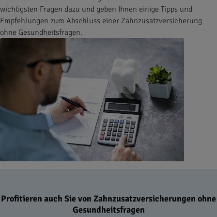
wichtigsten Fragen dazu und geben Ihnen einige Tipps und
Empfehlungen zum Abschluss einer Zahnzusatzversicherung
ohne Gesundheitsfragen.
Profitieren auch Sie von Zahnzusatzversicherungen ohne
Gesundheitsfragen