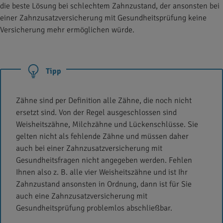
die beste Lösung bei schlechtem Zahnzustand, der ansonsten bei
einer Zahnzusatzversicherung mit Gesundheitsprüfung keine
Versicherung mehr ermöglichen würde.
Tipp
Zähne sind per Definition alle Zähne, die noch nicht
ersetzt sind. Von der Regel ausgeschlossen sind
Weisheitszähne, Milchzähne und Lückenschlüsse. Sie
gelten nicht als fehlende Zähne und müssen daher
auch bei einer Zahnzusatzversicherung mit
Gesundheitsfragen nicht angegeben werden. Fehlen
Ihnen also z. B. alle vier Weisheitszähne und ist Ihr
Zahnzustand ansonsten in Ordnung, dann ist für Sie
auch eine Zahnzusatzversicherung mit
Gesundheitsprüfung problemlos abschließbar.