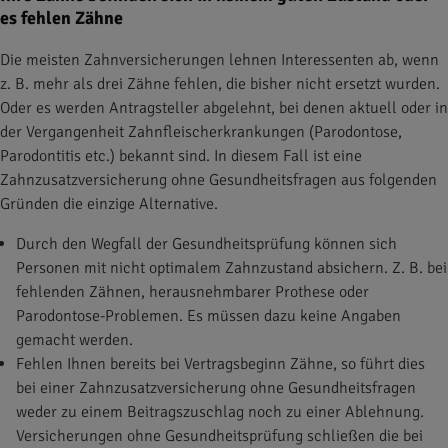
es fehlen Zähne
Die meisten Zahnversicherungen lehnen Interessenten ab, wenn
z. B. mehr als drei Zähne fehlen, die bisher nicht ersetzt wurden.
Oder es werden Antragsteller abgelehnt, bei denen aktuell oder in
der Vergangenheit Zahnfleischerkrankungen (Parodontose,
Parodontitis etc.) bekannt sind. In diesem Fall ist eine
Zahnzusatzversicherung ohne Gesundheitsfragen aus folgenden
Gründen die einzige Alternative.
Durch den Wegfall der Gesundheitsprüfung können sich
Personen mit nicht optimalem Zahnzustand absichern. Z. B. bei
fehlenden Zähnen, herausnehmbarer Prothese oder
Parodontose-Problemen. Es müssen dazu keine Angaben
gemacht werden.
Fehlen Ihnen bereits bei Vertragsbeginn Zähne, so führt dies
bei einer Zahnzusatzversicherung ohne Gesundheitsfragen
weder zu einem Beitragszuschlag noch zu einer Ablehnung.
Versicherungen ohne Gesundheitsprüfung schließen die bei