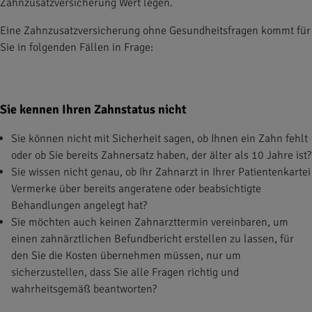
Zahnzusatzversicherung Wert legen.
Eine Zahnzusatzversicherung ohne Gesundheitsfragen kommt für
Sie in folgenden Fällen in Frage:
Sie kennen Ihren Zahnstatus nicht
Sie können nicht mit Sicherheit sagen, ob Ihnen ein Zahn fehlt
oder ob Sie bereits Zahnersatz haben, der älter als 10 Jahre ist?
Sie wissen nicht genau, ob Ihr Zahnarzt in Ihrer Patientenkartei
Vermerke über bereits angeratene oder beabsichtigte
Behandlungen angelegt hat?
Sie möchten auch keinen Zahnarzttermin vereinbaren, um
einen zahnärztlichen Befundbericht erstellen zu lassen, für
den Sie die Kosten übernehmen müssen, nur um
sicherzustellen, dass Sie alle Fragen richtig und
wahrheitsgemäß beantworten?