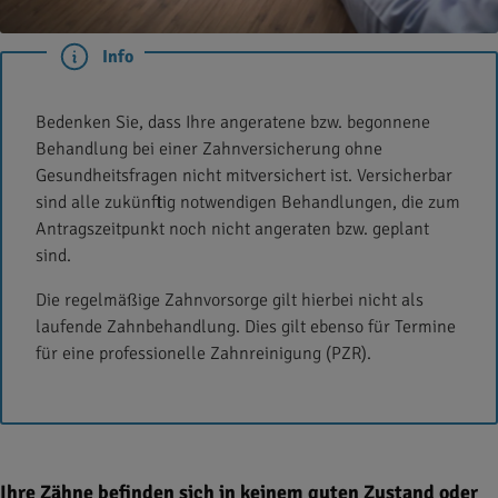
Info
Bedenken Sie, dass Ihre angeratene bzw. begonnene
Behandlung bei einer Zahnversicherung ohne
Gesundheitsfragen nicht mitversichert ist. Versicherbar
sind alle zukünftig notwendigen Behandlungen, die zum
Antragszeitpunkt noch nicht angeraten bzw. geplant
sind.
Die regelmäßige Zahnvorsorge gilt hierbei nicht als
laufende Zahnbehandlung. Dies gilt ebenso für Termine
für eine professionelle Zahnreinigung (PZR).
Ihre Zähne befinden sich in keinem guten Zustand oder