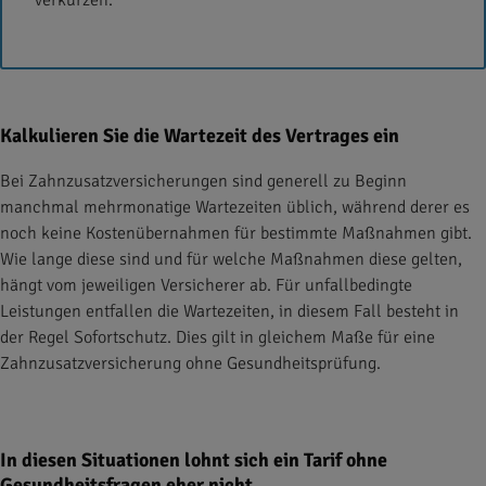
verkürzen.
Kalkulieren Sie die Wartezeit des Vertrages ein
Bei Zahnzusatzversicherungen sind generell zu Beginn
manchmal mehrmonatige Wartezeiten üblich, während derer es
noch keine Kostenübernahmen für bestimmte Maßnahmen gibt.
Wie lange diese sind und für welche Maßnahmen diese gelten,
hängt vom jeweiligen Versicherer ab. Für unfallbedingte
Leistungen entfallen die Wartezeiten, in diesem Fall besteht in
der Regel Sofortschutz. Dies gilt in gleichem Maße für eine
Zahnzusatzversicherung ohne Gesundheitsprüfung.
In diesen Situationen lohnt sich ein Tarif ohne
Gesundheitsfragen eher nicht