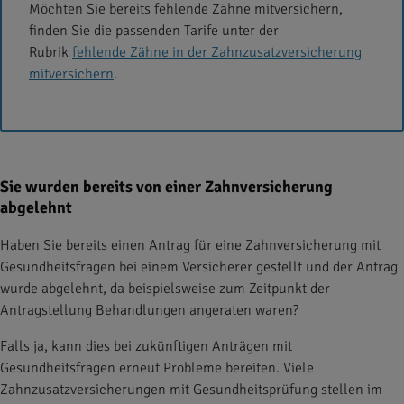
Möchten Sie bereits fehlende Zähne mitversichern,
finden Sie die passenden Tarife unter der
Rubrik
fehlende Zähne in der Zahnzusatzversicherung
mitversichern
.
Sie wurden bereits von einer Zahnversicherung
abgelehnt
Haben Sie bereits einen Antrag für eine Zahnversicherung mit
Gesundheitsfragen bei einem Versicherer gestellt und der Antrag
wurde abgelehnt, da beispielsweise zum Zeitpunkt der
Antragstellung Behandlungen angeraten waren?
Falls ja, kann dies bei zukünftigen Anträgen mit
Gesundheitsfragen erneut Probleme bereiten. Viele
Zahnzusatzversicherungen mit Gesundheitsprüfung stellen im