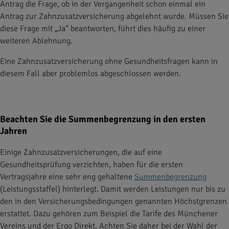
Antrag die Frage, ob in der Vergangenheit schon einmal ein
Antrag zur Zahnzusatzversicherung abgelehnt wurde. Müssen Sie
diese Frage mit „Ja“ beantworten, führt dies häufig zu einer
weiteren Ablehnung.
Eine Zahnzusatzversicherung ohne Gesundheitsfragen kann in
diesem Fall aber problemlos abgeschlossen werden.
Beachten Sie die Summenbegrenzung in den ersten
Jahren
Einige Zahnzusatzversicherungen, die auf eine
Gesundheitsprüfung verzichten, haben für die ersten
Vertragsjahre eine sehr eng gehaltene
Summenbegrenzung
(Leistungsstaffel) hinterlegt. Damit werden Leistungen nur bis zu
den in den Versicherungsbedingungen genannten Höchstgrenzen
erstattet. Dazu gehören zum Beispiel die Tarife des Münchener
Vereins und der Ergo Direkt. Achten Sie daher bei der Wahl der