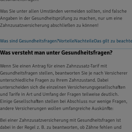
Was Sie unter allen Umständen vermeiden sollten, sind falsche
Angaben in der Gesundheitsprüfung zu machen, nur um eine
Zahnzusatzversicherung abschließen zu können!
Was sind Gesundheitsfragen?
Vorteile
Nachteile
Das gilt zu beacht
Was versteht man unter Gesundheitsfragen?
Wenn Sie einen Antrag für einen Zahnzusatz-Tarif mit
Gesundheitsfragen stellen, beantworten Sie je nach Versicherer
unterschiedliche Fragen zu Ihrem Zahnzustand. Dabei
unterscheiden sich die einzelnen Versicherungsgesellschaften
und Tarife in Art und Umfang der Fragen teilweise deutlich.
Einige Gesellschaften stellen bei Abschluss nur wenige Fragen,
andere Versicherungen wollen umfangreiche Auskünfte:
Bei einer Zahnzusatzversicherung mit Gesundheitsfragen ist
dabei in der Regel z. B. zu beantworten, ob Zähne fehlen und