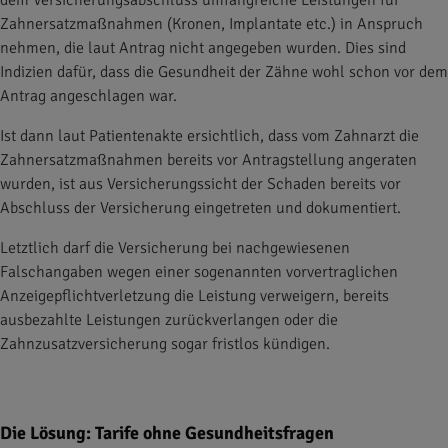
dem Versicherungsabschluss umfangreiche Leistungen für
Zahnersatzmaßnahmen (Kronen, Implantate etc.) in Anspruch
nehmen, die laut Antrag nicht angegeben wurden. Dies sind
Indizien dafür, dass die Gesundheit der Zähne wohl schon vor dem
Antrag angeschlagen war.
Ist dann laut Patientenakte ersichtlich, dass vom Zahnarzt die
Zahnersatzmaßnahmen bereits vor Antragstellung angeraten
wurden, ist aus Versicherungssicht der Schaden bereits vor
Abschluss der Versicherung eingetreten und dokumentiert.
Letztlich darf die Versicherung bei nachgewiesenen
Falschangaben wegen einer sogenannten vorvertraglichen
Anzeigepflichtverletzung die Leistung verweigern, bereits
ausbezahlte Leistungen zurückverlangen oder die
Zahnzusatzversicherung sogar fristlos kündigen.
Die Lösung: Tarife ohne Gesundheitsfragen