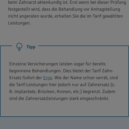
beim Zahnarzt aktenkundig ist. Erst wenn bei dieser Prüfung
festgestellt wird, dass die Behandlung vor Antragstellung
nicht angeraten wurde, erhalten Sie die im Tarif gewählten
Leistungen.
Tipp
Einzelne Versicherungen leisten sogar für bereits
begonnene Behandlungen. Dies bietet der Tarif Zahn-
Ersatz-Sofort der
Ergo
. Wie der Name schon verrät, sind
die Tarif-Leistungen hier jedoch nur auf Zahnersatz (z.
B. Implantate, Brücken, Kronen, etc.) begrenzt. Zudem
sind die Zahnersatzleistungen stark eingeschränkt.