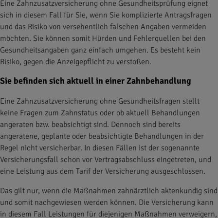
Eine Zahnzusatzversicherung ohne Gesundheitsprüfung eignet
sich in diesem Fall für Sie, wenn Sie komplizierte Antragsfragen
und das Risiko von versehentlich falschen Angaben vermeiden
möchten. Sie können somit Hürden und Fehlerquellen bei den
Gesundheitsangaben ganz einfach umgehen. Es besteht kein
Risiko, gegen die Anzeigepflicht zu verstoßen.
Sie befinden sich aktuell in einer Zahnbehandlung
Eine Zahnzusatzversicherung ohne Gesundheitsfragen stellt
keine Fragen zum Zahnstatus oder ob aktuell Behandlungen
angeraten bzw. beabsichtigt sind. Dennoch sind bereits
angeratene, geplante oder beabsichtigte Behandlungen in der
Regel nicht versicherbar. In diesen Fällen ist der sogenannte
Versicherungsfall schon vor Vertragsabschluss eingetreten, und
eine Leistung aus dem Tarif der Versicherung ausgeschlossen.
Das gilt nur, wenn die Maßnahmen zahnärztlich aktenkundig sind
und somit nachgewiesen werden können. Die Versicherung kann
in diesem Fall Leistungen für diejenigen Maßnahmen verweigern,