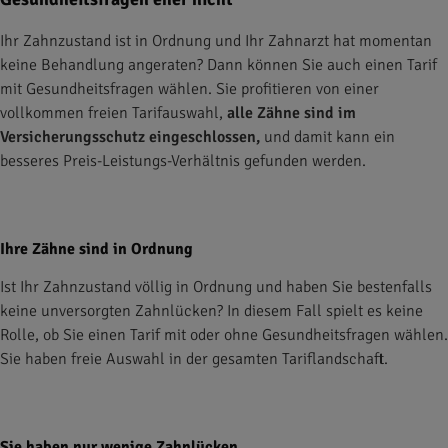
Ihr Zahnzustand ist in Ordnung und Ihr Zahnarzt hat momentan
keine Behandlung angeraten? Dann können Sie auch einen Tarif
mit Gesundheitsfragen wählen. Sie profitieren von einer
vollkommen freien Tarifauswahl,
alle Zähne sind im
Versicherungsschutz eingeschlossen,
und damit kann ein
besseres Preis-Leistungs-Verhältnis gefunden werden.
Ihre Zähne sind in Ordnung
Ist Ihr Zahnzustand völlig in Ordnung und haben Sie bestenfalls
keine unversorgten Zahnlücken? In diesem Fall spielt es keine
Rolle, ob Sie einen Tarif mit oder ohne Gesundheitsfragen wählen.
Sie haben freie Auswahl in der gesamten Tariflandschaft.
Sie haben nur wenige Zahnlücken