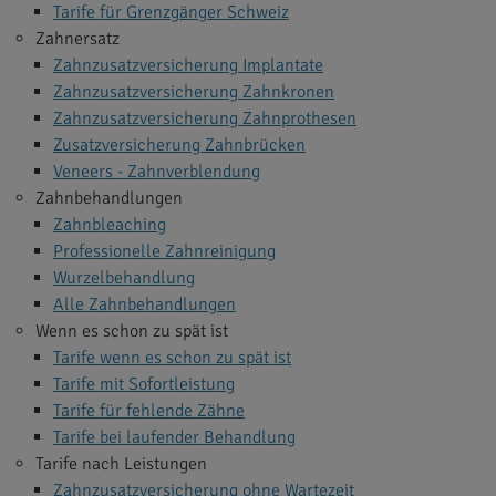
Tarife für Grenzgänger Schweiz
Zahnersatz
Zahnzusatzversicherung Implantate
Zahnzusatzversicherung Zahnkronen
Zahnzusatzversicherung Zahnprothesen
Zusatzversicherung Zahnbrücken
Veneers - Zahnverblendung
Zahnbehandlungen
Zahnbleaching
Professionelle Zahnreinigung
Wurzelbehandlung
Alle Zahnbehandlungen
Wenn es schon zu spät ist
Tarife wenn es schon zu spät ist
Tarife mit Sofortleistung
Tarife für fehlende Zähne
Tarife bei laufender Behandlung
Tarife nach Leistungen
Zahnzusatzversicherung ohne Wartezeit