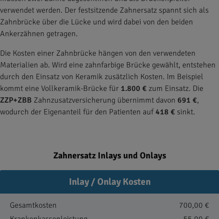
verwendet werden. Der festsitzende Zahnersatz spannt sich als
Zahnbrücke über die Lücke und wird dabei von den beiden
Ankerzähnen getragen.
Die Kosten einer Zahnbrücke hängen von den verwendeten
Materialien ab. Wird eine zahnfarbige Brücke gewählt, entstehen
durch den Einsatz von Keramik zusätzlich Kosten. Im Beispiel
kommt eine Vollkeramik-Brücke für
1.800 €
zum Einsatz. Die
ZZP+ZBB
Zahnzusatzversicherung übernimmt davon
691 €
,
wodurch der Eigenanteil für den Patienten auf
418 €
sinkt.
Zahnersatz Inlays und Onlays
Inlay / Onlay Kosten
Gesamtkosten
700,00 €