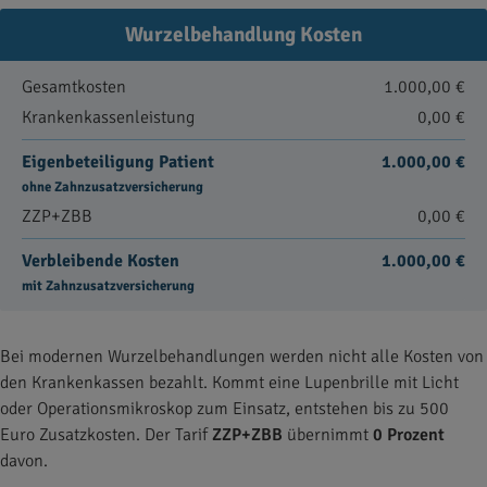
Wurzelbehandlung Kosten
Gesamtkosten
1.000,00 €
Krankenkassenleistung
0,00 €
Eigenbeteiligung Patient
1.000,00 €
ohne Zahnzusatzversicherung
ZZP+ZBB
0,00 €
Verbleibende Kosten
1.000,00 €
mit Zahnzusatzversicherung
Bei modernen Wurzelbehandlungen werden nicht alle Kosten von
den Krankenkassen bezahlt. Kommt eine Lupenbrille mit Licht
oder Operationsmikroskop zum Einsatz, entstehen bis zu 500
Euro Zusatzkosten. Der Tarif
ZZP+ZBB
übernimmt
0 Prozent
davon.