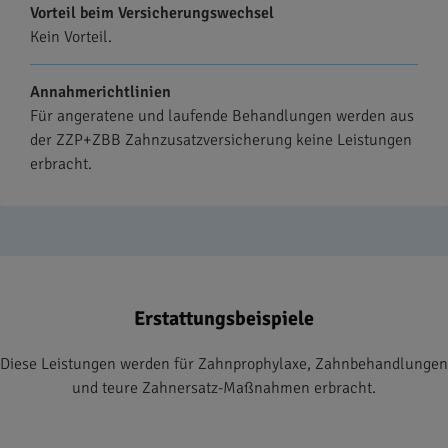
Vorteil beim Versicherungswechsel
Kein Vorteil.
Annahmerichtlinien
Für angeratene und laufende Behandlungen werden aus
der ZZP+ZBB Zahnzusatzversicherung keine Leistungen
erbracht.
Erstattungsbeispiele
Diese Leistungen werden für Zahnprophylaxe, Zahnbehandlungen
und teure Zahnersatz-Maßnahmen erbracht.