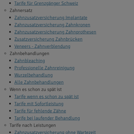
Tarife für Grenzgänger Schweiz
Zahnersatz
Zahnzusatzversicherung Implantate
Zahnzusatzversicherung Zahnkronen
Zahnzusatzversicherung Zahnprothesen
Zusatzversicherung Zahnbrücken
Veneers - Zahnverblendung
Zahnbehandlungen
Zahnbleaching
Professionelle Zahnreinigung
Wurzelbehandlung
Alle Zahnbehandlungen
Wenn es schon zu spät ist
Tarife wenn es schon zu spät ist
Tarife mit Sofortleistung
Tarife für fehlende Zähne
Tarife bei laufender Behandlung
Tarife nach Leistungen
Zahnzusatzversicherung ohne Wartezeit