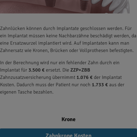
Zahnlücken können durch Implantate geschlossen werden. Für
ein Implantat müssen keine Nachbarzähne beschädigt werden, da
eine Ersatzwurzel implantiert wird. Auf Implantaten kann man
Zahnersatz wie Kronen, Brücken oder Vollprothesen befestigten.
In der Berechnung wird nur ein fehlender Zahn durch ein
Implantat für
3.500 €
ersetzt. Die
ZZP+ZBB
Zahnzusatzversicherung übernimmt
1.076 €
der Implantat
Kosten. Dadurch muss der Patient nur noch
1.733 €
aus der
eigenen Tasche bezahlen.
Krone
Zahnkrone Kosten