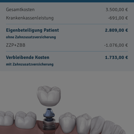
Gesamtkosten
3.500,00 €
Krankenkassenleistung
-691,00 €
Eigenbeteiligung Patient
2.809,00 €
ohne Zahnzusatzversicherung
ZZP+ZBB
-1.076,00 €
Verbleibende Kosten
1.733,00 €
mit Zahnzusatzversicherung