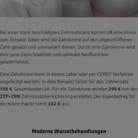
Bei einer stark beschädigten Zahnsubstanz kommt oft eine Krone
zum Einsatz. Dabei wird die Zahnkrone auf den abgeschliffenen
Zahn gesetzt und ummantelt diesen. Durch eine Zahnkrone wird
eine gute Zahn Stabilität und optimale Kauffunktion
gewährleistet.
Eine Zahnkrone kann in einem Labor oder per CEREC Verfahren
angefertigt werden. In dem Beispiel fallen für den Zahnersatz
700 €
Gesamtkosten an. Für die Zahnkrone werden
299 €
von der
ZZP+ZBB
Zahnzusatzversicherung erstattet. Der Eigenbetrag für
die Krone macht somit
102 €
aus.
Moderne Wurzelbehandlungen