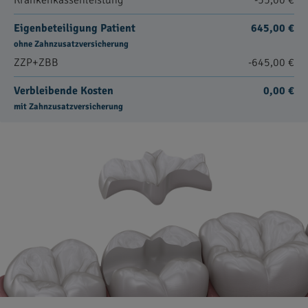
Krankenkassenleistung
-55,00 €
Eigenbeteiligung Patient
645,00 €
ohne Zahnzusatzversicherung
ZZP+ZBB
-645,00 €
Verbleibende Kosten
0,00 €
mit Zahnzusatzversicherung