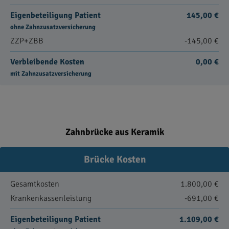
Eigenbeteiligung Patient
145,00 €
ohne Zahnzusatzversicherung
ZZP+ZBB
-145,00 €
Verbleibende Kosten
0,00 €
mit Zahnzusatzversicherung
Zahnbrücke aus Keramik
Brücke Kosten
Gesamtkosten
1.800,00 €
Krankenkassenleistung
-691,00 €
Eigenbeteiligung Patient
1.109,00 €