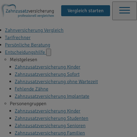
Vergleich starten
Zahnversicherung Vergleich
Tarifrechner
Persönliche Beratung
Entscheidungshilfe
Meistgelesen
Zahnzusatzversicherung Kinder
Zahnzusatzversicherung Sofort
Zahnzusatzversicherung ohne Wartezeit
Fehlende Zähne
Zahnzusatzversicherung Implantate
Personengruppen
Zahnzusatzversicherung Kinder
Zahnzusatzversicherung Studenten
Zahnzusatzversicherung Senioren
Zahnzusatzversicherung Familien