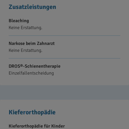
Zusatzleistungen
Bleaching
Keine Erstattung.
Narkose beim Zahnarzt
Keine Erstattung.
DROS®-Schienentherapie
Einzelfallentscheidung
Kieferorthopädie
Kieferorthopädie für Kinder