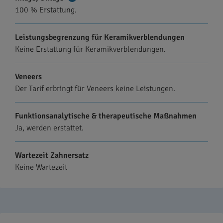
100 % Erstattung.
Informationen
Leistungsbegrenzung für Keramikverblendungen
Keine Erstattung für Keramikverblendungen.
Veneers
Der Tarif erbringt für Veneers keine Leistungen.
Funktionsanalytische & therapeutische Maßnahmen
Ja, werden erstattet.
Wartezeit Zahnersatz
Keine Wartezeit