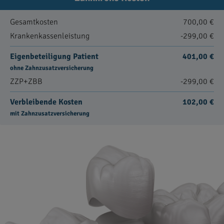
Gesamtkosten
700,00 €
Krankenkassenleistung
-299,00 €
Eigenbeteiligung Patient
401,00 €
ohne Zahnzusatzversicherung
ZZP+ZBB
-299,00 €
Verbleibende Kosten
102,00 €
mit Zahnzusatzversicherung