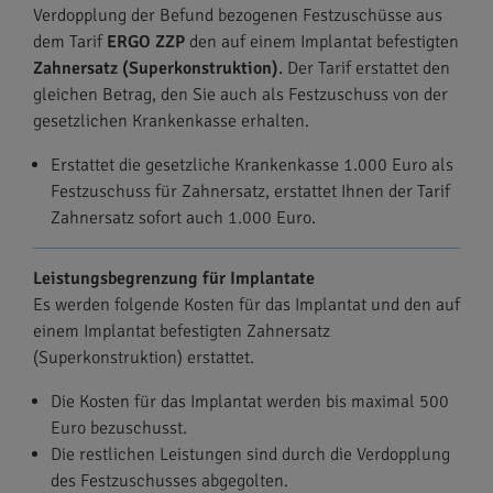
Verdopplung der Befund bezogenen Festzuschüsse aus
dem Tarif
ERGO ZZP
den auf einem Implantat befestigten
Zahnersatz (Superkonstruktion)
.
Der Tarif erstattet den
gleichen Betrag, den Sie auch als Festzuschuss von der
gesetzlichen Krankenkasse erhalten.
Erstattet die gesetzliche Krankenkasse 1.000 Euro als
Festzuschuss für Zahnersatz, erstattet Ihnen der Tarif
Zahnersatz sofort auch 1.000 Euro.
Leistungsbegrenzung für Implantate
Es werden folgende Kosten für das Implantat und den auf
einem Implantat befestigten Zahnersatz
(Superkonstruktion) erstattet.
Die Kosten für das Implantat werden bis maximal 500
Euro bezuschusst.
Die restlichen Leistungen sind durch die Verdopplung
des Festzuschusses abgegolten.