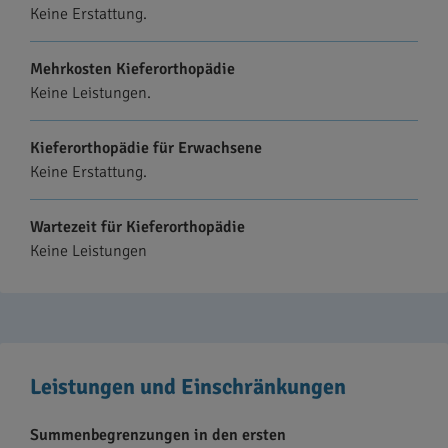
Keine Erstattung.
Mehrkosten Kieferorthopädie
Keine Leistungen.
Kieferorthopädie für Erwachsene
Keine Erstattung.
Wartezeit für Kieferorthopädie
Keine Leistungen
Leistungen und Einschränkungen
Summenbegrenzungen in den ersten