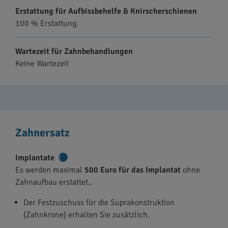
Erstattung für Aufbissbehelfe & Knirscherschienen
100 % Erstattung.
Wartezeit für Zahnbehandlungen
Keine Wartezeit
Zahnersatz
Implantate
Weitere
Es werden maximal
500 Euro für das Implantat
ohne
Informationen
Zahnaufbau erstattet..
Der Festzuschuss für die Suprakonstruktion
(Zahnkrone) erhalten Sie zusätzlich.