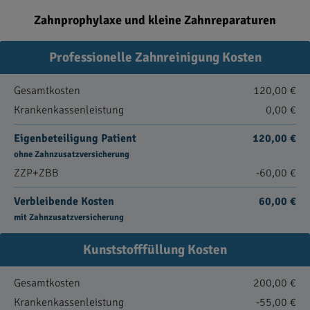
Zahnprophylaxe und kleine Zahnreparaturen
Professionelle Zahnreinigung Kosten
Gesamtkosten
120,00 €
Krankenkassenleistung
0,00 €
Eigenbeteiligung Patient
120,00 €
ohne Zahnzusatzversicherung
ZZP+ZBB
-60,00 €
Verbleibende Kosten
60,00 €
mit Zahnzusatzversicherung
Kunststofffüllung Kosten
Gesamtkosten
200,00 €
Krankenkassenleistung
-55,00 €