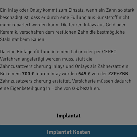
Ein Inlay oder Onlay kommt zum Einsatz, wenn ein Zahn so stark
beschädigt ist, dass er durch eine Füllung aus Kunststoff nicht
mehr repariert werden kann. Die teuren Inlays aus Gold oder
Keramik, verschaffen dem restlichen Zahn die bestmögliche
Stabilität beim Kauen.
Da eine Einlagenfüllung in einem Labor oder per CEREC
Verfahren angefertigt werden muss, stuft die
Zahnzusatzversicherung Inlays und Onlays als Zahnersatz ein.
Bei einem
700 €
teuren Inlay werden
645 €
von der
ZZP+ZBB
Zahnzusatzversicherung erstattet. Versicherte müssen dadurch
eine Eigenbeteiligung in Höhe von
0 €
bezahlen.
Implantat
Implantat Kosten