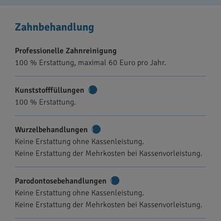
Zahnbehandlung
Professionelle Zahnreinigung
100 % Erstattung, maximal 60 Euro pro Jahr.
Kunststofffüllungen
Weitere
100 % Erstattung.
Informationen
Wurzelbehandlungen
Weitere
Keine Erstattung ohne Kassenleistung.
Informationen
Keine Erstattung der Mehrkosten bei Kassenvorleistung.
Parodontosebehandlungen
Weitere
Keine Erstattung ohne Kassenleistung.
Informationen
Keine Erstattung der Mehrkosten bei Kassenvorleistung.