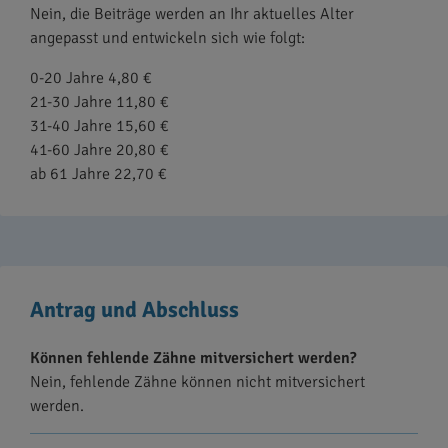
Nein, die Beiträge werden an Ihr aktuelles Alter
angepasst und entwickeln sich wie folgt:
0-20 Jahre 4,80 €
21-30 Jahre 11,80 €
31-40 Jahre 15,60 €
41-60 Jahre 20,80 €
ab 61 Jahre 22,70 €
Antrag und Abschluss
Können fehlende Zähne mitversichert werden?
Nein, fehlende Zähne können nicht mitversichert
werden.