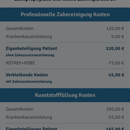
Professionelle Zahnreinigung Kosten
Gesamtkosten
120,00 €
Krankenkassenleistung
0,00 €
Eigenbeteiligung Patient
120,00 €
ohne Zahnzusatzversicherung
KDTK85+KDBE
-75,00 €
Verbleibende Kosten
45,00 €
mit Zahnzusatzversicherung
Kunststofffüllung Kosten
Gesamtkosten
200,00 €
Krankenkassenleistung
-55,00 €
Eigenbeteiligung Patient
145,00 €