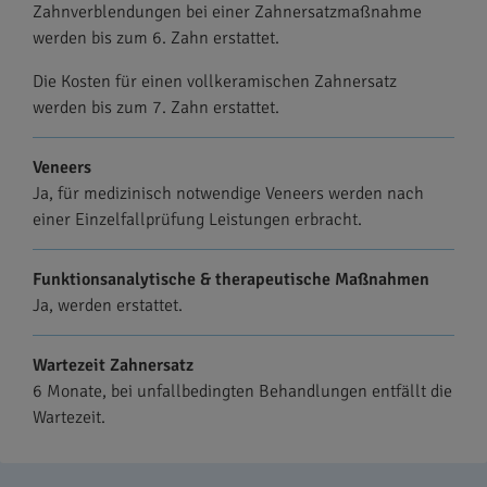
Zahnverblendungen bei einer Zahnersatzmaßnahme
werden bis zum 6. Zahn erstattet.
Die Kosten für einen vollkeramischen Zahnersatz
werden bis zum 7. Zahn erstattet.
Veneers
Ja, für medizinisch notwendige Veneers werden nach
einer Einzelfallprüfung Leistungen erbracht.
Funktionsanalytische & therapeutische Maßnahmen
Ja, werden erstattet.
Wartezeit Zahnersatz
6 Monate, bei unfallbedingten Behandlungen entfällt die
Wartezeit.