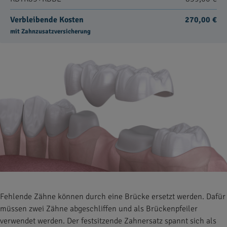
Verbleibende Kosten
270,00 €
mit Zahnzusatzversicherung
Fehlende Zähne können durch eine Brücke ersetzt werden. Dafür
müssen zwei Zähne abgeschliffen und als Brückenpfeiler
verwendet werden. Der festsitzende Zahnersatz spannt sich als