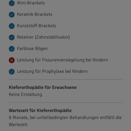
Mini-Brackets
Keramik-Brackets
Kunststoff-Brackets
Retainer (Zahnstabilisator)
Farblose Bögen
Leistung für Fissurenversiegelung bei Kindern
Leistung für Prophylaxe bei Kindern
Kieferorthopädie für Erwachsene
Keine Erstattung.
Wartezeit für Kieferorthopädie
8 Monate, bei unfallbedingten Behandlungen entfällt die
Wartezeit.