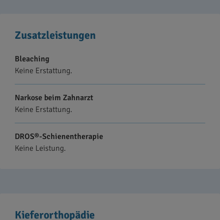
Zusatzleistungen
Bleaching
Keine Erstattung.
Narkose beim Zahnarzt
Keine Erstattung.
DROS®-Schienentherapie
Keine Leistung.
Kieferorthopädie