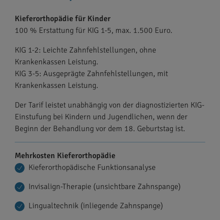
Kieferorthopädie für Kinder
100 % Erstattung für KIG 1-5, max. 1.500 Euro.
KIG 1-2: Leichte Zahnfehlstellungen, ohne
Krankenkassen Leistung.
KIG 3-5: Ausgeprägte Zahnfehlstellungen, mit
Krankenkassen Leistung.
Der Tarif leistet unabhängig von der diagnostizierten KIG-
Einstufung bei Kindern und Jugendlichen, wenn der
Beginn der Behandlung vor dem 18. Geburtstag ist.
Mehrkosten Kieferorthopädie
Kieferorthopädische Funktionsanalyse
Invisalign-Therapie (unsichtbare Zahnspange)
Lingualtechnik (inliegende Zahnspange)