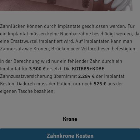
Zahnlücken können durch Implantate geschlossen werden. Für
ein Implantat müssen keine Nachbarzähne beschädigt werden, da
eine Ersatzwurzel implantiert wird. Auf Implantaten kann man
Zahnersatz wie Kronen, Brücken oder Vollprothesen befestigten.
In der Berechnung wird nur ein fehlender Zahn durch ein
Implantat für
3.500 €
ersetzt. Die
KDTK85+KDBE
Zahnzusatzversicherung übernimmt
2.284 €
der Implantat
Kosten. Dadurch muss der Patient nur noch
525 €
aus der
eigenen Tasche bezahlen.
Krone
Zahnkrone Kosten