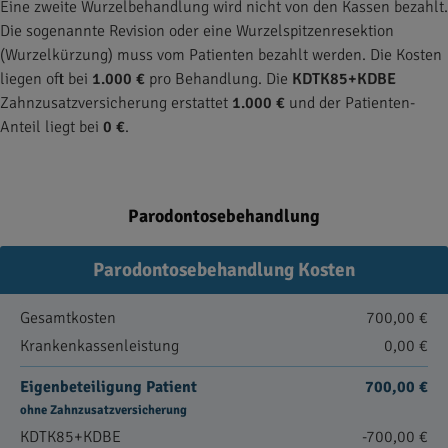
Eine zweite Wurzelbehandlung wird nicht von den Kassen bezahlt.
Die sogenannte Revision oder eine Wurzelspitzenresektion
(Wurzelkürzung) muss vom Patienten bezahlt werden. Die Kosten
liegen oft bei
1.000 €
pro Behandlung. Die
KDTK85+KDBE
Zahnzusatzversicherung erstattet
1.000 €
und der Patienten-
Anteil liegt bei
0 €
.
Parodontosebehandlung
Parodontosebehandlung Kosten
Gesamtkosten
700,00 €
Krankenkassenleistung
0,00 €
Eigenbeteiligung Patient
700,00 €
ohne Zahnzusatzversicherung
KDTK85+KDBE
-700,00 €