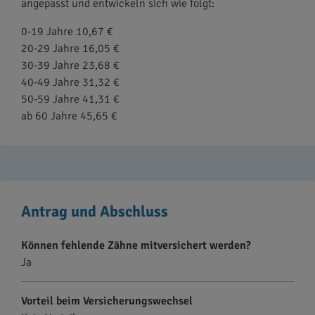
angepasst und entwickeln sich wie folgt:
0-19 Jahre 10,67 €
20-29 Jahre 16,05 €
30-39 Jahre 23,68 €
40-49 Jahre 31,32 €
50-59 Jahre 41,31 €
ab 60 Jahre 45,65 €
Antrag und Abschluss
Können fehlende Zähne mitversichert werden?
Ja
Vorteil beim Versicherungswechsel