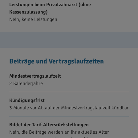
Leistungen beim Privatzahnarzt (ohne
Kassenzulassung)
Nein, keine Leistungen
Beiträge und Vertragslaufzeiten
Mindestvertragslaufzeit
2 Kalenderjahre
Kündigungsfrist
3 Monate vor Ablauf der Mindestvertragslaufzeit kündbar
Bildet der Tarif Altersrückstellungen
Nein, die Beiträge werden an Ihr aktuelles Alter