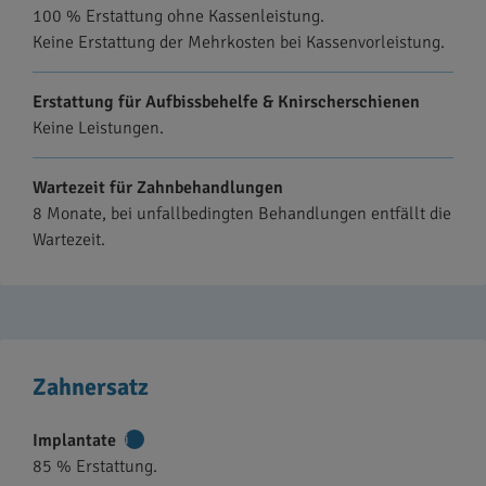
100 % Erstattung ohne Kassenleistung.
Informationen
Keine Erstattung der Mehrkosten bei Kassenvorleistung.
Erstattung für Aufbissbehelfe & Knirscherschienen
Keine Leistungen.
Wartezeit für Zahnbehandlungen
8 Monate, bei unfallbedingten Behandlungen entfällt die
Wartezeit.
Zahnersatz
Implantate
Weitere
85 % Erstattung.
Informationen