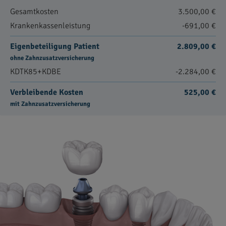
Gesamtkosten
3.500,00 €
Krankenkassenleistung
-691,00 €
Eigenbeteiligung Patient
2.809,00 €
ohne Zahnzusatzversicherung
KDTK85+KDBE
-2.284,00 €
Verbleibende Kosten
525,00 €
mit Zahnzusatzversicherung