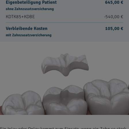
Eigenbeteiligung Patient
645,00 €
ohne Zahnzusatzversicherung
KDTK85+KDBE
-540,00 €
Verbleibende Kosten
105,00 €
mit Zahnzusatzversicherung