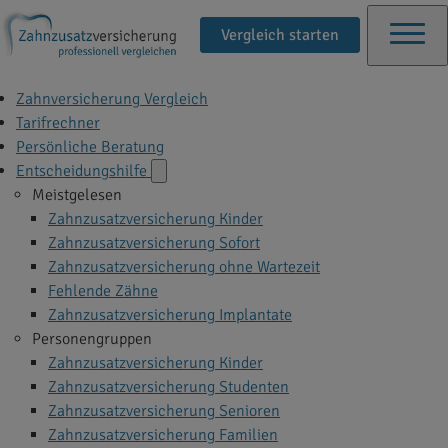
Vergleich starten
Zahnversicherung Vergleich
Tarifrechner
Persönliche Beratung
Entscheidungshilfe
Meistgelesen
Zahnzusatzversicherung Kinder
Zahnzusatzversicherung Sofort
Zahnzusatzversicherung ohne Wartezeit
Fehlende Zähne
Zahnzusatzversicherung Implantate
Personengruppen
Zahnzusatzversicherung Kinder
Zahnzusatzversicherung Studenten
Zahnzusatzversicherung Senioren
Zahnzusatzversicherung Familien