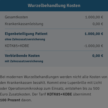
Wurzelbehandlung Kosten
Gesamtkosten
1.000,00 €
Krankenkassenleistung
0,00 €
Eigenbeteiligung Patient
1.000,00 €
ohne Zahnzusatzversicherung
KDTK85+KDBE
-1.000,00 €
Verbleibende Kosten
0,00 €
mit Zahnzusatzversicherung
Bei modernen Wurzelbehandlungen werden nicht alle Kosten von
den Krankenkassen bezahlt. Kommt eine Lupenbrille mit Licht
oder Operationsmikroskop zum Einsatz, entstehen bis zu 500
Euro Zusatzkosten. Der Tarif
KDTK85+KDBE
übernimmt
100 Prozent
davon.