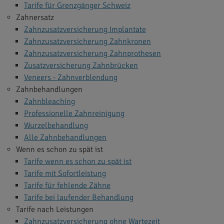
Tarife für Grenzgänger Schweiz
Zahnersatz
Zahnzusatzversicherung Implantate
Zahnzusatzversicherung Zahnkronen
Zahnzusatzversicherung Zahnprothesen
Zusatzversicherung Zahnbrücken
Veneers - Zahnverblendung
Zahnbehandlungen
Zahnbleaching
Professionelle Zahnreinigung
Wurzelbehandlung
Alle Zahnbehandlungen
Wenn es schon zu spät ist
Tarife wenn es schon zu spät ist
Tarife mit Sofortleistung
Tarife für fehlende Zähne
Tarife bei laufender Behandlung
Tarife nach Leistungen
Zahnzusatzversicherung ohne Wartezeit