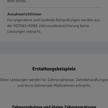
Kein Vorteil.
Annahmerichtlinien
Für angeratene und laufende Behandlungen werden aus
der KDTK85+KDBE Zahnzusatzversicherung keine
Leistungen erbracht.
Erstattungsbeispiele
Diese Leistungen werden für Zahnprophylaxe, Zahnbehandlungen
und teure Zahnersatz-Maßnahmen erbracht.
Zahnprophylaxe und kleine Zahnreparaturen