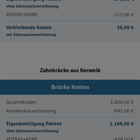
ohne Zahnzusatzversicherung
KDTK85+KDBE
-115,00 €
Verbleibende Kosten
30,00 €
mit Zahnzusatzversicherung
Zahnbrücke aus Keramik
Brücke Kosten
Gesamtkosten
1.800,00 €
Krankenkassenleistung
-691,00 €
Eigenbeteiligung Patient
1.109,00 €
ohne Zahnzusatzversicherung
KDTK85+KDBE
-839,00 €