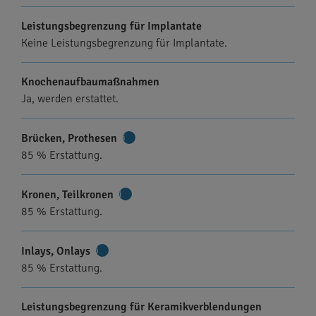
Leistungsbegrenzung für Implantate
Keine Leistungsbegrenzung für Implantate.
Knochenaufbaumaßnahmen
Ja, werden erstattet.
Brücken, Prothesen
Weitere
85 % Erstattung.
Informationen
Kronen, Teilkronen
Weitere
85 % Erstattung.
Informationen
Inlays, Onlays
Weitere
85 % Erstattung.
Informationen
Leistungsbegrenzung für Keramikverblendungen