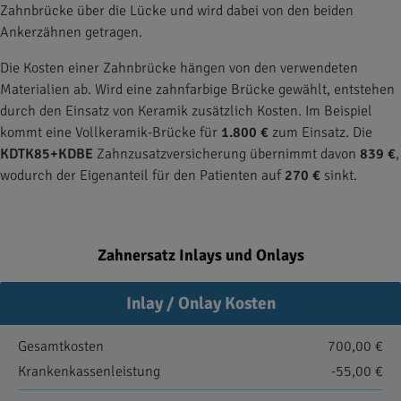
Zahnbrücke über die Lücke und wird dabei von den beiden
Ankerzähnen getragen.
Die Kosten einer Zahnbrücke hängen von den verwendeten
Materialien ab. Wird eine zahnfarbige Brücke gewählt, entstehen
durch den Einsatz von Keramik zusätzlich Kosten. Im Beispiel
kommt eine Vollkeramik-Brücke für
1.800 €
zum Einsatz. Die
KDTK85+KDBE
Zahnzusatzversicherung übernimmt davon
839 €
,
wodurch der Eigenanteil für den Patienten auf
270 €
sinkt.
Zahnersatz Inlays und Onlays
Inlay / Onlay Kosten
Gesamtkosten
700,00 €
Krankenkassenleistung
-55,00 €