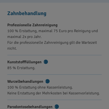
Zahnbehandlung
Professionelle Zahnreinigung
100 % Erstattung, maximal 75 Euro pro Reinigung und
maximal 2x pro Jahr.
Für die professionelle Zahnreinigung gilt die Wartezeit
nicht.
Kunststofffüllungen
Weitere
85 % Erstattung.
Informationen
Wurzelbehandlungen
Weitere
100 % Erstattung ohne Kassenleistung.
Informationen
Keine Erstattung der Mehrkosten bei Kassenvorleistung.
Parodontosebehandlungen
Weitere