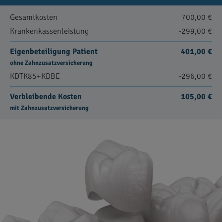
Gesamtkosten
700,00 €
Krankenkassenleistung
-299,00 €
Eigenbeteiligung Patient
401,00 €
ohne Zahnzusatzversicherung
KDTK85+KDBE
-296,00 €
Verbleibende Kosten
105,00 €
mit Zahnzusatzversicherung