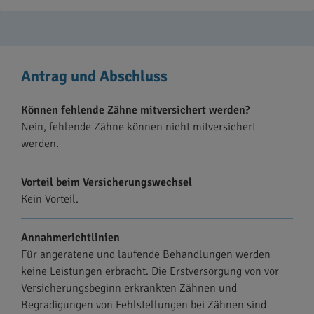
Antrag und Abschluss
Können fehlende Zähne mitversichert werden?
Nein, fehlende Zähne können nicht mitversichert
werden.
Vorteil beim Versicherungswechsel
Kein Vorteil.
Annahmerichtlinien
Für angeratene und laufende Behandlungen werden
keine Leistungen erbracht. Die Erstversorgung von vor
Versicherungsbeginn erkrankten Zähnen und
Begradigungen von Fehlstellungen bei Zähnen sind