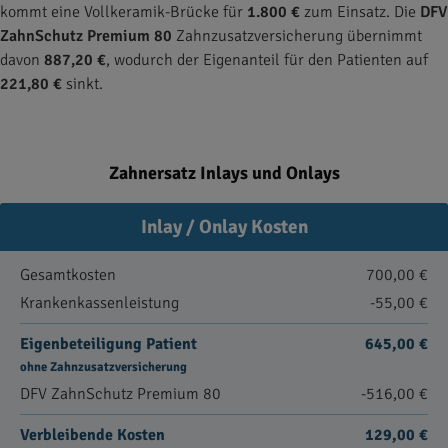
kommt eine Vollkeramik-Brücke für
1.800 €
zum Einsatz. Die
DFV
ZahnSchutz Premium 80
Zahnzusatzversicherung übernimmt
davon
887,20 €
, wodurch der Eigenanteil für den Patienten auf
221,80 €
sinkt.
Zahnersatz Inlays und Onlays
Inlay / Onlay Kosten
Gesamtkosten
700,00 €
Krankenkassenleistung
-55,00 €
Eigenbeteiligung Patient
645,00 €
ohne Zahnzusatzversicherung
DFV ZahnSchutz Premium 80
-516,00 €
Verbleibende Kosten
129,00 €