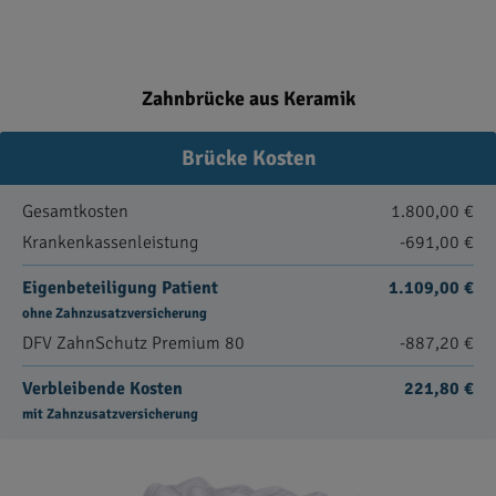
Zahnbrücke aus Keramik
Brücke Kosten
Gesamtkosten
1.800,00 €
Krankenkassenleistung
-691,00 €
Eigenbeteiligung Patient
1.109,00 €
ohne Zahnzusatzversicherung
DFV ZahnSchutz Premium 80
-887,20 €
Verbleibende Kosten
221,80 €
mit Zahnzusatzversicherung