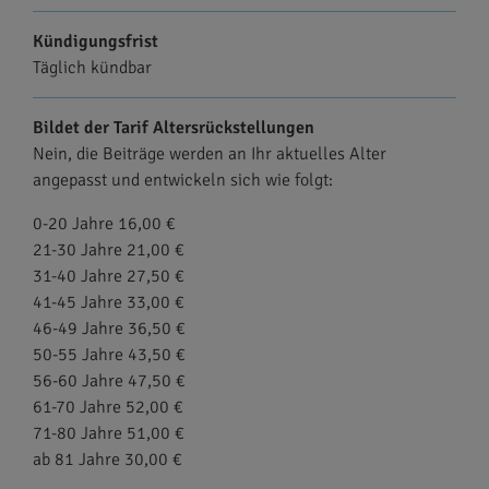
Kündigungsfrist
Täglich kündbar
Bildet der Tarif Altersrückstellungen
Nein, die Beiträge werden an Ihr aktuelles Alter
angepasst und entwickeln sich wie folgt:
0-20 Jahre 16,00 €
21-30 Jahre 21,00 €
31-40 Jahre 27,50 €
41-45 Jahre 33,00 €
46-49 Jahre 36,50 €
50-55 Jahre 43,50 €
56-60 Jahre 47,50 €
61-70 Jahre 52,00 €
71-80 Jahre 51,00 €
ab 81 Jahre 30,00 €