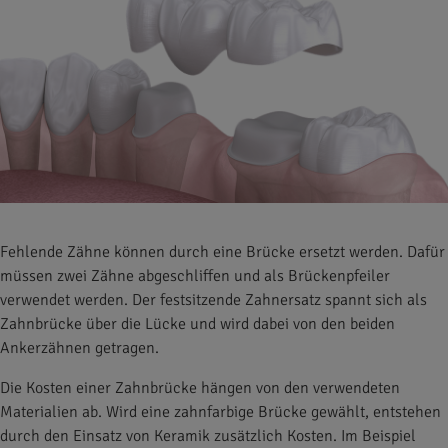
Fehlende Zähne können durch eine Brücke ersetzt werden. Dafür
müssen zwei Zähne abgeschliffen und als Brückenpfeiler
verwendet werden. Der festsitzende Zahnersatz spannt sich als
Zahnbrücke über die Lücke und wird dabei von den beiden
Ankerzähnen getragen.
Die Kosten einer Zahnbrücke hängen von den verwendeten
Materialien ab. Wird eine zahnfarbige Brücke gewählt, entstehen
durch den Einsatz von Keramik zusätzlich Kosten. Im Beispiel