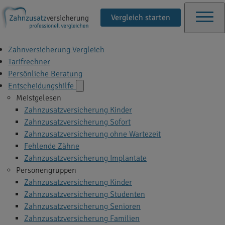
Vergleich starten
Zahnversicherung Vergleich
Tarifrechner
Persönliche Beratung
Entscheidungshilfe
Meistgelesen
Zahnzusatzversicherung Kinder
Zahnzusatzversicherung Sofort
Zahnzusatzversicherung ohne Wartezeit
Fehlende Zähne
Zahnzusatzversicherung Implantate
Personengruppen
Zahnzusatzversicherung Kinder
Zahnzusatzversicherung Studenten
Zahnzusatzversicherung Senioren
Zahnzusatzversicherung Familien