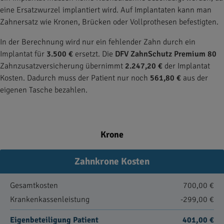
eine Ersatzwurzel implantiert wird. Auf Implantaten kann man
Zahnersatz wie Kronen, Brücken oder Vollprothesen befestigten.
In der Berechnung wird nur ein fehlender Zahn durch ein
Implantat für
3.500 €
ersetzt. Die
DFV ZahnSchutz Premium 80
Zahnzusatzversicherung übernimmt
2.247,20 €
der Implantat
Kosten. Dadurch muss der Patient nur noch
561,80 €
aus der
eigenen Tasche bezahlen.
Krone
Zahnkrone Kosten
Gesamtkosten
700,00 €
Krankenkassenleistung
-299,00 €
Eigenbeteiligung Patient
401,00 €