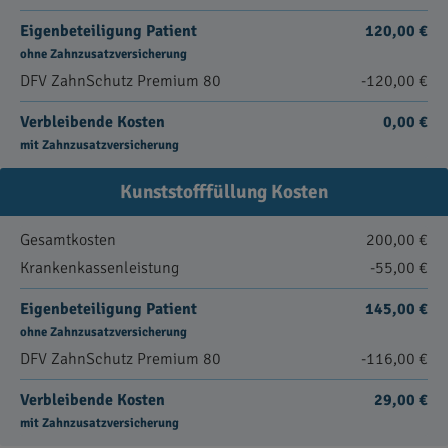
Eigenbeteiligung Patient
120,00 €
ohne Zahnzusatzversicherung
DFV ZahnSchutz Premium 80
-120,00 €
Verbleibende Kosten
0,00 €
mit Zahnzusatzversicherung
Kunststofffüllung Kosten
Gesamtkosten
200,00 €
Krankenkassenleistung
-55,00 €
Eigenbeteiligung Patient
145,00 €
ohne Zahnzusatzversicherung
DFV ZahnSchutz Premium 80
-116,00 €
Verbleibende Kosten
29,00 €
mit Zahnzusatzversicherung