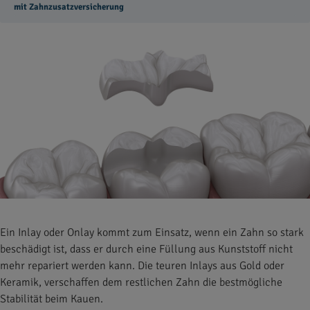
mit Zahnzusatzversicherung
Ein Inlay oder Onlay kommt zum Einsatz, wenn ein Zahn so stark
beschädigt ist, dass er durch eine Füllung aus Kunststoff nicht
mehr repariert werden kann. Die teuren Inlays aus Gold oder
Keramik, verschaffen dem restlichen Zahn die bestmögliche
Stabilität beim Kauen.