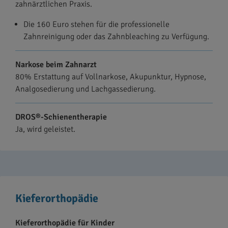
zahnärztlichen Praxis.
Die 160 Euro stehen für die professionelle
Zahnreinigung oder das Zahnbleaching zu Verfügung.
Narkose beim Zahnarzt
80% Erstattung auf Vollnarkose, Akupunktur, Hypnose,
Analgosedierung und Lachgassedierung.
DROS®-Schienentherapie
Ja, wird geleistet.
Kieferorthopädie
Kieferorthopädie für Kinder