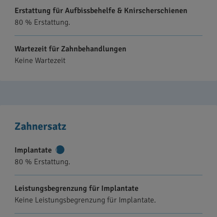
Erstattung für Aufbissbehelfe & Knirscherschienen
80 % Erstattung.
Wartezeit für Zahnbehandlungen
Keine Wartezeit
Zahnersatz
Implantate
Weitere
80 % Erstattung.
Informationen
Leistungsbegrenzung für Implantate
Keine Leistungsbegrenzung für Implantate.