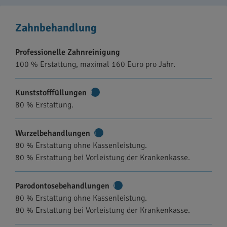
Zahnbehandlung
Professionelle Zahnreinigung
100 % Erstattung, maximal 160 Euro pro Jahr.
Kunststofffüllungen
Weitere
80 % Erstattung.
Informationen
Wurzelbehandlungen
Weitere
80 % Erstattung ohne Kassenleistung.
Informationen
80 % Erstattung bei Vorleistung der Krankenkasse.
Parodontosebehandlungen
Weitere
80 % Erstattung ohne Kassenleistung.
Informationen
80 % Erstattung bei Vorleistung der Krankenkasse.