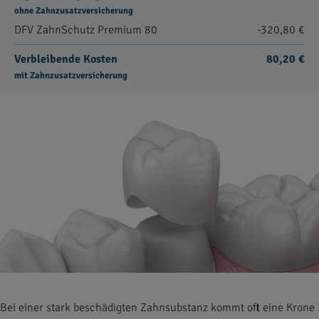
ohne Zahnzusatzversicherung
DFV ZahnSchutz Premium 80
-320,80 €
Verbleibende Kosten
80,20 €
mit Zahnzusatzversicherung
Bei einer stark beschädigten Zahnsubstanz kommt oft eine Krone