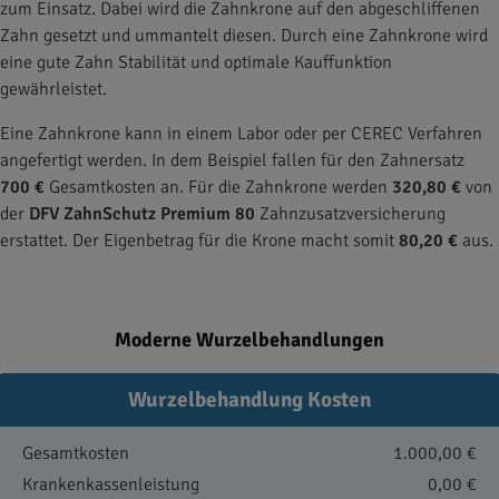
zum Einsatz. Dabei wird die Zahnkrone auf den abgeschliffenen
Zahn gesetzt und ummantelt diesen. Durch eine Zahnkrone wird
eine gute Zahn Stabilität und optimale Kauffunktion
gewährleistet.
Eine Zahnkrone kann in einem Labor oder per CEREC Verfahren
angefertigt werden. In dem Beispiel fallen für den Zahnersatz
700 €
Gesamtkosten an. Für die Zahnkrone werden
320,80 €
von
der
DFV ZahnSchutz Premium 80
Zahnzusatzversicherung
erstattet. Der Eigenbetrag für die Krone macht somit
80,20 €
aus.
Moderne Wurzelbehandlungen
Wurzelbehandlung Kosten
Gesamtkosten
1.000,00 €
Krankenkassenleistung
0,00 €