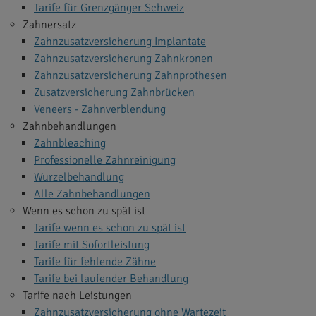
Tarife für Grenzgänger Schweiz
Zahnersatz
Zahnzusatzversicherung Implantate
Zahnzusatzversicherung Zahnkronen
Zahnzusatzversicherung Zahnprothesen
Zusatzversicherung Zahnbrücken
Veneers - Zahnverblendung
Zahnbehandlungen
Zahnbleaching
Professionelle Zahnreinigung
Wurzelbehandlung
Alle Zahnbehandlungen
Wenn es schon zu spät ist
Tarife wenn es schon zu spät ist
Tarife mit Sofortleistung
Tarife für fehlende Zähne
Tarife bei laufender Behandlung
Tarife nach Leistungen
Zahnzusatzversicherung ohne Wartezeit