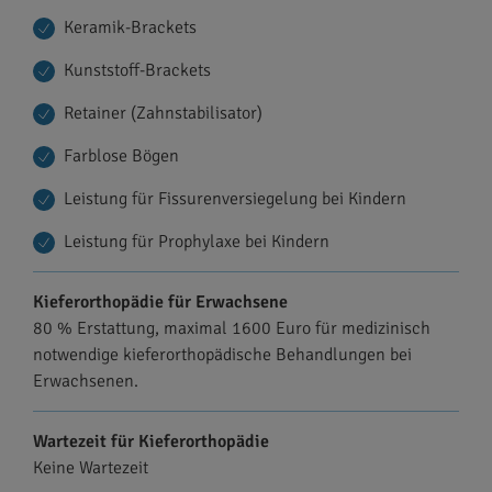
Keramik-Brackets
Kunststoff-Brackets
Retainer (Zahnstabilisator)
Farblose Bögen
Leistung für Fissurenversiegelung bei Kindern
Leistung für Prophylaxe bei Kindern
Kieferorthopädie für Erwachsene
80 % Erstattung, maximal 1600 Euro für medizinisch
notwendige kieferorthopädische Behandlungen bei
Erwachsenen.
Wartezeit für Kieferorthopädie
Keine Wartezeit