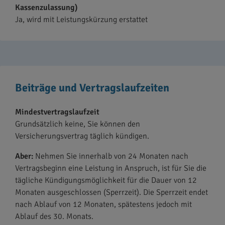
Kassenzulassung)
Ja, wird mit Leistungskürzung erstattet
Beiträge und Vertragslaufzeiten
Mindestvertragslaufzeit
Grundsätzlich keine, Sie können den
Versicherungsvertrag täglich kündigen.
Aber:
Nehmen Sie innerhalb von 24 Monaten nach
Vertragsbeginn eine Leistung in Anspruch, ist für Sie die
tägliche Kündigungsmöglichkeit für die Dauer von 12
Monaten ausgeschlossen (Sperrzeit). Die Sperrzeit endet
nach Ablauf von 12 Monaten, spätestens jedoch mit
Ablauf des 30. Monats.