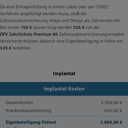
Da eine Einlagenfüllung in einem Labor oder per CEREC
Verfahren angefertigt werden muss, stuft die
Zahnzusatzversicherung Inlays und Onlays als Zahnersatz ein.
Bei einem
700 €
teuren Inlay werden
516 €
von der
DFV ZahnSchutz Premium 80
Zahnzusatzversicherung erstattet.
Versicherte müssen dadurch eine Eigenbeteiligung in Höhe von
129 €
bezahlen.
Implantat
Implantat Kosten
Gesamtkosten
3.500,00 €
Krankenkassenleistung
-691,00 €
Eigenbeteiligung Patient
2.809,00 €