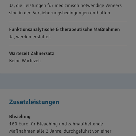
Ja, die Leistungen für medizinisch notwendige Veneers
sind in den Versicherungsbedingungen enthalten.
Funktionsanalytische & therapeutische Maßnahmen
Ja, werden erstattet.
Wartezeit Zahnersatz
Keine Wartezeit
Zusatzleistungen
Bleaching
160 Euro für Bleaching und zahnaufhellende
Maßnahmen alle 3 Jahre, durchgeführt von einer