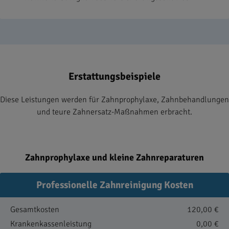
Erstattungsbeispiele
Diese Leistungen werden für Zahnprophylaxe, Zahnbehandlungen
und teure Zahnersatz-Maßnahmen erbracht.
Zahnprophylaxe und kleine Zahnreparaturen
Professionelle Zahnreinigung Kosten
Gesamtkosten
120,00 €
Krankenkassenleistung
0,00 €