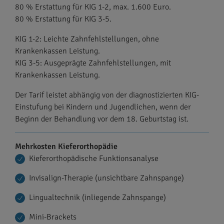
80 % Erstattung für KIG 1-2, max. 1.600 Euro.
80 % Erstattung für KIG 3-5.
KIG 1-2: Leichte Zahnfehlstellungen, ohne
Krankenkassen Leistung.
KIG 3-5: Ausgeprägte Zahnfehlstellungen, mit
Krankenkassen Leistung.
Der Tarif leistet abhängig von der diagnostizierten KIG-
Einstufung bei Kindern und Jugendlichen, wenn der
Beginn der Behandlung vor dem 18. Geburtstag ist.
Mehrkosten Kieferorthopädie
Kieferorthopädische Funktionsanalyse
Invisalign-Therapie (unsichtbare Zahnspange)
Lingualtechnik (inliegende Zahnspange)
Mini-Brackets