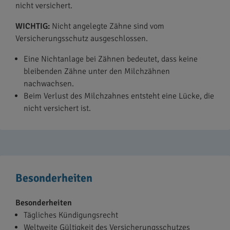
nicht versichert.
WICHTIG:
Nicht angelegte Zähne sind vom
Versicherungsschutz ausgeschlossen.
Eine Nichtanlage bei Zähnen bedeutet, dass keine
bleibenden Zähne unter den Milchzähnen
nachwachsen.
Beim Verlust des Milchzahnes entsteht eine Lücke, die
nicht versichert ist.
Besonderheiten
Besonderheiten
Tägliches Kündigungsrecht
Weltweite Gültigkeit des Versicherungsschutzes