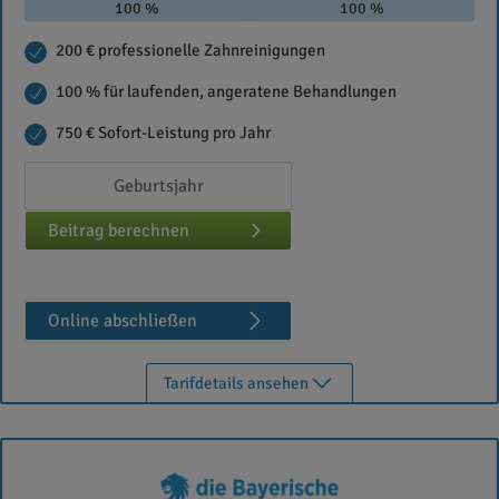
100 %
100 %
200 € professionelle Zahnreinigungen
100 % für laufenden, angeratene Behandlungen
750 € Sofort-Leistung pro Jahr
Beitrag berechnen
Online abschließen
Tarifdetails ansehen