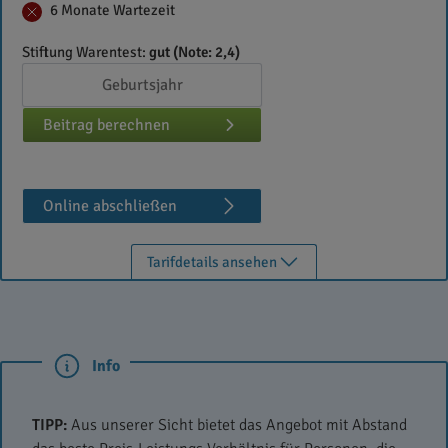
6 Monate Wartezeit
Stiftung Warentest:
gut (Note: 2,4)
Beitrag berechnen
Online abschließen
Tarifdetails ansehen
Info
TIPP:
Aus unserer Sicht bietet das Angebot mit Abstand