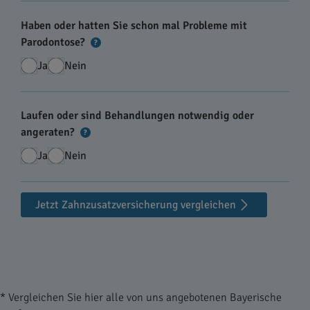
Haben oder hatten Sie schon mal Probleme mit
Parodontose?
?
Ja
Nein
Laufen oder sind Behandlungen notwendig oder
angeraten?
?
Ja
Nein
Jetzt Zahnzusatzversicherung vergleichen
* Vergleichen Sie hier alle von uns angebotenen Bayerische