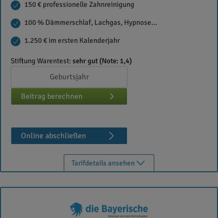
150 € professionelle Zahnreinigung
100 % Dämmerschlaf, Lachgas, Hypnose...
1.250 € im ersten Kalenderjahr
Stiftung Warentest:
sehr gut (Note: 1,4)
Beitrag berechnen
Online abschließen
Tarifdetails ansehen