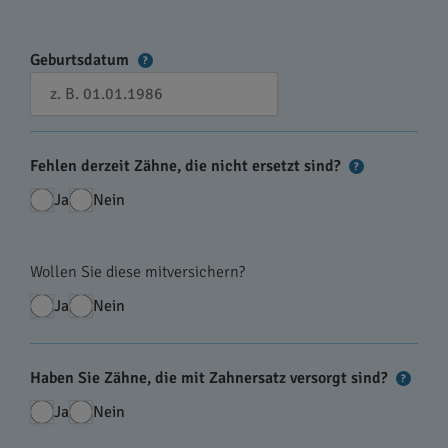
Geburtsdatum
?
Fehlen derzeit Zähne, die nicht ersetzt sind?
?
Ja
Nein
Wollen Sie diese mitversichern?
Ja
Nein
Haben Sie Zähne, die mit Zahnersatz versorgt sind?
?
Ja
Nein