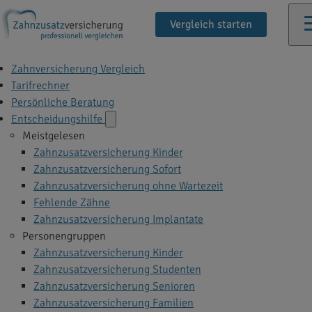
Vergleich starten
Zahnversicherung Vergleich
Tarifrechner
Persönliche Beratung
Entscheidungshilfe
Meistgelesen
Zahnzusatzversicherung Kinder
Zahnzusatzversicherung Sofort
Zahnzusatzversicherung ohne Wartezeit
Fehlende Zähne
Zahnzusatzversicherung Implantate
Personengruppen
Zahnzusatzversicherung Kinder
Zahnzusatzversicherung Studenten
Zahnzusatzversicherung Senioren
Zahnzusatzversicherung Familien