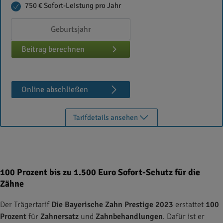
750 € Sofort-Leistung pro Jahr
Beitrag berechnen
Online abschließen
Tarifdetails ansehen
100 Prozent bis zu 1.500 Euro Sofort-Schutz für die
Zähne
Der Trägertarif
Die Bayerische Zahn Prestige 2023
erstattet
100
Prozent
für
Zahnersatz
und
Zahnbehandlungen
. Dafür ist er