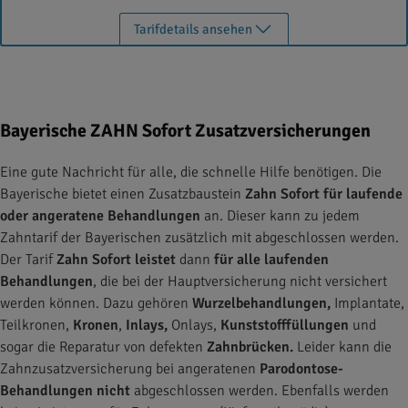
Tarifdetails ansehen
Bayerische ZAHN Sofort Zusatzversicherungen
Eine gute Nachricht für alle, die schnelle Hilfe benötigen. Die
Bayerische bietet einen Zusatzbaustein
Zahn Sofort
für laufende
oder angeratene Behandlungen
an. Dieser kann zu jedem
Zahntarif der Bayerischen zusätzlich mit abgeschlossen werden.
Der Tarif
Zahn Sofort leistet
dann
für
alle laufenden
Behandlungen
, die bei der Hauptversicherung nicht versichert
werden können. Dazu gehören
Wurzelbehandlungen,
Implantate,
Teilkronen,
Kronen
,
Inlays,
Onlays,
Kunststofffüllungen
und
sogar die Reparatur von defekten
Zahnbrücken.
Leider kann die
Zahnzusatzversicherung bei angeratenen
Parodontose-
Behandlungen nicht
abgeschlossen werden. Ebenfalls werden