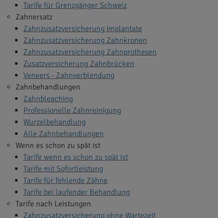
Tarife für Grenzgänger Schweiz
Zahnersatz
Zahnzusatzversicherung Implantate
Zahnzusatzversicherung Zahnkronen
Zahnzusatzversicherung Zahnprothesen
Zusatzversicherung Zahnbrücken
Veneers - Zahnverblendung
Zahnbehandlungen
Zahnbleaching
Professionelle Zahnreinigung
Wurzelbehandlung
Alle Zahnbehandlungen
Wenn es schon zu spät ist
Tarife wenn es schon zu spät ist
Tarife mit Sofortleistung
Tarife für fehlende Zähne
Tarife bei laufender Behandlung
Tarife nach Leistungen
Zahnzusatzversicherung ohne Wartezeit