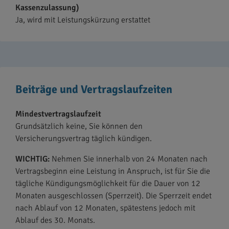
Kassenzulassung)
Ja, wird mit Leistungskürzung erstattet
Beiträge und Vertragslaufzeiten
Mindestvertragslaufzeit
Grundsätzlich keine, Sie können den
Versicherungsvertrag täglich kündigen.
WICHTIG:
Nehmen Sie innerhalb von 24 Monaten nach
Vertragsbeginn eine Leistung in Anspruch, ist für Sie die
tägliche Kündigungsmöglichkeit für die Dauer von 12
Monaten ausgeschlossen (Sperrzeit). Die Sperrzeit endet
nach Ablauf von 12 Monaten, spätestens jedoch mit
Ablauf des 30. Monats.