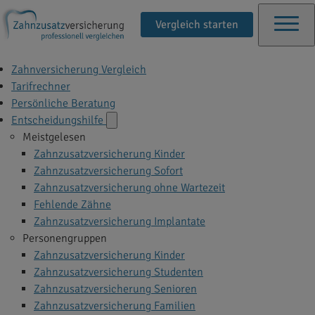
Vergleich starten
Zahnversicherung Vergleich
Tarifrechner
Persönliche Beratung
Entscheidungshilfe
Meistgelesen
Zahnzusatzversicherung Kinder
Zahnzusatzversicherung Sofort
Zahnzusatzversicherung ohne Wartezeit
Fehlende Zähne
Zahnzusatzversicherung Implantate
Personengruppen
Zahnzusatzversicherung Kinder
Zahnzusatzversicherung Studenten
Zahnzusatzversicherung Senioren
Zahnzusatzversicherung Familien