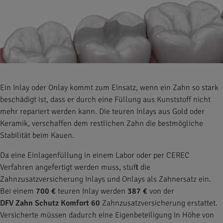
Ein Inlay oder Onlay kommt zum Einsatz, wenn ein Zahn so stark
beschädigt ist, dass er durch eine Füllung aus Kunststoff nicht
mehr repariert werden kann. Die teuren Inlays aus Gold oder
Keramik, verschaffen dem restlichen Zahn die bestmögliche
Stabilität beim Kauen.
Da eine Einlagenfüllung in einem Labor oder per CEREC
Verfahren angefertigt werden muss, stuft die
Zahnzusatzversicherung Inlays und Onlays als Zahnersatz ein.
Bei einem
700 €
teuren Inlay werden
387 €
von der
DFV Zahn Schutz Komfort 60
Zahnzusatzversicherung erstattet.
Versicherte müssen dadurch eine Eigenbeteiligung in Höhe von