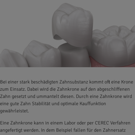
Bei einer stark beschädigten Zahnsubstanz kommt oft eine Krone
zum Einsatz. Dabei wird die Zahnkrone auf den abgeschliffenen
Zahn gesetzt und ummantelt diesen. Durch eine Zahnkrone wird
eine gute Zahn Stabilität und optimale Kauffunktion
gewährleistet.
Eine Zahnkrone kann in einem Labor oder per CEREC Verfahren
angefertigt werden. In dem Beispiel fallen für den Zahnersatz