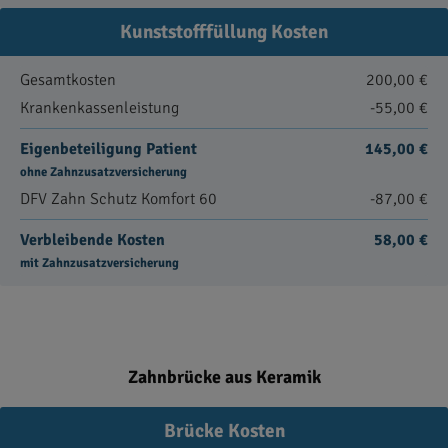
Kunststofffüllung Kosten
Gesamtkosten
200,00 €
Krankenkassenleistung
-55,00 €
Eigenbeteiligung Patient
145,00 €
ohne Zahnzusatzversicherung
DFV Zahn Schutz Komfort 60
-87,00 €
Verbleibende Kosten
58,00 €
mit Zahnzusatzversicherung
Zahnbrücke aus Keramik
Brücke Kosten