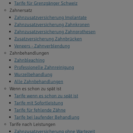
Tarife für Grenzgänger Schweiz
Zahnersatz
Zahnzusatzversicherung Implantate
Zahnzusatzversicherung Zahnkronen
Zahnzusatzversicherung Zahnprothesen
Zusatzversicherung Zahnbrücken
Veneers - Zahnverblendung
Zahnbehandlungen
Zahnbleaching
Professionelle Zahnreinigung
Wurzelbehandlung
Alle Zahnbehandlungen
Wenn es schon zu spät ist
Tarife wenn es schon zu spät ist
Tarife mit Sofortleistung
Tarife für fehlende Zähne
Tarife bei laufender Behandlung
Tarife nach Leistungen
Zahnzusatzversicherung ohne Wartezeit