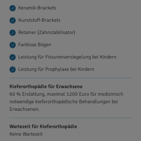
Keramik-Brackets
Kunststoff-Brackets
Retainer (Zahnstabilisator)
Farblose Bögen
Leistung für Fissurenversiegelung bei Kindern
Leistung für Prophylaxe bei Kindern
Kieferorthopädie für Erwachsene
60 % Erstattung, maximal 1200 Euro für medizinisch
notwendige kieferorthopädische Behandlungen bei
Erwachsenen.
Wartezeit für Kieferorthopädie
Keine Wartezeit