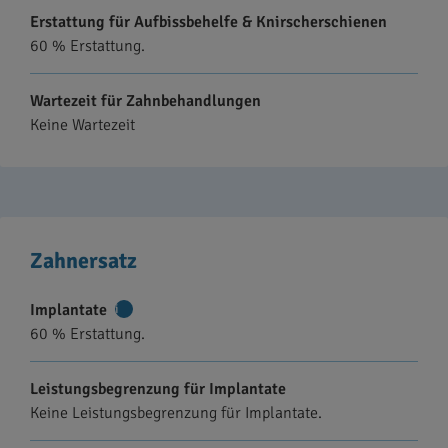
Erstattung für Aufbissbehelfe & Knirscherschienen
60 % Erstattung.
Wartezeit für Zahnbehandlungen
Keine Wartezeit
Zahnersatz
Implantate
Weitere
60 % Erstattung.
Informationen
Leistungsbegrenzung für Implantate
Keine Leistungsbegrenzung für Implantate.