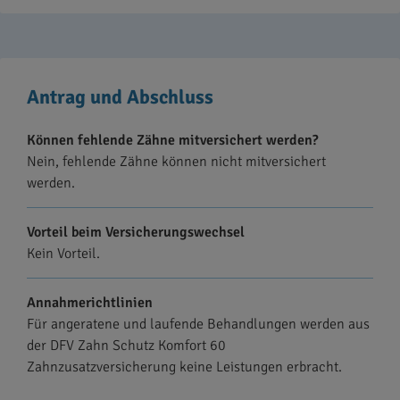
Antrag und Abschluss
Können fehlende Zähne mitversichert werden?
Nein, fehlende Zähne können nicht mitversichert
werden.
Vorteil beim Versicherungswechsel
Kein Vorteil.
Annahmerichtlinien
Für angeratene und laufende Behandlungen werden aus
der DFV Zahn Schutz Komfort 60
Zahnzusatzversicherung keine Leistungen erbracht.