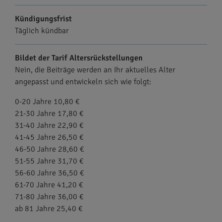
Kündigungsfrist
Täglich kündbar
Bildet der Tarif Altersrückstellungen
Nein, die Beiträge werden an Ihr aktuelles Alter
angepasst und entwickeln sich wie folgt:
0-20 Jahre 10,80 €
21-30 Jahre 17,80 €
31-40 Jahre 22,90 €
41-45 Jahre 26,50 €
46-50 Jahre 28,60 €
51-55 Jahre 31,70 €
56-60 Jahre 36,50 €
61-70 Jahre 41,20 €
71-80 Jahre 36,00 €
ab 81 Jahre 25,40 €