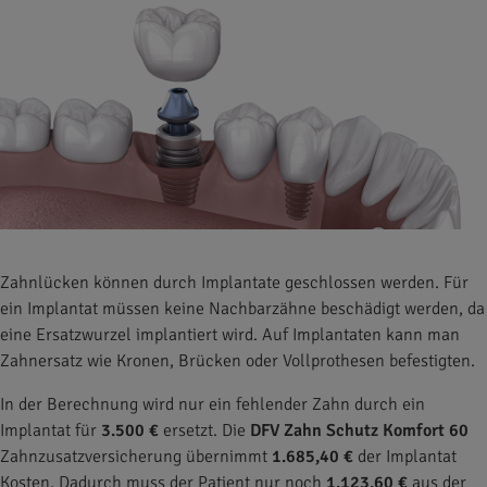
Zahnlücken können durch Implantate geschlossen werden. Für
ein Implantat müssen keine Nachbarzähne beschädigt werden, da
eine Ersatzwurzel implantiert wird. Auf Implantaten kann man
Zahnersatz wie Kronen, Brücken oder Vollprothesen befestigten.
In der Berechnung wird nur ein fehlender Zahn durch ein
Implantat für
3.500 €
ersetzt. Die
DFV Zahn Schutz Komfort 60
Zahnzusatzversicherung übernimmt
1.685,40 €
der Implantat
Kosten. Dadurch muss der Patient nur noch
1.123,60 €
aus der