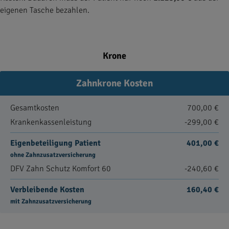
eigenen Tasche bezahlen.
Krone
Zahnkrone Kosten
Gesamtkosten
700,00 €
Krankenkassenleistung
-299,00 €
Eigenbeteiligung Patient
401,00 €
ohne Zahnzusatzversicherung
DFV Zahn Schutz Komfort 60
-240,60 €
Verbleibende Kosten
160,40 €
mit Zahnzusatzversicherung