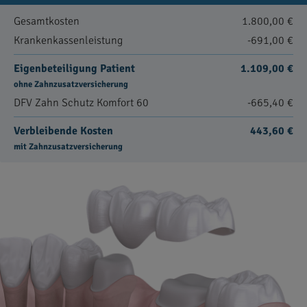
Gesamtkosten
1.800,00 €
Krankenkassenleistung
-691,00 €
Eigenbeteiligung Patient
1.109,00 €
ohne Zahnzusatzversicherung
DFV Zahn Schutz Komfort 60
-665,40 €
Verbleibende Kosten
443,60 €
mit Zahnzusatzversicherung