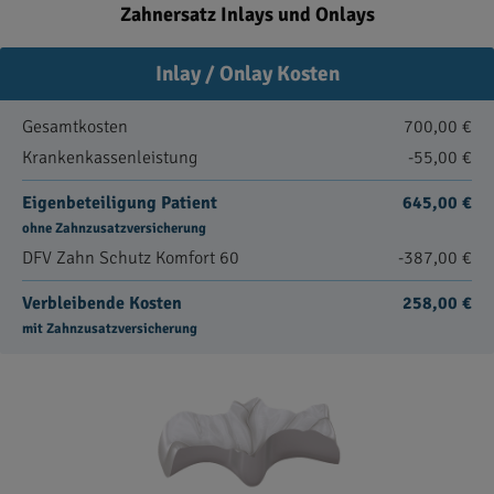
Zahnersatz Inlays und Onlays
Inlay / Onlay Kosten
Gesamtkosten
700,00 €
Krankenkassenleistung
-55,00 €
Eigenbeteiligung Patient
645,00 €
ohne Zahnzusatzversicherung
DFV Zahn Schutz Komfort 60
-387,00 €
Verbleibende Kosten
258,00 €
mit Zahnzusatzversicherung