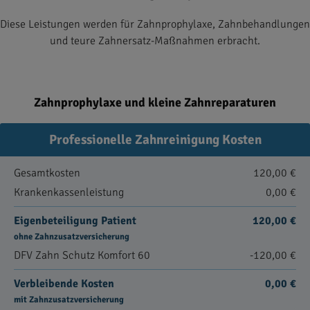
Diese Leistungen werden für Zahnprophylaxe, Zahnbehandlungen
und teure Zahnersatz-Maßnahmen erbracht.
Zahnprophylaxe und kleine Zahnreparaturen
Professionelle Zahnreinigung Kosten
Gesamtkosten
120,00 €
Krankenkassenleistung
0,00 €
Eigenbeteiligung Patient
120,00 €
ohne Zahnzusatzversicherung
DFV Zahn Schutz Komfort 60
-120,00 €
Verbleibende Kosten
0,00 €
mit Zahnzusatzversicherung