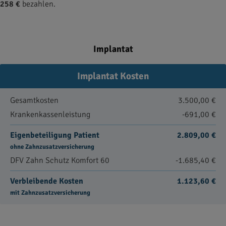
258 €
bezahlen.
Implantat
Implantat Kosten
Gesamtkosten
3.500,00 €
Krankenkassenleistung
-691,00 €
Eigenbeteiligung Patient
2.809,00 €
ohne Zahnzusatzversicherung
DFV Zahn Schutz Komfort 60
-1.685,40 €
Verbleibende Kosten
1.123,60 €
mit Zahnzusatzversicherung