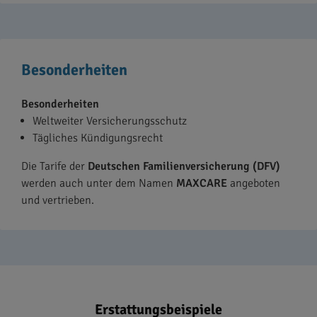
Besonderheiten
Besonderheiten
Weltweiter Versicherungsschutz
Tägliches Kündigungsrecht
Die Tarife der
Deutschen Familienversicherung (DFV)
werden auch unter dem Namen
MAXCARE
angeboten
und vertrieben.
Erstattungsbeispiele