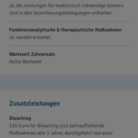
Ja, die Leistungen für medizinisch notwendige Veneers
sind in den Versicherungsbedingungen enthalten.
Funktionsanalytische & therapeutische Maßnahmen
Ja, werden erstattet.
Wartezeit Zahnersatz
Keine Wartezeit
Zusatzleistungen
Bleaching
120 Euro für Bleaching und zahnaufhellende
Maßnahmen alle 3 Jahre, durchgeführt von einer