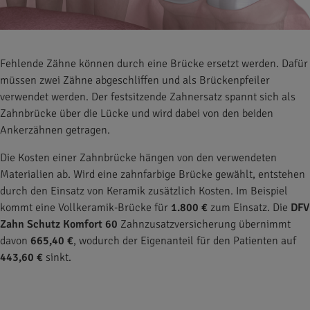
Fehlende Zähne können durch eine Brücke ersetzt werden. Dafür
müssen zwei Zähne abgeschliffen und als Brückenpfeiler
verwendet werden. Der festsitzende Zahnersatz spannt sich als
Zahnbrücke über die Lücke und wird dabei von den beiden
Ankerzähnen getragen.
Die Kosten einer Zahnbrücke hängen von den verwendeten
Materialien ab. Wird eine zahnfarbige Brücke gewählt, entstehen
durch den Einsatz von Keramik zusätzlich Kosten. Im Beispiel
kommt eine Vollkeramik-Brücke für
1.800 €
zum Einsatz. Die
DFV
Zahn Schutz Komfort 60
Zahnzusatzversicherung übernimmt
davon
665,40 €
, wodurch der Eigenanteil für den Patienten auf
443,60 €
sinkt.