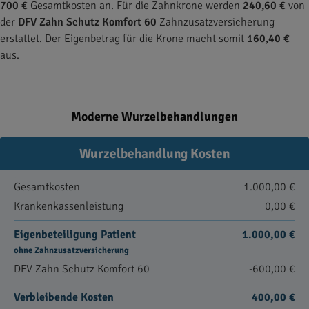
700 €
Gesamtkosten an. Für die Zahnkrone werden
240,60 €
von
der
DFV Zahn Schutz Komfort 60
Zahnzusatzversicherung
erstattet. Der Eigenbetrag für die Krone macht somit
160,40 €
aus.
Moderne Wurzelbehandlungen
Wurzelbehandlung Kosten
Gesamtkosten
1.000,00 €
Krankenkassenleistung
0,00 €
Eigenbeteiligung Patient
1.000,00 €
ohne Zahnzusatzversicherung
DFV Zahn Schutz Komfort 60
-600,00 €
Verbleibende Kosten
400,00 €