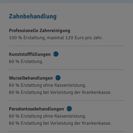
Zahnbehandlung
Professionelle Zahnreinigung
100 % Erstattung, maximal 120 Euro pro Jahr.
Kunststofffüllungen
Weitere
60 % Erstattung.
Informationen
Wurzelbehandlungen
Weitere
60 % Erstattung ohne Kassenleistung.
Informationen
60 % Erstattung bei Vorleistung der Krankenkasse.
Parodontosebehandlungen
Weitere
60 % Erstattung ohne Kassenleistung.
Informationen
60 % Erstattung bei Vorleistung der Krankenkasse.