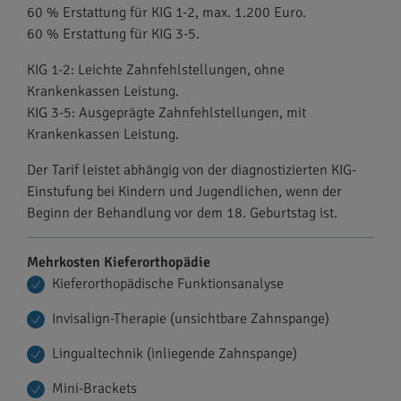
60 % Erstattung für KIG 1-2, max. 1.200 Euro.
60 % Erstattung für KIG 3-5.
KIG 1-2: Leichte Zahnfehlstellungen, ohne
Krankenkassen Leistung.
KIG 3-5: Ausgeprägte Zahnfehlstellungen, mit
Krankenkassen Leistung.
Der Tarif leistet abhängig von der diagnostizierten KIG-
Einstufung bei Kindern und Jugendlichen, wenn der
Beginn der Behandlung vor dem 18. Geburtstag ist.
Mehrkosten Kieferorthopädie
Kieferorthopädische Funktionsanalyse
Invisalign-Therapie (unsichtbare Zahnspange)
Lingualtechnik (inliegende Zahnspange)
Mini-Brackets