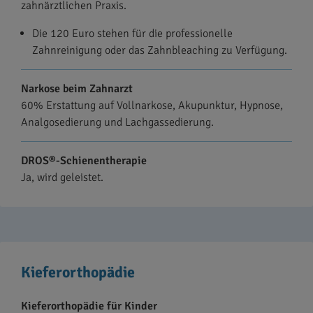
zahnärztlichen Praxis.
Die 120 Euro stehen für die professionelle
Zahnreinigung oder das Zahnbleaching zu Verfügung.
Narkose beim Zahnarzt
60% Erstattung auf Vollnarkose, Akupunktur, Hypnose,
Analgosedierung und Lachgassedierung.
DROS®-Schienentherapie
Ja, wird geleistet.
Kieferorthopädie
Kieferorthopädie für Kinder