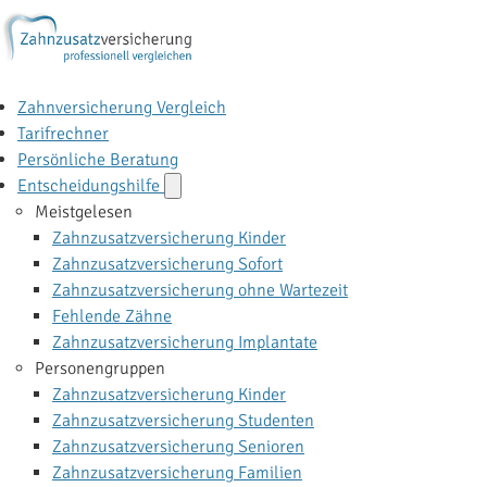
Zahnversicherung Vergleich
Tarifrechner
Persönliche Beratung
Entscheidungshilfe
Meistgelesen
Zahnzusatzversicherung Kinder
Zahnzusatzversicherung Sofort
Zahnzusatzversicherung ohne Wartezeit
Fehlende Zähne
Zahnzusatzversicherung Implantate
Personengruppen
Zahnzusatzversicherung Kinder
Zahnzusatzversicherung Studenten
Zahnzusatzversicherung Senioren
Zahnzusatzversicherung Familien