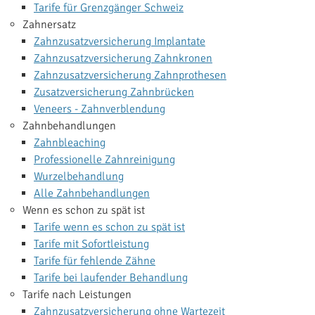
Tarife für Grenzgänger Schweiz
Zahnersatz
Zahnzusatzversicherung Implantate
Zahnzusatzversicherung Zahnkronen
Zahnzusatzversicherung Zahnprothesen
Zusatzversicherung Zahnbrücken
Veneers - Zahnverblendung
Zahnbehandlungen
Zahnbleaching
Professionelle Zahnreinigung
Wurzelbehandlung
Alle Zahnbehandlungen
Wenn es schon zu spät ist
Tarife wenn es schon zu spät ist
Tarife mit Sofortleistung
Tarife für fehlende Zähne
Tarife bei laufender Behandlung
Tarife nach Leistungen
Zahnzusatzversicherung ohne Wartezeit