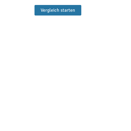
Vergleich starten