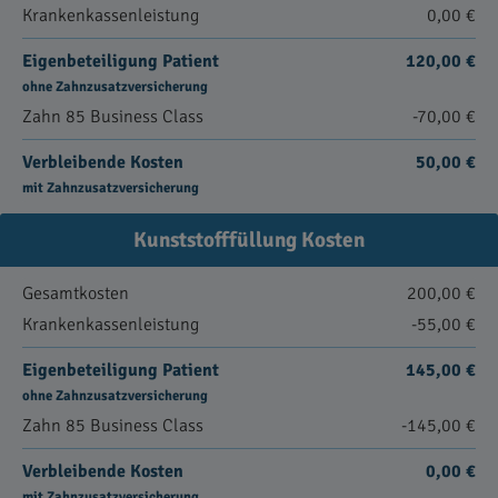
Krankenkassenleistung
0,00 €
Eigenbeteiligung Patient
120,00 €
ohne Zahnzusatzversicherung
Zahn 85 Business Class
-70,00 €
Verbleibende Kosten
50,00 €
mit Zahnzusatzversicherung
Kunststofffüllung Kosten
Gesamtkosten
200,00 €
Krankenkassenleistung
-55,00 €
Eigenbeteiligung Patient
145,00 €
ohne Zahnzusatzversicherung
Zahn 85 Business Class
-145,00 €
Verbleibende Kosten
0,00 €
mit Zahnzusatzversicherung