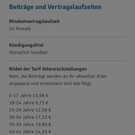
Beiträge und Vertragslaufzeiten
Mindestvertragslaufzeit
24 Monate
Kündigungsfrist
Monatlich kündbar
Bildet der Tarif Altersrückstellungen
Nein, die Beiträge werden an Ihr aktuelles Alter
angepasst und entwickeln sich wie folgt:
0-17 Jahre 13,98 €
18-24 Jahre 9,73 €
25-29 Jahre 12,58 €
30-34 Jahre 17,33 €
35-39 Jahre 19,90 €
40-44 Jahre 24,32 €