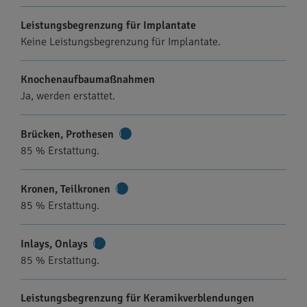
Leistungsbegrenzung für Implantate
Keine Leistungsbegrenzung für Implantate.
Knochenaufbaumaßnahmen
Ja, werden erstattet.
Brücken, Prothesen
Weitere
85 % Erstattung.
Informationen
Kronen, Teilkronen
Weitere
85 % Erstattung.
Informationen
Inlays, Onlays
Weitere
85 % Erstattung.
Informationen
Leistungsbegrenzung für Keramikverblendungen