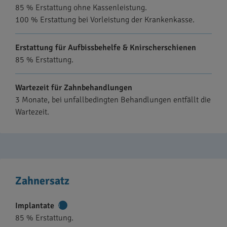
85 % Erstattung ohne Kassenleistung.
Informationen
100 % Erstattung bei Vorleistung der Krankenkasse.
Erstattung für Aufbissbehelfe & Knirscherschienen
85 % Erstattung.
Wartezeit für Zahnbehandlungen
3 Monate, bei unfallbedingten Behandlungen entfällt die
Wartezeit.
Zahnersatz
Implantate
Weitere
85 % Erstattung.
Informationen