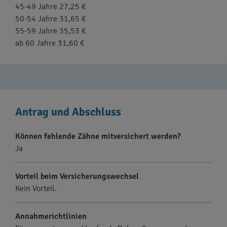
45-49 Jahre 27,25 €
50-54 Jahre 31,65 €
55-59 Jahre 35,53 €
ab 60 Jahre 31,60 €
Antrag und Abschluss
Können fehlende Zähne mitversichert werden?
Ja
Vorteil beim Versicherungswechsel
Kein Vorteil.
Annahmerichtlinien