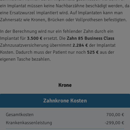
ein Implantat müssen keine Nachbarzähne beschädigt werden, da
eine Ersatzwurzel implantiert wird. Auf Implantaten kann man
Zahnersatz wie Kronen, Brücken oder Vollprothesen befestigten.
In der Berechnung wird nur ein fehlender Zahn durch ein
Implantat für
3.500 €
ersetzt. Die
Zahn 85 Business Class
Zahnzusatzversicherung übernimmt
2.284 €
der Implantat
Kosten. Dadurch muss der Patient nur noch
525 €
aus der
eigenen Tasche bezahlen.
Krone
Zahnkrone Kosten
Gesamtkosten
700,00 €
Krankenkassenleistung
-299,00 €