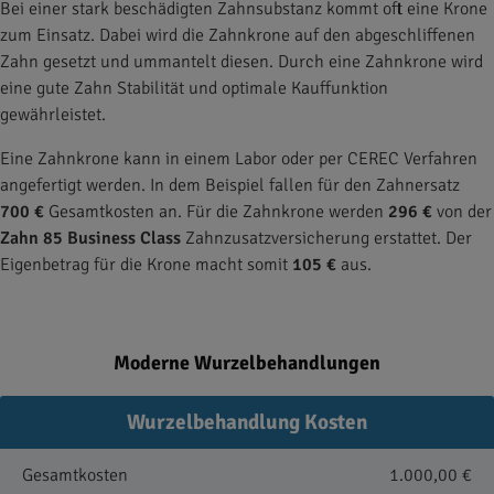
Bei einer stark beschädigten Zahnsubstanz kommt oft eine Krone
zum Einsatz. Dabei wird die Zahnkrone auf den abgeschliffenen
Zahn gesetzt und ummantelt diesen. Durch eine Zahnkrone wird
eine gute Zahn Stabilität und optimale Kauffunktion
gewährleistet.
Eine Zahnkrone kann in einem Labor oder per CEREC Verfahren
angefertigt werden. In dem Beispiel fallen für den Zahnersatz
700 €
Gesamtkosten an. Für die Zahnkrone werden
296 €
von der
Zahn 85 Business Class
Zahnzusatzversicherung erstattet. Der
Eigenbetrag für die Krone macht somit
105 €
aus.
Moderne Wurzelbehandlungen
Wurzelbehandlung Kosten
Gesamtkosten
1.000,00 €