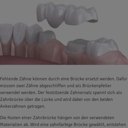
Fehlende Zähne können durch eine Brücke ersetzt werden. Dafür
müssen zwei Zähne abgeschliffen und als Brückenpfeiler
verwendet werden. Der festsitzende Zahnersatz spannt sich als
Zahnbrücke über die Lücke und wird dabei von den beiden
Ankerzähnen getragen.
Die Kosten einer Zahnbrücke hängen von den verwendeten
Materialien ab. Wird eine zahnfarbige Brücke gewählt, entstehen