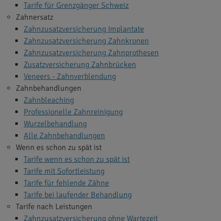
Tarife für Grenzgänger Schweiz
Zahnersatz
Zahnzusatzversicherung Implantate
Zahnzusatzversicherung Zahnkronen
Zahnzusatzversicherung Zahnprothesen
Zusatzversicherung Zahnbrücken
Veneers - Zahnverblendung
Zahnbehandlungen
Zahnbleaching
Professionelle Zahnreinigung
Wurzelbehandlung
Alle Zahnbehandlungen
Wenn es schon zu spät ist
Tarife wenn es schon zu spät ist
Tarife mit Sofortleistung
Tarife für fehlende Zähne
Tarife bei laufender Behandlung
Tarife nach Leistungen
Zahnzusatzversicherung ohne Wartezeit