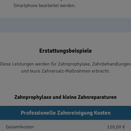
Smartphone bearbeitet werden.
Erstattungsbeispiele
Diese Leistungen werden für Zahnprophylaxe, Zahnbehandlungen
und teure Zahnersatz-Maßnahmen erbracht.
Zahnprophylaxe und kleine Zahnreparaturen
Professionelle Zahnreinigung Kosten
Gesamtkosten
120,00 €