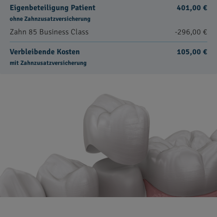
Eigenbeteiligung Patient
401,00 €
ohne Zahnzusatzversicherung
Zahn 85 Business Class
-296,00 €
Verbleibende Kosten
105,00 €
mit Zahnzusatzversicherung