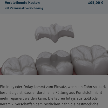
Verbleibende Kosten
105,00 €
mit Zahnzusatzversicherung
Ein Inlay oder Onlay kommt zum Einsatz, wenn ein Zahn so stark
beschädigt ist, dass er durch eine Füllung aus Kunststoff nicht
mehr repariert werden kann. Die teuren Inlays aus Gold oder
Keramik, verschaffen dem restlichen Zahn die bestmögliche