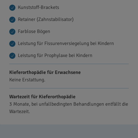
Kunststoff-Brackets
Retainer (Zahnstabilisator)
Farblose Bögen
Leistung für Fissurenversiegelung bei Kindern
Leistung für Prophylaxe bei Kindern
Kieferorthopädie für Erwachsene
Keine Erstattung.
Wartezeit für Kieferorthopädie
3 Monate, bei unfallbedingten Behandlungen entfällt die
Wartezeit.