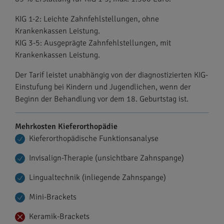
KIG 1-2: Leichte Zahnfehlstellungen, ohne
Krankenkassen Leistung.
KIG 3-5: Ausgeprägte Zahnfehlstellungen, mit
Krankenkassen Leistung.
Der Tarif leistet unabhängig von der diagnostizierten KIG-
Einstufung bei Kindern und Jugendlichen, wenn der
Beginn der Behandlung vor dem 18. Geburtstag ist.
Mehrkosten Kieferorthopädie
Kieferorthopädische Funktionsanalyse
Invisalign-Therapie (unsichtbare Zahnspange)
Lingualtechnik (inliegende Zahnspange)
Mini-Brackets
Keramik-Brackets