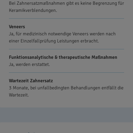
Bei Zahnersatzmaßnahmen gibt es keine Begrenzung für
Keramikverblendungen.
Veneers
Ja, für medizinisch notwendige Veneers werden nach
einer Einzelfallprüfung Leistungen erbracht.
Funktionsanalytische & therapeutische Maßnahmen
Ja, werden erstattet.
Wartezeit Zahnersatz
3 Monate, bei unfallbedingten Behandlungen entfällt die
Wartezeit.