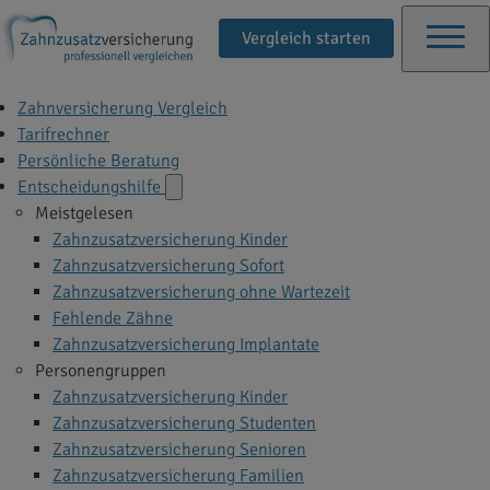
Vergleich starten
Zahnversicherung Vergleich
Tarifrechner
Persönliche Beratung
Entscheidungshilfe
Meistgelesen
Zahnzusatzversicherung Kinder
Zahnzusatzversicherung Sofort
Zahnzusatzversicherung ohne Wartezeit
Fehlende Zähne
Zahnzusatzversicherung Implantate
Personengruppen
Zahnzusatzversicherung Kinder
Zahnzusatzversicherung Studenten
Zahnzusatzversicherung Senioren
Zahnzusatzversicherung Familien