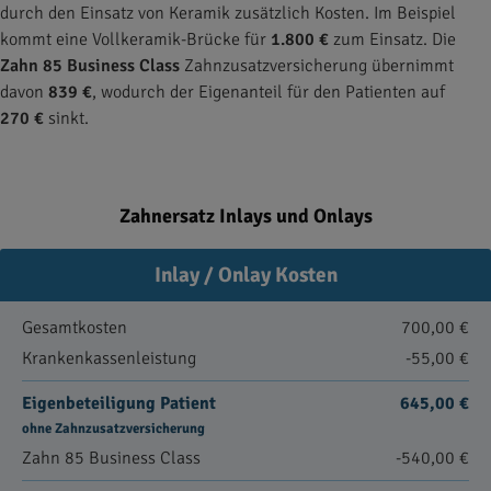
durch den Einsatz von Keramik zusätzlich Kosten. Im Beispiel
kommt eine Vollkeramik-Brücke für
1.800 €
zum Einsatz. Die
Zahn 85 Business Class
Zahnzusatzversicherung übernimmt
davon
839 €
, wodurch der Eigenanteil für den Patienten auf
270 €
sinkt.
Zahnersatz Inlays und Onlays
Inlay / Onlay Kosten
Gesamtkosten
700,00 €
Krankenkassenleistung
-55,00 €
Eigenbeteiligung Patient
645,00 €
ohne Zahnzusatzversicherung
Zahn 85 Business Class
-540,00 €