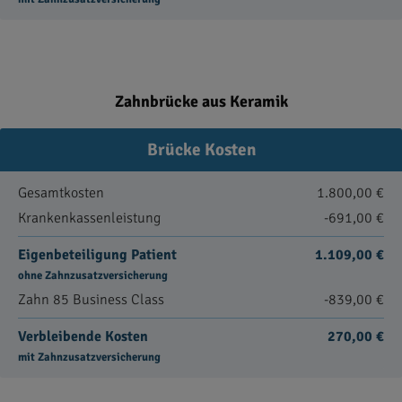
Zahnbrücke aus Keramik
Brücke Kosten
Gesamtkosten
1.800,00 €
Krankenkassenleistung
-691,00 €
Eigenbeteiligung Patient
1.109,00 €
ohne Zahnzusatzversicherung
Zahn 85 Business Class
-839,00 €
Verbleibende Kosten
270,00 €
mit Zahnzusatzversicherung