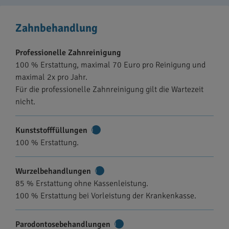
Zahnbehandlung
Professionelle Zahnreinigung
100 % Erstattung, maximal 70 Euro pro Reinigung und
maximal 2x pro Jahr.
Für die professionelle Zahnreinigung gilt die Wartezeit
nicht.
Kunststofffüllungen
Weitere
100 % Erstattung.
Informationen
Wurzelbehandlungen
Weitere
85 % Erstattung ohne Kassenleistung.
Informationen
100 % Erstattung bei Vorleistung der Krankenkasse.
Parodontosebehandlungen
Weitere