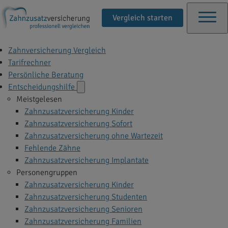
Vergleich starten
Zahnversicherung Vergleich
Tarifrechner
Persönliche Beratung
Entscheidungshilfe
Meistgelesen
Zahnzusatzversicherung Kinder
Zahnzusatzversicherung Sofort
Zahnzusatzversicherung ohne Wartezeit
Fehlende Zähne
Zahnzusatzversicherung Implantate
Personengruppen
Zahnzusatzversicherung Kinder
Zahnzusatzversicherung Studenten
Zahnzusatzversicherung Senioren
Zahnzusatzversicherung Familien