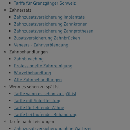
Tarife für Grenzgänger Schweiz
Zahnersatz
Zahnzusatzversicherung Implantate
Zahnzusatzversicherung Zahnkronen
Zahnzusatzversicherung Zahnprothesen
Zusatzversicherung Zahnbrücken
Veneers - Zahnverblendung
Zahnbehandlungen
Zahnbleaching
Professionelle Zahnreinigung
Wurzelbehandlung
Alle Zahnbehandlungen
Wenn es schon zu spät ist
Tarife wenn es schon zu spät ist
Tarife mit Sofortleistung
Tarife für fehlende Zähne
Tarife bei laufender Behandlung
Tarife nach Leistungen
Zahnzusatzversicherung ohne Wartezeit