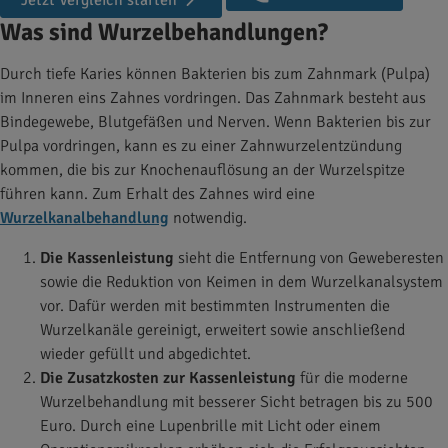
Jetzt Vergleich starten
Was sind Wurzelbehandlungen?
Durch tiefe Karies können Bakterien bis zum Zahnmark (Pulpa)
im Inneren eins Zahnes vordringen. Das Zahnmark besteht aus
Bindegewebe, Blutgefäßen und Nerven. Wenn Bakterien bis zur
Pulpa vordringen, kann es zu einer Zahnwurzelentzündung
kommen, die bis zur Knochenauflösung an der Wurzelspitze
führen kann. Zum Erhalt des Zahnes wird eine
Wurzelkanalbehandlung
notwendig.
Die Kassenleistung
sieht die Entfernung von Geweberesten
sowie die Reduktion von Keimen in dem Wurzelkanalsystem
vor. Dafür werden mit bestimmten Instrumenten die
Wurzelkanäle gereinigt, erweitert sowie anschließend
wieder gefüllt und abgedichtet.
Die Zusatzkosten zur Kassenleistung
für die moderne
Wurzelbehandlung mit besserer Sicht betragen bis zu 500
Euro. Durch eine Lupenbrille mit Licht oder einem