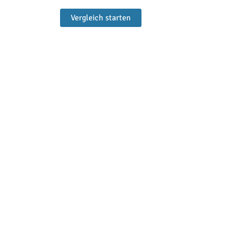
Vergleich starten