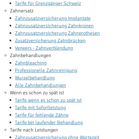
Tarife für Grenzgänger Schweiz
Zahnersatz
Zahnzusatzversicherung Implantate
Zahnzusatzversicherung Zahnkronen
Zahnzusatzversicherung Zahnprothesen
Zusatzversicherung Zahnbrücken
Veneers - Zahnverblendung
Zahnbehandlungen
Zahnbleaching
Professionelle Zahnreinigung
Wurzelbehandlung
Alle Zahnbehandlungen
Wenn es schon zu spät ist
Tarife wenn es schon zu spät ist
Tarife mit Sofortleistung
Tarife für fehlende Zähne
Tarife bei laufender Behandlung
Tarife nach Leistungen
Zahnzusatzversicherung ohne Wartezeit