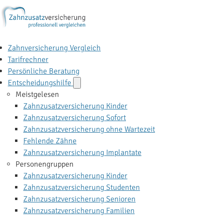
Zahnversicherung Vergleich
Tarifrechner
Persönliche Beratung
Entscheidungshilfe
Meistgelesen
Zahnzusatzversicherung Kinder
Zahnzusatzversicherung Sofort
Zahnzusatzversicherung ohne Wartezeit
Fehlende Zähne
Zahnzusatzversicherung Implantate
Personengruppen
Zahnzusatzversicherung Kinder
Zahnzusatzversicherung Studenten
Zahnzusatzversicherung Senioren
Zahnzusatzversicherung Familien