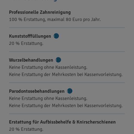
Professionelle Zahnreinigung
100 % Erstattung, maximal 80 Euro pro Jahr.
Kunststofffüllungen
Weitere
20 % Erstattung.
Informationen
Wurzelbehandlungen
Weitere
Keine Erstattung ohne Kassenleistung.
Informationen
Keine Erstattung der Mehrkosten bei Kassenvorleistung.
Parodontosebehandlungen
Weitere
Keine Erstattung ohne Kassenleistung.
Informationen
Keine Erstattung der Mehrkosten bei Kassenvorleistung.
Erstattung für Aufbissbehelfe & Knirscherschienen
20 % Erstattung.