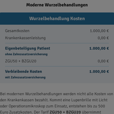
Moderne Wurzelbehandlungen
Wurzelbehandlung Kosten
Gesamtkosten
1.000,00 €
Krankenkassenleistung
0,00 €
Eigenbeteiligung Patient
1.000,00 €
ohne Zahnzusatzversicherung
ZGU50 + BZGU20
0,00 €
Verbleibende Kosten
1.000,00 €
mit Zahnzusatzversicherung
Bei modernen Wurzelbehandlungen werden nicht alle Kosten von
den Krankenkassen bezahlt. Kommt eine Lupenbrille mit Licht
oder Operationsmikroskop zum Einsatz, entstehen bis zu 500
Euro Zusatzkosten. Der Tarif
ZGU50 + BZGU20
übernimmt