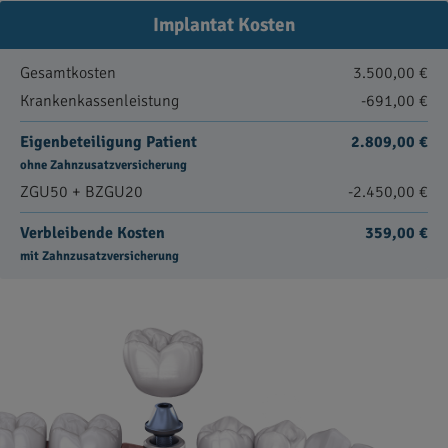
Implantat Kosten
Gesamtkosten
3.500,00 €
Krankenkassenleistung
-691,00 €
Eigenbeteiligung Patient
2.809,00 €
ohne Zahnzusatzversicherung
ZGU50 + BZGU20
-2.450,00 €
Verbleibende Kosten
359,00 €
mit Zahnzusatzversicherung