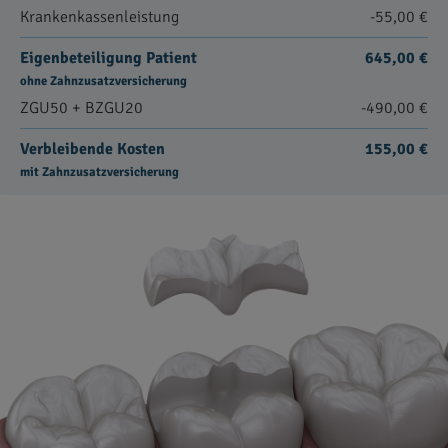
Krankenkassenleistung
-55,00 €
Eigenbeteiligung Patient
645,00 €
ohne Zahnzusatzversicherung
ZGU50 + BZGU20
-490,00 €
Verbleibende Kosten
155,00 €
mit Zahnzusatzversicherung