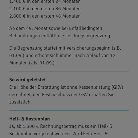
1.400 € in den ersten 24 Monaten
2.100 € in den ersten 36 Monaten
2.800 € in den ersten 48 Monaten
Ab dem 49. Monat sowie bei unfallbedingten
Behandlungen entfällt die Leistungsbegrenzung.
Die Begrenzung startet mit Versicherungsbeginn (z.B.
01.09.) und erhöht sich immer nach Ablauf von 12
Monaten (z.B. 01.09.).
So wird geleistet
Die Höhe der Erstattung ist ohne Kassenleistung (GKV)
gerechnet, den Festzuschuss der GKV erhalten Sie
zusätzlich.
Heil- & Kostenplan
Ja, ab 1.500 € Rechnungsbetrag muss ein Heil- &
Kostenplan vorgelegt werden. Wird kein Heil- &