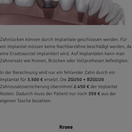
Zahnlücken können durch Implantate geschlossen werden. Für
ein Implantat müssen keine Nachbarzähne beschädigt werden, da
eine Ersatzwurzel implantiert wird. Auf Implantaten kann man
Zahnersatz wie Kronen, Brücken oder Vollprothesen befestigten.
In der Berechnung wird nur ein fehlender Zahn durch ein
Implantat für
3.500 €
ersetzt. Die
ZGU50 + BZGU20
Zahnzusatzversicherung übernimmt
2.450 €
der Implantat
Kosten. Dadurch muss der Patient nur noch
359 €
aus der
eigenen Tasche bezahlen.
Krone