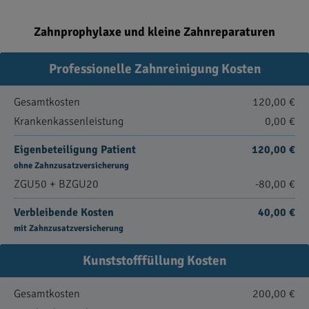
Zahnprophylaxe und kleine Zahnreparaturen
Professionelle Zahnreinigung Kosten
Gesamtkosten
120,00 €
Krankenkassenleistung
0,00 €
Eigenbeteiligung Patient
120,00 €
ohne Zahnzusatzversicherung
ZGU50 + BZGU20
-80,00 €
Verbleibende Kosten
40,00 €
mit Zahnzusatzversicherung
Kunststofffüllung Kosten
Gesamtkosten
200,00 €