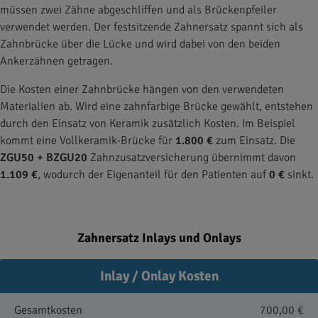
müssen zwei Zähne abgeschliffen und als Brückenpfeiler
verwendet werden. Der festsitzende Zahnersatz spannt sich als
Zahnbrücke über die Lücke und wird dabei von den beiden
Ankerzähnen getragen.
Die Kosten einer Zahnbrücke hängen von den verwendeten
Materialien ab. Wird eine zahnfarbige Brücke gewählt, entstehen
durch den Einsatz von Keramik zusätzlich Kosten. Im Beispiel
kommt eine Vollkeramik-Brücke für
1.800 €
zum Einsatz. Die
ZGU50 + BZGU20
Zahnzusatzversicherung übernimmt davon
1.109 €
, wodurch der Eigenanteil für den Patienten auf
0 €
sinkt.
Zahnersatz Inlays und Onlays
Inlay / Onlay Kosten
Gesamtkosten
700,00 €