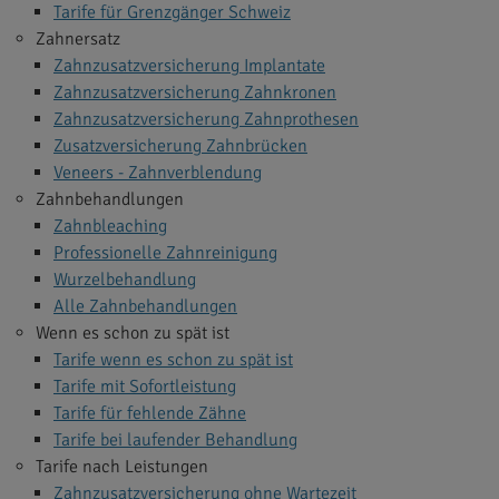
Tarife für Grenzgänger Schweiz
Zahnersatz
Zahnzusatzversicherung Implantate
Zahnzusatzversicherung Zahnkronen
Zahnzusatzversicherung Zahnprothesen
Zusatzversicherung Zahnbrücken
Veneers - Zahnverblendung
Zahnbehandlungen
Zahnbleaching
Professionelle Zahnreinigung
Wurzelbehandlung
Alle Zahnbehandlungen
Wenn es schon zu spät ist
Tarife wenn es schon zu spät ist
Tarife mit Sofortleistung
Tarife für fehlende Zähne
Tarife bei laufender Behandlung
Tarife nach Leistungen
Zahnzusatzversicherung ohne Wartezeit