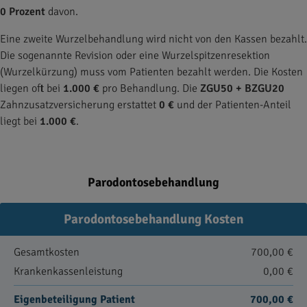
0 Prozent
davon.
Eine zweite Wurzelbehandlung wird nicht von den Kassen bezahlt.
Die sogenannte Revision oder eine Wurzelspitzenresektion
(Wurzelkürzung) muss vom Patienten bezahlt werden. Die Kosten
liegen oft bei
1.000 €
pro Behandlung. Die
ZGU50 + BZGU20
Zahnzusatzversicherung erstattet
0 €
und der Patienten-Anteil
liegt bei
1.000 €
.
Parodontosebehandlung
Parodontosebehandlung Kosten
Gesamtkosten
700,00 €
Krankenkassenleistung
0,00 €
Eigenbeteiligung Patient
700,00 €