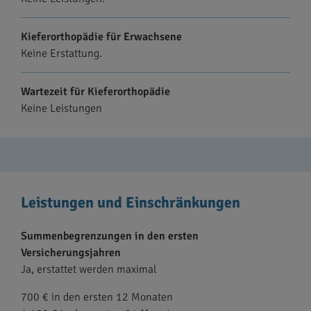
Kieferorthopädie für Erwachsene
Keine Erstattung.
Wartezeit für Kieferorthopädie
Keine Leistungen
Leistungen und Einschränkungen
Summenbegrenzungen in den ersten
Versicherungsjahren
Ja, erstattet werden maximal
700 € in den ersten 12 Monaten