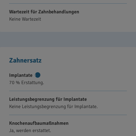
Wartezeit für Zahnbehandlungen
Keine Wartezeit
Zahnersatz
Implantate
Weitere
70 % Erstattung.
Informationen
Leistungsbegrenzung für Implantate
Keine Leistungsbegrenzung für Implantate.
Knochenaufbaumaßnahmen
Ja, werden erstattet.