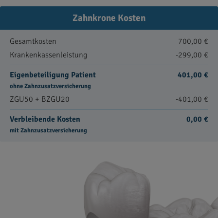
Zahnkrone Kosten
Gesamtkosten
700,00 €
Krankenkassenleistung
-299,00 €
Eigenbeteiligung Patient
401,00 €
ohne Zahnzusatzversicherung
ZGU50 + BZGU20
-401,00 €
Verbleibende Kosten
0,00 €
mit Zahnzusatzversicherung