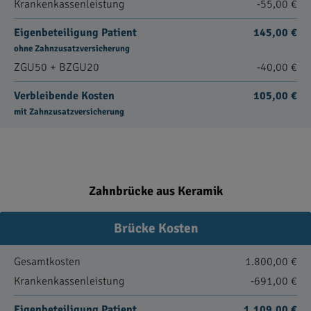
Krankenkassenleistung
-55,00 €
Eigenbeteiligung Patient
145,00 €
ohne Zahnzusatzversicherung
ZGU50 + BZGU20
-40,00 €
Verbleibende Kosten
105,00 €
mit Zahnzusatzversicherung
Zahnbrücke aus Keramik
Brücke Kosten
Gesamtkosten
1.800,00 €
Krankenkassenleistung
-691,00 €
Eigenbeteiligung Patient
1.109,00 €