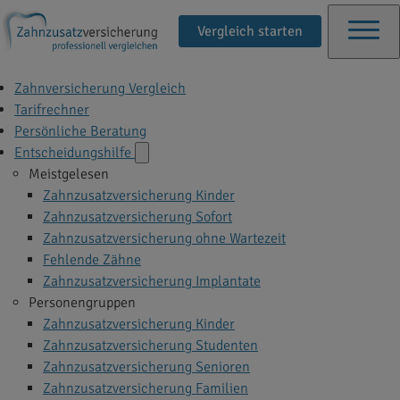
Vergleich starten
Zahnversicherung Vergleich
Tarifrechner
Persönliche Beratung
Entscheidungshilfe
Meistgelesen
Zahnzusatzversicherung Kinder
Zahnzusatzversicherung Sofort
Zahnzusatzversicherung ohne Wartezeit
Fehlende Zähne
Zahnzusatzversicherung Implantate
Personengruppen
Zahnzusatzversicherung Kinder
Zahnzusatzversicherung Studenten
Zahnzusatzversicherung Senioren
Zahnzusatzversicherung Familien