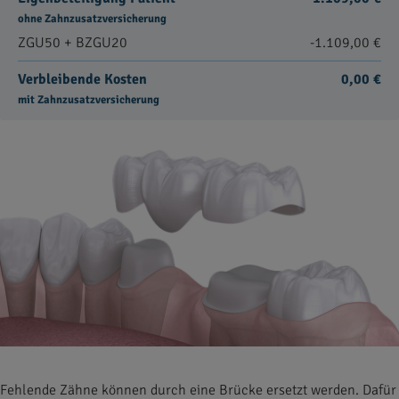
ohne Zahnzusatzversicherung
ZGU50 + BZGU20
-1.109,00 €
Verbleibende Kosten
0,00 €
mit Zahnzusatzversicherung
Fehlende Zähne können durch eine Brücke ersetzt werden. Dafür