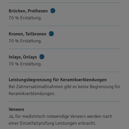
Brücken, Prothesen
Weitere
70 % Erstattung.
Informationen
Kronen, Teilkronen
Weitere
70 % Erstattung.
Informationen
Inlays, Onlays
Weitere
70 % Erstattung.
Informationen
Leistungsbegrenzung für Keramikverblendungen
Bei Zahnersatzmaßnahmen gibt es keine Begrenzung für
Keramikverblendungen.
Veneers
Ja, für medizinisch notwendige Veneers werden nach
einer Einzelfallprüfung Leistungen erbracht.