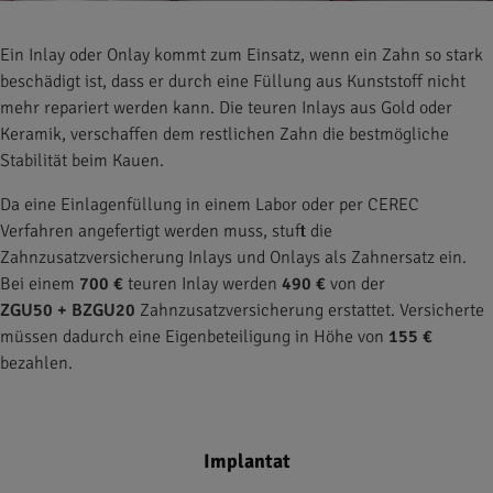
Ein Inlay oder Onlay kommt zum Einsatz, wenn ein Zahn so stark
beschädigt ist, dass er durch eine Füllung aus Kunststoff nicht
mehr repariert werden kann. Die teuren Inlays aus Gold oder
Keramik, verschaffen dem restlichen Zahn die bestmögliche
Stabilität beim Kauen.
Da eine Einlagenfüllung in einem Labor oder per CEREC
Verfahren angefertigt werden muss, stuft die
Zahnzusatzversicherung Inlays und Onlays als Zahnersatz ein.
Bei einem
700 €
teuren Inlay werden
490 €
von der
ZGU50 + BZGU20
Zahnzusatzversicherung erstattet. Versicherte
müssen dadurch eine Eigenbeteiligung in Höhe von
155 €
bezahlen.
Implantat