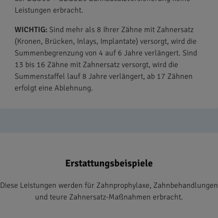
Leistungen erbracht.
WICHTIG:
Sind mehr als 8 Ihrer Zähne mit Zahnersatz
(Kronen, Brücken, Inlays, Implantate) versorgt, wird die
Summenbegrenzung von 4 auf 6 Jahre verlängert. Sind
13 bis 16 Zähne mit Zahnersatz versorgt, wird die
Summenstaffel lauf 8 Jahre verlängert, ab 17 Zähnen
erfolgt eine Ablehnung.
Erstattungsbeispiele
Diese Leistungen werden für Zahnprophylaxe, Zahnbehandlungen
und teure Zahnersatz-Maßnahmen erbracht.