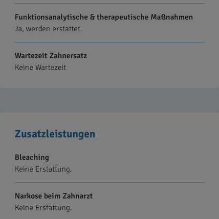
Funktionsanalytische & therapeutische Maßnahmen
Ja, werden erstattet.
Wartezeit Zahnersatz
Keine Wartezeit
Zusatzleistungen
Bleaching
Keine Erstattung.
Narkose beim Zahnarzt
Keine Erstattung.