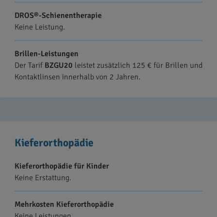
DROS®-Schienentherapie
Keine Leistung.
Brillen-Leistungen
Der Tarif
BZGU20
leistet zusätzlich 125 € für Brillen und
Kontaktlinsen innerhalb von 2 Jahren.
Kieferorthopädie
Kieferorthopädie für Kinder
Keine Erstattung.
Mehrkosten Kieferorthopädie
Keine Leistungen.