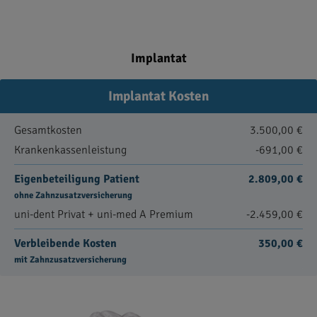
Implantat
Implantat Kosten
Gesamtkosten
3.500,00 €
Krankenkassenleistung
-691,00 €
Eigenbeteiligung Patient
2.809,00 €
ohne Zahnzusatzversicherung
uni-dent Privat + uni-med A Premium
-2.459,00 €
Verbleibende Kosten
350,00 €
mit Zahnzusatzversicherung