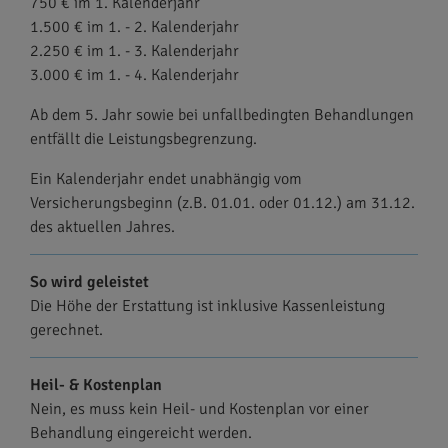
750 € im 1. Kalenderjahr
1.500 € im 1. - 2. Kalenderjahr
2.250 € im 1. - 3. Kalenderjahr
3.000 € im 1. - 4. Kalenderjahr
Ab dem 5. Jahr sowie bei unfallbedingten Behandlungen
entfällt die Leistungsbegrenzung.
Ein Kalenderjahr endet unabhängig vom
Versicherungsbeginn (z.B. 01.01. oder 01.12.) am 31.12.
des aktuellen Jahres.
So wird geleistet
Die Höhe der Erstattung ist inklusive Kassenleistung
gerechnet.
Heil- & Kostenplan
Nein, es muss kein Heil- und Kostenplan vor einer
Behandlung eingereicht werden.