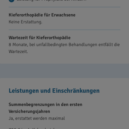
Kieferorthopädie für Erwachsene
Keine Erstattung.
Wartezeit für Kieferorthopädie
8 Monate, bei unfallbedingten Behandlungen entfällt die
Wartezeit.
Leistungen und Einschränkungen
Summenbegrenzungen in den ersten
Versicherungsjahren
Ja, erstattet werden maximal