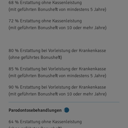
68 % Erstattung ohne Kassenleistung
(mit geführten Bonusheft von mindestens 5 Jahre)
72 % Erstattung ohne Kassenleistung
(mit geführten Bonusheft von 10 oder mehr Jahre)
80 % Erstattung bei Vorleistung der Krankenkasse
(ohne geführtes Bonusheft)
85 % Erstattung bei Vorleistung der Krankenkasse
(mit geführten Bonusheft von mindestens 5 Jahre)
90 % Erstattung bei Vorleistung der Krankenkasse
(mit geführten Bonusheft von 10 oder mehr Jahre)
Parodontosebehandlungen
Weitere
Informationen
64 % Erstattung ohne Kassenleistung