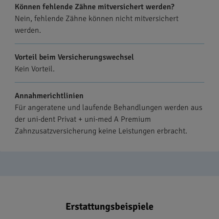
Können fehlende Zähne mitversichert werden?
Nein, fehlende Zähne können nicht mitversichert
werden.
Vorteil beim Versicherungswechsel
Kein Vorteil.
Annahmerichtlinien
Für angeratene und laufende Behandlungen werden aus
der uni-dent Privat + uni-med A Premium
Zahnzusatzversicherung keine Leistungen erbracht.
Erstattungsbeispiele