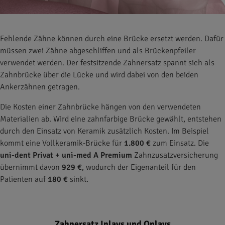
Fehlende Zähne können durch eine Brücke ersetzt werden. Dafür
müssen zwei Zähne abgeschliffen und als Brückenpfeiler
verwendet werden. Der festsitzende Zahnersatz spannt sich als
Zahnbrücke über die Lücke und wird dabei von den beiden
Ankerzähnen getragen.
Die Kosten einer Zahnbrücke hängen von den verwendeten
Materialien ab. Wird eine zahnfarbige Brücke gewählt, entstehen
durch den Einsatz von Keramik zusätzlich Kosten. Im Beispiel
kommt eine Vollkeramik-Brücke für
1.800 €
zum Einsatz. Die
uni-dent Privat + uni-med A Premium
Zahnzusatzversicherung
übernimmt davon
929 €
, wodurch der Eigenanteil für den
Patienten auf
180 €
sinkt.
Zahnersatz Inlays und Onlays