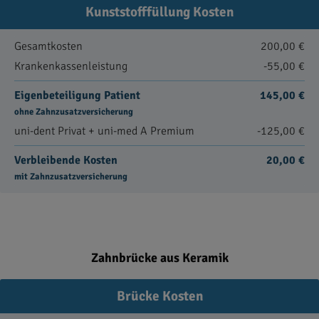
Kunststofffüllung Kosten
Gesamtkosten
200,00 €
Krankenkassenleistung
-55,00 €
Eigenbeteiligung Patient
145,00 €
ohne Zahnzusatzversicherung
uni-dent Privat + uni-med A Premium
-125,00 €
Verbleibende Kosten
20,00 €
mit Zahnzusatzversicherung
Zahnbrücke aus Keramik
Brücke Kosten