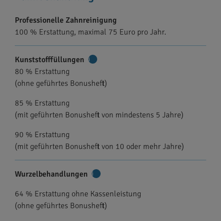
Professionelle Zahnreinigung
100 % Erstattung, maximal 75 Euro pro Jahr.
Kunststofffüllungen
Weitere
80 % Erstattung
Informationen
(ohne geführtes Bonusheft)
85 % Erstattung
(mit geführten Bonusheft von mindestens 5 Jahre)
90 % Erstattung
(mit geführten Bonusheft von 10 oder mehr Jahre)
Wurzelbehandlungen
Weitere
Informationen
64 % Erstattung ohne Kassenleistung
(ohne geführtes Bonusheft)