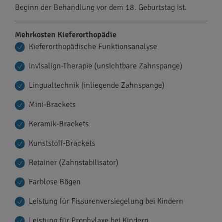
Beginn der Behandlung vor dem 18. Geburtstag ist.
Mehrkosten Kieferorthopädie
Kieferorthopädische Funktionsanalyse
Invisalign-Therapie (unsichtbare Zahnspange)
Lingualtechnik (inliegende Zahnspange)
Mini-Brackets
Keramik-Brackets
Kunststoff-Brackets
Retainer (Zahnstabilisator)
Farblose Bögen
Leistung für Fissurenversiegelung bei Kindern
Leistung für Prophylaxe bei Kindern