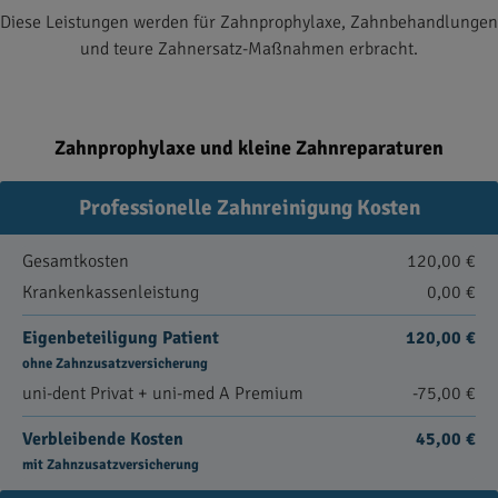
Diese Leistungen werden für Zahnprophylaxe, Zahnbehandlungen
und teure Zahnersatz-Maßnahmen erbracht.
Zahnprophylaxe und kleine Zahnreparaturen
Professionelle Zahnreinigung Kosten
Gesamtkosten
120,00 €
Krankenkassenleistung
0,00 €
Eigenbeteiligung Patient
120,00 €
ohne Zahnzusatzversicherung
uni-dent Privat + uni-med A Premium
-75,00 €
Verbleibende Kosten
45,00 €
mit Zahnzusatzversicherung