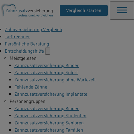
Vergleich starten
Zahnversicherung Vergleich
Tarifrechner
Persönliche Beratung
Entscheidungshilfe
Meistgelesen
Zahnzusatzversicherung Kinder
Zahnzusatzversicherung Sofort
Zahnzusatzversicherung ohne Wartezeit
Fehlende Zähne
Zahnzusatzversicherung Implantate
Personengruppen
Zahnzusatzversicherung Kinder
Zahnzusatzversicherung Studenten
Zahnzusatzversicherung Senioren
Zahnzusatzversicherung Familien