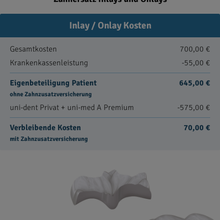
Inlay / Onlay Kosten
Gesamtkosten
700,00 €
Krankenkassenleistung
-55,00 €
Eigenbeteiligung Patient
645,00 €
ohne Zahnzusatzversicherung
uni-dent Privat + uni-med A Premium
-575,00 €
Verbleibende Kosten
70,00 €
mit Zahnzusatzversicherung