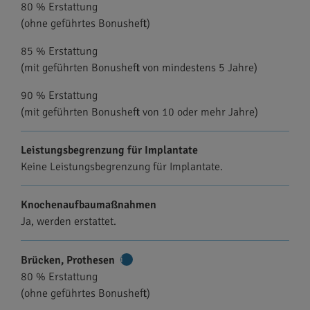
80 % Erstattung
Informationen
(ohne geführtes Bonusheft)
85 % Erstattung
(mit geführten Bonusheft von mindestens 5 Jahre)
90 % Erstattung
(mit geführten Bonusheft von 10 oder mehr Jahre)
Leistungsbegrenzung für Implantate
Keine Leistungsbegrenzung für Implantate.
Knochenaufbaumaßnahmen
Ja, werden erstattet.
Brücken, Prothesen
Weitere
80 % Erstattung
Informationen
(ohne geführtes Bonusheft)