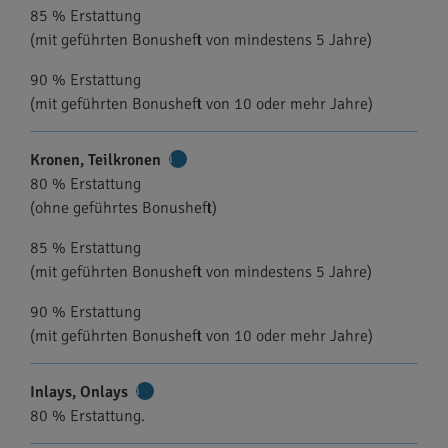
85 % Erstattung
(mit geführten Bonusheft von mindestens 5 Jahre)
90 % Erstattung
(mit geführten Bonusheft von 10 oder mehr Jahre)
Kronen, Teilkronen
Weitere
80 % Erstattung
Informationen
(ohne geführtes Bonusheft)
85 % Erstattung
(mit geführten Bonusheft von mindestens 5 Jahre)
90 % Erstattung
(mit geführten Bonusheft von 10 oder mehr Jahre)
Inlays, Onlays
Weitere
80 % Erstattung.
Informationen