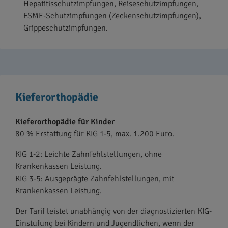
Hepatitisschutzimpfungen, Reiseschutzimpfungen,
FSME-Schutzimpfungen (Zeckenschutzimpfungen),
Grippeschutzimpfungen.
Kieferorthopädie
Kieferorthopädie für Kinder
80 % Erstattung für KIG 1-5, max. 1.200 Euro.
KIG 1-2: Leichte Zahnfehlstellungen, ohne
Krankenkassen Leistung.
KIG 3-5: Ausgeprägte Zahnfehlstellungen, mit
Krankenkassen Leistung.
Der Tarif leistet unabhängig von der diagnostizierten KIG-
Einstufung bei Kindern und Jugendlichen, wenn der