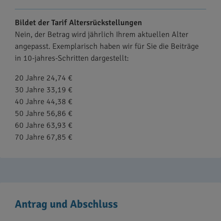
Bildet der Tarif Altersrückstellungen
Nein, der Betrag wird jährlich Ihrem aktuellen Alter
angepasst. Exemplarisch haben wir für Sie die Beiträge
in 10-jahres-Schritten dargestellt:
20 Jahre 24,74 €
30 Jahre 33,19 €
40 Jahre 44,38 €
50 Jahre 56,86 €
60 Jahre 63,93 €
70 Jahre 67,85 €
Antrag und Abschluss