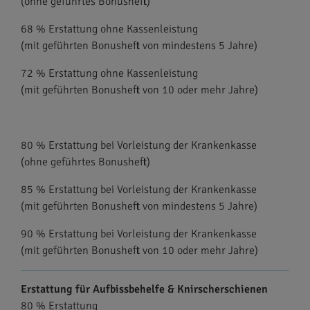
(ohne geführtes Bonusheft)
68 % Erstattung ohne Kassenleistung
(mit geführten Bonusheft von mindestens 5 Jahre)
72 % Erstattung ohne Kassenleistung
(mit geführten Bonusheft von 10 oder mehr Jahre)
80 % Erstattung bei Vorleistung der Krankenkasse
(ohne geführtes Bonusheft)
85 % Erstattung bei Vorleistung der Krankenkasse
(mit geführten Bonusheft von mindestens 5 Jahre)
90 % Erstattung bei Vorleistung der Krankenkasse
(mit geführten Bonusheft von 10 oder mehr Jahre)
Erstattung für Aufbissbehelfe & Knirscherschienen
80 % Erstattung