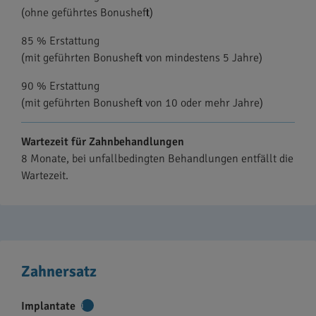
(ohne geführtes Bonusheft)
85 % Erstattung
(mit geführten Bonusheft von mindestens 5 Jahre)
90 % Erstattung
(mit geführten Bonusheft von 10 oder mehr Jahre)
Wartezeit für Zahnbehandlungen
8 Monate, bei unfallbedingten Behandlungen entfällt die
Wartezeit.
Zahnersatz
Implantate
Weitere