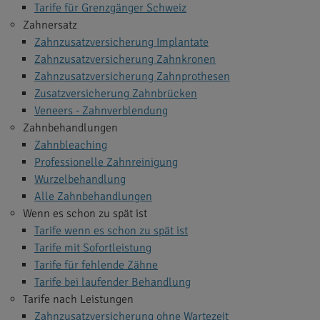
Tarife für Grenzgänger Schweiz
Zahnersatz
Zahnzusatzversicherung Implantate
Zahnzusatzversicherung Zahnkronen
Zahnzusatzversicherung Zahnprothesen
Zusatzversicherung Zahnbrücken
Veneers - Zahnverblendung
Zahnbehandlungen
Zahnbleaching
Professionelle Zahnreinigung
Wurzelbehandlung
Alle Zahnbehandlungen
Wenn es schon zu spät ist
Tarife wenn es schon zu spät ist
Tarife mit Sofortleistung
Tarife für fehlende Zähne
Tarife bei laufender Behandlung
Tarife nach Leistungen
Zahnzusatzversicherung ohne Wartezeit