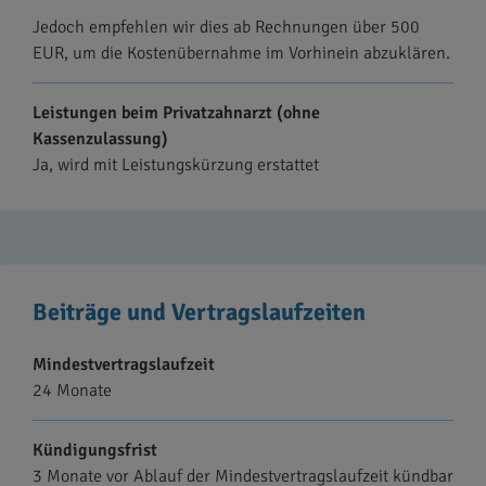
Jedoch empfehlen wir dies ab Rechnungen über 500
EUR, um die Kostenübernahme im Vorhinein abzuklären.
Leistungen beim Privatzahnarzt (ohne
Kassenzulassung)
Ja, wird mit Leistungskürzung erstattet
Beiträge und Vertragslaufzeiten
Mindestvertragslaufzeit
24 Monate
Kündigungsfrist
3 Monate vor Ablauf der Mindestvertragslaufzeit kündbar