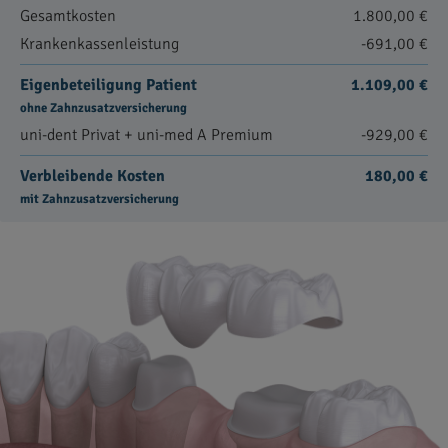
Gesamtkosten
1.800,00 €
Krankenkassenleistung
-691,00 €
Eigenbeteiligung Patient
1.109,00 €
ohne Zahnzusatzversicherung
uni-dent Privat + uni-med A Premium
-929,00 €
Verbleibende Kosten
180,00 €
mit Zahnzusatzversicherung