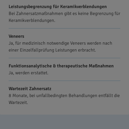
Leistungsbegrenzung für Keramikverblendungen
Bei Zahnersatzmaßnahmen gibt es keine Begrenzung für
Keramikverblendungen.
Veneers
Ja, für medizinisch notwendige Veneers werden nach
einer Einzelfallprüfung Leistungen erbracht.
Funktionsanalytische & therapeutische Maßnahmen
Ja, werden erstattet.
Wartezeit Zahnersatz
8 Monate, bei unfallbedingten Behandlungen entfällt die
Wartezeit.