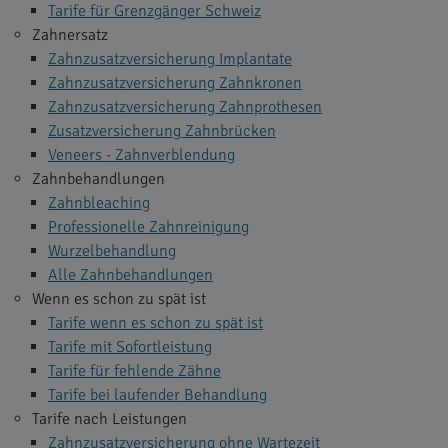
Tarife für Grenzgänger Schweiz
Zahnersatz
Zahnzusatzversicherung Implantate
Zahnzusatzversicherung Zahnkronen
Zahnzusatzversicherung Zahnprothesen
Zusatzversicherung Zahnbrücken
Veneers - Zahnverblendung
Zahnbehandlungen
Zahnbleaching
Professionelle Zahnreinigung
Wurzelbehandlung
Alle Zahnbehandlungen
Wenn es schon zu spät ist
Tarife wenn es schon zu spät ist
Tarife mit Sofortleistung
Tarife für fehlende Zähne
Tarife bei laufender Behandlung
Tarife nach Leistungen
Zahnzusatzversicherung ohne Wartezeit