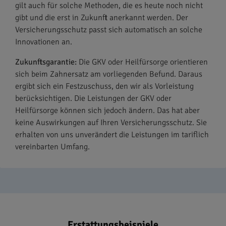
gilt auch für solche Methoden, die es heute noch nicht
gibt und die erst in Zukunft anerkannt werden. Der
Versicherungsschutz passt sich automatisch an solche
Innovationen an.
Zukunftsgarantie:
Die GKV oder Heilfürsorge orientieren
sich beim Zahnersatz am vorliegenden Befund. Daraus
ergibt sich ein Festzuschuss, den wir als Vorleistung
berücksichtigen. Die Leistungen der GKV oder
Heilfürsorge können sich jedoch ändern. Das hat aber
keine Auswirkungen auf Ihren Versicherungsschutz. Sie
erhalten von uns unverändert die Leistungen im tariflich
vereinbarten Umfang.
Erstattungsbeispiele