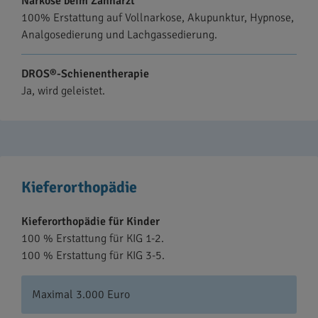
Narkose beim Zahnarzt
100% Erstattung auf Vollnarkose, Akupunktur, Hypnose,
Analgosedierung und Lachgassedierung.
DROS®-Schienentherapie
Ja, wird geleistet.
Kieferorthopädie
Kieferorthopädie für Kinder
100 % Erstattung für KIG 1-2.
100 % Erstattung für KIG 3-5.
Maximal 3.000 Euro