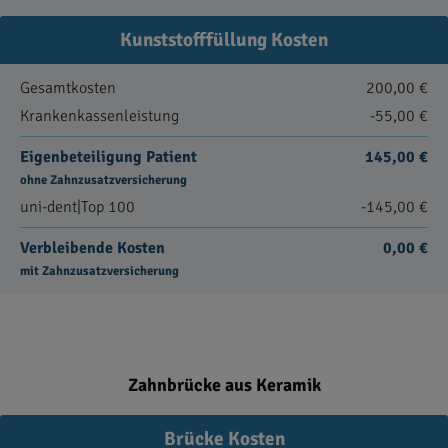
Kunststofffüllung Kosten
Gesamtkosten
200,00 €
Krankenkassenleistung
-55,00 €
Eigenbeteiligung Patient
145,00 €
ohne Zahnzusatzversicherung
uni-dent|Top 100
-145,00 €
Verbleibende Kosten
0,00 €
mit Zahnzusatzversicherung
Zahnbrücke aus Keramik
Brücke Kosten