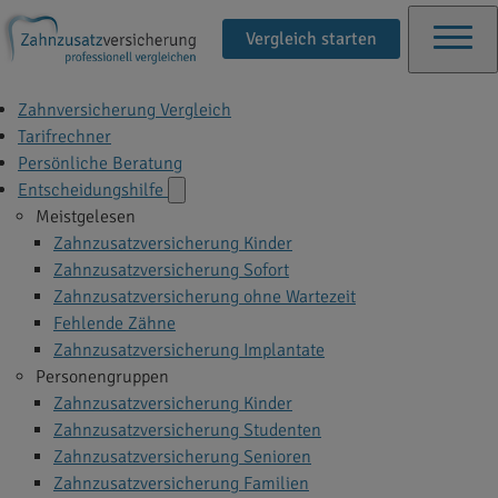
Vergleich starten
Zahnversicherung Vergleich
Tarifrechner
Persönliche Beratung
Entscheidungshilfe
Meistgelesen
Zahnzusatzversicherung Kinder
Zahnzusatzversicherung Sofort
Zahnzusatzversicherung ohne Wartezeit
Fehlende Zähne
Zahnzusatzversicherung Implantate
Personengruppen
Zahnzusatzversicherung Kinder
Zahnzusatzversicherung Studenten
Zahnzusatzversicherung Senioren
Zahnzusatzversicherung Familien