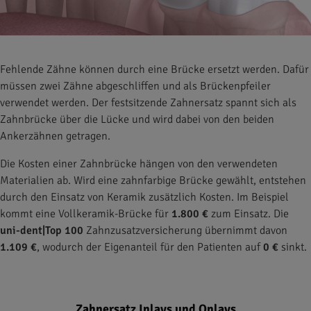
Fehlende Zähne können durch eine Brücke ersetzt werden. Dafür
müssen zwei Zähne abgeschliffen und als Brückenpfeiler
verwendet werden. Der festsitzende Zahnersatz spannt sich als
Zahnbrücke über die Lücke und wird dabei von den beiden
Ankerzähnen getragen.
Die Kosten einer Zahnbrücke hängen von den verwendeten
Materialien ab. Wird eine zahnfarbige Brücke gewählt, entstehen
durch den Einsatz von Keramik zusätzlich Kosten. Im Beispiel
kommt eine Vollkeramik-Brücke für
1.800 €
zum Einsatz. Die
uni-dent|Top 100
Zahnzusatzversicherung übernimmt davon
1.109 €
, wodurch der Eigenanteil für den Patienten auf
0 €
sinkt.
Zahnersatz Inlays und Onlays