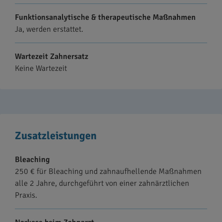
Funktionsanalytische & therapeutische Maßnahmen
Ja, werden erstattet.
Wartezeit Zahnersatz
Keine Wartezeit
Zusatzleistungen
Bleaching
250 € für Bleaching und zahnaufhellende Maßnahmen
alle 2 Jahre, durchgeführt von einer zahnärztlichen
Praxis.