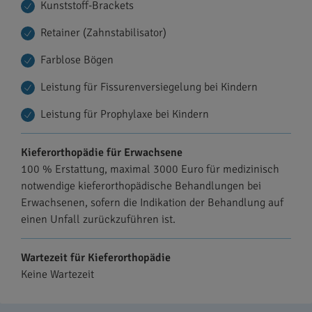
Kunststoff-Brackets
Retainer (Zahnstabilisator)
Farblose Bögen
Leistung für Fissurenversiegelung bei Kindern
Leistung für Prophylaxe bei Kindern
Kieferorthopädie für Erwachsene
100 % Erstattung, maximal 3000 Euro für medizinisch
notwendige kieferorthopädische Behandlungen bei
Erwachsenen, sofern die Indikation der Behandlung auf
einen Unfall zurückzuführen ist.
Wartezeit für Kieferorthopädie
Keine Wartezeit