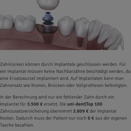
Zahnlücken können durch Implantate geschlossen werden. Für
ein Implantat müssen keine Nachbarzähne beschädigt werden, da
eine Ersatzwurzel implantiert wird. Auf Implantaten kann man
Zahnersatz wie Kronen, Brücken oder Vollprothesen befestigten.
In der Berechnung wird nur ein fehlender Zahn durch ein
Implantat für
3.500 €
ersetzt. Die
uni-dent|Top 100
Zahnzusatzversicherung übernimmt
2.809 €
der Implantat
Kosten. Dadurch muss der Patient nur noch
0 €
aus der eigenen
Tasche bezahlen.