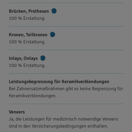
Brücken, Prothesen
Weitere
100 % Erstattung.
Informationen
Kronen, Teilkronen
Weitere
100 % Erstattung.
Informationen
Inlays, Onlays
Weitere
100 % Erstattung.
Informationen
Leistungsbegrenzung für Keramikverblendungen
Bei Zahnersatzmaßnahmen gibt es keine Begrenzung für
Keramikverblendungen.
Veneers
Ja, die Leistungen für medizinisch notwendige Veneers
sind in den Versicherungsbedingungen enthalten.