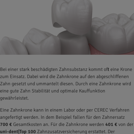
Bei einer stark beschädigten Zahnsubstanz kommt oft eine Krone
zum Einsatz. Dabei wird die Zahnkrone auf den abgeschliffenen
Zahn gesetzt und ummantelt diesen. Durch eine Zahnkrone wird
eine gute Zahn Stabilität und optimale Kauffunktion
gewährleistet.
Eine Zahnkrone kann in einem Labor oder per CEREC Verfahren
angefertigt werden. In dem Beispiel fallen für den Zahnersatz
700 €
Gesamtkosten an. Für die Zahnkrone werden
401 €
von der
uni-dent|Top 100
Zahnzusatzversicherung erstattet. Der