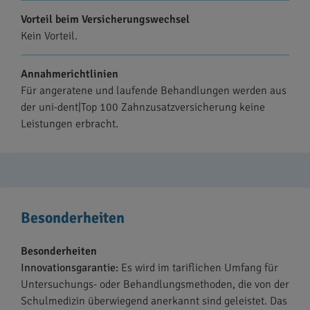
Vorteil beim Versicherungswechsel
Kein Vorteil.
Annahmerichtlinien
Für angeratene und laufende Behandlungen werden aus
der uni-dent|Top 100 Zahnzusatzversicherung keine
Leistungen erbracht.
Besonderheiten
Besonderheiten
Innovationsgarantie:
Es wird im tariflichen Umfang für
Untersuchungs- oder Behandlungsmethoden, die von der
Schulmedizin überwiegend anerkannt sind geleistet. Das