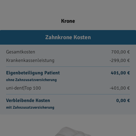
Krone
Zahnkrone Kosten
Gesamtkosten
700,00 €
Krankenkassenleistung
-299,00 €
Eigenbeteiligung Patient
401,00 €
ohne Zahnzusatzversicherung
uni-dent|Top 100
-401,00 €
Verbleibende Kosten
0,00 €
mit Zahnzusatzversicherung