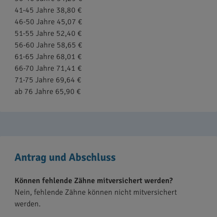
41-45 Jahre 38,80 €
46-50 Jahre 45,07 €
51-55 Jahre 52,40 €
56-60 Jahre 58,65 €
61-65 Jahre 68,01 €
66-70 Jahre 71,41 €
71-75 Jahre 69,64 €
ab 76 Jahre 65,90 €
Antrag und Abschluss
Können fehlende Zähne mitversichert werden?
Nein, fehlende Zähne können nicht mitversichert
werden.