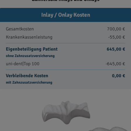
Inlay / Onlay Kosten
Gesamtkosten
700,00 €
Krankenkassenleistung
-55,00 €
Eigenbeteiligung Patient
645,00 €
ohne Zahnzusatzversicherung
uni-dent|Top 100
-645,00 €
Verbleibende Kosten
0,00 €
mit Zahnzusatzversicherung