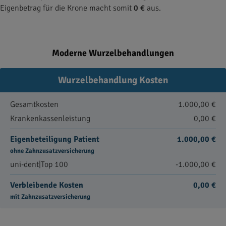
Eigenbetrag für die Krone macht somit
0 €
aus.
Moderne Wurzelbehandlungen
Wurzelbehandlung Kosten
Gesamtkosten
1.000,00 €
Krankenkassenleistung
0,00 €
Eigenbeteiligung Patient
1.000,00 €
ohne Zahnzusatzversicherung
uni-dent|Top 100
-1.000,00 €
Verbleibende Kosten
0,00 €
mit Zahnzusatzversicherung