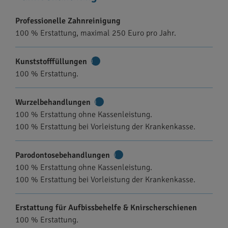
Professionelle Zahnreinigung
100 % Erstattung, maximal 250 Euro pro Jahr.
Kunststofffüllungen
Weitere
100 % Erstattung.
Informationen
Wurzelbehandlungen
Weitere
100 % Erstattung ohne Kassenleistung.
Informationen
100 % Erstattung bei Vorleistung der Krankenkasse.
Parodontosebehandlungen
Weitere
100 % Erstattung ohne Kassenleistung.
Informationen
100 % Erstattung bei Vorleistung der Krankenkasse.
Erstattung für Aufbissbehelfe & Knirscherschienen
100 % Erstattung.