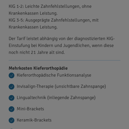
KIG 1-2: Leichte Zahnfehlstellungen, ohne
Krankenkassen Leistung.
KIG 3-5: Ausgeprägte Zahnfehlstellungen, mit
Krankenkassen Leistung.
Der Tarif leistet abhängig von der diagnostizierten KIG-
Einstufung bei Kindern und Jugendlichen, wenn diese
noch nicht 21 Jahre alt sind.
Mehrkosten Kieferorthopädie
Kieferorthopädische Funktionsanalyse
Invisalign-Therapie (unsichtbare Zahnspange)
Lingualtechnik (inliegende Zahnspange)
Mini-Brackets
Keramik-Brackets