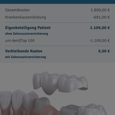
Gesamtkosten
1.800,00 €
Krankenkassenleistung
-691,00 €
Eigenbeteiligung Patient
1.109,00 €
ohne Zahnzusatzversicherung
uni-dent|Top 100
-1.109,00 €
Verbleibende Kosten
0,00 €
mit Zahnzusatzversicherung