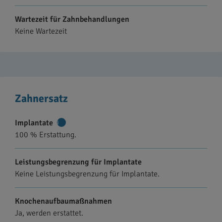
Wartezeit für Zahnbehandlungen
Keine Wartezeit
Zahnersatz
Implantate
Weitere
100 % Erstattung.
Informationen
Leistungsbegrenzung für Implantate
Keine Leistungsbegrenzung für Implantate.
Knochenaufbaumaßnahmen
Ja, werden erstattet.