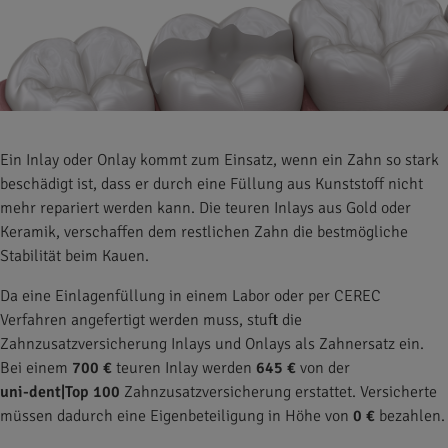
Ein Inlay oder Onlay kommt zum Einsatz, wenn ein Zahn so stark
beschädigt ist, dass er durch eine Füllung aus Kunststoff nicht
mehr repariert werden kann. Die teuren Inlays aus Gold oder
Keramik, verschaffen dem restlichen Zahn die bestmögliche
Stabilität beim Kauen.
Da eine Einlagenfüllung in einem Labor oder per CEREC
Verfahren angefertigt werden muss, stuft die
Zahnzusatzversicherung Inlays und Onlays als Zahnersatz ein.
Bei einem
700 €
teuren Inlay werden
645 €
von der
uni-dent|Top 100
Zahnzusatzversicherung erstattet. Versicherte
müssen dadurch eine Eigenbeteiligung in Höhe von
0 €
bezahlen.