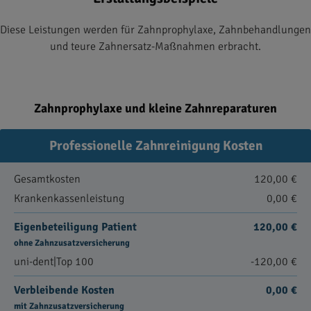
Diese Leistungen werden für Zahnprophylaxe, Zahnbehandlungen
und teure Zahnersatz-Maßnahmen erbracht.
Zahnprophylaxe und kleine Zahnreparaturen
Professionelle Zahnreinigung Kosten
Gesamtkosten
120,00 €
Krankenkassenleistung
0,00 €
Eigenbeteiligung Patient
120,00 €
ohne Zahnzusatzversicherung
uni-dent|Top 100
-120,00 €
Verbleibende Kosten
0,00 €
mit Zahnzusatzversicherung