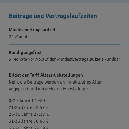
Beiträge und Vertragslaufzeiten
Mindestvertragslaufzeit
24 Monate
Kündigungsfrist
3 Monate vor Ablauf der Mindestvertragslaufzeit kündbar
Bildet der Tarif Altersrückstellungen
Nein, die Beiträge werden an Ihr aktuelles Alter
angepasst und entwickeln sich wie folgt:
0-20 Jahre 17,92 €
21-25 Jahre 22,57 €
26-30 Jahre 27,37 €
31-35 Jahre 30,66 €
36-40 Jahre 34,29 €