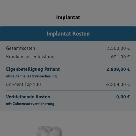
Implantat
Implantat Kosten
Gesamtkosten
3.500,00 €
Krankenkassenleistung
-691,00 €
Eigenbeteiligung Patient
2.809,00 €
ohne Zahnzusatzversicherung
uni-dent|Top 100
-2.809,00 €
Verbleibende Kosten
0,00 €
mit Zahnzusatzversicherung