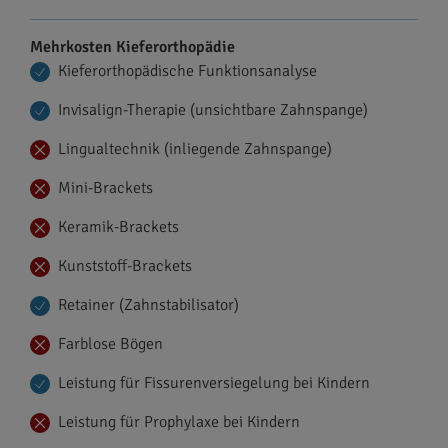
Mehrkosten Kieferorthopädie
Kieferorthopädische Funktionsanalyse
Invisalign-Therapie (unsichtbare Zahnspange)
Lingualtechnik (inliegende Zahnspange)
Mini-Brackets
Keramik-Brackets
Kunststoff-Brackets
Retainer (Zahnstabilisator)
Farblose Bögen
Leistung für Fissurenversiegelung bei Kindern
Leistung für Prophylaxe bei Kindern