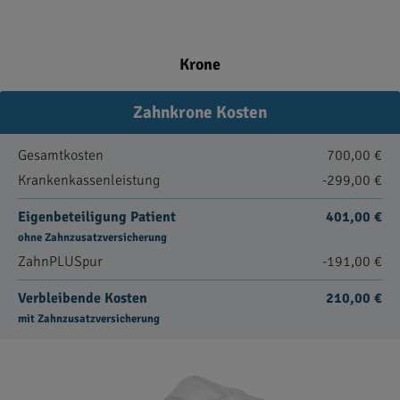
Krone
Zahnkrone Kosten
Gesamtkosten
700,00 €
Krankenkassenleistung
-299,00 €
Eigenbeteiligung Patient
401,00 €
ohne Zahnzusatzversicherung
ZahnPLUSpur
-191,00 €
Verbleibende Kosten
210,00 €
mit Zahnzusatzversicherung