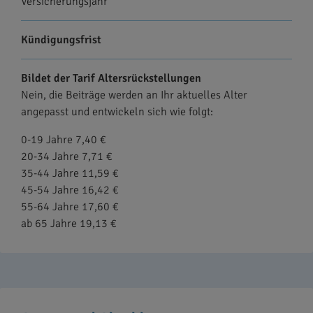
Versicherungsjahr
Kündigungsfrist
Bildet der Tarif Altersrückstellungen
Nein, die Beiträge werden an Ihr aktuelles Alter
angepasst und entwickeln sich wie folgt:
0-19 Jahre 7,40 €
20-34 Jahre 7,71 €
35-44 Jahre 11,59 €
45-54 Jahre 16,42 €
55-64 Jahre 17,60 €
ab 65 Jahre 19,13 €