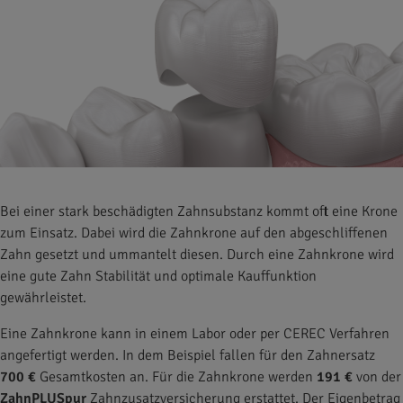
Bei einer stark beschädigten Zahnsubstanz kommt oft eine Krone
zum Einsatz. Dabei wird die Zahnkrone auf den abgeschliffenen
Zahn gesetzt und ummantelt diesen. Durch eine Zahnkrone wird
eine gute Zahn Stabilität und optimale Kauffunktion
gewährleistet.
Eine Zahnkrone kann in einem Labor oder per CEREC Verfahren
angefertigt werden. In dem Beispiel fallen für den Zahnersatz
700 €
Gesamtkosten an. Für die Zahnkrone werden
191 €
von der
ZahnPLUSpur
Zahnzusatzversicherung erstattet. Der Eigenbetrag