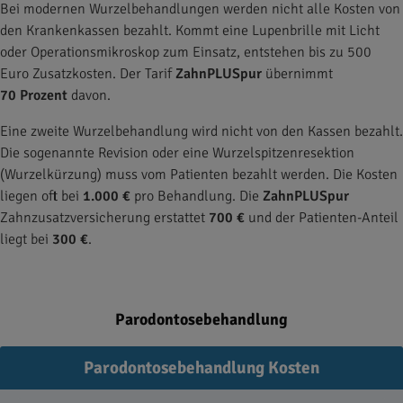
Bei modernen Wurzelbehandlungen werden nicht alle Kosten von
den Krankenkassen bezahlt. Kommt eine Lupenbrille mit Licht
oder Operationsmikroskop zum Einsatz, entstehen bis zu 500
Euro Zusatzkosten. Der Tarif
ZahnPLUSpur
übernimmt
70 Prozent
davon.
Eine zweite Wurzelbehandlung wird nicht von den Kassen bezahlt.
Die sogenannte Revision oder eine Wurzelspitzenresektion
(Wurzelkürzung) muss vom Patienten bezahlt werden. Die Kosten
liegen oft bei
1.000 €
pro Behandlung. Die
ZahnPLUSpur
Zahnzusatzversicherung erstattet
700 €
und der Patienten-Anteil
liegt bei
300 €
.
Parodontosebehandlung
Parodontosebehandlung Kosten