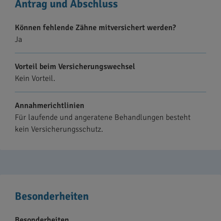
Antrag und Abschluss
Können fehlende Zähne mitversichert werden?
Ja
Vorteil beim Versicherungswechsel
Kein Vorteil.
Annahmerichtlinien
Für laufende und angeratene Behandlungen besteht
kein Versicherungsschutz.
Besonderheiten
Besonderheiten