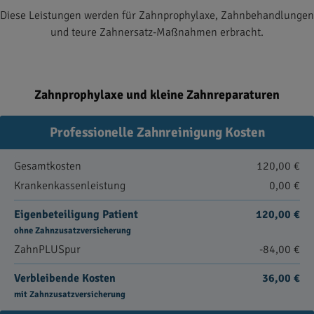
Diese Leistungen werden für Zahnprophylaxe, Zahnbehandlungen
und teure Zahnersatz-Maßnahmen erbracht.
Zahnprophylaxe und kleine Zahnreparaturen
Professionelle Zahnreinigung Kosten
Gesamtkosten
120,00 €
Krankenkassenleistung
0,00 €
Eigenbeteiligung Patient
120,00 €
ohne Zahnzusatzversicherung
ZahnPLUSpur
-84,00 €
Verbleibende Kosten
36,00 €
mit Zahnzusatzversicherung