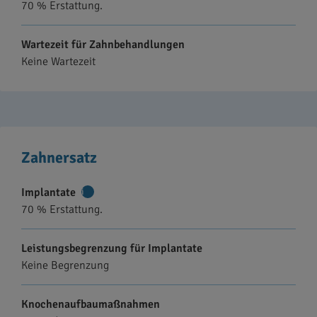
70 % Erstattung.
Wartezeit für Zahnbehandlungen
Keine Wartezeit
Zahnersatz
Implantate
Weitere
70 % Erstattung.
Informationen
Leistungsbegrenzung für Implantate
Keine Begrenzung
Knochenaufbaumaßnahmen