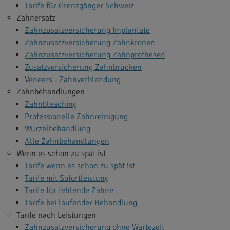
Tarife für Grenzgänger Schweiz
Zahnersatz
Zahnzusatzversicherung Implantate
Zahnzusatzversicherung Zahnkronen
Zahnzusatzversicherung Zahnprothesen
Zusatzversicherung Zahnbrücken
Veneers - Zahnverblendung
Zahnbehandlungen
Zahnbleaching
Professionelle Zahnreinigung
Wurzelbehandlung
Alle Zahnbehandlungen
Wenn es schon zu spät ist
Tarife wenn es schon zu spät ist
Tarife mit Sofortleistung
Tarife für fehlende Zähne
Tarife bei laufender Behandlung
Tarife nach Leistungen
Zahnzusatzversicherung ohne Wartezeit