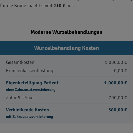
für die Krone macht somit
210 €
aus.
Moderne Wurzelbehandlungen
Wurzelbehandlung Kosten
Gesamtkosten
1.000,00 €
Krankenkassenleistung
0,00 €
Eigenbeteiligung Patient
1.000,00 €
ohne Zahnzusatzversicherung
ZahnPLUSpur
-700,00 €
Verbleibende Kosten
300,00 €
mit Zahnzusatzversicherung