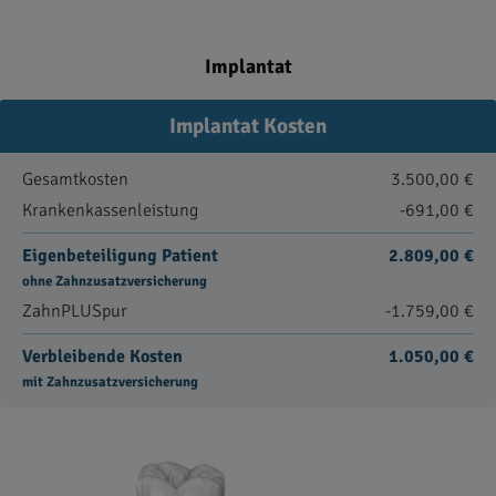
Implantat
Implantat Kosten
Gesamtkosten
3.500,00 €
Krankenkassenleistung
-691,00 €
Eigenbeteiligung Patient
2.809,00 €
ohne Zahnzusatzversicherung
ZahnPLUSpur
-1.759,00 €
Verbleibende Kosten
1.050,00 €
mit Zahnzusatzversicherung