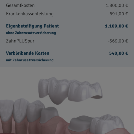
Gesamtkosten
1.800,00 €
Krankenkassenleistung
-691,00 €
Eigenbeteiligung Patient
1.109,00 €
ohne Zahnzusatzversicherung
ZahnPLUSpur
-569,00 €
Verbleibende Kosten
540,00 €
mit Zahnzusatzversicherung