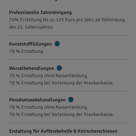
Professionelle Zahnreinigung
70% Erstattung bis zu 105 Euro pro Jahr, ab Vollendung
des 21. Lebensjahres.
Kunststofffüllungen
Weitere
70 % Erstattung.
Informationen
Wurzelbehandlungen
Weitere
70 % Erstattung ohne Kassenleistung.
Informationen
70 % Erstattung bei Vorleistung der Krankenkasse.
Parodontosebehandlungen
Weitere
70 % Erstattung ohne Kassenleistung.
Informationen
70 % Erstattung bei Vorleistung der Krankenkasse.
Erstattung für Aufbissbehelfe & Knirscherschienen