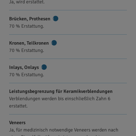
Ja, wird erstattet.
Brücken, Prothesen
Weitere
70 % Erstattung.
Informationen
Kronen, Teilkronen
Weitere
70 % Erstattung.
Informationen
Inlays, Onlays
Weitere
70 % Erstattung.
Informationen
Leistungsbegrenzung für Keramikverblendungen
Verblendungen werden bis einschließlich Zahn 6
erstattet.
Veneers
Ja, für medizinisch notwendige Veneers werden nach