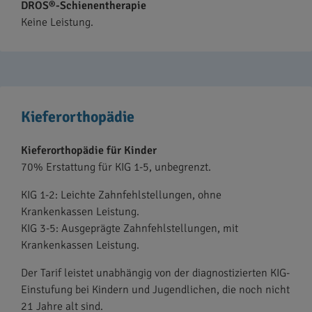
DROS®-Schienentherapie
Keine Leistung.
Kieferorthopädie
Kieferorthopädie für Kinder
70% Erstattung für KIG 1-5, unbegrenzt.
KIG 1-2: Leichte Zahnfehlstellungen, ohne
Krankenkassen Leistung.
KIG 3-5: Ausgeprägte Zahnfehlstellungen, mit
Krankenkassen Leistung.
Der Tarif leistet unabhängig von der diagnostizierten KIG-
Einstufung bei Kindern und Jugendlichen, die noch nicht
21 Jahre alt sind.