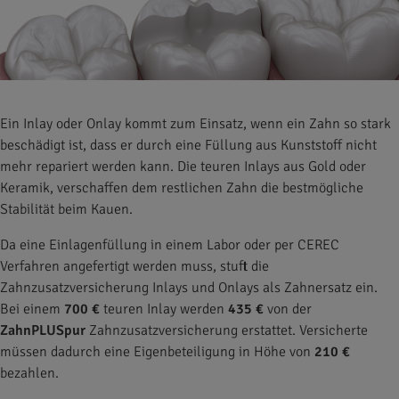
Ein Inlay oder Onlay kommt zum Einsatz, wenn ein Zahn so stark
beschädigt ist, dass er durch eine Füllung aus Kunststoff nicht
mehr repariert werden kann. Die teuren Inlays aus Gold oder
Keramik, verschaffen dem restlichen Zahn die bestmögliche
Stabilität beim Kauen.
Da eine Einlagenfüllung in einem Labor oder per CEREC
Verfahren angefertigt werden muss, stuft die
Zahnzusatzversicherung Inlays und Onlays als Zahnersatz ein.
Bei einem
700 €
teuren Inlay werden
435 €
von der
ZahnPLUSpur
Zahnzusatzversicherung erstattet. Versicherte
müssen dadurch eine Eigenbeteiligung in Höhe von
210 €
bezahlen.