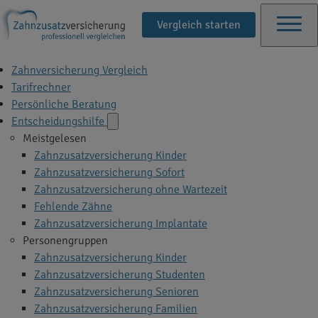
Vergleich starten
Zahnversicherung Vergleich
Tarifrechner
Persönliche Beratung
Entscheidungshilfe
Meistgelesen
Zahnzusatzversicherung Kinder
Zahnzusatzversicherung Sofort
Zahnzusatzversicherung ohne Wartezeit
Fehlende Zähne
Zahnzusatzversicherung Implantate
Personengruppen
Zahnzusatzversicherung Kinder
Zahnzusatzversicherung Studenten
Zahnzusatzversicherung Senioren
Zahnzusatzversicherung Familien