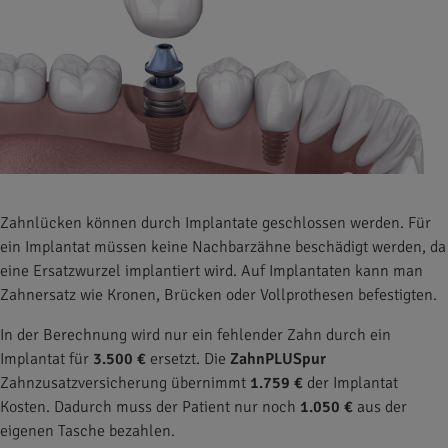
Zahnlücken können durch Implantate geschlossen werden. Für
ein Implantat müssen keine Nachbarzähne beschädigt werden, da
eine Ersatzwurzel implantiert wird. Auf Implantaten kann man
Zahnersatz wie Kronen, Brücken oder Vollprothesen befestigten.
In der Berechnung wird nur ein fehlender Zahn durch ein
Implantat für
3.500 €
ersetzt. Die
ZahnPLUSpur
Zahnzusatzversicherung übernimmt
1.759 €
der Implantat
Kosten. Dadurch muss der Patient nur noch
1.050 €
aus der
eigenen Tasche bezahlen.