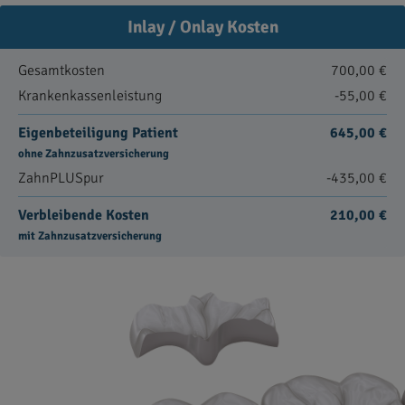
Inlay / Onlay Kosten
Gesamtkosten
700,00 €
Krankenkassenleistung
-55,00 €
Eigenbeteiligung Patient
645,00 €
ohne Zahnzusatzversicherung
ZahnPLUSpur
-435,00 €
Verbleibende Kosten
210,00 €
mit Zahnzusatzversicherung