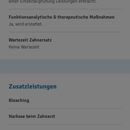
einer Einzelfallprüfung Leistungen erbracht.
Funktionsanalytische & therapeutische Maßnahmen
Ja, wird erstattet.
Wartezeit Zahnersatz
Keine Wartezeit
Zusatzleistungen
Bleaching
Narkose beim Zahnarzt