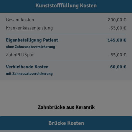
Kunststofffüllung Kosten
Gesamtkosten
200,00 €
Krankenkassenleistung
-55,00 €
Eigenbeteiligung Patient
145,00 €
ohne Zahnzusatzversicherung
ZahnPLUSpur
-85,00 €
Verbleibende Kosten
60,00 €
mit Zahnzusatzversicherung
Zahnbrücke aus Keramik
Brücke Kosten