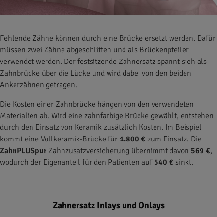
Fehlende Zähne können durch eine Brücke ersetzt werden. Dafür
müssen zwei Zähne abgeschliffen und als Brückenpfeiler
verwendet werden. Der festsitzende Zahnersatz spannt sich als
Zahnbrücke über die Lücke und wird dabei von den beiden
Ankerzähnen getragen.
Die Kosten einer Zahnbrücke hängen von den verwendeten
Materialien ab. Wird eine zahnfarbige Brücke gewählt, entstehen
durch den Einsatz von Keramik zusätzlich Kosten. Im Beispiel
kommt eine Vollkeramik-Brücke für
1.800 €
zum Einsatz. Die
ZahnPLUSpur
Zahnzusatzversicherung übernimmt davon
569 €
,
wodurch der Eigenanteil für den Patienten auf
540 €
sinkt.
Zahnersatz Inlays und Onlays