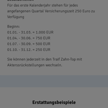
Für das erste Kalenderjahr stehen für jedes
angefangenen Quartal Versicherungszeit 250 Euro zu
Verfügung
Beginn:
01.01. - 31.03. = 1.000 EUR
01.04. - 30.06. = 750 EUR
01.07. - 30.09. = 500 EUR
01.10. - 31.12. = 250 EUR
Sie können jederzeit in den Traif Zahn-Top mit
Akterssrückstellungen wechseln.
Erstattungsbeispiele