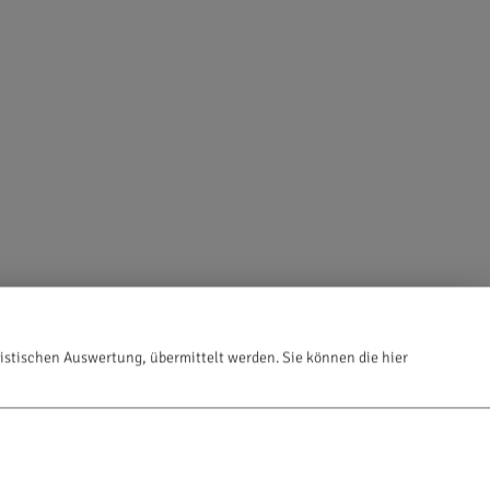
istischen Auswertung, übermittelt werden. Sie können die hier