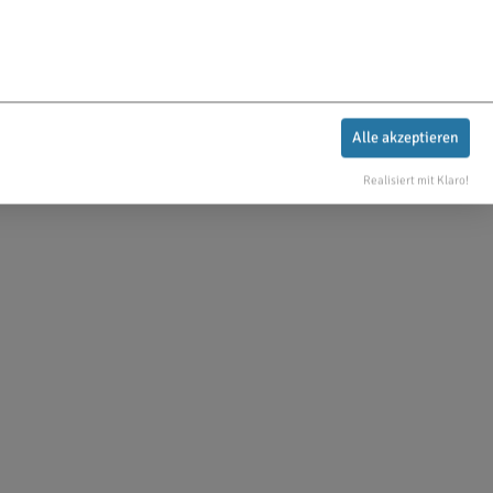
Alle akzeptieren
Realisiert mit Klaro!