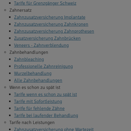
Tarife für Grenzgänger Schweiz
Zahnersatz
Zahnzusatzversicherung Implantate
Zahnzusatzversicherung Zahnkronen
Zahnzusatzversicherung Zahnprothesen
Zusatzversicherung Zahnbrücken
Veneers - Zahnverblendung
Zahnbehandlungen
Zahnbleaching
Professionelle Zahnreinigung
Wurzelbehandlung
Alle Zahnbehandlungen
Wenn es schon zu spät ist
Tarife wenn es schon zu spät ist
Tarife mit Sofortleistung
Tarife für fehlende Zähne
Tarife bei laufender Behandlung
Tarife nach Leistungen
Zahnzusatzversicherung ohne Wartezeit