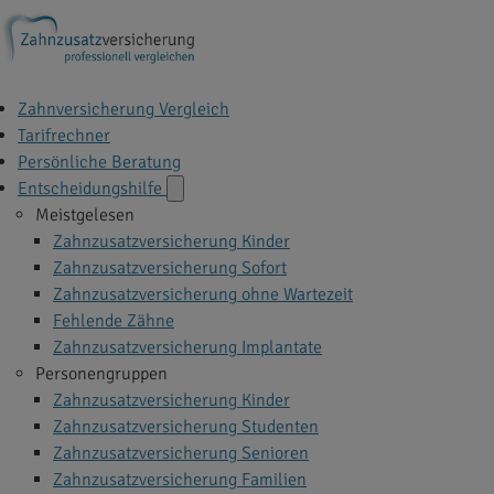
Zahnversicherung Vergleich
Tarifrechner
Persönliche Beratung
Entscheidungshilfe
Meistgelesen
Zahnzusatzversicherung Kinder
Zahnzusatzversicherung Sofort
Zahnzusatzversicherung ohne Wartezeit
Fehlende Zähne
Zahnzusatzversicherung Implantate
Personengruppen
Zahnzusatzversicherung Kinder
Zahnzusatzversicherung Studenten
Zahnzusatzversicherung Senioren
Zahnzusatzversicherung Familien