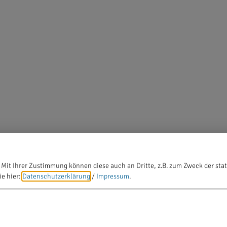
 Mit Ihrer Zustimmung können diese auch an Dritte, z.B. zum Zweck der stat
ie hier:
Datenschutzerklärung
/
Impressum
.