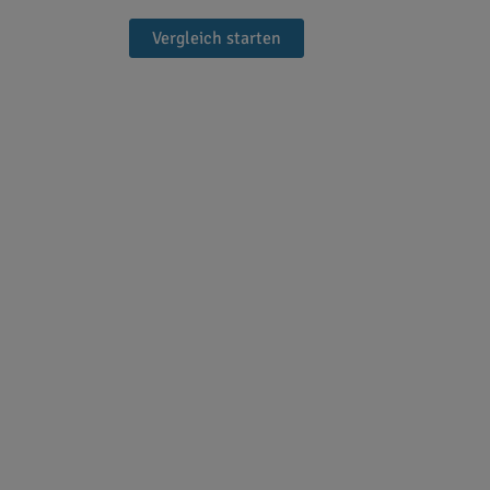
Vergleich starten