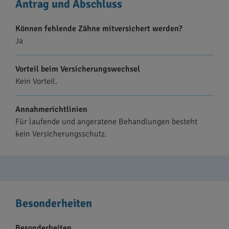
Antrag und Abschluss
Können fehlende Zähne mitversichert werden?
Ja
Vorteil beim Versicherungswechsel
Kein Vorteil.
Annahmerichtlinien
Für laufende und angeratene Behandlungen besteht
kein Versicherungsschutz.
Besonderheiten
Besonderheiten