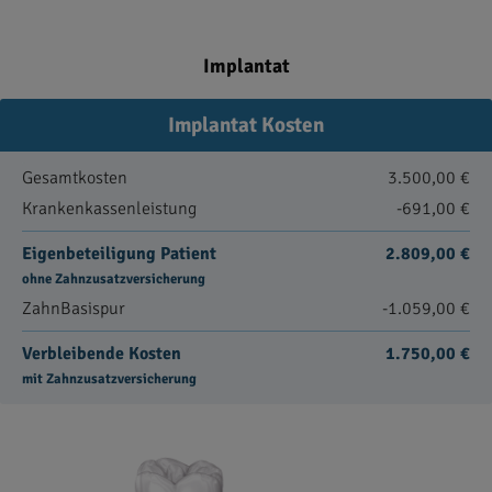
Implantat
Implantat Kosten
Gesamtkosten
3.500,00 €
Krankenkassenleistung
-691,00 €
Eigenbeteiligung Patient
2.809,00 €
ohne Zahnzusatzversicherung
ZahnBasispur
-1.059,00 €
Verbleibende Kosten
1.750,00 €
mit Zahnzusatzversicherung