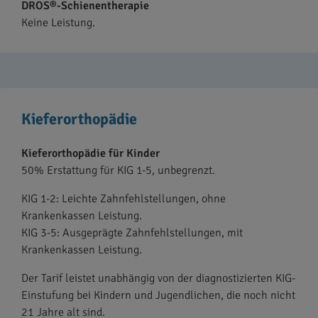
DROS®-Schienentherapie
Keine Leistung.
Kieferorthopädie
Kieferorthopädie für Kinder
50% Erstattung für KIG 1-5, unbegrenzt.
KIG 1-2: Leichte Zahnfehlstellungen, ohne
Krankenkassen Leistung.
KIG 3-5: Ausgeprägte Zahnfehlstellungen, mit
Krankenkassen Leistung.
Der Tarif leistet unabhängig von der diagnostizierten KIG-
Einstufung bei Kindern und Jugendlichen, die noch nicht
21 Jahre alt sind.