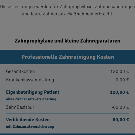
Diese Leistungen werden für Zahnprophylaxe, Zahnbehandlungen
und teure Zahnersatz-Maßnahmen erbracht.
Zahnprophylaxe und kleine Zahnreparaturen
Professionelle Zahnreinigung Kosten
Gesamtkosten
120,00 €
Krankenkassenleistung
0,00 €
Eigenbeteiligung Patient
120,00 €
ohne Zahnzusatzversicherung
ZahnBasispur
-60,00 €
Verbleibende Kosten
60,00 €
mit Zahnzusatzversicherung