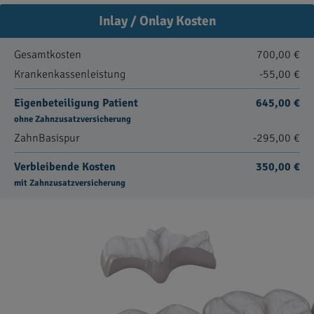
Inlay / Onlay Kosten
Gesamtkosten
700,00 €
Krankenkassenleistung
-55,00 €
Eigenbeteiligung Patient
645,00 €
ohne Zahnzusatzversicherung
ZahnBasispur
-295,00 €
Verbleibende Kosten
350,00 €
mit Zahnzusatzversicherung