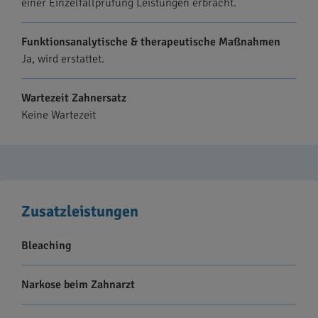
einer Einzelfallprüfung Leistungen erbracht.
Funktionsanalytische & therapeutische Maßnahmen
Ja, wird erstattet.
Wartezeit Zahnersatz
Keine Wartezeit
Zusatzleistungen
Bleaching
Narkose beim Zahnarzt