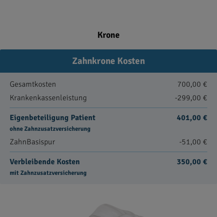
Krone
Zahnkrone Kosten
Gesamtkosten
700,00 €
Krankenkassenleistung
-299,00 €
Eigenbeteiligung Patient
401,00 €
ohne Zahnzusatzversicherung
ZahnBasispur
-51,00 €
Verbleibende Kosten
350,00 €
mit Zahnzusatzversicherung