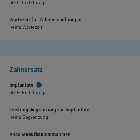
50 % Erstattung.
Wartezeit für Zahnbehandlungen
Keine Wartezeit
Zahnersatz
Implantate
Weitere
50 % Erstattung.
Informationen
Leistungsbegrenzung für Implantate
Keine Begrenzung
Knochenaufbaumaßnahmen