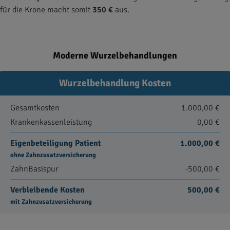
für die Krone macht somit
350 €
aus.
Moderne Wurzelbehandlungen
Wurzelbehandlung Kosten
Gesamtkosten
1.000,00 €
Krankenkassenleistung
0,00 €
Eigenbeteiligung Patient
1.000,00 €
ohne Zahnzusatzversicherung
ZahnBasispur
-500,00 €
Verbleibende Kosten
500,00 €
mit Zahnzusatzversicherung