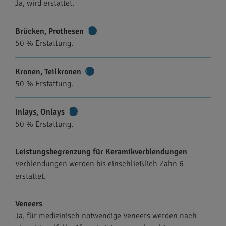
Ja, wird erstattet.
Brücken, Prothesen
Weitere
50 % Erstattung.
Informationen
Kronen, Teilkronen
Weitere
50 % Erstattung.
Informationen
Inlays, Onlays
Weitere
50 % Erstattung.
Informationen
Leistungsbegrenzung für Keramikverblendungen
Verblendungen werden bis einschließlich Zahn 6
erstattet.
Veneers
Ja, für medizinisch notwendige Veneers werden nach