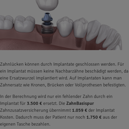
Zahnlücken können durch Implantate geschlossen werden. Für
ein Implantat müssen keine Nachbarzähne beschädigt werden, da
eine Ersatzwurzel implantiert wird. Auf Implantaten kann man
Zahnersatz wie Kronen, Brücken oder Vollprothesen befestigten.
In der Berechnung wird nur ein fehlender Zahn durch ein
Implantat für
3.500 €
ersetzt. Die
ZahnBasispur
Zahnzusatzversicherung übernimmt
1.059 €
der Implantat
Kosten. Dadurch muss der Patient nur noch
1.750 €
aus der
eigenen Tasche bezahlen.