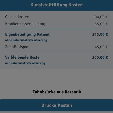
Kunststofffüllung Kosten
Gesamtkosten
200,00 €
Krankenkassenleistung
-55,00 €
Eigenbeteiligung Patient
145,00 €
ohne Zahnzusatzversicherung
ZahnBasispur
-45,00 €
Verbleibende Kosten
100,00 €
mit Zahnzusatzversicherung
Zahnbrücke aus Keramik
Brücke Kosten