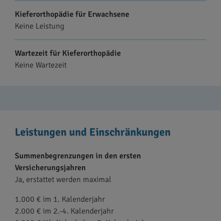
Kieferorthopädie für Erwachsene
Keine Leistung
Wartezeit für Kieferorthopädie
Keine Wartezeit
Leistungen und Einschränkungen
Summenbegrenzungen in den ersten
Versicherungsjahren
Ja, erstattet werden maximal
1.000 € im 1. Kalenderjahr
2.000 € im 2.-4. Kalenderjahr