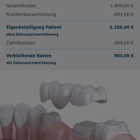
Gesamtkosten
1.800,00 €
Krankenkassenleistung
-691,00 €
Eigenbeteiligung Patient
1.109,00 €
ohne Zahnzusatzversicherung
ZahnBasispur
-209,00 €
Verbleibende Kosten
900,00 €
mit Zahnzusatzversicherung