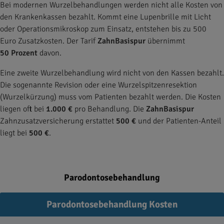
Bei modernen Wurzelbehandlungen werden nicht alle Kosten von
den Krankenkassen bezahlt. Kommt eine Lupenbrille mit Licht
oder Operationsmikroskop zum Einsatz, entstehen bis zu 500
Euro Zusatzkosten. Der Tarif
ZahnBasispur
übernimmt
50 Prozent
davon.
Eine zweite Wurzelbehandlung wird nicht von den Kassen bezahlt.
Die sogenannte Revision oder eine Wurzelspitzenresektion
(Wurzelkürzung) muss vom Patienten bezahlt werden. Die Kosten
liegen oft bei
1.000 €
pro Behandlung. Die
ZahnBasispur
Zahnzusatzversicherung erstattet
500 €
und der Patienten-Anteil
liegt bei
500 €
.
Parodontosebehandlung
Parodontosebehandlung Kosten