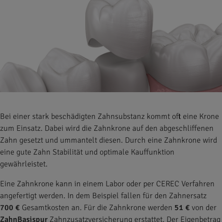
Bei einer stark beschädigten Zahnsubstanz kommt oft eine Krone
zum Einsatz. Dabei wird die Zahnkrone auf den abgeschliffenen
Zahn gesetzt und ummantelt diesen. Durch eine Zahnkrone wird
eine gute Zahn Stabilität und optimale Kauffunktion
gewährleistet.
Eine Zahnkrone kann in einem Labor oder per CEREC Verfahren
angefertigt werden. In dem Beispiel fallen für den Zahnersatz
700 €
Gesamtkosten an. Für die Zahnkrone werden
51 €
von der
ZahnBasispur
Zahnzusatzversicherung erstattet. Der Eigenbetrag