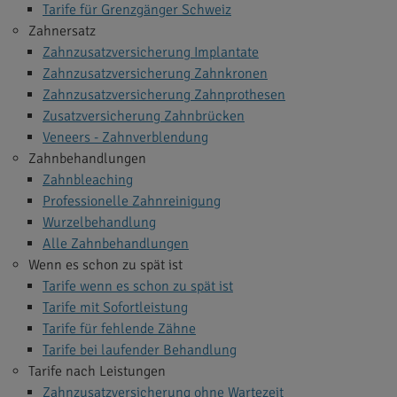
Tarife für Grenzgänger Schweiz
Zahnersatz
Zahnzusatzversicherung Implantate
Zahnzusatzversicherung Zahnkronen
Zahnzusatzversicherung Zahnprothesen
Zusatzversicherung Zahnbrücken
Veneers - Zahnverblendung
Zahnbehandlungen
Zahnbleaching
Professionelle Zahnreinigung
Wurzelbehandlung
Alle Zahnbehandlungen
Wenn es schon zu spät ist
Tarife wenn es schon zu spät ist
Tarife mit Sofortleistung
Tarife für fehlende Zähne
Tarife bei laufender Behandlung
Tarife nach Leistungen
Zahnzusatzversicherung ohne Wartezeit