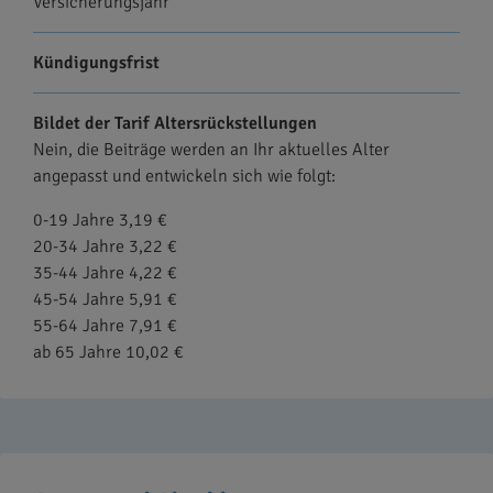
Versicherungsjahr
Kündigungsfrist
Bildet der Tarif Altersrückstellungen
Nein, die Beiträge werden an Ihr aktuelles Alter
angepasst und entwickeln sich wie folgt:
0-19 Jahre 3,19 €
20-34 Jahre 3,22 €
35-44 Jahre 4,22 €
45-54 Jahre 5,91 €
55-64 Jahre 7,91 €
ab 65 Jahre 10,02 €