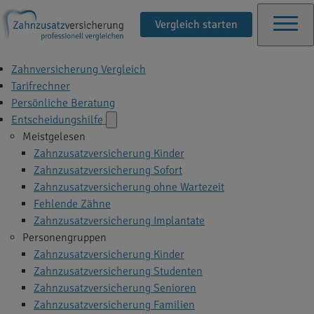
Vergleich starten
Zahnversicherung Vergleich
Tarifrechner
Persönliche Beratung
Entscheidungshilfe
Meistgelesen
Zahnzusatzversicherung Kinder
Zahnzusatzversicherung Sofort
Zahnzusatzversicherung ohne Wartezeit
Fehlende Zähne
Zahnzusatzversicherung Implantate
Personengruppen
Zahnzusatzversicherung Kinder
Zahnzusatzversicherung Studenten
Zahnzusatzversicherung Senioren
Zahnzusatzversicherung Familien