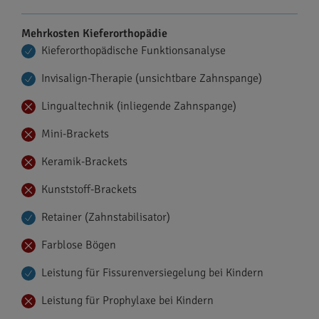
Mehrkosten Kieferorthopädie
Kieferorthopädische Funktionsanalyse
Invisalign-Therapie (unsichtbare Zahnspange)
Lingualtechnik (inliegende Zahnspange)
Mini-Brackets
Keramik-Brackets
Kunststoff-Brackets
Retainer (Zahnstabilisator)
Farblose Bögen
Leistung für Fissurenversiegelung bei Kindern
Leistung für Prophylaxe bei Kindern