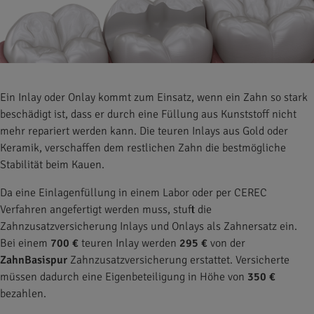
Ein Inlay oder Onlay kommt zum Einsatz, wenn ein Zahn so stark
beschädigt ist, dass er durch eine Füllung aus Kunststoff nicht
mehr repariert werden kann. Die teuren Inlays aus Gold oder
Keramik, verschaffen dem restlichen Zahn die bestmögliche
Stabilität beim Kauen.
Da eine Einlagenfüllung in einem Labor oder per CEREC
Verfahren angefertigt werden muss, stuft die
Zahnzusatzversicherung Inlays und Onlays als Zahnersatz ein.
Bei einem
700 €
teuren Inlay werden
295 €
von der
ZahnBasispur
Zahnzusatzversicherung erstattet. Versicherte
müssen dadurch eine Eigenbeteiligung in Höhe von
350 €
bezahlen.