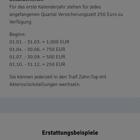
Für das erste Kalenderjahr stehen für jedes
angefangenen Quartal Versicherungszeit 250 Euro zu
Verfügung
Beginn:
01.01. - 31.03. = 1.000 EUR
01.04. - 30.06. = 750 EUR
01.07. - 30.09. = 500 EUR
01.10. - 31.12. = 250 EUR
Sie können jederzeit in den Traif Zahn-Top mit
Akterssrückstellungen wechseln.
Erstattungsbeispiele