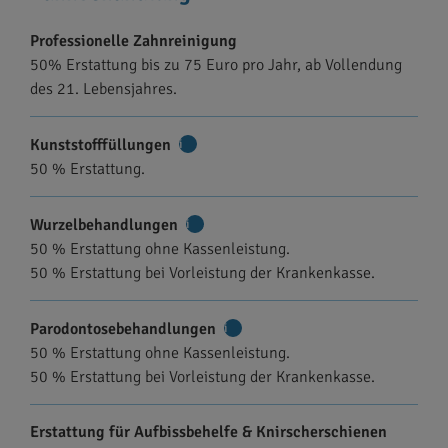
Professionelle Zahnreinigung
50% Erstattung bis zu 75 Euro pro Jahr, ab Vollendung
des 21. Lebensjahres.
Kunststofffüllungen
Weitere
50 % Erstattung.
Informationen
Wurzelbehandlungen
Weitere
50 % Erstattung ohne Kassenleistung.
Informationen
50 % Erstattung bei Vorleistung der Krankenkasse.
Parodontosebehandlungen
Weitere
50 % Erstattung ohne Kassenleistung.
Informationen
50 % Erstattung bei Vorleistung der Krankenkasse.
Erstattung für Aufbissbehelfe & Knirscherschienen