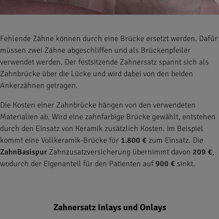
Fehlende Zähne können durch eine Brücke ersetzt werden. Dafür
müssen zwei Zähne abgeschliffen und als Brückenpfeiler
verwendet werden. Der festsitzende Zahnersatz spannt sich als
Zahnbrücke über die Lücke und wird dabei von den beiden
Ankerzähnen getragen.
Die Kosten einer Zahnbrücke hängen von den verwendeten
Materialien ab. Wird eine zahnfarbige Brücke gewählt, entstehen
durch den Einsatz von Keramik zusätzlich Kosten. Im Beispiel
kommt eine Vollkeramik-Brücke für
1.800 €
zum Einsatz. Die
ZahnBasispur
Zahnzusatzversicherung übernimmt davon
209 €
,
wodurch der Eigenanteil für den Patienten auf
900 €
sinkt.
Zahnersatz Inlays und Onlays