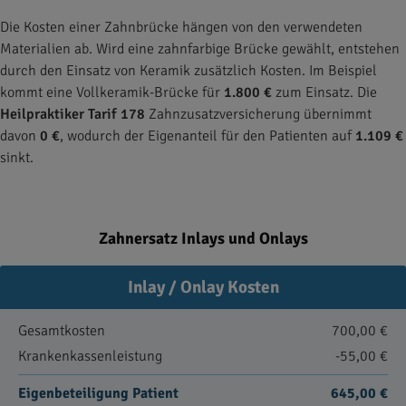
Die Kosten einer Zahnbrücke hängen von den verwendeten
Materialien ab. Wird eine zahnfarbige Brücke gewählt, entstehen
durch den Einsatz von Keramik zusätzlich Kosten. Im Beispiel
kommt eine Vollkeramik-Brücke für
1.800 €
zum Einsatz. Die
Heilpraktiker Tarif 178
Zahnzusatzversicherung übernimmt
davon
0 €
, wodurch der Eigenanteil für den Patienten auf
1.109 €
sinkt.
Zahnersatz Inlays und Onlays
Inlay / Onlay Kosten
Gesamtkosten
700,00 €
Krankenkassenleistung
-55,00 €
Eigenbeteiligung Patient
645,00 €