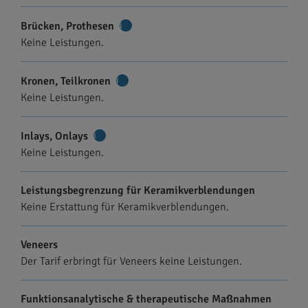
Brücken, Prothesen
Weitere
Keine Leistungen.
Informationen
Kronen, Teilkronen
Weitere
Keine Leistungen.
Informationen
Inlays, Onlays
Weitere
Keine Leistungen.
Informationen
Leistungsbegrenzung für Keramikverblendungen
Keine Erstattung für Keramikverblendungen.
Veneers
Der Tarif erbringt für Veneers keine Leistungen.
Funktionsanalytische & therapeutische Maßnahmen