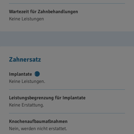
Wartezeit für Zahnbehandlungen
Keine Leistungen
Zahnersatz
Implantate
Weitere
Keine Leistungen.
Informationen
Leistungsbegrenzung für Implantate
Keine Erstattung.
Knochenaufbaumaßnahmen
Nein, werden nicht erstattet.