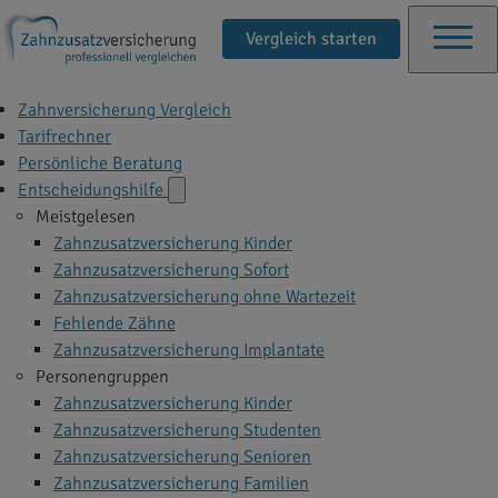
Vergleich starten
Zahnversicherung Vergleich
Tarifrechner
Persönliche Beratung
Entscheidungshilfe
Meistgelesen
Zahnzusatzversicherung Kinder
Zahnzusatzversicherung Sofort
Zahnzusatzversicherung ohne Wartezeit
Fehlende Zähne
Zahnzusatzversicherung Implantate
Personengruppen
Zahnzusatzversicherung Kinder
Zahnzusatzversicherung Studenten
Zahnzusatzversicherung Senioren
Zahnzusatzversicherung Familien