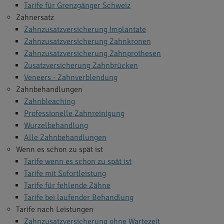
Tarife für Grenzgänger Schweiz
Zahnersatz
Zahnzusatzversicherung Implantate
Zahnzusatzversicherung Zahnkronen
Zahnzusatzversicherung Zahnprothesen
Zusatzversicherung Zahnbrücken
Veneers - Zahnverblendung
Zahnbehandlungen
Zahnbleaching
Professionelle Zahnreinigung
Wurzelbehandlung
Alle Zahnbehandlungen
Wenn es schon zu spät ist
Tarife wenn es schon zu spät ist
Tarife mit Sofortleistung
Tarife für fehlende Zähne
Tarife bei laufender Behandlung
Tarife nach Leistungen
Zahnzusatzversicherung ohne Wartezeit