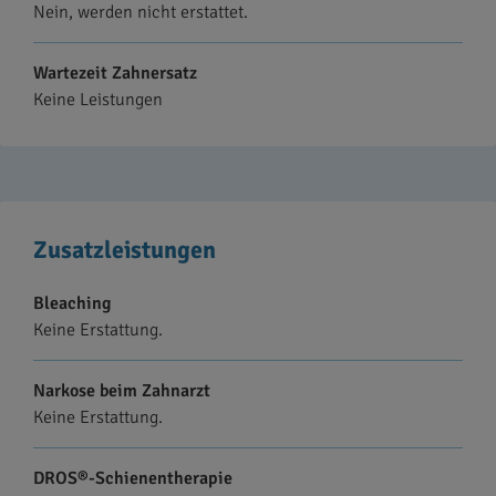
Nein, werden nicht erstattet.
Wartezeit Zahnersatz
Keine Leistungen
Zusatzleistungen
Bleaching
Keine Erstattung.
Narkose beim Zahnarzt
Keine Erstattung.
DROS®-Schienentherapie