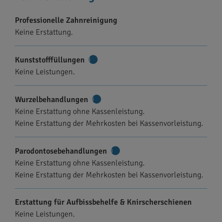
Professionelle Zahnreinigung
Keine Erstattung.
Kunststofffüllungen
Weitere
Keine Leistungen.
Informationen
Wurzelbehandlungen
Weitere
Keine Erstattung ohne Kassenleistung.
Informationen
Keine Erstattung der Mehrkosten bei Kassenvorleistung.
Parodontosebehandlungen
Weitere
Keine Erstattung ohne Kassenleistung.
Informationen
Keine Erstattung der Mehrkosten bei Kassenvorleistung.
Erstattung für Aufbissbehelfe & Knirscherschienen
Keine Leistungen.