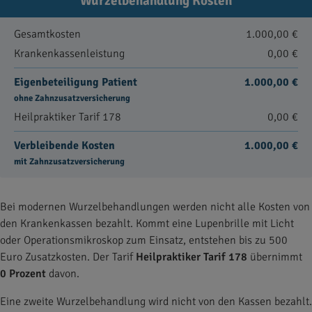
Wurzelbehandlung Kosten
Gesamtkosten
1.000,00 €
Krankenkassenleistung
0,00 €
Eigenbeteiligung Patient
1.000,00 €
ohne Zahnzusatzversicherung
Heilpraktiker Tarif 178
0,00 €
Verbleibende Kosten
1.000,00 €
mit Zahnzusatzversicherung
Bei modernen Wurzelbehandlungen werden nicht alle Kosten von
den Krankenkassen bezahlt. Kommt eine Lupenbrille mit Licht
oder Operationsmikroskop zum Einsatz, entstehen bis zu 500
Euro Zusatzkosten. Der Tarif
Heilpraktiker Tarif 178
übernimmt
0 Prozent
davon.
Eine zweite Wurzelbehandlung wird nicht von den Kassen bezahlt.