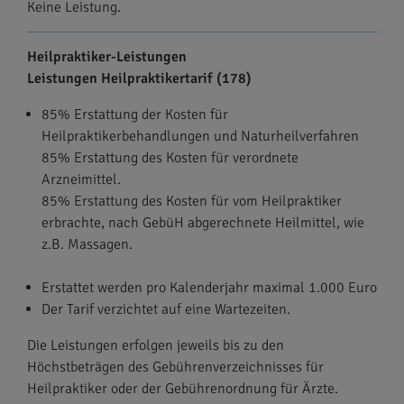
Keine Leistung.
Heilpraktiker-Leistungen
Leistungen Heilpraktikertarif (178)
85% Erstattung der Kosten für
Heilpraktikerbehandlungen und Naturheilverfahren
85% Erstattung des Kosten für verordnete
Arzneimittel.
85% Erstattung des Kosten für vom Heilpraktiker
erbrachte, nach GebüH abgerechnete Heilmittel, wie
z.B. Massagen.
Erstattet werden pro Kalenderjahr maximal 1.000 Euro
Der Tarif verzichtet auf eine Wartezeiten.
Die Leistungen erfolgen jeweils bis zu den
Höchstbeträgen des Gebührenverzeichnisses für
Heilpraktiker oder der Gebührenordnung für Ärzte.