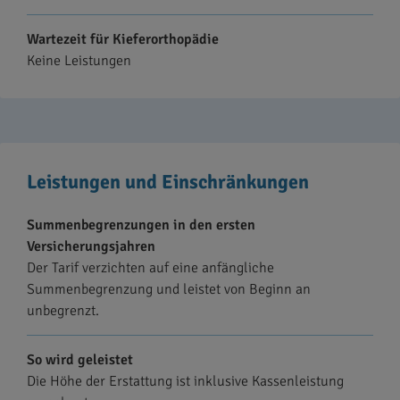
Wartezeit für Kieferorthopädie
Keine Leistungen
Leistungen und Einschränkungen
Summenbegrenzungen in den ersten
Versicherungsjahren
Der Tarif verzichten auf eine anfängliche
Summenbegrenzung und leistet von Beginn an
unbegrenzt.
So wird geleistet
Die Höhe der Erstattung ist inklusive Kassenleistung