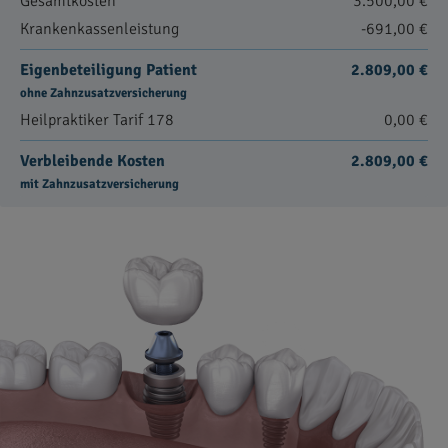
Gesamtkosten
3.500,00 €
Krankenkassenleistung
-691,00 €
Eigenbeteiligung Patient
2.809,00 €
ohne Zahnzusatzversicherung
Heilpraktiker Tarif 178
0,00 €
Verbleibende Kosten
2.809,00 €
mit Zahnzusatzversicherung