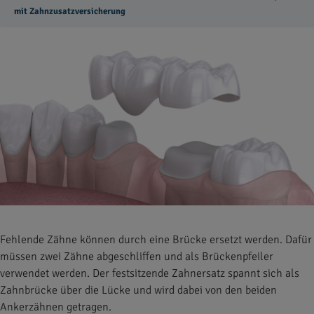
mit Zahnzusatzversicherung
Fehlende Zähne können durch eine Brücke ersetzt werden. Dafür
müssen zwei Zähne abgeschliffen und als Brückenpfeiler
verwendet werden. Der festsitzende Zahnersatz spannt sich als
Zahnbrücke über die Lücke und wird dabei von den beiden
Ankerzähnen getragen.