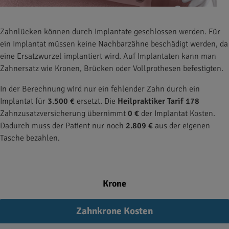
Zahnlücken können durch Implantate geschlossen werden. Für
ein Implantat müssen keine Nachbarzähne beschädigt werden, da
eine Ersatzwurzel implantiert wird. Auf Implantaten kann man
Zahnersatz wie Kronen, Brücken oder Vollprothesen befestigten.
In der Berechnung wird nur ein fehlender Zahn durch ein
Implantat für
3.500 €
ersetzt. Die
Heilpraktiker Tarif 178
Zahnzusatzversicherung übernimmt
0 €
der Implantat Kosten.
Dadurch muss der Patient nur noch
2.809 €
aus der eigenen
Tasche bezahlen.
Krone
Zahnkrone Kosten