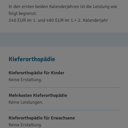
In den ersten beiden Kalenderjahren ist die Leistung wie
folgt begrenzt:
240 EUR im 1. und 480 EUR im 1.+ 2. Kalenderjahr
Kieferorthopädie
Kieferorthopädie für Kinder
Keine Erstattung.
Mehrkosten Kieferorthopädie
Keine Leistungen.
Kieferorthopädie für Erwachsene
Keine Erstattung.