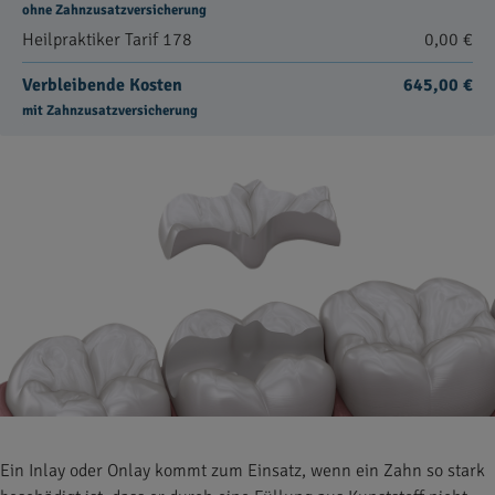
ohne Zahnzusatzversicherung
Heilpraktiker Tarif 178
0,00 €
Verbleibende Kosten
645,00 €
mit Zahnzusatzversicherung
Ein Inlay oder Onlay kommt zum Einsatz, wenn ein Zahn so stark