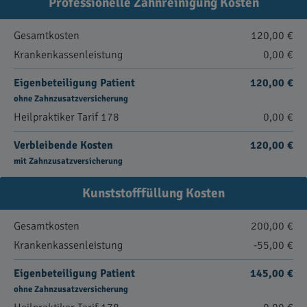
Professionelle Zahnreinigung Kosten
Gesamtkosten
120,00 €
Krankenkassenleistung
0,00 €
Eigenbeteiligung Patient
120,00 €
ohne Zahnzusatzversicherung
Heilpraktiker Tarif 178
0,00 €
Verbleibende Kosten
120,00 €
mit Zahnzusatzversicherung
Kunststofffüllung Kosten
Gesamtkosten
200,00 €
Krankenkassenleistung
-55,00 €
Eigenbeteiligung Patient
145,00 €
ohne Zahnzusatzversicherung