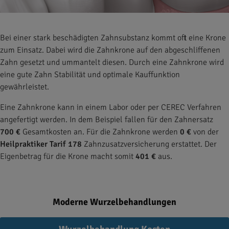
Bei einer stark beschädigten Zahnsubstanz kommt oft eine Krone
zum Einsatz. Dabei wird die Zahnkrone auf den abgeschliffenen
Zahn gesetzt und ummantelt diesen. Durch eine Zahnkrone wird
eine gute Zahn Stabilität und optimale Kauffunktion
gewährleistet.
Eine Zahnkrone kann in einem Labor oder per CEREC Verfahren
angefertigt werden. In dem Beispiel fallen für den Zahnersatz
700 €
Gesamtkosten an. Für die Zahnkrone werden
0 €
von der
Heilpraktiker Tarif 178
Zahnzusatzversicherung erstattet. Der
Eigenbetrag für die Krone macht somit
401 €
aus.
Moderne Wurzelbehandlungen