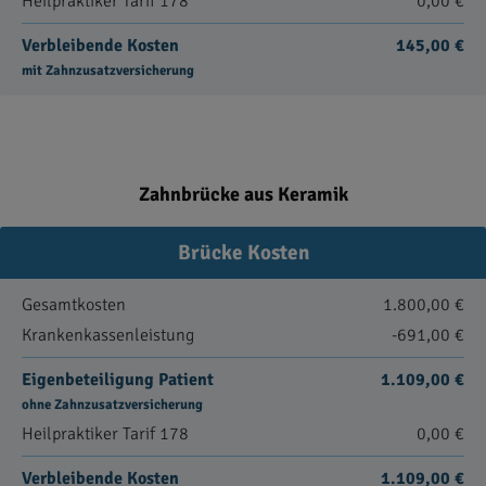
Heilpraktiker Tarif 178
0,00 €
Verbleibende Kosten
145,00 €
mit Zahnzusatzversicherung
Zahnbrücke aus Keramik
Brücke Kosten
Gesamtkosten
1.800,00 €
Krankenkassenleistung
-691,00 €
Eigenbeteiligung Patient
1.109,00 €
ohne Zahnzusatzversicherung
Heilpraktiker Tarif 178
0,00 €
Verbleibende Kosten
1.109,00 €