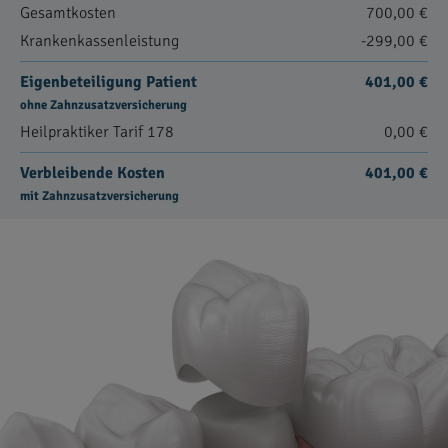
Gesamtkosten
700,00 €
Krankenkassenleistung
-299,00 €
Eigenbeteiligung Patient
401,00 €
ohne Zahnzusatzversicherung
Heilpraktiker Tarif 178
0,00 €
Verbleibende Kosten
401,00 €
mit Zahnzusatzversicherung