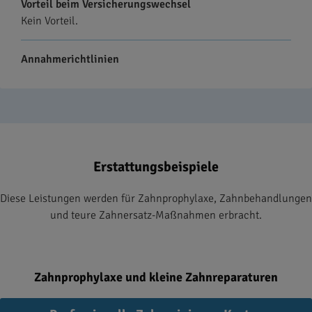
Vorteil beim Versicherungswechsel
Kein Vorteil.
Annahmerichtlinien
Erstattungsbeispiele
Diese Leistungen werden für Zahnprophylaxe, Zahnbehandlungen
und teure Zahnersatz-Maßnahmen erbracht.
Zahnprophylaxe und kleine Zahnreparaturen