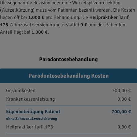
Die sogenannte Revision oder eine Wurzelspitzenresektion
(Wurzelkürzung) muss vom Patienten bezahlt werden. Die Kosten
liegen oft bei
1.000 €
pro Behandlung. Die
Heilpraktiker Tarif
178
Zahnzusatzversicherung erstattet
0 €
und der Patienten-
Anteil liegt bei
1.000 €
.
Parodontosebehandlung
Parodontosebehandlung Kosten
Gesamtkosten
700,00 €
Krankenkassenleistung
0,00 €
Eigenbeteiligung Patient
700,00 €
ohne Zahnzusatzversicherung
Heilpraktiker Tarif 178
0,00 €