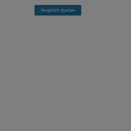
Vergleich starten