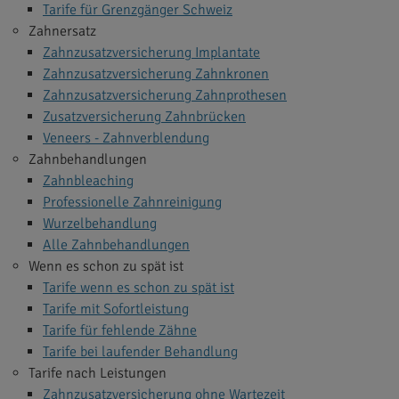
Tarife für Grenzgänger Schweiz
Zahnersatz
Zahnzusatzversicherung Implantate
Zahnzusatzversicherung Zahnkronen
Zahnzusatzversicherung Zahnprothesen
Zusatzversicherung Zahnbrücken
Veneers - Zahnverblendung
Zahnbehandlungen
Zahnbleaching
Professionelle Zahnreinigung
Wurzelbehandlung
Alle Zahnbehandlungen
Wenn es schon zu spät ist
Tarife wenn es schon zu spät ist
Tarife mit Sofortleistung
Tarife für fehlende Zähne
Tarife bei laufender Behandlung
Tarife nach Leistungen
Zahnzusatzversicherung ohne Wartezeit