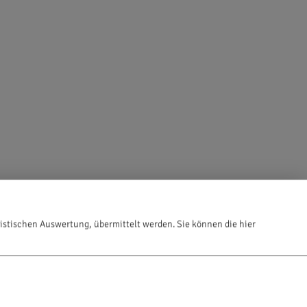
istischen Auswertung, übermittelt werden. Sie können die hier