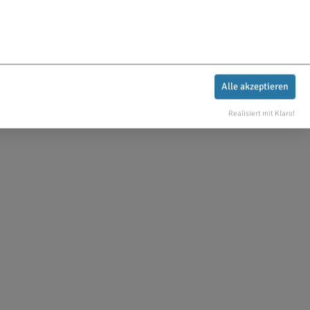
Alle akzeptieren
Realisiert mit Klaro!