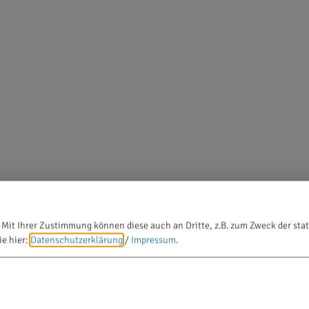
 Mit Ihrer Zustimmung können diese auch an Dritte, z.B. zum Zweck der stat
ie hier:
Datenschutzerklärung
/
Impressum
.