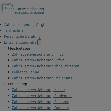
Zahnversicherung Vergleich
Tarifrechner
Persönliche Beratung
Entscheidungshilfe
Meistgelesen
Zahnzusatzversicherung Kinder
Zahnzusatzversicherung Sofort
Zahnzusatzversicherung ohne Wartezeit
Fehlende Zähne
Zahnzusatzversicherung Implantate
Personengruppen
Zahnzusatzversicherung Kinder
Zahnzusatzversicherung Studenten
Zahnzusatzversicherung Senioren
Zahnzusatzversicherung Familien