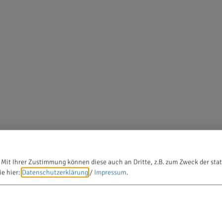
 Mit Ihrer Zustimmung können diese auch an Dritte, z.B. zum Zweck der stat
ie hier:
Datenschutzerklärung
/
Impressum
.