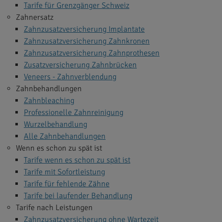
Tarife für Grenzgänger Schweiz
Zahnersatz
Zahnzusatzversicherung Implantate
Zahnzusatzversicherung Zahnkronen
Zahnzusatzversicherung Zahnprothesen
Zusatzversicherung Zahnbrücken
Veneers - Zahnverblendung
Zahnbehandlungen
Zahnbleaching
Professionelle Zahnreinigung
Wurzelbehandlung
Alle Zahnbehandlungen
Wenn es schon zu spät ist
Tarife wenn es schon zu spät ist
Tarife mit Sofortleistung
Tarife für fehlende Zähne
Tarife bei laufender Behandlung
Tarife nach Leistungen
Zahnzusatzversicherung ohne Wartezeit