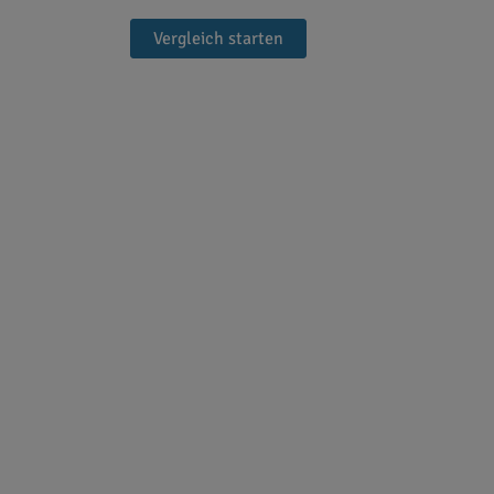
Vergleich starten