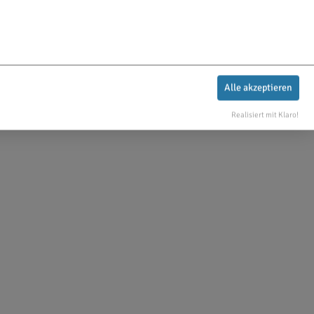
Alle akzeptieren
Realisiert mit Klaro!