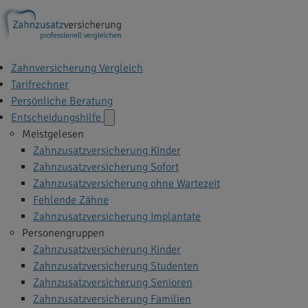
Zahnversicherung Vergleich
Tarifrechner
Persönliche Beratung
Entscheidungshilfe
Meistgelesen
Zahnzusatzversicherung Kinder
Zahnzusatzversicherung Sofort
Zahnzusatzversicherung ohne Wartezeit
Fehlende Zähne
Zahnzusatzversicherung Implantate
Personengruppen
Zahnzusatzversicherung Kinder
Zahnzusatzversicherung Studenten
Zahnzusatzversicherung Senioren
Zahnzusatzversicherung Familien