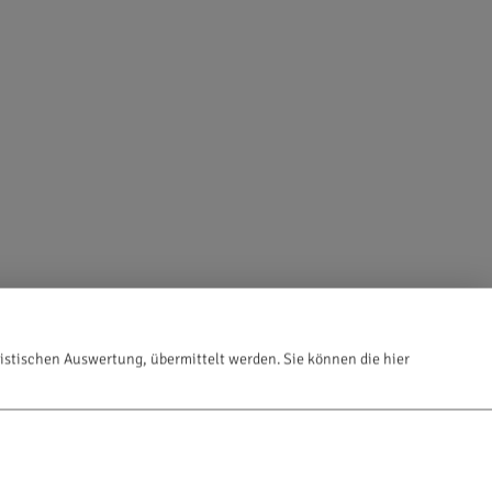
istischen Auswertung, übermittelt werden. Sie können die hier