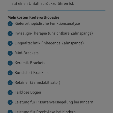
auf einen Unfall zurückzuführen ist.
Mehrkosten Kieferorthopädie
Kieferorthopädische Funktionsanalyse
Invisalign-Therapie (unsichtbare Zahnspange)
Lingualtechnik (inliegende Zahnspange)
Mini-Brackets
Keramik-Brackets
Kunststoff-Brackets
Retainer (Zahnstabilisator)
Farblose Bögen
Leistung für Fissurenversiegelung bei Kindern
Leistung für Prophylaxe bei Kindern