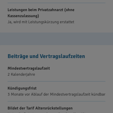
Leistungen beim Privatzahnarzt (ohne
Kassenzulassung)
Ja, wird mit Leistungskürzung erstattet
Beiträge und Vertragslaufzeiten
Mindestvertragslaufzeit
2 Kalenderjahre
Kündigungsfrist
3 Monate vor Ablauf der Mindestvertragslaufzeit kündbar
Bildet der Tarif Altersrückstellungen