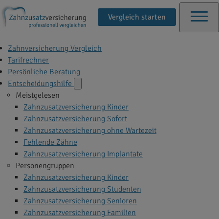
Vergleich starten
Zahnversicherung Vergleich
Tarifrechner
Persönliche Beratung
Entscheidungshilfe
Meistgelesen
Zahnzusatzversicherung Kinder
Zahnzusatzversicherung Sofort
Zahnzusatzversicherung ohne Wartezeit
Fehlende Zähne
Zahnzusatzversicherung Implantate
Personengruppen
Zahnzusatzversicherung Kinder
Zahnzusatzversicherung Studenten
Zahnzusatzversicherung Senioren
Zahnzusatzversicherung Familien