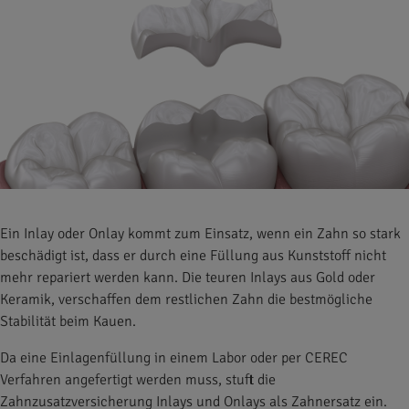
Ein Inlay oder Onlay kommt zum Einsatz, wenn ein Zahn so stark
beschädigt ist, dass er durch eine Füllung aus Kunststoff nicht
mehr repariert werden kann. Die teuren Inlays aus Gold oder
Keramik, verschaffen dem restlichen Zahn die bestmögliche
Stabilität beim Kauen.
Da eine Einlagenfüllung in einem Labor oder per CEREC
Verfahren angefertigt werden muss, stuft die
Zahnzusatzversicherung Inlays und Onlays als Zahnersatz ein.