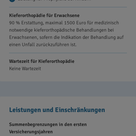
Kieferorthopädie für Erwachsene
90 % Erstattung, maximal 1500 Euro für medizinisch
notwendige kieferorthopädische Behandlungen bei
Erwachsenen, sofern die Indikation der Behandlung auf
einen Unfall zurückzuführen ist.
Wartezeit für Kieferorthopädie
Keine Wartezeit
Leistungen und Einschränkungen
Summenbegrenzungen in den ersten
Versicherungsjahren