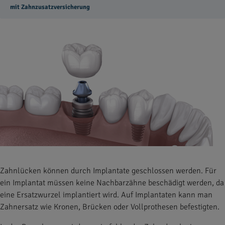
mit Zahnzusatzversicherung
Zahnlücken können durch Implantate geschlossen werden. Für
ein Implantat müssen keine Nachbarzähne beschädigt werden, da
eine Ersatzwurzel implantiert wird. Auf Implantaten kann man
Zahnersatz wie Kronen, Brücken oder Vollprothesen befestigten.