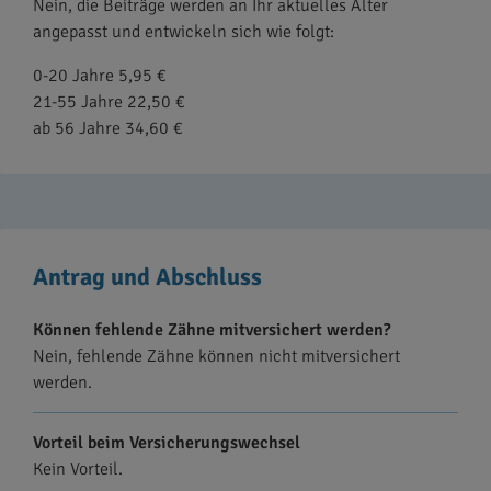
Nein, die Beiträge werden an Ihr aktuelles Alter
angepasst und entwickeln sich wie folgt:
0-20 Jahre 5,95 €
21-55 Jahre 22,50 €
ab 56 Jahre 34,60 €
Antrag und Abschluss
Können fehlende Zähne mitversichert werden?
Nein, fehlende Zähne können nicht mitversichert
werden.
Vorteil beim Versicherungswechsel
Kein Vorteil.