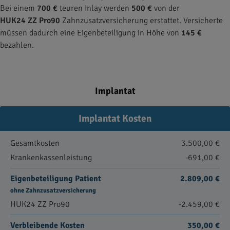
Bei einem
700 €
teuren Inlay werden
500 €
von der
HUK24 ZZ Pro90
Zahnzusatzversicherung erstattet. Versicherte
müssen dadurch eine Eigenbeteiligung in Höhe von
145 €
bezahlen.
Implantat
Implantat Kosten
Gesamtkosten
3.500,00 €
Krankenkassenleistung
-691,00 €
Eigenbeteiligung Patient
2.809,00 €
ohne Zahnzusatzversicherung
HUK24 ZZ Pro90
-2.459,00 €
Verbleibende Kosten
350,00 €