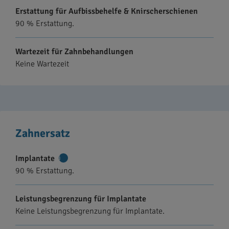
Erstattung für Aufbissbehelfe & Knirscherschienen
90 % Erstattung.
Wartezeit für Zahnbehandlungen
Keine Wartezeit
Zahnersatz
Implantate
Weitere
90 % Erstattung.
Informationen
Leistungsbegrenzung für Implantate
Keine Leistungsbegrenzung für Implantate.