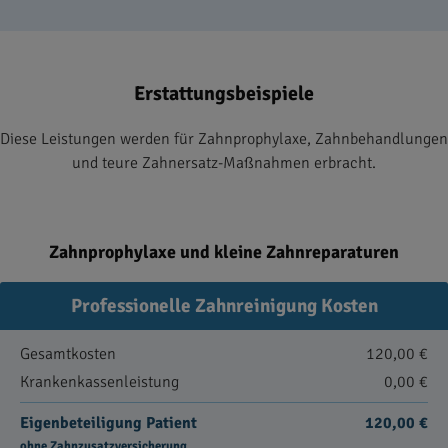
Erstattungsbeispiele
Diese Leistungen werden für Zahnprophylaxe, Zahnbehandlungen
und teure Zahnersatz-Maßnahmen erbracht.
Zahnprophylaxe und kleine Zahnreparaturen
Professionelle Zahnreinigung Kosten
Gesamtkosten
120,00 €
Krankenkassenleistung
0,00 €
Eigenbeteiligung Patient
120,00 €
ohne Zahnzusatzversicherung