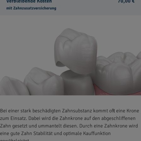
Verbleibende Kosten
70,00 €
mit Zahnzusatzversicherung
Bei einer stark beschädigten Zahnsubstanz kommt oft eine Krone
zum Einsatz. Dabei wird die Zahnkrone auf den abgeschliffenen
Zahn gesetzt und ummantelt diesen. Durch eine Zahnkrone wird
eine gute Zahn Stabilität und optimale Kauffunktion