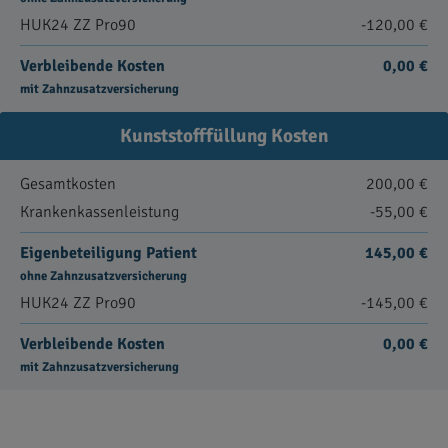
HUK24 ZZ Pro90
-120,00 €
Verbleibende Kosten
0,00 €
mit Zahnzusatzversicherung
Kunststofffüllung Kosten
Gesamtkosten
200,00 €
Krankenkassenleistung
-55,00 €
Eigenbeteiligung Patient
145,00 €
ohne Zahnzusatzversicherung
HUK24 ZZ Pro90
-145,00 €
Verbleibende Kosten
0,00 €
mit Zahnzusatzversicherung