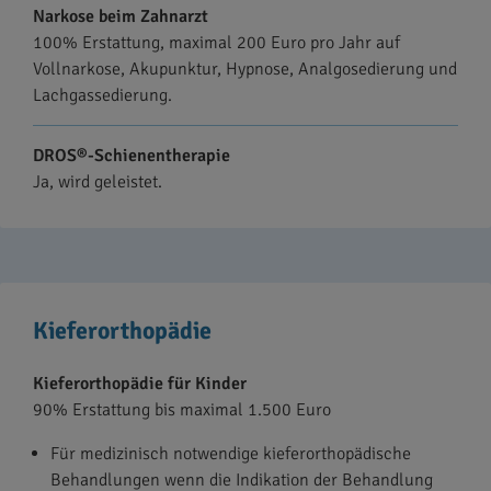
Narkose beim Zahnarzt
100% Erstattung, maximal 200 Euro pro Jahr auf
Vollnarkose, Akupunktur, Hypnose, Analgosedierung und
Lachgassedierung.
DROS®-Schienentherapie
Ja, wird geleistet.
Kieferorthopädie
Kieferorthopädie für Kinder
90% Erstattung bis maximal 1.500 Euro
Für medizinisch notwendige kieferorthopädische
Behandlungen wenn die Indikation der Behandlung