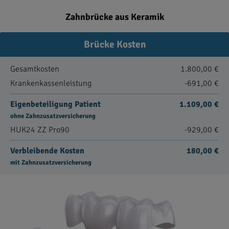
Zahnbrücke aus Keramik
Brücke Kosten
Gesamtkosten
1.800,00 €
Krankenkassenleistung
-691,00 €
Eigenbeteiligung Patient
1.109,00 €
ohne Zahnzusatzversicherung
HUK24 ZZ Pro90
-929,00 €
Verbleibende Kosten
180,00 €
mit Zahnzusatzversicherung