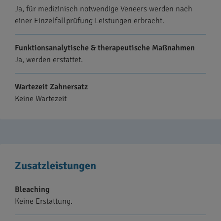
Ja, für medizinisch notwendige Veneers werden nach
einer Einzelfallprüfung Leistungen erbracht.
Funktionsanalytische & therapeutische Maßnahmen
Ja, werden erstattet.
Wartezeit Zahnersatz
Keine Wartezeit
Zusatzleistungen
Bleaching
Keine Erstattung.