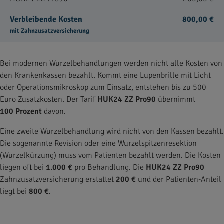
Verbleibende Kosten
800,00 €
mit Zahnzusatzversicherung
Bei modernen Wurzelbehandlungen werden nicht alle Kosten von
den Krankenkassen bezahlt. Kommt eine Lupenbrille mit Licht
oder Operationsmikroskop zum Einsatz, entstehen bis zu 500
Euro Zusatzkosten. Der Tarif
HUK24 ZZ Pro90
übernimmt
100 Prozent
davon.
Eine zweite Wurzelbehandlung wird nicht von den Kassen bezahlt.
Die sogenannte Revision oder eine Wurzelspitzenresektion
(Wurzelkürzung) muss vom Patienten bezahlt werden. Die Kosten
liegen oft bei
1.000 €
pro Behandlung. Die
HUK24 ZZ Pro90
Zahnzusatzversicherung erstattet
200 €
und der Patienten-Anteil
liegt bei
800 €
.