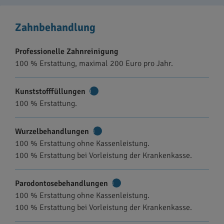
Zahnbehandlung
Professionelle Zahnreinigung
100 % Erstattung, maximal 200 Euro pro Jahr.
Kunststofffüllungen
Weitere
100 % Erstattung.
Informationen
Wurzelbehandlungen
Weitere
100 % Erstattung ohne Kassenleistung.
Informationen
100 % Erstattung bei Vorleistung der Krankenkasse.
Parodontosebehandlungen
Weitere
100 % Erstattung ohne Kassenleistung.
Informationen
100 % Erstattung bei Vorleistung der Krankenkasse.