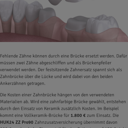
Fehlende Zähne können durch eine Brücke ersetzt werden. Dafür
müssen zwei Zähne abgeschliffen und als Brückenpfeiler
verwendet werden. Der festsitzende Zahnersatz spannt sich als
Zahnbrücke über die Lücke und wird dabei von den beiden
Ankerzähnen getragen.
Die Kosten einer Zahnbrücke hängen von den verwendeten
Materialien ab. Wird eine zahnfarbige Brücke gewählt, entstehen
durch den Einsatz von Keramik zusätzlich Kosten. Im Beispiel
kommt eine Vollkeramik-Brücke für
1.800 €
zum Einsatz. Die
HUK24 ZZ Pro90
Zahnzusatzversicherung übernimmt davon