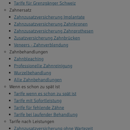
Tarife für Grenzgänger Schweiz
Zahnersatz
Zahnzusatzversicherung Implantate
Zahnzusatzversicherung Zahnkronen
Zahnzusatzversicherung Zahnprothesen
Zusatzversicherung Zahnbrücken
Veneers - Zahnverblendung
Zahnbehandlungen
Zahnbleaching
Professionelle Zahnreinigung
Wurzelbehandlung
Alle Zahnbehandlungen
Wenn es schon zu spät ist
Tarife wenn es schon zu spät ist
Tarife mit Sofortleistung
Tarife für fehlende Zähne
Tarife bei laufender Behandlung
Tarife nach Leistungen
Zahnzusatzversicherung ohne Wartezeit