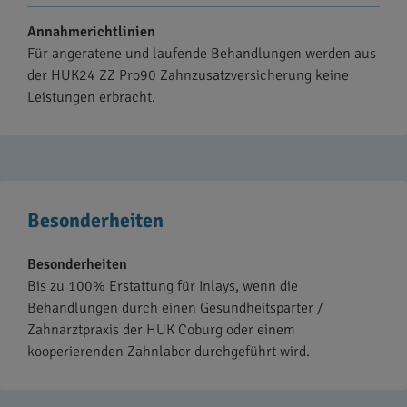
Annahmerichtlinien
Für angeratene und laufende Behandlungen werden aus
der HUK24 ZZ Pro90 Zahnzusatzversicherung keine
Leistungen erbracht.
Besonderheiten
Besonderheiten
Bis zu 100% Erstattung für Inlays, wenn die
Behandlungen durch einen Gesundheitsparter /
Zahnarztpraxis der HUK Coburg oder einem
kooperierenden Zahnlabor durchgeführt wird.